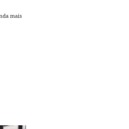
inda mais