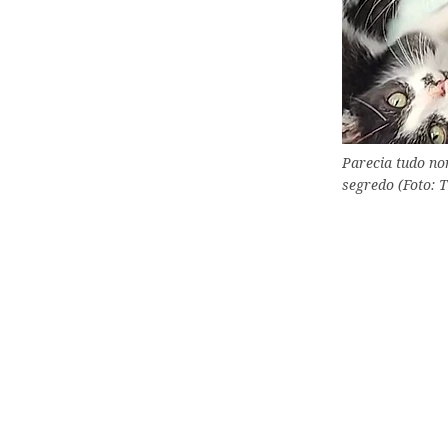
Parecia tudo n
segredo (Foto: 