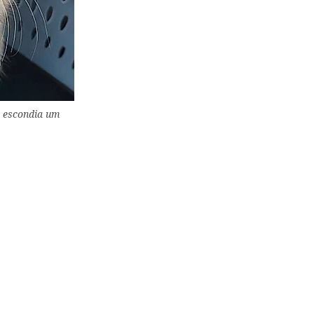
s escondia um