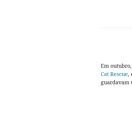
Em outubro
Cat Rescue
,
guardavam