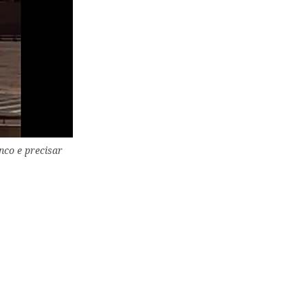
nco e precisar