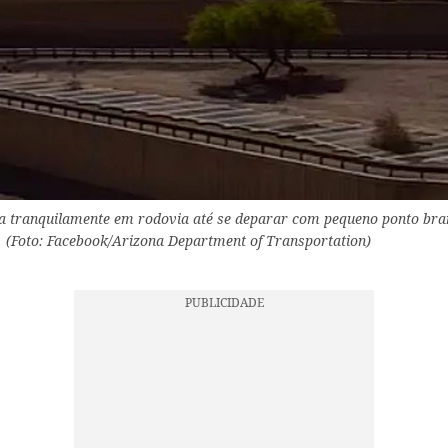
ia tranquilamente em rodovia até se deparar com pequeno ponto bra
 (Foto: Facebook/Arizona Department of Transportation)