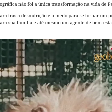
gráfica não foi a única transformação na vida de P
ara trás a desnutrição e o medo para se tornar um p
ara sua família e até mesmo um agente de bem-esta