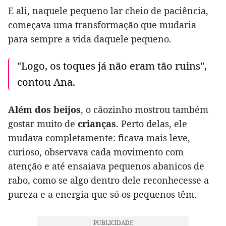
E ali, naquele pequeno lar cheio de paciência,
começava uma transformação que mudaria
para sempre a vida daquele pequeno.
"Logo, os toques já não eram tão ruins",
contou Ana.
Além dos beijos
, o cãozinho mostrou também
gostar muito de
crianças
. Perto delas, ele
mudava completamente: ficava mais leve,
curioso, observava cada movimento com
atenção e até ensaiava pequenos abanicos de
rabo, como se algo dentro dele reconhecesse a
pureza e a energia que só os pequenos têm.