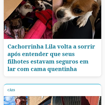
Cachorrinha Lila volta a sorrir
após entender que seus
filhotes estavam seguros em
lar com cama quentinha
CÃES