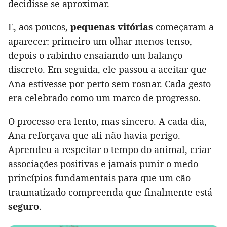
decidisse se aproximar.
E, aos poucos,
pequenas vitórias
começaram a
aparecer: primeiro um olhar menos tenso,
depois o rabinho ensaiando um balanço
discreto. Em seguida, ele passou a aceitar que
Ana estivesse por perto sem rosnar. Cada gesto
era celebrado como um marco de progresso.
O processo era lento, mas sincero. A cada dia,
Ana reforçava que ali não havia perigo.
Aprendeu a respeitar o tempo do animal, criar
associações positivas e jamais punir o medo —
princípios fundamentais para que um cão
traumatizado compreenda que finalmente está
seguro
.