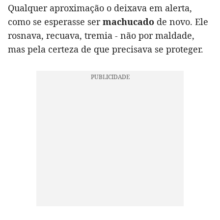
Qualquer aproximação o deixava em alerta,
como se esperasse ser
machucado
de novo. Ele
rosnava, recuava, tremia - não por maldade,
mas pela certeza de que precisava se proteger.