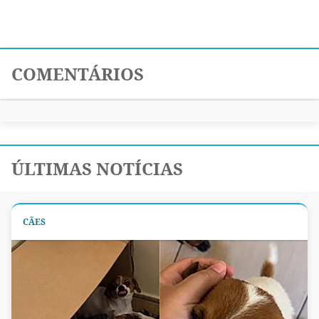
COMENTÁRIOS
ÚLTIMAS NOTÍCIAS
CÃES