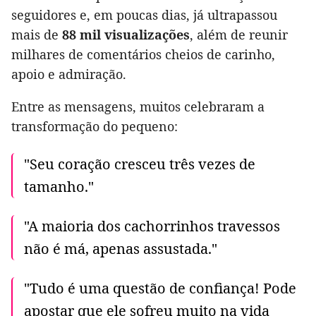
seguidores e, em poucas dias, já ultrapassou
mais de
88 mil visualizações
, além de reunir
milhares de comentários cheios de carinho,
apoio e admiração.
Entre as mensagens, muitos celebraram a
transformação do pequeno:
"Seu coração cresceu três vezes de
tamanho."
"A maioria dos cachorrinhos travessos
não é má, apenas assustada."
"Tudo é uma questão de confiança! Pode
apostar que ele sofreu muito na vida