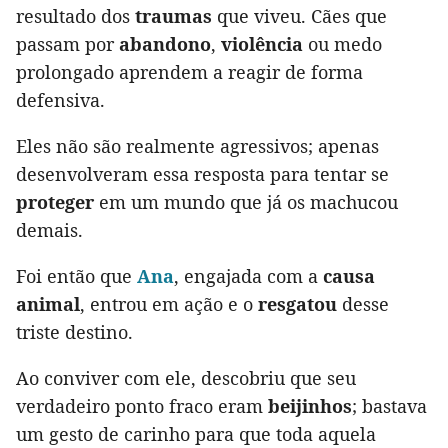
resultado dos
traumas
que viveu. Cães que
passam por
abandono
,
violência
ou medo
prolongado aprendem a reagir de forma
defensiva.
Eles não são realmente agressivos; apenas
desenvolveram essa resposta para tentar se
proteger
em um mundo que já os machucou
demais.
Foi então que
Ana
, engajada com a
causa
animal
, entrou em ação e o
resgatou
desse
triste destino.
Ao conviver com ele, descobriu que seu
verdadeiro ponto fraco eram
beijinhos
; bastava
um gesto de carinho para que toda aquela