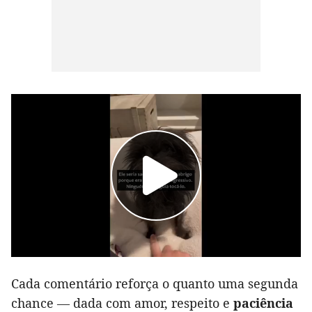
Cada comentário reforça o quanto uma segunda
chance — dada com amor, respeito e
paciência