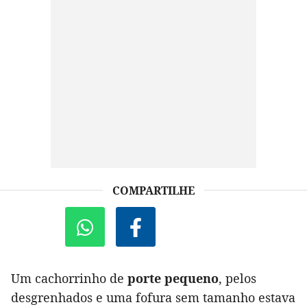
COMPARTILHE
Um cachorrinho de
porte pequeno
, pelos
desgrenhados e uma fofura sem tamanho estava