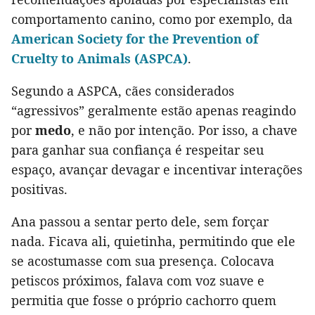
comportamento canino, como por exemplo, da
American Society for the Prevention of
Cruelty to Animals (ASPCA)
.
Segundo a ASPCA, cães considerados
“agressivos” geralmente estão apenas reagindo
por
medo
, e não por intenção. Por isso, a chave
para ganhar sua confiança é respeitar seu
espaço, avançar devagar e incentivar interações
positivas.
Ana passou a sentar perto dele, sem forçar
nada. Ficava ali, quietinha, permitindo que ele
se acostumasse com sua presença. Colocava
petiscos próximos, falava com voz suave e
permitia que fosse o próprio cachorro quem