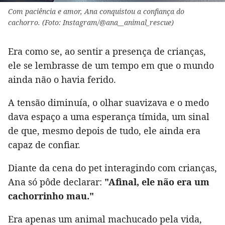
Com paciência e amor, Ana conquistou a confiança do
cachorro. (Foto: Instagram/@ana__animal_rescue)
Era como se, ao sentir a presença de crianças,
ele se lembrasse de um tempo em que o mundo
ainda não o havia ferido.
A tensão diminuía, o olhar suavizava e o medo
dava espaço a uma esperança tímida, um sinal
de que, mesmo depois de tudo, ele ainda era
capaz de confiar.
Diante da cena do pet interagindo com crianças,
Ana só pôde declarar:
"Afinal, ele não era um
cachorrinho mau."
Era apenas um animal machucado pela vida,