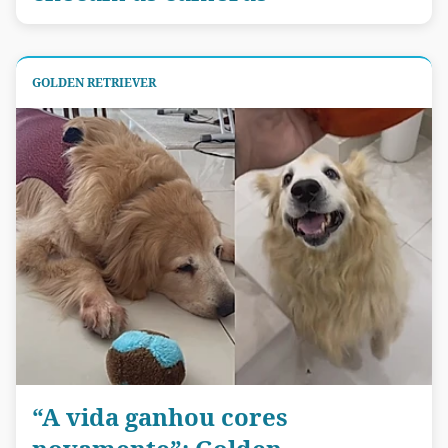
GOLDEN RETRIEVER
“A vida ganhou cores