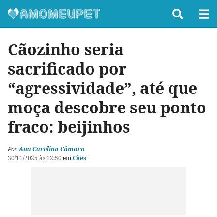
Cãozinho seria
sacrificado por
“agressividade”, até que
moça descobre seu ponto
fraco: beijinhos
Por
Ana Carolina Câmara
30/11/2025 às 12:50
em
Cães