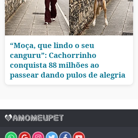
“Moça, que lindo o seu
canguru”: Cachorrinho
conquista 88 milhões ao
passear dando pulos de alegria