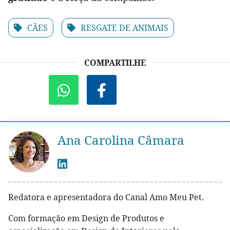
CÃES
RESGATE DE ANIMAIS
COMPARTILHE
Ana Carolina Câmara
Redatora e apresentadora do Canal Amo Meu Pet.
Com formação em Design de Produtos e