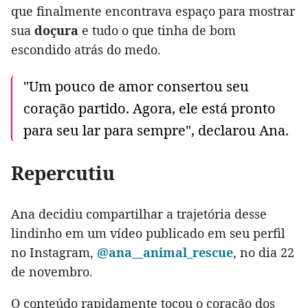
que finalmente encontrava espaço para mostrar
sua
doçura
e tudo o que tinha de bom
escondido atrás do medo.
"Um pouco de amor consertou seu
coração partido. Agora, ele está pronto
para seu lar para sempre", declarou Ana.
Repercutiu
Ana decidiu compartilhar a trajetória desse
lindinho em um vídeo publicado em seu perfil
no Instagram,
@ana__animal_rescue
, no dia 22
de novembro.
O conteúdo rapidamente tocou o coração dos