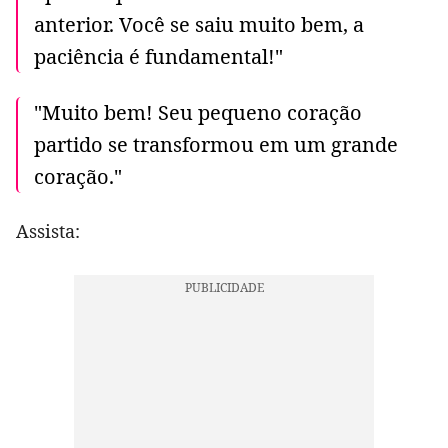
anterior. Você se saiu muito bem, a
paciência é fundamental!"
"Muito bem! Seu pequeno coração
partido se transformou em um grande
coração."
Assista: