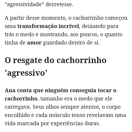
“agressividade” derretesse.
A partir desse momento, o cachorrinho começou
uma
transformação incrível
, deixando para
trás o medo e mostrando, aos poucos, o quanto
tinha de
amor
guardado dentro de si.
O resgate do cachorrinho
'agressivo'
Ana conta que ninguém conseguia tocar o
cachorrinho
, tamanho era o medo que ele
carregava. Seus olhos sempre atentos, o corpo
encolhido e cada músculo tenso revelavam uma
vida marcada por experiências duras.