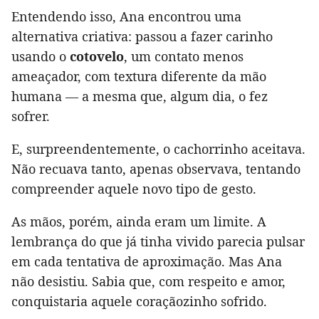
Entendendo isso, Ana encontrou uma
alternativa criativa: passou a fazer carinho
usando o
cotovelo
, um contato menos
ameaçador, com textura diferente da mão
humana — a mesma que, algum dia, o fez
sofrer.
E, surpreendentemente, o cachorrinho aceitava.
Não recuava tanto, apenas observava, tentando
compreender aquele novo tipo de gesto.
As mãos, porém, ainda eram um limite. A
lembrança do que já tinha vivido parecia pulsar
em cada tentativa de aproximação. Mas Ana
não desistiu. Sabia que, com respeito e amor,
conquistaria aquele coraçãozinho sofrido.