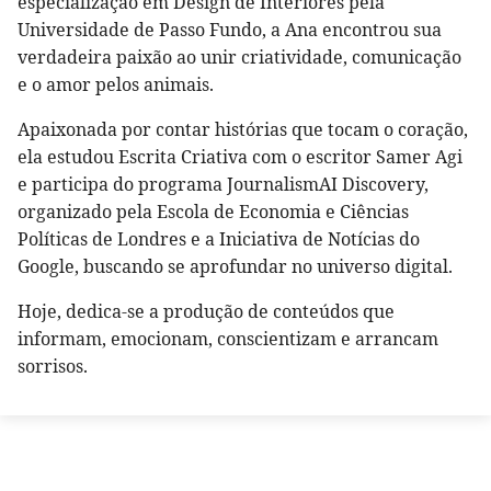
especialização em Design de Interiores pela
Universidade de Passo Fundo, a Ana encontrou sua
verdadeira paixão ao unir criatividade, comunicação
e o amor pelos animais.
Apaixonada por contar histórias que tocam o coração,
ela estudou Escrita Criativa com o escritor Samer Agi
e participa do programa JournalismAI Discovery,
organizado pela Escola de Economia e Ciências
Políticas de Londres e a Iniciativa de Notícias do
Google, buscando se aprofundar no universo digital.
Hoje, dedica-se a produção de conteúdos que
informam, emocionam, conscientizam e arrancam
sorrisos.