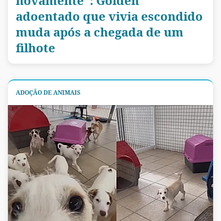
novamente”: Golden
adoentado que vivia escondido
muda após a chegada de um
filhote
ADOÇÃO DE ANIMAIS