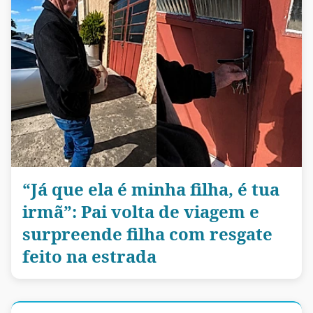
“Já que ela é minha filha, é tua
irmã”: Pai volta de viagem e
surpreende filha com resgate
feito na estrada