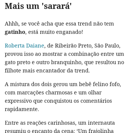
Mais um 'sarará'
Ahhh, se você acha que essa trend não tem
gatinho
, está muito enganado!
Roberta Daiane
, de Ribeirão Preto, São Paulo,
provou isso ao mostrar a combinação entre um
gato preto e outro branquinho, que resultou no
filhote mais encantador da trend.
A mistura dos dois gerou um bebê felino fofo,
com marcações charmosas e um olhar
expressivo que conquistou os comentários
rapidamente.
Entre as reações carinhosas, um internauta
resumiu o encanto da cena: ‘Um frajolinha