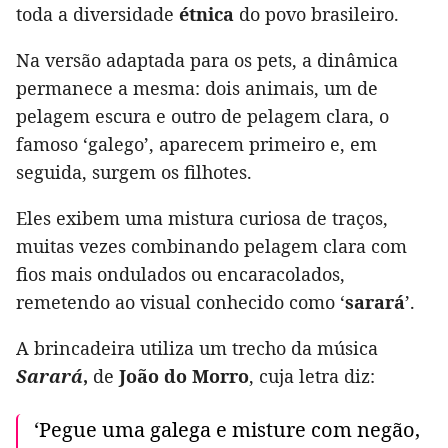
toda a diversidade
étnica
do povo brasileiro.
Na versão adaptada para os pets, a dinâmica
permanece a mesma: dois animais, um de
pelagem escura e outro de pelagem clara, o
famoso ‘galego’, aparecem primeiro e, em
seguida, surgem os filhotes.
Eles exibem uma mistura curiosa de traços,
muitas vezes combinando pelagem clara com
fios mais ondulados ou encaracolados,
remetendo ao visual conhecido como ‘
sarará
’.
A brincadeira utiliza um trecho da música
Sarará
,
de
João do Morro
, cuja letra diz:
‘Pegue uma galega e misture com negão,