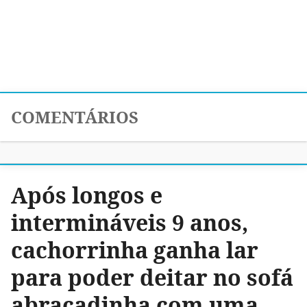
COMENTÁRIOS