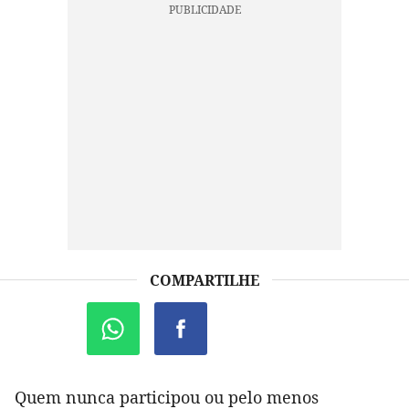
COMPARTILHE
Quem nunca participou ou pelo menos