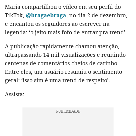
Maria compartilhou o vídeo em seu perfil do
TikTok,
@bragaebraga
, no dia 2 de dezembro,
e encantou os seguidores ao escrever na
legenda: ‘o jeito mais fofo de entrar pra trend’.
A publicação rapidamente chamou atenção,
ultrapassando 14 mil visualizações e reunindo
centenas de comentários cheios de carinho.
Entre eles, um usuário resumiu o sentimento
geral: ‘isso sim é uma trend de respeito’.
Assista: