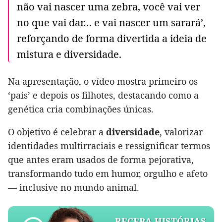
não vai nascer uma zebra, você vai ver
no que vai dar… e vai nascer um sarará’,
reforçando de forma divertida a ideia de
mistura e diversidade.
Na apresentação, o vídeo mostra primeiro os
‘pais’ e depois os filhotes, destacando como a
genética cria combinações únicas.
O objetivo é celebrar a
diversidade
, valorizar
identidades multirraciais e ressignificar termos
que antes eram usados de forma pejorativa,
transformando tudo em humor, orgulho e afeto
— inclusive no mundo animal.
RECEBA HISTÓRIAS