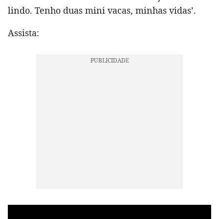
lindo. Tenho duas mini vacas, minhas vidas’.
Assista: