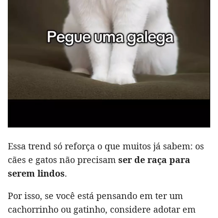
Essa trend só reforça o que muitos já sabem: os
cães e gatos não precisam
ser de raça para
serem lindos
.
Por isso, se você está pensando em ter um
cachorrinho ou gatinho, considere adotar em