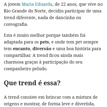
A jovem
Maria Eduarda
, de 22 anos, que vive no
Rio Grande do Norte, decidiu participar de uma
trend diferente, nada de dancinha ou
coreografia.
Esta é muito melhor porque também foi
adaptada para os
pets
, e onde tem pet sempre
tem
encanto
,
diversão
e uma boa história para
compartilhar. A trend ficou ainda mais
charmosa graças à participação do seu
companheiro peludo.
Que trend é essa?
A trend consiste em brincar com a mistura de
origens e mostrar, de forma leve e divertida,