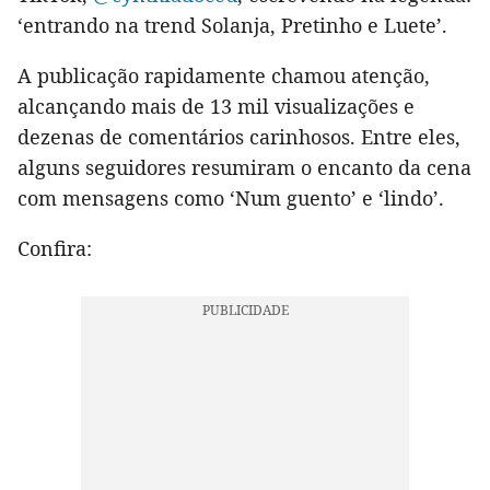
‘entrando na trend Solanja, Pretinho e Luete’.
A publicação rapidamente chamou atenção,
alcançando mais de 13 mil visualizações e
dezenas de comentários carinhosos. Entre eles,
alguns seguidores resumiram o encanto da cena
com mensagens como ‘Num guento’ e ‘lindo’.
Confira: