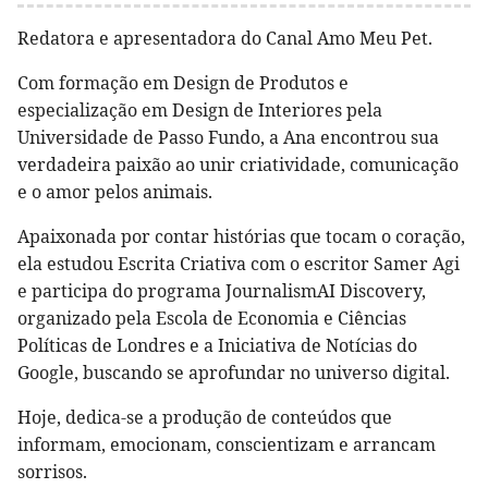
Redatora e apresentadora do Canal Amo Meu Pet.
Com formação em Design de Produtos e
especialização em Design de Interiores pela
Universidade de Passo Fundo, a Ana encontrou sua
verdadeira paixão ao unir criatividade, comunicação
e o amor pelos animais.
Apaixonada por contar histórias que tocam o coração,
ela estudou Escrita Criativa com o escritor Samer Agi
e participa do programa JournalismAI Discovery,
organizado pela Escola de Economia e Ciências
Políticas de Londres e a Iniciativa de Notícias do
Google, buscando se aprofundar no universo digital.
Hoje, dedica-se a produção de conteúdos que
informam, emocionam, conscientizam e arrancam
sorrisos.