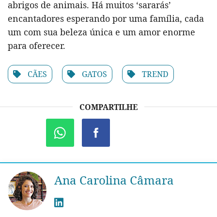
abrigos de animais. Há muitos ‘sararás’
encantadores esperando por uma família, cada
um com sua beleza única e um amor enorme
para oferecer.
CÃES
GATOS
TREND
COMPARTILHE
Ana Carolina Câmara