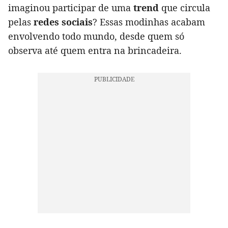
imaginou participar de uma
trend
que circula
pelas
redes sociais
? Essas modinhas acabam
envolvendo todo mundo, desde quem só
observa até quem entra na brincadeira.