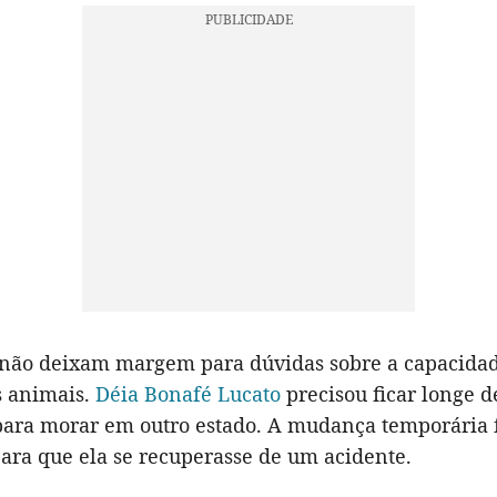
não deixam margem para dúvidas sobre a capacidad
s animais.
Déia Bonafé Lucato
precisou ficar longe d
para morar em outro estado. A mudança temporária 
ara que ela se recuperasse de um acidente.