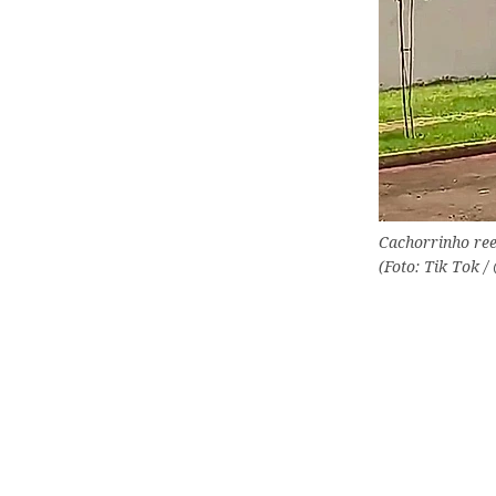
Cachorrinho ree
(Foto: Tik Tok /