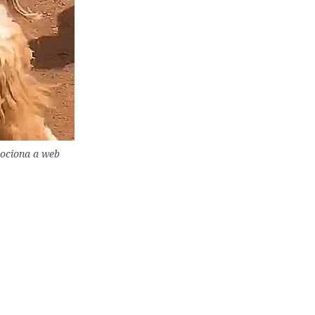
mociona a web