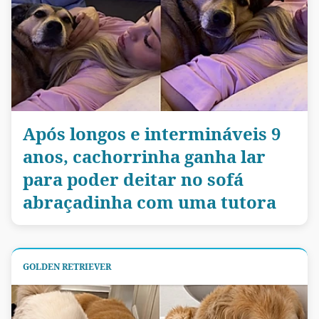
Após longos e intermináveis 9
anos, cachorrinha ganha lar
para poder deitar no sofá
abraçadinha com uma tutora
GOLDEN RETRIEVER