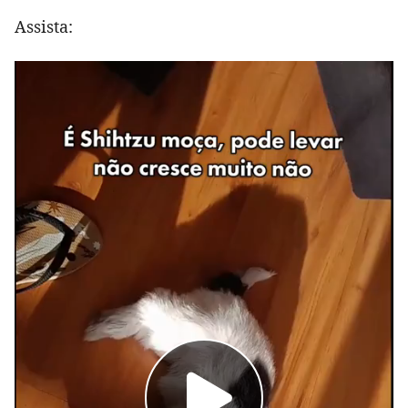
Assista: