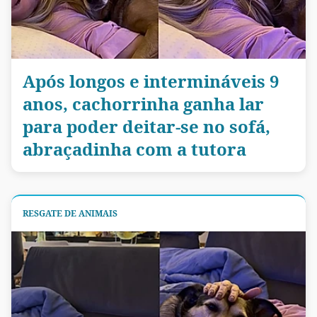
Após longos e intermináveis 9
anos, cachorrinha ganha lar
para poder deitar-se no sofá,
abraçadinha com a tutora
RESGATE DE ANIMAIS