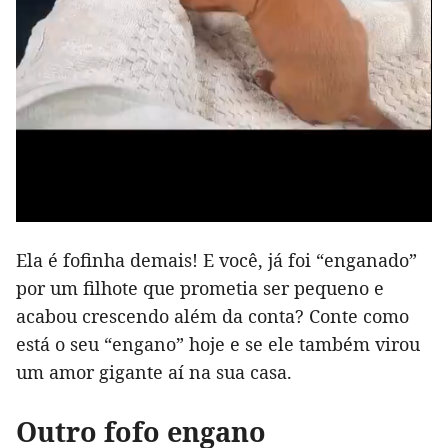
Ela é fofinha demais! E você, já foi “enganado”
por um filhote que prometia ser pequeno e
acabou crescendo além da conta? Conte como
está o seu “engano” hoje e se ele também virou
um amor gigante aí na sua casa.
Outro fofo engano