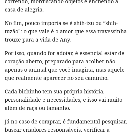
correndo, mordiscando objetos e enchendo a
casa de alegria.
No fim, pouco importa se é shih-tzu ou “shih-
tuzão”: o que vale é o amor que essa travessinha
trouxe para a vida de Any.
Por isso, quando for adotar, é essencial estar de
coração aberto, preparado para acolher não
apenas o animal que você imagina, mas aquele
que realmente aparecer no seu caminho.
Cada bichinho tem sua própria história,
personalidade e necessidades, e isso vai muito
além de raça ou tamanho.
Já no caso de comprar, é fundamental pesquisar,
buscar criadores responsáveis, verificar a