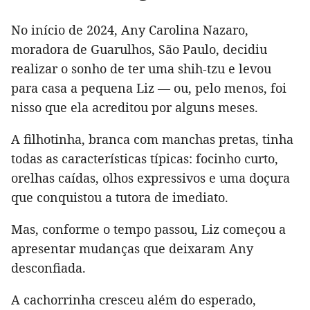
No início de 2024, Any Carolina Nazaro,
moradora de Guarulhos, São Paulo, decidiu
realizar o sonho de ter uma shih-tzu e levou
para casa a pequena Liz — ou, pelo menos, foi
nisso que ela acreditou por alguns meses.
A filhotinha, branca com manchas pretas, tinha
todas as características típicas: focinho curto,
orelhas caídas, olhos expressivos e uma doçura
que conquistou a tutora de imediato.
Mas, conforme o tempo passou, Liz começou a
apresentar mudanças que deixaram Any
desconfiada.
A cachorrinha cresceu além do esperado,