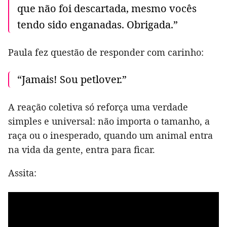
que não foi descartada, mesmo vocês
tendo sido enganadas. Obrigada.”
Paula fez questão de responder com carinho:
“Jamais! Sou petlover.”
A reação coletiva só reforça uma verdade
simples e universal: não importa o tamanho, a
raça ou o inesperado, quando um animal entra
na vida da gente, entra para ficar.
Assita: