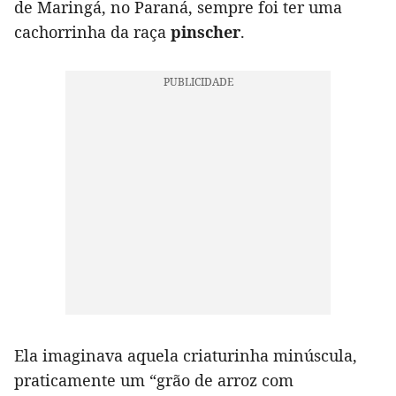
de Maringá, no Paraná, sempre foi ter uma
cachorrinha da raça
pinscher
.
Ela imaginava aquela criaturinha minúscula,
praticamente um “grão de arroz com