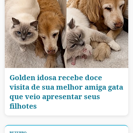
Golden idosa recebe doce
visita de sua melhor amiga gata
que veio apresentar seus
filhotes
BEZERRO