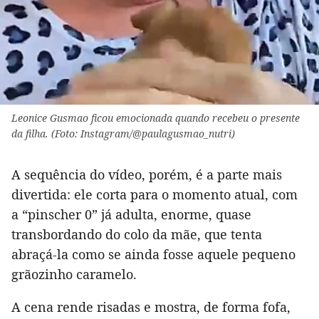
Leonice Gusmao ficou emocionada quando recebeu o presente
da filha. (Foto: Instagram/@paulagusmao_nutri)
A sequência do vídeo, porém, é a parte mais
divertida: ele corta para o momento atual, com
a “pinscher 0” já adulta, enorme, quase
transbordando do colo da mãe, que tenta
abraçá-la como se ainda fosse aquele pequeno
grãozinho caramelo.
A cena rende risadas e mostra, de forma fofa,