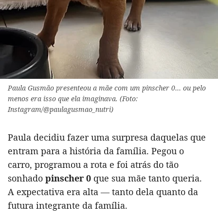
Paula Gusmão presenteou a mãe com um pinscher 0… ou pelo
menos era isso que ela imaginava. (Foto:
Instagram/@paulagusmao_nutri)
Paula decidiu fazer uma surpresa daquelas que
entram para a história da família. Pegou o
carro, programou a rota e foi atrás do tão
sonhado
pinscher 0
que sua mãe tanto queria.
A expectativa era alta — tanto dela quanto da
futura integrante da família.