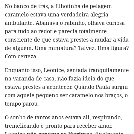
No banco de trás, a filhotinha de pelagem
caramelo estava uma verdadeira alegria
ambulante. Abanava o rabinho, olhava curiosa
para tudo ao redor e parecia totalmente
consciente de que estava prestes a mudar a vida
de alguém. Uma miniatura? Talvez. Uma figura?
Com certeza.
Enquanto isso, Leonice, sentada tranquilamente
na varanda de casa, não fazia ideia do que
estava prestes a acontecer. Quando Paula surgiu
com aquele pequeno ser caramelo nos braços, o
tempo parou.
O sonho de tantos anos estava ali, respirando,
tremelicando e pronto para receber amor.
Leonice
não conteve as lágrimas,
finalmente,