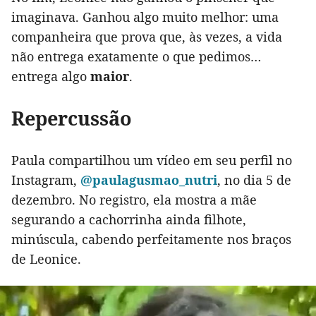
imaginava. Ganhou algo muito melhor: uma
companheira que prova que, às vezes, a vida
não entrega exatamente o que pedimos…
entrega algo
maior
.
Repercussão
Paula compartilhou um vídeo em seu perfil no
Instagram,
@paulagusmao_nutri
, no dia 5 de
dezembro. No registro, ela mostra a mãe
segurando a cachorrinha ainda filhote,
minúscula, cabendo perfeitamente nos braços
de Leonice.