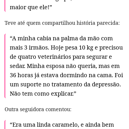
maior que ele!”
Teve até quem compartilhou história parecida:
“A minha cabia na palma da mão com
mais 3 irmãos. Hoje pesa 10 kg e precisou
de quatro veterinários para segurar e
sedar. Minha esposa não queria, mas em
36 horas já estava dormindo na cama. Foi
um suporte no tratamento da depressão.
Não tem como explicar.”
Outra seguidora comentou:
“Era uma linda caramelo, e ainda bem