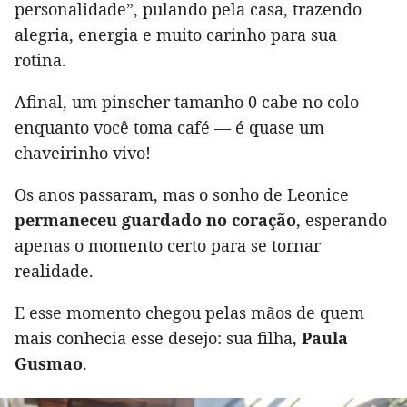
personalidade”, pulando pela casa, trazendo
alegria, energia e muito carinho para sua
rotina.
Afinal, um pinscher tamanho 0 cabe no colo
enquanto você toma café — é quase um
chaveirinho vivo!
Os anos passaram, mas o sonho de Leonice
permaneceu guardado no coração
, esperando
apenas o momento certo para se tornar
realidade.
E esse momento chegou pelas mãos de quem
mais conhecia esse desejo: sua filha,
Paula
Gusmao
.