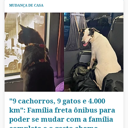
MUDANÇA DE CASA
"9 cachorros, 9 gatos e 4.000
km": Família freta ônibus para
poder se mudar com a família