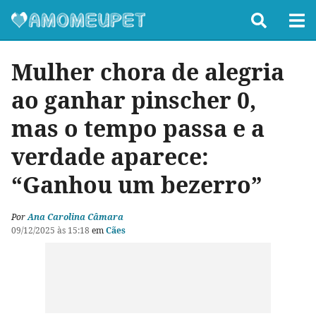
Mulher chora de alegria
ao ganhar pinscher 0,
mas o tempo passa e a
verdade aparece:
“Ganhou um bezerro”
Por
Ana Carolina Câmara
09/12/2025 às 15:18
em
Cães