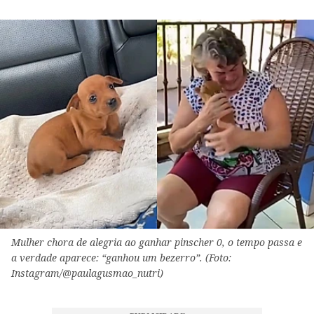
Mulher chora de alegria ao ganhar pinscher 0, o tempo passa e
a verdade aparece: “ganhou um bezerro”. (Foto:
Instagram/@paulagusmao_nutri)