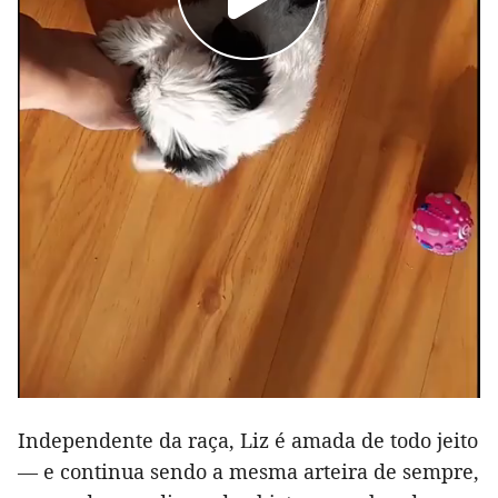
Independente da raça, Liz é amada de todo jeito
— e continua sendo a mesma arteira de sempre,