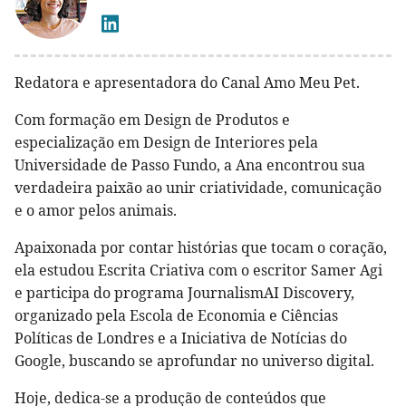
Redatora e apresentadora do Canal Amo Meu Pet.
Com formação em Design de Produtos e
especialização em Design de Interiores pela
Universidade de Passo Fundo, a Ana encontrou sua
verdadeira paixão ao unir criatividade, comunicação
e o amor pelos animais.
Apaixonada por contar histórias que tocam o coração,
ela estudou Escrita Criativa com o escritor Samer Agi
e participa do programa JournalismAI Discovery,
organizado pela Escola de Economia e Ciências
Políticas de Londres e a Iniciativa de Notícias do
Google, buscando se aprofundar no universo digital.
Hoje, dedica-se a produção de conteúdos que