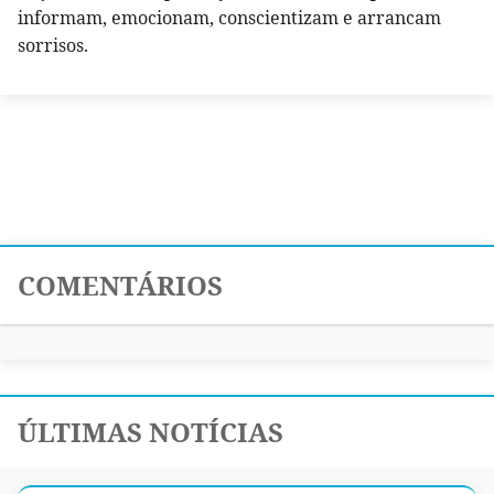
informam, emocionam, conscientizam e arrancam
sorrisos.
COMENTÁRIOS
ÚLTIMAS NOTÍCIAS