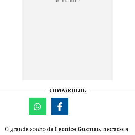
COMPARTILHE
O grande sonho de
Leonice Gusmao
, moradora