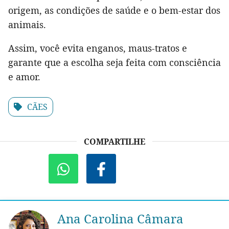
origem, as condições de saúde e o bem-estar dos
animais.
Assim, você evita enganos, maus-tratos e
garante que a escolha seja feita com consciência
e amor.
CÃES
COMPARTILHE
Ana Carolina Câmara