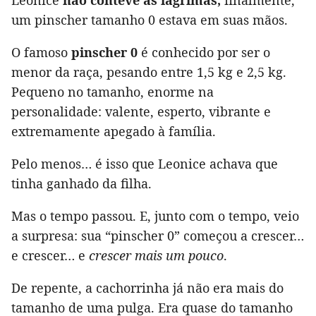
um pinscher tamanho 0 estava em suas mãos.
O famoso
pinscher 0
é conhecido por ser o
menor da raça, pesando entre 1,5 kg e 2,5 kg.
Pequeno no tamanho, enorme na
personalidade: valente, esperto, vibrante e
extremamente apegado à família.
Pelo menos… é isso que Leonice achava que
tinha ganhado da filha.
Mas o tempo passou. E, junto com o tempo, veio
a surpresa: sua “pinscher 0” começou a crescer…
e crescer… e
crescer mais um pouco
.
De repente, a cachorrinha já não era mais do
tamanho de uma pulga. Era quase do tamanho