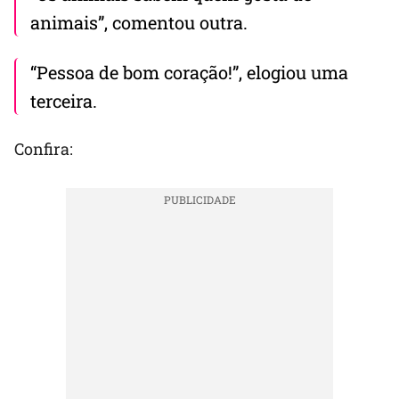
animais”, comentou outra.
“Pessoa de bom coração!”, elogiou uma
terceira.
Confira: