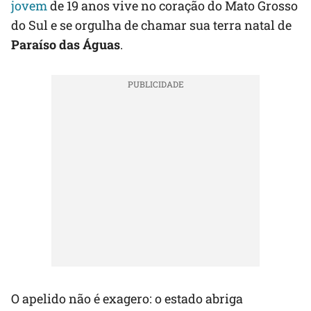
jovem
de 19 anos vive no coração do Mato Grosso
do Sul e se orgulha de chamar sua terra natal de
Paraíso das Águas
.
O apelido não é exagero: o estado abriga