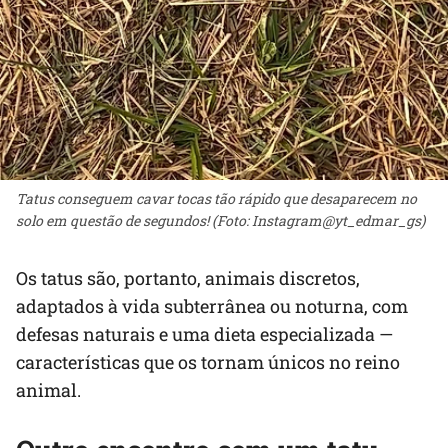
Tatus conseguem cavar tocas tão rápido que desaparecem no
solo em questão de segundos! (Foto: Instagram@yt_edmar_gs)
Os tatus são, portanto, animais discretos,
adaptados à vida subterrânea ou noturna, com
defesas naturais e uma dieta especializada —
características que os tornam únicos no reino
animal.