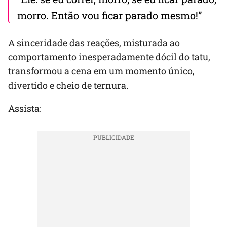
morro. Então vou ficar parado mesmo!”
A sinceridade das reações, misturada ao
comportamento inesperadamente dócil do tatu,
transformou a cena em um momento único,
divertido e cheio de ternura.
Assista: