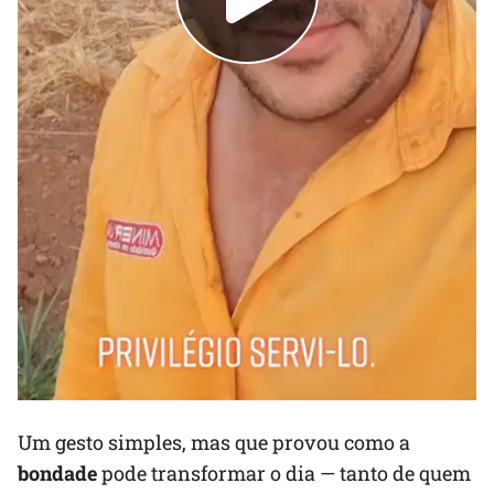
Um gesto simples, mas que provou como a
bondade
pode transformar o dia — tanto de quem