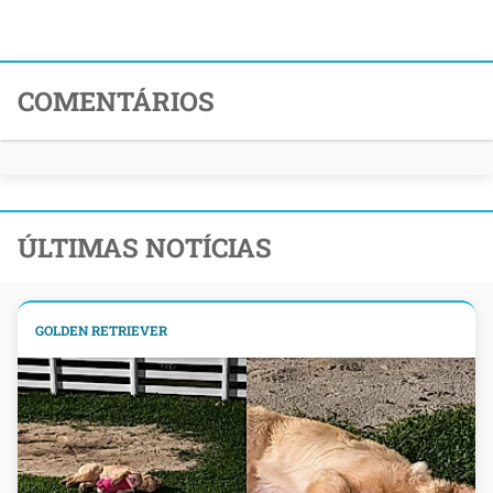
COMENTÁRIOS
ÚLTIMAS NOTÍCIAS
GOLDEN RETRIEVER