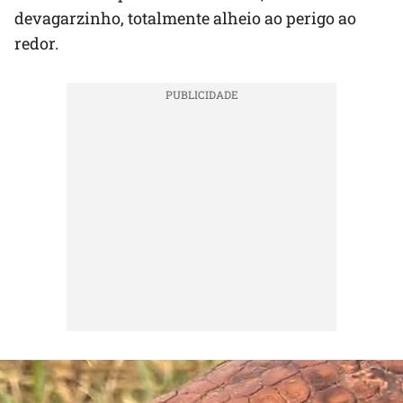
devagarzinho, totalmente alheio ao perigo ao
redor.