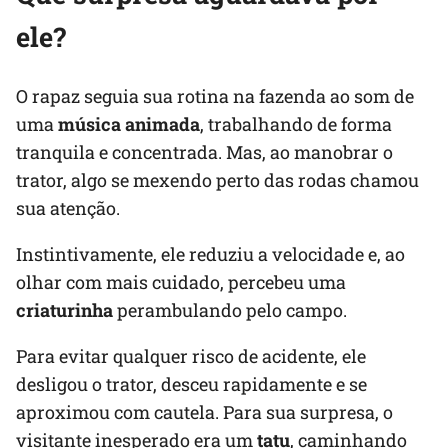
ele?
O rapaz seguia sua rotina na fazenda ao som de
uma
música animada
, trabalhando de forma
tranquila e concentrada. Mas, ao manobrar o
trator, algo se mexendo perto das rodas chamou
sua atenção.
Instintivamente, ele reduziu a velocidade e, ao
olhar com mais cuidado, percebeu uma
criaturinha
perambulando pelo campo.
Para evitar qualquer risco de acidente, ele
desligou o trator, desceu rapidamente e se
aproximou com cautela. Para sua surpresa, o
visitante inesperado era um
tatu
, caminhando