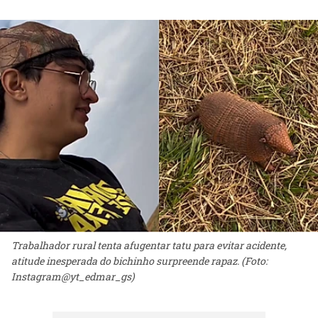
Trabalhador rural tenta afugentar tatu para evitar acidente,
atitude inesperada do bichinho surpreende rapaz. (Foto:
Instagram@yt_edmar_gs)