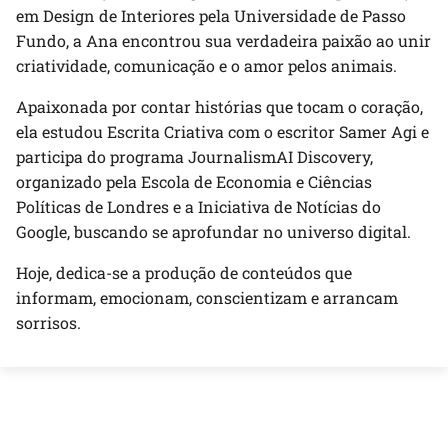
em Design de Interiores pela Universidade de Passo
Fundo, a Ana encontrou sua verdadeira paixão ao unir
criatividade, comunicação e o amor pelos animais.
Apaixonada por contar histórias que tocam o coração,
ela estudou Escrita Criativa com o escritor Samer Agi e
participa do programa JournalismAI Discovery,
organizado pela Escola de Economia e Ciências
Políticas de Londres e a Iniciativa de Notícias do
Google, buscando se aprofundar no universo digital.
Hoje, dedica-se a produção de conteúdos que
informam, emocionam, conscientizam e arrancam
sorrisos.