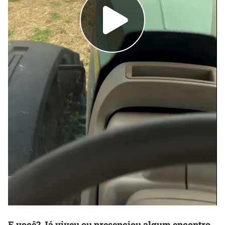
E você? Já viveu ou presenciou algum encontro