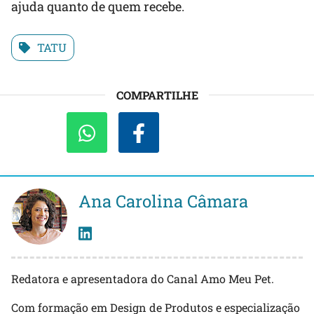
ajuda quanto de quem recebe.
TATU
COMPARTILHE
Ana Carolina Câmara
Redatora e apresentadora do Canal Amo Meu Pet.
Com formação em Design de Produtos e especialização