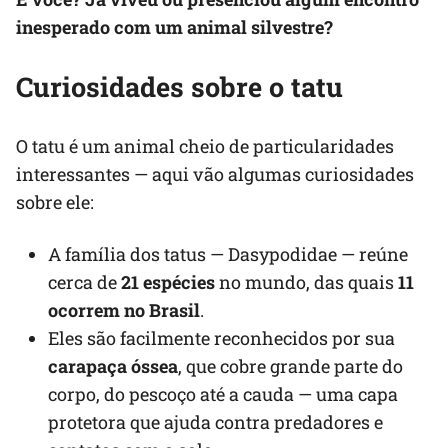
inesperado com um animal silvestre?
Curiosidades sobre o tatu
O tatu é um animal cheio de particularidades
interessantes — aqui vão algumas curiosidades
sobre ele:
A família dos tatus — Dasypodidae — reúne
cerca de
21 espécies
no mundo, das quais
11
ocorrem no Brasil
.
Eles são facilmente reconhecidos por sua
carapaça óssea
, que cobre grande parte do
corpo, do pescoço até a cauda — uma capa
protetora que ajuda contra predadores e