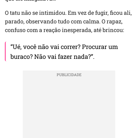
O tatu não se intimidou. Em vez de fugir, ficou ali,
parado, observando tudo com calma. O rapaz,
confuso com a reação inesperada, até brincou:
“Ué, você não vai correr? Procurar um
buraco? Não vai fazer nada?”.