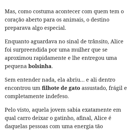
Mas, como costuma acontecer com quem tem o
coração aberto para os animais, o destino
preparava algo especial.
Enquanto aguardava no sinal de trânsito, Alice
foi surpreendida por uma mulher que se
aproximou rapidamente e lhe entregou uma
pequena
bolsinha
.
Sem entender nada, ela abriu… e ali dentro
encontrou um
filhote de gato
assustado, frágil e
completamente indefeso.
Pelo visto, aquela jovem sabia exatamente em
qual carro deixar o gatinho, afinal, Alice é
daquelas pessoas com uma energia tão