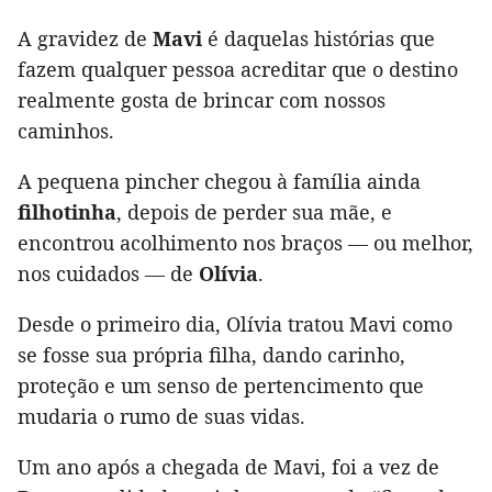
A gravidez de
Mavi
é daquelas histórias que
fazem qualquer pessoa acreditar que o destino
realmente gosta de brincar com nossos
caminhos.
A pequena pincher chegou à família ainda
filhotinha
, depois de perder sua mãe, e
encontrou acolhimento nos braços — ou melhor,
nos cuidados — de
Olívia
.
Desde o primeiro dia, Olívia tratou Mavi como
se fosse sua própria filha, dando carinho,
proteção e um senso de pertencimento que
mudaria o rumo de suas vidas.
Um ano após a chegada de Mavi, foi a vez de