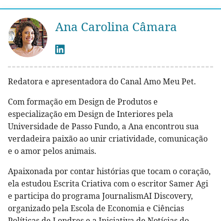
Ana Carolina Câmara
Redatora e apresentadora do Canal Amo Meu Pet.
Com formação em Design de Produtos e
especialização em Design de Interiores pela
Universidade de Passo Fundo, a Ana encontrou sua
verdadeira paixão ao unir criatividade, comunicação
e o amor pelos animais.
Apaixonada por contar histórias que tocam o coração,
ela estudou Escrita Criativa com o escritor Samer Agi
e participa do programa JournalismAI Discovery,
organizado pela Escola de Economia e Ciências
Políticas de Londres e a Iniciativa de Notícias do