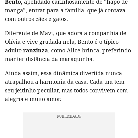
Bento
, apelidado carinhosamente de “fiapo de
manga”, entrar para a família, que já contava
com outros cães e gatos.
Diferente de Mavi, que adora a companhia de
Olívia e vive grudada nela, Bento é o típico
adulto
ranzinza
, como Alice brinca, preferindo
manter distância da macaquinha.
Ainda assim, essa dinâmica divertida nunca
atrapalhou a harmonia da casa. Cada um tem
seu jeitinho peculiar, mas todos convivem com
alegria e muito amor.