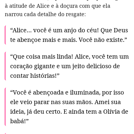
à atitude de Alice e à doçura com que ela
narrou cada detalhe do resgate:
“Alice… você é um anjo do céu! Que Deus
te abençoe mais e mais. Você não existe.”
“Que coisa mais linda! Alice, você tem um
coração gigante e um jeito delicioso de
contar histórias!”
“Você é abençoada e iluminada, por isso
ele veio parar nas suas mãos. Amei sua
ideia, já deu certo. E ainda tem a Olívia de
babá!”