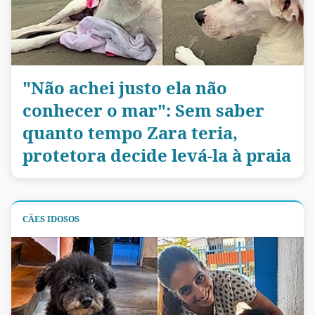
"Não achei justo ela não
conhecer o mar": Sem saber
quanto tempo Zara teria,
protetora decide levá-la à praia
CÃES IDOSOS