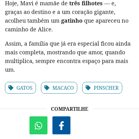
Hoje, Mavi é mamãe de
três filhotes
— e,
graças ao destino e a um coração gigante,
acolheu também um
gatinho
que apareceu no
caminho de Alice.
Assim, a família que já era especial ficou ainda
mais completa, mostrando que amor, quando
multiplica, sempre encontra espaço para mais
um.
GATOS
MACACO
PINSCHER
COMPARTILHE