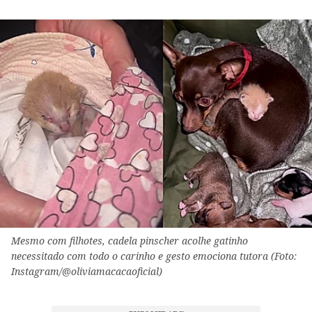
Mesmo com filhotes, cadela pinscher acolhe gatinho
necessitado com todo o carinho e gesto emociona tutora (Foto:
Instagram/@oliviamacacaoficial)