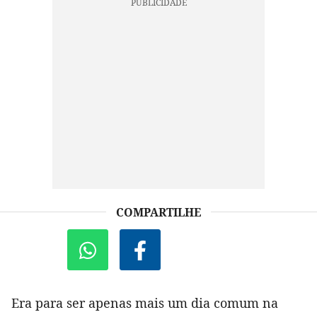
COMPARTILHE
Era para ser apenas mais um dia comum na