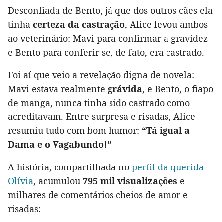
Desconfiada de Bento, já que dos outros cães ela
tinha
certeza da castração
, Alice levou ambos
ao veterinário: Mavi para confirmar a gravidez
e Bento para conferir se, de fato, era castrado.
Foi aí que veio a revelação digna de novela:
Mavi estava realmente
grávida
, e Bento, o fiapo
de manga, nunca tinha sido castrado como
acreditavam. Entre surpresa e risadas, Alice
resumiu tudo com bom humor:
“Tá igual a
Dama e o Vagabundo!”
A história, compartilhada no
perfil da querida
Olívia
, acumulou
795 mil visualizações
e
milhares de comentários cheios de amor e
risadas: