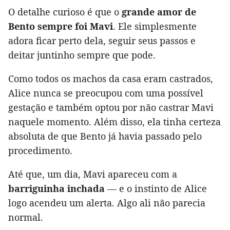
O detalhe curioso é que o
grande amor de
Bento sempre foi Mavi
. Ele simplesmente
adora ficar perto dela, seguir seus passos e
deitar juntinho sempre que pode.
Como todos os machos da casa eram castrados,
Alice nunca se preocupou com uma possível
gestação e também optou por não castrar Mavi
naquele momento. Além disso, ela tinha certeza
absoluta de que Bento já havia passado pelo
procedimento.
Até que, um dia, Mavi apareceu com a
barriguinha inchada
— e o instinto de Alice
logo acendeu um alerta. Algo ali não parecia
normal.