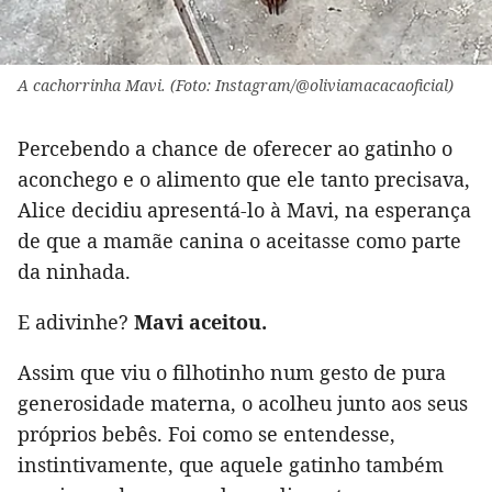
A cachorrinha Mavi. (Foto: Instagram/@oliviamacacaoficial)
Percebendo a chance de oferecer ao gatinho o
aconchego e o alimento que ele tanto precisava,
Alice decidiu apresentá-lo à Mavi, na esperança
de que a mamãe canina o aceitasse como parte
da ninhada.
E adivinhe?
Mavi aceitou.
Assim que viu o filhotinho num gesto de pura
generosidade materna, o acolheu junto aos seus
próprios bebês. Foi como se entendesse,
instintivamente, que aquele gatinho também