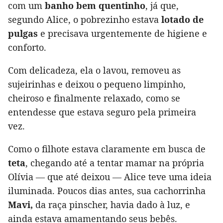
com um
banho bem quentinho
, já que,
segundo Alice, o pobrezinho estava
lotado de
pulgas
e precisava urgentemente de higiene e
conforto.
Com delicadeza, ela o lavou, removeu as
sujeirinhas e deixou o pequeno limpinho,
cheiroso e finalmente relaxado, como se
entendesse que estava seguro pela primeira
vez.
Como o filhote estava claramente em busca de
teta
, chegando até a tentar mamar na própria
Olívia — que até deixou — Alice teve uma ideia
iluminada. Poucos dias antes, sua cachorrinha
Mavi,
da raça pinscher, havia dado à luz, e
ainda estava amamentando seus bebês.