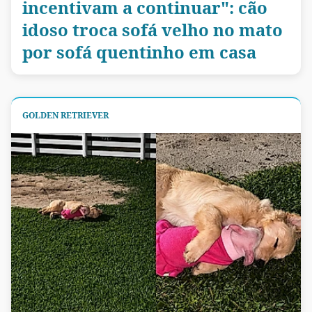
incentivam a continuar": cão
idoso troca sofá velho no mato
por sofá quentinho em casa
GOLDEN RETRIEVER