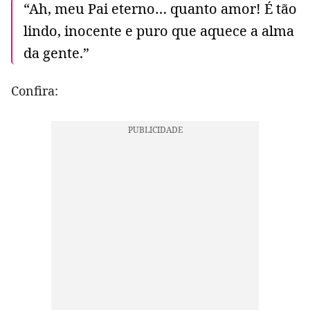
“Ah, meu Pai eterno… quanto amor! É tão
lindo, inocente e puro que aquece a alma
da gente.”
Confira: