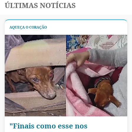
ÚLTIMAS NOTÍCIAS
AQUEÇA O CORAÇÃO
"Finais como esse nos