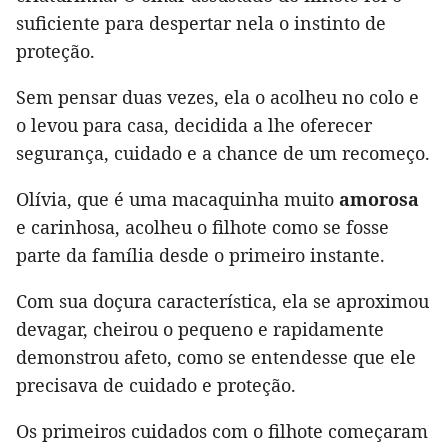
suficiente para despertar nela o instinto de
proteção.
Sem pensar duas vezes, ela o acolheu no colo e
o levou para casa, decidida a lhe oferecer
segurança, cuidado e a chance de um recomeço.
Olívia, que é uma macaquinha muito
amorosa
e carinhosa, acolheu o filhote como se fosse
parte da família desde o primeiro instante.
Com sua doçura característica, ela se aproximou
devagar, cheirou o pequeno e rapidamente
demonstrou afeto, como se entendesse que ele
precisava de cuidado e proteção.
Os primeiros cuidados com o filhote começaram