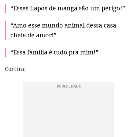
“Esses fiapos de manga são um perigo!”
“Amo esse mundo animal dessa casa
cheia de amor!”
“Essa família é tudo pra mim!”
Confira: