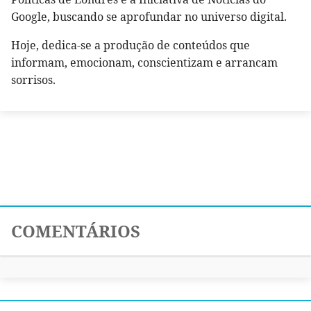
Google, buscando se aprofundar no universo digital.
Hoje, dedica-se a produção de conteúdos que
informam, emocionam, conscientizam e arrancam
sorrisos.
COMENTÁRIOS