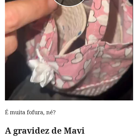
É muita fofura, né?
A gravidez de Mavi