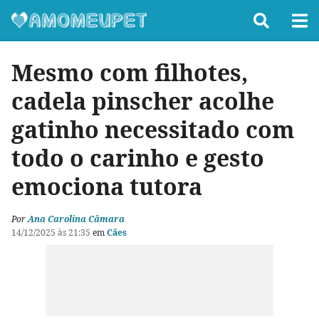
Mesmo com filhotes,
cadela pinscher acolhe
gatinho necessitado com
todo o carinho e gesto
emociona tutora
Por
Ana Carolina Câmara
14/12/2025 às 21:35
em
Cães