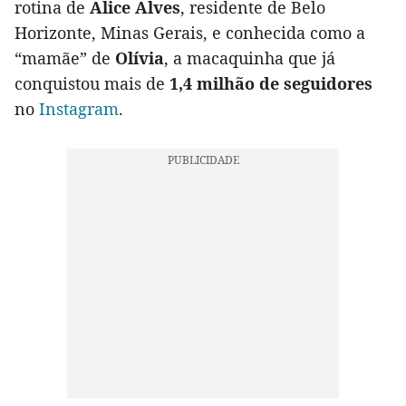
rotina de
Alice Alves
, residente de Belo
Horizonte, Minas Gerais, e conhecida como a
“mamãe” de
Olívia
, a macaquinha que já
conquistou mais de
1,4 milhão de seguidores
no
Instagram
.