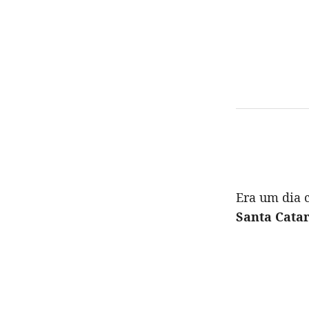
Era um dia
Santa Cata