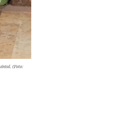
ntal. (Foto: