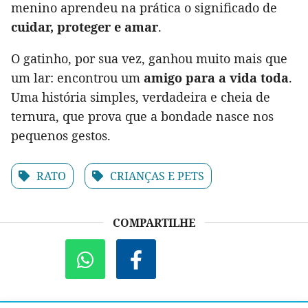
menino aprendeu na prática o significado de
cuidar, proteger e amar
.
O gatinho, por sua vez, ganhou muito mais que
um lar: encontrou um
amigo para a vida toda
.
Uma história simples, verdadeira e cheia de
ternura, que prova que a bondade nasce nos
pequenos gestos.
RATO
CRIANÇAS E PETS
COMPARTILHE