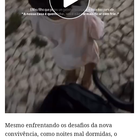
Mesmo enfrentando os desafios da nova
convivência, como noites mal dormidas, o