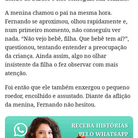
A menina chamou o pai na mesma hora.
Fernando se aproximou, olhou rapidamente e,
num primeiro momento, não conseguiu ver
nada. “Não vejo bebê, filha. Que bebê tem aí?”,
questionou, tentando entender a preocupação
da criança. Ainda assim, algo no olhar
insistente da filha o fez observar com mais
atenção.
Foi então que ele também enxergou o pequeno
roedor, encolhido e assustado. Diante da aflição
da menina, Fernando não hesitou.
RECEBA HISTÓRIAS
PELO WHATSAPP