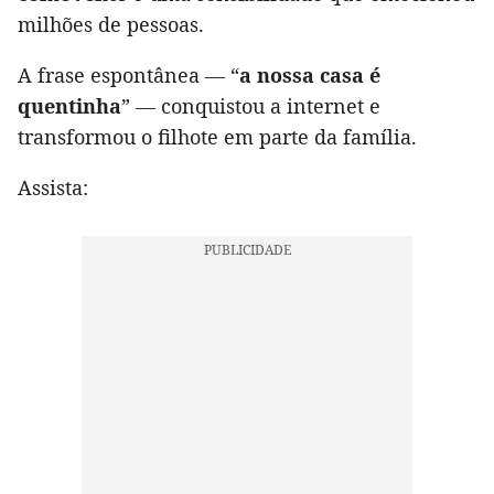
milhões de pessoas.
A frase espontânea — “
a nossa casa é
quentinha
” — conquistou a internet e
transformou o filhote em parte da família.
Assista: