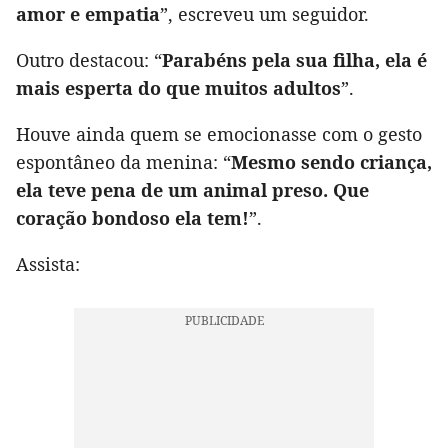
amor e empatia
”, escreveu um seguidor.
Outro destacou: “
Parabéns pela sua filha, ela é
mais esperta do que muitos adultos
”.
Houve ainda quem se emocionasse com o gesto
espontâneo da menina: “
Mesmo sendo criança,
ela teve pena de um animal preso. Que
coração bondoso ela tem!
”.
Assista: