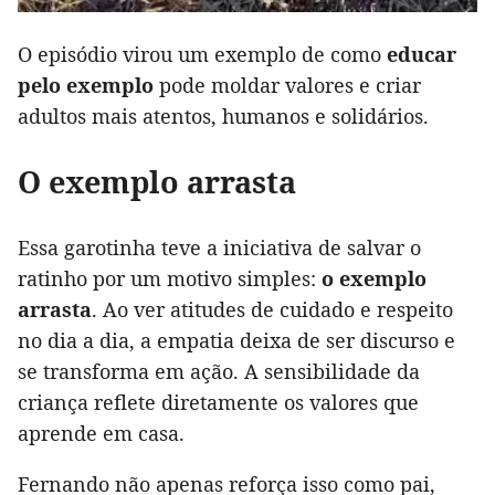
O episódio virou um exemplo de como
educar
pelo exemplo
pode moldar valores e criar
adultos mais atentos, humanos e solidários.
O exemplo arrasta
Essa garotinha teve a iniciativa de salvar o
ratinho por um motivo simples:
o exemplo
arrasta
. Ao ver atitudes de cuidado e respeito
no dia a dia, a empatia deixa de ser discurso e
se transforma em ação. A sensibilidade da
criança reflete diretamente os valores que
aprende em casa.
Fernando não apenas reforça isso como pai,