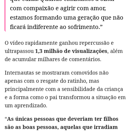
com compaixão e agirir com amor,
estamos formando uma geração que não
ficará indiferente ao sofrimento.”
O vídeo rapidamente ganhou repercussão e
ultrapassou
1,3 milhão de visualizações
, além
de acumular milhares de comentários.
Internautas se mostraram comovidos não
apenas com o resgate do ratinho, mas
principalmente com a sensibilidade da criança
e a forma como o pai transformou a situação em
um aprendizado.
“
As únicas pessoas que deveriam ter filhos
são as boas pessoas, aquelas que irradiam