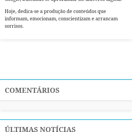
Hoje, dedica-se a produção de conteúdos que
informam, emocionam, conscientizam e arrancam
sorrisos.
COMENTÁRIOS
ÚLTIMAS NOTÍCIAS