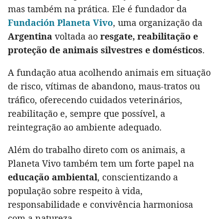
mas também na prática. Ele é fundador da
Fundación Planeta Vivo
, uma organização da
Argentina
voltada ao
resgate, reabilitação e
proteção de animais silvestres e domésticos
.
A fundação atua acolhendo animais em situação
de risco, vítimas de abandono, maus-tratos ou
tráfico, oferecendo cuidados veterinários,
reabilitação e, sempre que possível, a
reintegração ao ambiente adequado.
Além do trabalho direto com os animais, a
Planeta Vivo também tem um forte papel na
educação ambiental
, conscientizando a
população sobre respeito à vida,
responsabilidade e convivência harmoniosa
com a natureza.