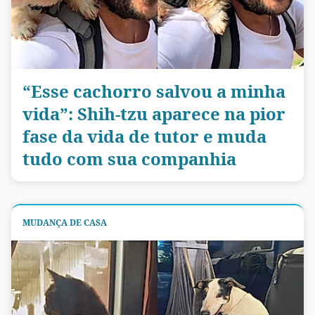
“Esse cachorro salvou a minha
vida”: Shih-tzu aparece na pior
fase da vida de tutor e muda
tudo com sua companhia
MUDANÇA DE CASA