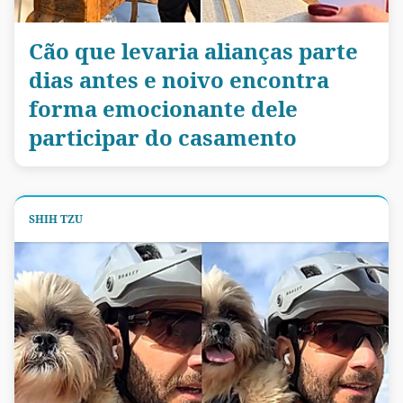
Cão que levaria alianças parte
dias antes e noivo encontra
forma emocionante dele
participar do casamento
SHIH TZU