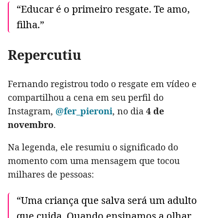
“Educar é o primeiro resgate. Te amo,
filha.”
Repercutiu
Fernando registrou todo o resgate em vídeo e
compartilhou a cena em seu perfil do
Instagram,
@fer_pieroni
, no dia
4 de
novembro
.
Na legenda, ele resumiu o significado do
momento com uma mensagem que tocou
milhares de pessoas:
“Uma criança que salva será um adulto
que cuida. Quando ensinamos a olhar