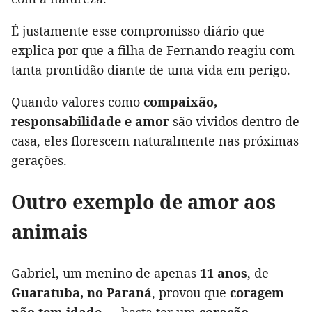
É justamente esse compromisso diário que
explica por que a filha de Fernando reagiu com
tanta prontidão diante de uma vida em perigo.
Quando valores como
compaixão,
responsabilidade e amor
são vividos dentro de
casa, eles florescem naturalmente nas próximas
gerações.
Outro exemplo de amor aos
animais
Gabriel, um menino de apenas
11 anos
, de
Guaratuba, no Paraná
, provou que
coragem