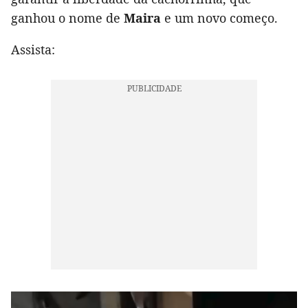
ganhou o nome de
Maira
e um novo começo.
Assista: