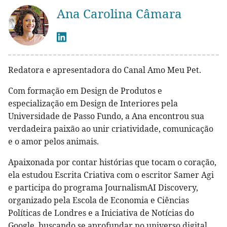
Ana Carolina Câmara
Redatora e apresentadora do Canal Amo Meu Pet.
Com formação em Design de Produtos e
especialização em Design de Interiores pela
Universidade de Passo Fundo, a Ana encontrou sua
verdadeira paixão ao unir criatividade, comunicação
e o amor pelos animais.
Apaixonada por contar histórias que tocam o coração,
ela estudou Escrita Criativa com o escritor Samer Agi
e participa do programa JournalismAI Discovery,
organizado pela Escola de Economia e Ciências
Políticas de Londres e a Iniciativa de Notícias do
Google, buscando se aprofundar no universo digital.