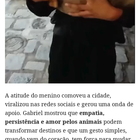
A atitude do menino comoveu a cidade,
viralizou nas redes sociais e gerou uma onda de
apoio. Gabriel mostrou que
empatia,
persistência e amor pelos animais
podem
transformar destinos e que um gesto simples,
quando vem do coração, tem força para mudar