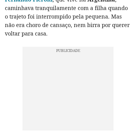
caminhava tranquilamente com a filha quando
o trajeto foi interrompido pela pequena. Mas
não era choro de cansaço, nem birra por querer
voltar para casa.