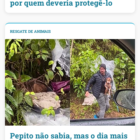
por quem deveria protegê-lo
RESGATE DE ANIMAIS
Pepito não sabia, mas o dia mais