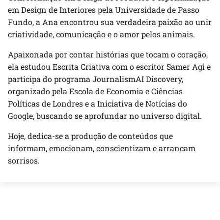
em Design de Interiores pela Universidade de Passo
Fundo, a Ana encontrou sua verdadeira paixão ao unir
criatividade, comunicação e o amor pelos animais.
Apaixonada por contar histórias que tocam o coração,
ela estudou Escrita Criativa com o escritor Samer Agi e
participa do programa JournalismAI Discovery,
organizado pela Escola de Economia e Ciências
Políticas de Londres e a Iniciativa de Notícias do
Google, buscando se aprofundar no universo digital.
Hoje, dedica-se a produção de conteúdos que
informam, emocionam, conscientizam e arrancam
sorrisos.