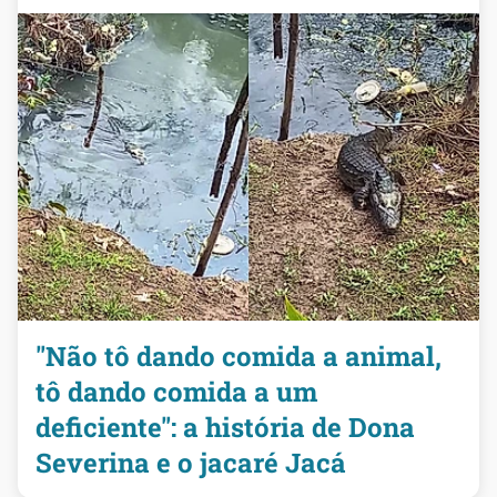
"Não tô dando comida a animal,
tô dando comida a um
deficiente": a história de Dona
Severina e o jacaré Jacá