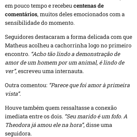
em pouco tempo e recebeu
centenas de
comentários
, muitos deles emocionados com a
sensibilidade do momento.
Seguidores destacaram a forma delicada com que
Matheus acolheu a cachorrinha logo no primeiro
encontro.
“Acho tão lindo a demonstração de
amor de um homem por um animal, é lindo de
ver”
, escreveu uma internauta.
Outra comentou:
“Parece que foi amor à primeira
vista”
.
Houve também quem ressaltasse a conexão
imediata entre os dois.
“Seu marido é um fofo. A
Theodora já amou ele na hora”
, disse uma
seguidora.