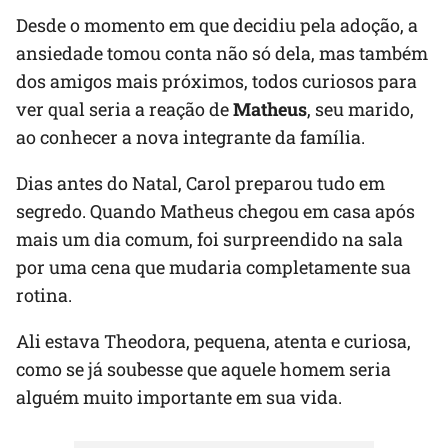
Desde o momento em que decidiu pela adoção, a
ansiedade tomou conta não só dela, mas também
dos amigos mais próximos, todos curiosos para
ver qual seria a reação de
Matheus
, seu marido,
ao conhecer a nova integrante da família.
Dias antes do Natal, Carol preparou tudo em
segredo. Quando Matheus chegou em casa após
mais um dia comum, foi surpreendido na sala
por uma cena que mudaria completamente sua
rotina.
Ali estava Theodora, pequena, atenta e curiosa,
como se já soubesse que aquele homem seria
alguém muito importante em sua vida.