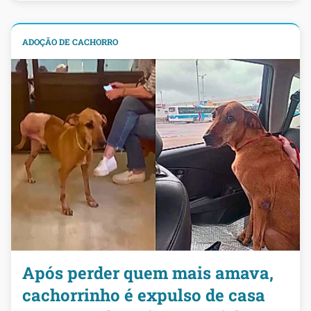
ADOÇÃO DE CACHORRO
Após perder quem mais amava,
cachorrinho é expulso de casa