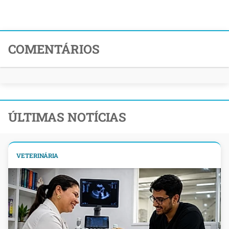
COMENTÁRIOS
ÚLTIMAS NOTÍCIAS
VETERINÁRIA