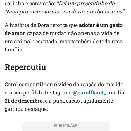
carinho e convicção:
“Dei um presentinho de
Natal pro meu marido. Vai durar uns bons anos”
.
A história de Dora reforça que
adotar é um gesto
de amor
, capaz de mudar não apenas a vida de
um animal resgatado, mas também de toda uma
família.
Repercutiu
Carol compartilhou o vídeo da reação do marido
em seu perfil do Instagram,
@carolfloret_
, no dia
21 de dezembro
, e a publicação rapidamente
ganhou destaque.