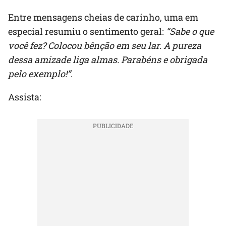
Entre mensagens cheias de carinho, uma em
especial resumiu o sentimento geral:
“Sabe o que
você fez? Colocou bênção em seu lar. A pureza
dessa amizade liga almas. Parabéns e obrigada
pelo exemplo!”
.
Assista: