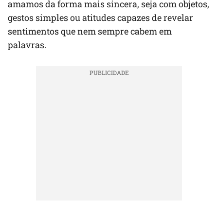
amamos da forma mais sincera, seja com objetos,
gestos simples ou atitudes capazes de revelar
sentimentos que nem sempre cabem em
palavras.