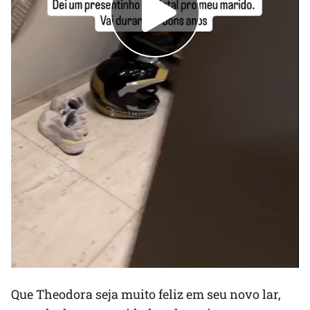
Que Theodora seja muito feliz em seu novo lar,