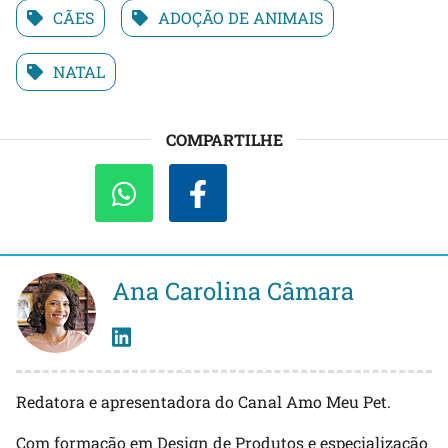
CÃES
ADOÇÃO DE ANIMAIS
NATAL
COMPARTILHE
Ana Carolina Câmara
Redatora e apresentadora do Canal Amo Meu Pet.
Com formação em Design de Produtos e especialização