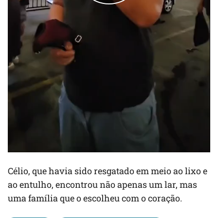
Célio, que havia sido resgatado em meio ao lixo e
ao entulho, encontrou não apenas um lar, mas
uma família que o escolheu com o coração.