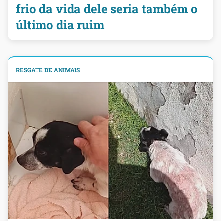
frio da vida dele seria também o
último dia ruim
RESGATE DE ANIMAIS