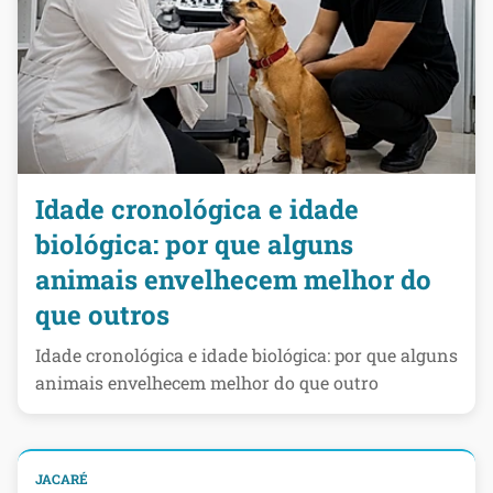
Idade cronológica e idade
biológica: por que alguns
animais envelhecem melhor do
que outros
Idade cronológica e idade biológica: por que alguns
animais envelhecem melhor do que outro
JACARÉ