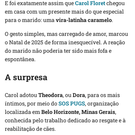
E foi exatamente assim que
Carol Floret
chegou
em casa com um presente mais do que especial
para o marido: uma
vira-latinha caramelo
.
O gesto simples, mas carregado de amor, marcou
o Natal de 2025 de forma inesquecível. A reação
do marido não poderia ter sido mais fofa e
espontânea.
A surpresa
Carol adotou
Theodora
, ou
Dora
, para os mais
íntimos, por meio do
SOS PUGS
, organização
localizada em
Belo Horizonte, Minas Gerais
,
conhecida pelo trabalho dedicado ao resgate e à
reabilitação de cães.