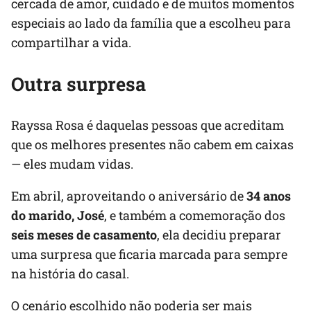
cercada de amor, cuidado e de muitos momentos
especiais ao lado da família que a escolheu para
compartilhar a vida.
Outra surpresa
Rayssa Rosa é daquelas pessoas que acreditam
que os melhores presentes não cabem em caixas
— eles mudam vidas.
Em abril, aproveitando o aniversário de
34 anos
do marido, José
, e também a comemoração dos
seis meses de casamento
, ela decidiu preparar
uma surpresa que ficaria marcada para sempre
na história do casal.
O cenário escolhido não poderia ser mais