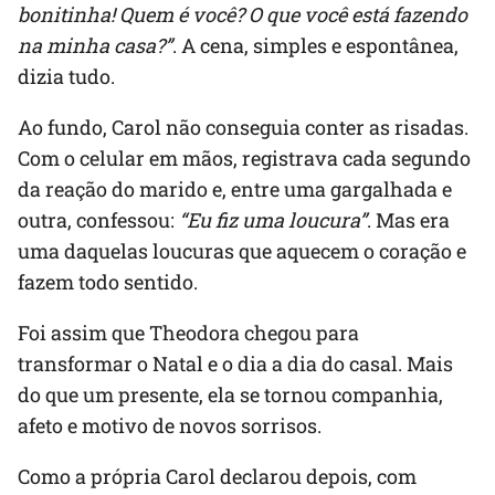
bonitinha! Quem é você? O que você está fazendo
na minha casa?”
. A cena, simples e espontânea,
dizia tudo.
Ao fundo, Carol não conseguia conter as risadas.
Com o celular em mãos, registrava cada segundo
da reação do marido e, entre uma gargalhada e
outra, confessou:
“Eu fiz uma loucura”
. Mas era
uma daquelas loucuras que aquecem o coração e
fazem todo sentido.
Foi assim que Theodora chegou para
transformar o Natal e o dia a dia do casal. Mais
do que um presente, ela se tornou companhia,
afeto e motivo de novos sorrisos.
Como a própria Carol declarou depois, com