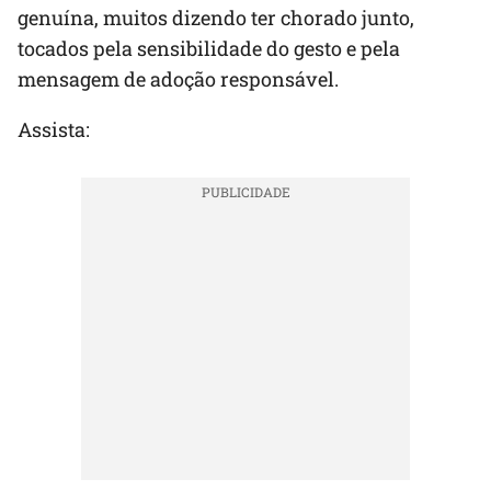
genuína, muitos dizendo ter chorado junto,
tocados pela sensibilidade do gesto e pela
mensagem de adoção responsável.
Assista: