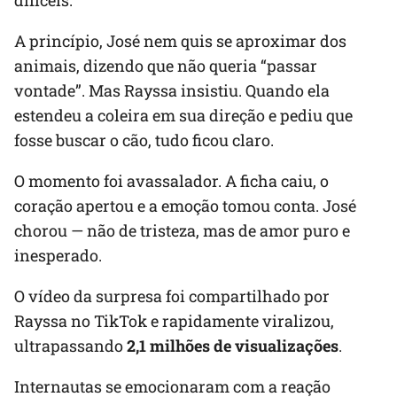
A princípio, José nem quis se aproximar dos
animais, dizendo que não queria “passar
vontade”. Mas Rayssa insistiu. Quando ela
estendeu a coleira em sua direção e pediu que
fosse buscar o cão, tudo ficou claro.
O momento foi avassalador. A ficha caiu, o
coração apertou e a emoção tomou conta. José
chorou — não de tristeza, mas de amor puro e
inesperado.
O vídeo da surpresa foi compartilhado por
Rayssa no TikTok e rapidamente viralizou,
ultrapassando
2,1 milhões de visualizações
.
Internautas se emocionaram com a reação