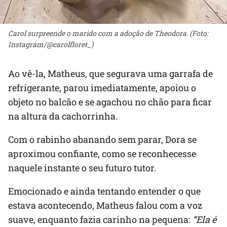
Carol surpreende o marido com a adoção de Theodora. (Foto:
Instagram/@carolfloret_)
Ao vê-la, Matheus, que segurava uma garrafa de
refrigerante, parou imediatamente, apoiou o
objeto no balcão e se agachou no chão para ficar
na altura da cachorrinha.
Com o rabinho abanando sem parar, Dora se
aproximou confiante, como se reconhecesse
naquele instante o seu futuro tutor.
Emocionado e ainda tentando entender o que
estava acontecendo, Matheus falou com a voz
suave, enquanto fazia carinho na pequena:
“Ela é