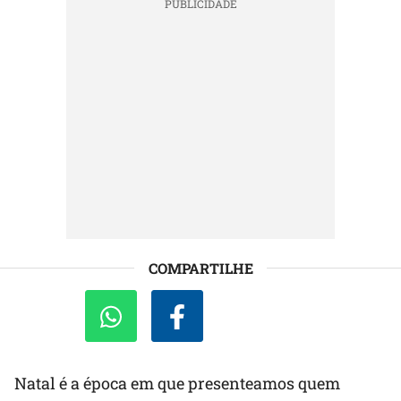
COMPARTILHE
Natal é a época em que presenteamos quem