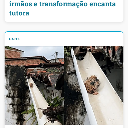
irmãos e transformação encanta
tutora
GATOS