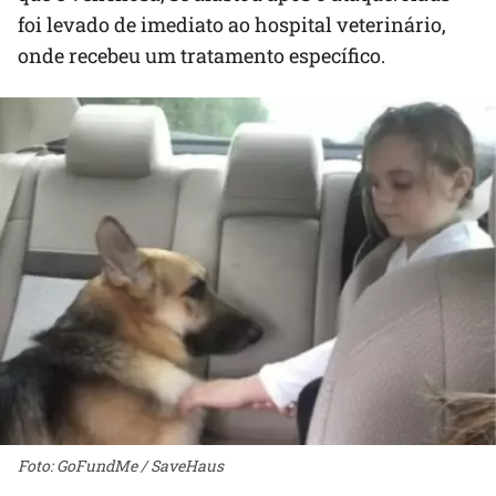
foi levado de imediato ao hospital veterinário,
onde recebeu um tratamento específico.
Foto: GoFundMe / SaveHaus