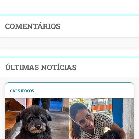
COMENTÁRIOS
ÚLTIMAS NOTÍCIAS
CÃES IDOSOS