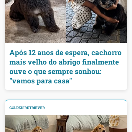
Após 12 anos de espera, cachorro
mais velho do abrigo finalmente
ouve o que sempre sonhou:
"vamos para casa"
GOLDEN RETRIEVER