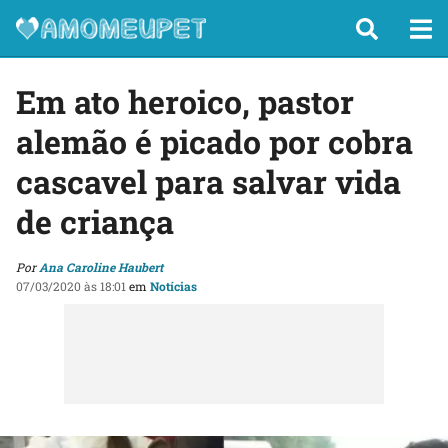
Em ato heroico, pastor
alemão é picado por cobra
cascavel para salvar vida
de criança
Por
Ana Caroline Haubert
07/03/2020 às 18:01
em
Notícias