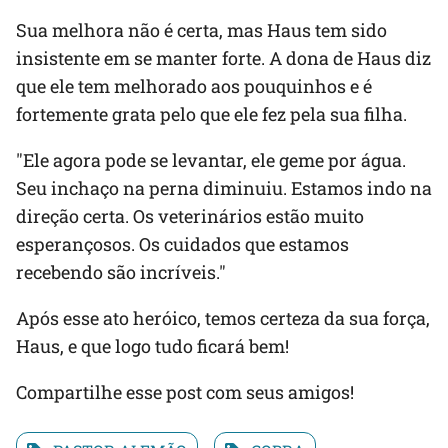
Sua melhora não é certa, mas Haus tem sido
insistente em se manter forte. A dona de Haus diz
que ele tem melhorado aos pouquinhos e é
fortemente grata pelo que ele fez pela sua filha.
"Ele agora pode se levantar, ele geme por água.
Seu inchaço na perna diminuiu. Estamos indo na
direção certa. Os veterinários estão muito
esperançosos. Os cuidados que estamos
recebendo são incríveis."
Após esse ato heróico, temos certeza da sua força,
Haus, e que logo tudo ficará bem!
Compartilhe esse post com seus amigos!