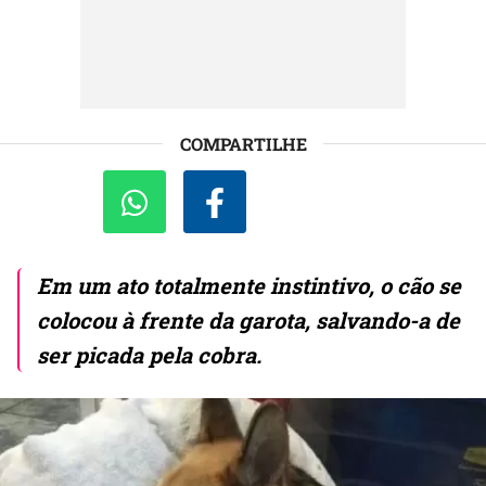
COMPARTILHE
Em um ato totalmente instintivo, o cão se
colocou à frente da garota, salvando-a de
ser picada pela cobra.