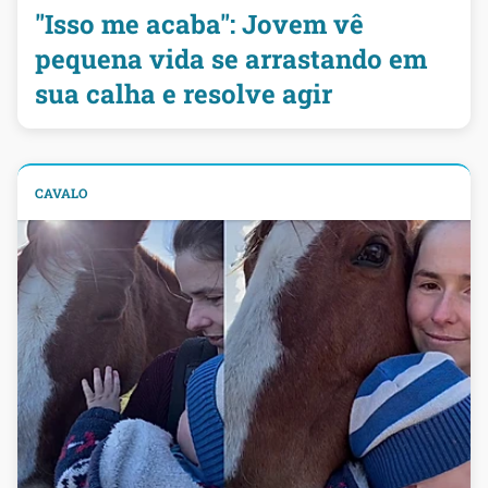
"Isso me acaba": Jovem vê
pequena vida se arrastando em
sua calha e resolve agir
CAVALO