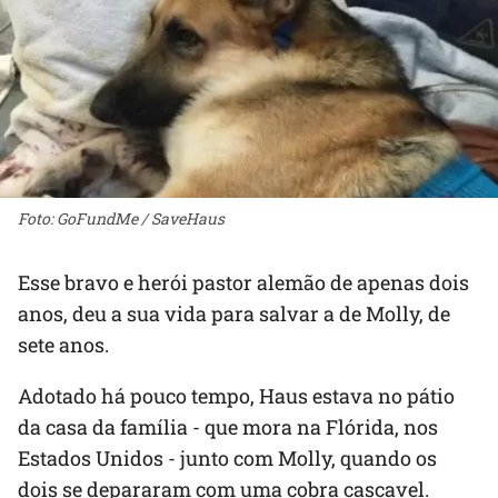
Foto: GoFundMe / SaveHaus
Esse bravo e herói pastor alemão de apenas dois
anos, deu a sua vida para salvar a de Molly, de
sete anos.
Adotado há pouco tempo, Haus estava no pátio
da casa da família - que mora na Flórida, nos
Estados Unidos - junto com Molly, quando os
dois se depararam com uma cobra cascavel.