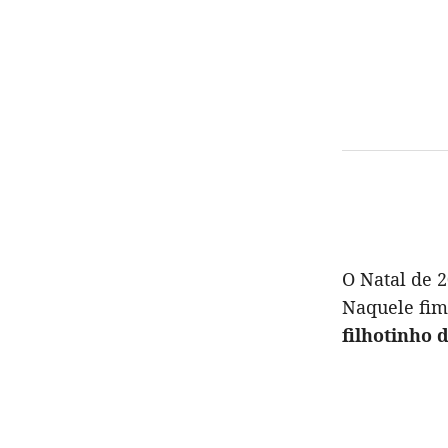
O Natal de 2
Naquele fim
filhotinho d