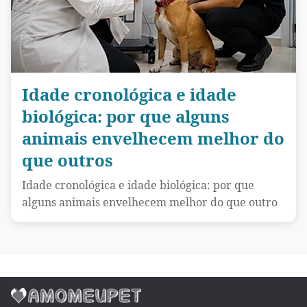
Idade cronológica e idade
biológica: por que alguns
animais envelhecem melhor do
que outros
Idade cronológica e idade biológica: por que
alguns animais envelhecem melhor do que outro