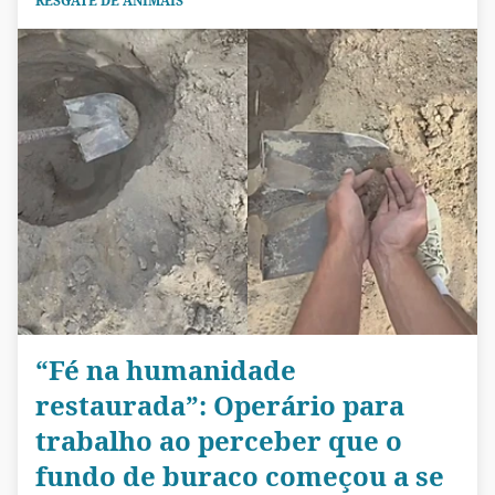
RESGATE DE ANIMAIS
“Fé na humanidade
restaurada”: Operário para
trabalho ao perceber que o
fundo de buraco começou a se