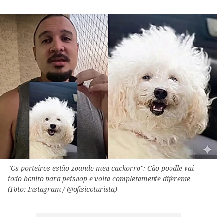
"Os porteiros estão zoando meu cachorro": Cão poodle vai
todo bonito para petshop e volta completamente diferente
(Foto: Instagram / @ofisicoturista)