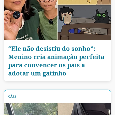
“Ele não desistiu do sonho”:
Menino cria animação perfeita
para convencer os pais a
adotar um gatinho
CÃES