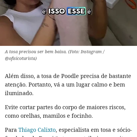
A tosa precisou ser bem baixa. (Foto: Instagram /
@ofisicoturista)
Além disso, a tosa de Poodle precisa de bastante
atenção. Portanto, vá a um lugar calmo e bem
iluminado.
Evite cortar partes do corpo de maiores riscos,
como orelhas, mamilos e focinho.
Para
Thiago Calixto
, especialista em tosa e sócio-