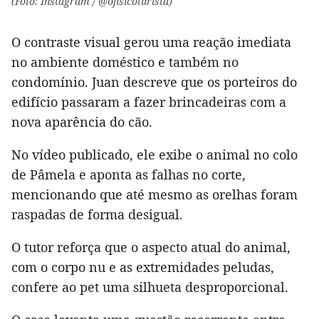
(Foto: Instagram / @ofisicoturista)
O contraste visual gerou uma reação imediata
no ambiente doméstico e também no
condomínio. Juan descreve que os porteiros do
edifício passaram a fazer brincadeiras com a
nova aparência do cão.
No vídeo publicado, ele exibe o animal no colo
de Pâmela e aponta as falhas no corte,
mencionando que até mesmo as orelhas foram
raspadas de forma desigual.
O tutor reforça que o aspecto atual do animal,
com o corpo nu e as extremidades peludas,
confere ao pet uma silhueta desproporcional.