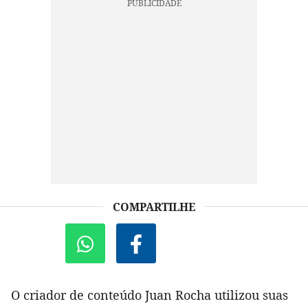
COMPARTILHE
O criador de conteúdo Juan Rocha utilizou suas