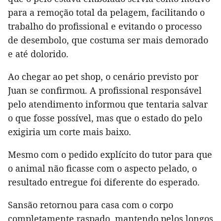
para a remoção total da pelagem, facilitando o
trabalho do profissional e evitando o processo
de desembolo, que costuma ser mais demorado
e até dolorido.
Ao chegar ao pet shop, o cenário previsto por
Juan se confirmou. A profissional responsável
pelo atendimento informou que tentaria salvar
o que fosse possível, mas que o estado do pelo
exigiria um corte mais baixo.
Mesmo com o pedido explícito do tutor para que
o animal não ficasse com o aspecto pelado, o
resultado entregue foi diferente do esperado.
Sansão retornou para casa com o corpo
completamente raspado, mantendo pelos longos