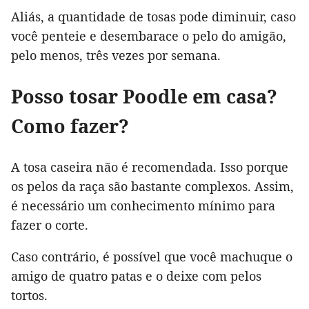
Aliás, a quantidade de tosas pode diminuir, caso
você penteie e desembarace o pelo do amigão,
pelo menos, três vezes por semana.
Posso tosar Poodle em casa?
Como fazer?
A tosa caseira não é recomendada. Isso porque
os pelos da raça são bastante complexos. Assim,
é necessário um conhecimento mínimo para
fazer o corte.
Caso contrário, é possível que você machuque o
amigo de quatro patas e o deixe com pelos
tortos.