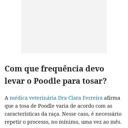
Com que frequência devo
levar o Poodle para tosar?
A
médica veterinária Dra Clara Ferreira
afirma
que a tosa de Poodle varia de acordo com as
características da raça. Nesse caso, é necessário
repetir o processo, no mínimo, uma vez ao mês.