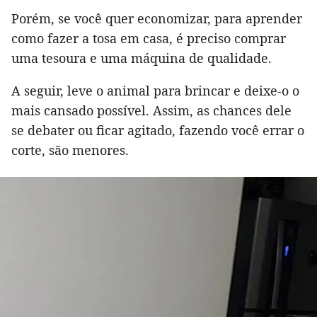
Porém, se você quer economizar, para aprender
como fazer a tosa em casa, é preciso comprar
uma tesoura e uma máquina de qualidade.
A seguir, leve o animal para brincar e deixe-o o
mais cansado possível. Assim, as chances dele
se debater ou ficar agitado, fazendo você errar o
corte, são menores.