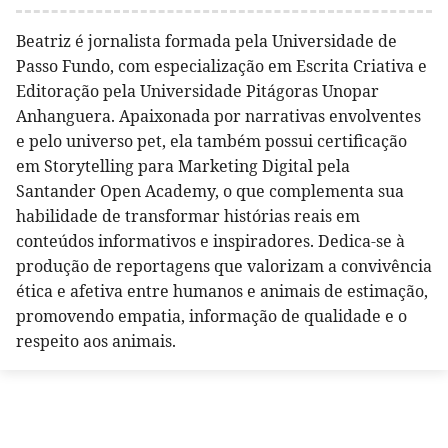
Beatriz é jornalista formada pela Universidade de
Passo Fundo, com especialização em Escrita Criativa e
Editoração pela Universidade Pitágoras Unopar
Anhanguera. Apaixonada por narrativas envolventes
e pelo universo pet, ela também possui certificação
em Storytelling para Marketing Digital pela
Santander Open Academy, o que complementa sua
habilidade de transformar histórias reais em
conteúdos informativos e inspiradores. Dedica-se à
produção de reportagens que valorizam a convivência
ética e afetiva entre humanos e animais de estimação,
promovendo empatia, informação de qualidade e o
respeito aos animais.