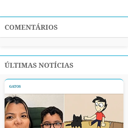
COMENTÁRIOS
ÚLTIMAS NOTÍCIAS
GATOS