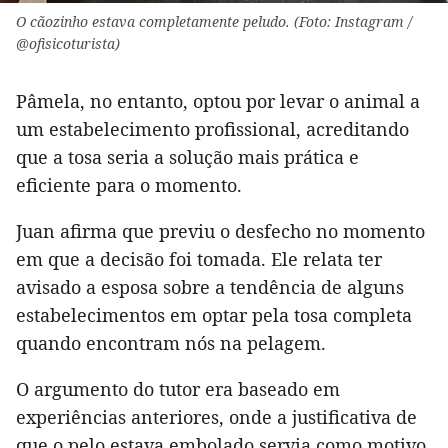
O cãozinho estava completamente peludo. (Foto: Instagram /
@ofisicoturista)
Pâmela, no entanto, optou por levar o animal a
um estabelecimento profissional, acreditando
que a tosa seria a solução mais prática e
eficiente para o momento.
Juan afirma que previu o desfecho no momento
em que a decisão foi tomada. Ele relata ter
avisado a esposa sobre a tendência de alguns
estabelecimentos em optar pela tosa completa
quando encontram nós na pelagem.
O argumento do tutor era baseado em
experiências anteriores, onde a justificativa de
que o pelo estava embolado servia como motivo