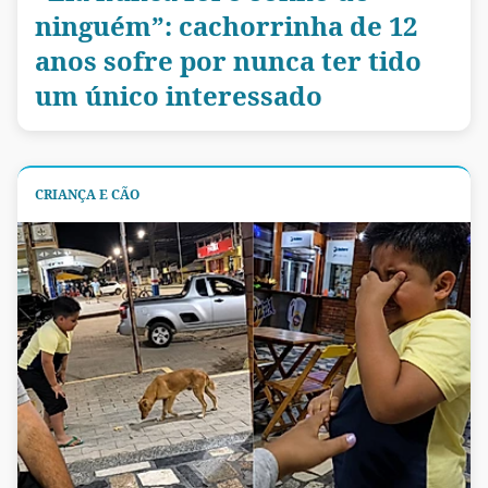
ninguém”: cachorrinha de 12
anos sofre por nunca ter tido
um único interessado
CRIANÇA E CÃO