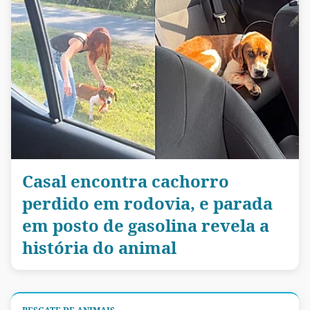
Casal encontra cachorro
perdido em rodovia, e parada
em posto de gasolina revela a
história do animal