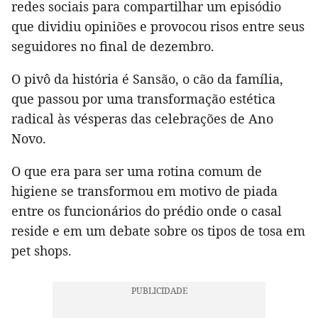
redes sociais para compartilhar um episódio
que dividiu opiniões e provocou risos entre seus
seguidores no final de dezembro.
O pivô da história é Sansão, o cão da família,
que passou por uma transformação estética
radical às vésperas das celebrações de Ano
Novo.
O que era para ser uma rotina comum de
higiene se transformou em motivo de piada
entre os funcionários do prédio onde o casal
reside e em um debate sobre os tipos de tosa em
pet shops.