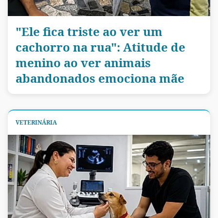
"Ele fica triste ao ver um
cachorro na rua": Atitude de
menino ao ver animais
abandonados emociona mãe
VETERINÁRIA