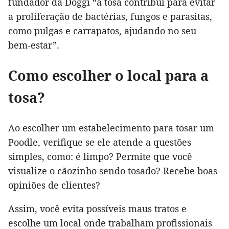
fundador da Doggi “a tosa contribui para evitar
a proliferação de bactérias, fungos e parasitas,
como pulgas e carrapatos, ajudando no seu
bem-estar”.
Como escolher o local para a
tosa?
Ao escolher um estabelecimento para tosar um
Poodle, verifique se ele atende a questões
simples, como: é limpo? Permite que você
visualize o cãozinho sendo tosado? Recebe boas
opiniões de clientes?
Assim, você evita possíveis maus tratos e
escolhe um local onde trabalham profissionais