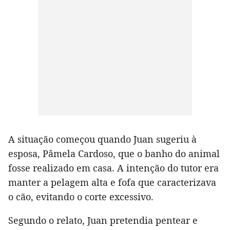
A situação começou quando Juan sugeriu à
esposa, Pâmela Cardoso, que o banho do animal
fosse realizado em casa. A intenção do tutor era
manter a pelagem alta e fofa que caracterizava
o cão, evitando o corte excessivo.
Segundo o relato, Juan pretendia pentear e