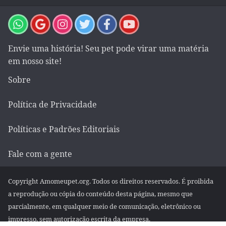
Envie uma história! Seu pet pode virar uma matéria
em nosso site!
Sobre
Política de Privacidade
Políticas e Padrões Editoriais
Fale com a gente
Copyright Amomeupet.org. Todos os direitos reservados. É proibida
a reprodução ou cópia do conteúdo desta página, mesmo que
parcialmente, em qualquer meio de comunicação, eletrônico ou
impresso, sem autorização escrita da empresa.