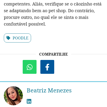
competentes. Aliás, verifique se o cãozinho está
se adaptando bem ao pet shop. Do contrário,
procure outro, no qual ele se sinta o mais
confortável possível.
POODLE
COMPARTILHE
Beatriz Menezes