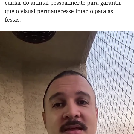
cuidar do animal pessoalmente para garantir
que o visual permanecesse intacto para as
festas.