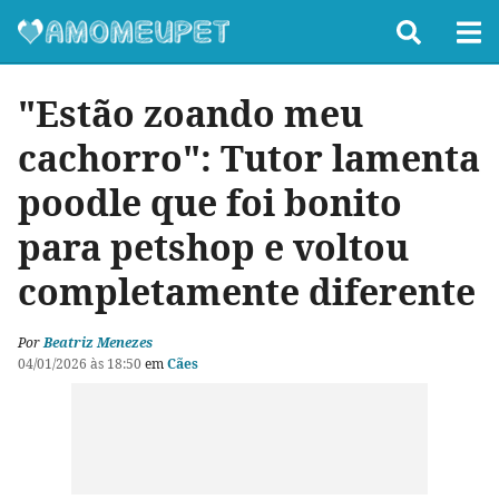
"Estão zoando meu
cachorro": Tutor lamenta
poodle que foi bonito
para petshop e voltou
completamente diferente
Por
Beatriz Menezes
04/01/2026 às 18:50
em
Cães