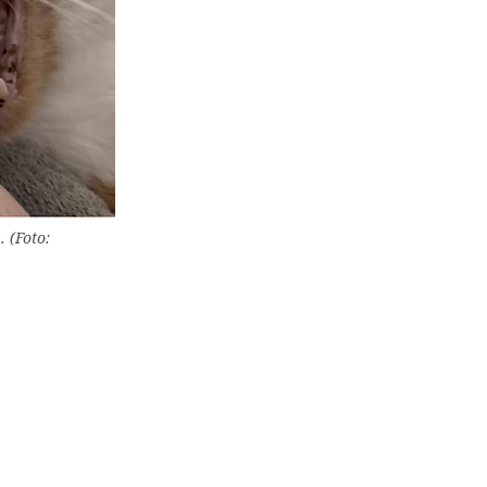
 (Foto: