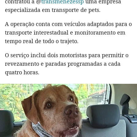
contratou a @
transmenezessp
uma empresa
especializada em transporte de pets.
A operação conta com veículos adaptados para o
transporte interestadual e monitoramento em
tempo real de todo o trajeto.
O serviço inclui dois motoristas para permitir o
revezamento e paradas programadas a cada
quatro horas.