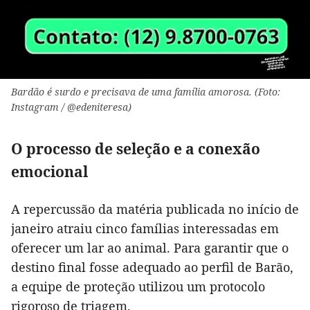
Bardão é surdo e precisava de uma família amorosa. (Foto:
Instagram / @edeniteresa)
O processo de seleção e a conexão
emocional
A repercussão da matéria publicada no início de
janeiro atraiu cinco famílias interessadas em
oferecer um lar ao animal. Para garantir que o
destino final fosse adequado ao perfil de Barão,
a equipe de proteção utilizou um protocolo
rigoroso de triagem.