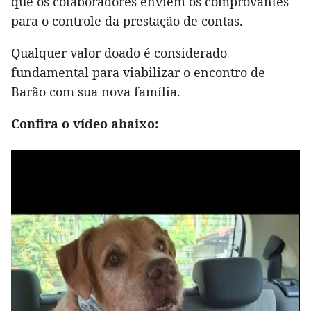
que os colaboradores enviem os comprovantes
para o controle da prestação de contas.
Qualquer valor doado é considerado
fundamental para viabilizar o encontro de
Barão com sua nova família.
Confira o vídeo abaixo: