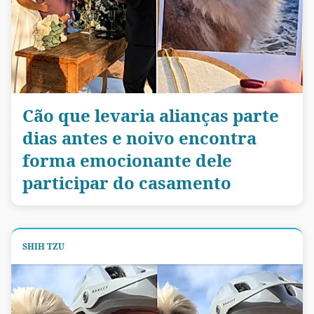
Cão que levaria alianças parte
dias antes e noivo encontra
forma emocionante dele
participar do casamento
SHIH TZU