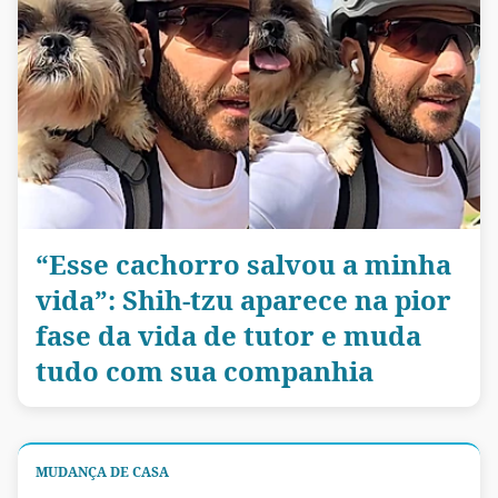
“Esse cachorro salvou a minha
vida”: Shih-tzu aparece na pior
fase da vida de tutor e muda
tudo com sua companhia
MUDANÇA DE CASA