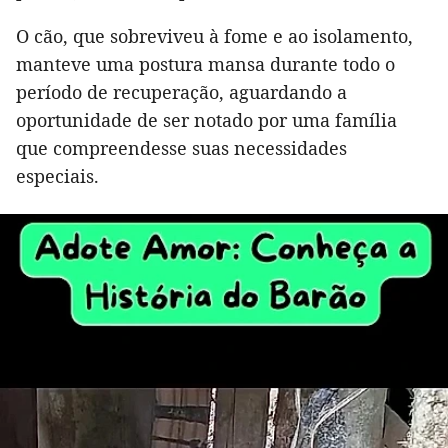
O cão, que sobreviveu à fome e ao isolamento,
manteve uma postura mansa durante todo o
período de recuperação, aguardando a
oportunidade de ser notado por uma família
que compreendesse suas necessidades
especiais.