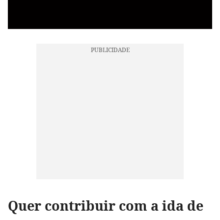
Quer contribuir com a ida de