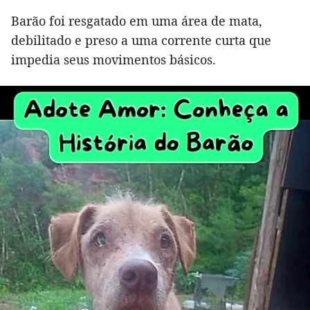
Barão foi resgatado em uma área de mata,
debilitado e preso a uma corrente curta que
impedia seus movimentos básicos.