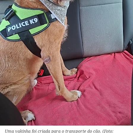
Uma vakinha foi criada para o transporte do cão. (Foto: