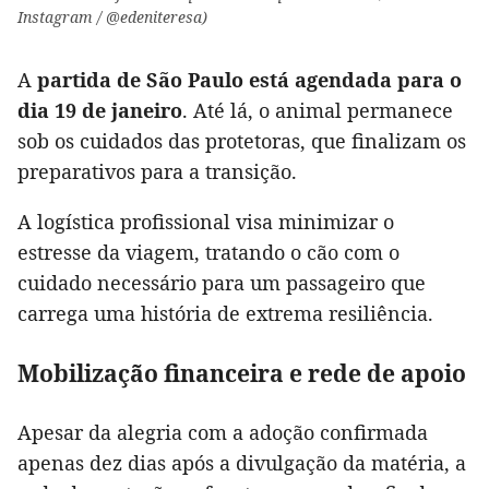
Instagram / @edeniteresa)
A
partida de São Paulo está agendada para o
dia 19 de janeiro
. Até lá, o animal permanece
sob os cuidados das protetoras, que finalizam os
preparativos para a transição.
A logística profissional visa minimizar o
estresse da viagem, tratando o cão com o
cuidado necessário para um passageiro que
carrega uma história de extrema resiliência.
Mobilização financeira e rede de apoio
Apesar da alegria com a adoção confirmada
apenas dez dias após a divulgação da matéria, a