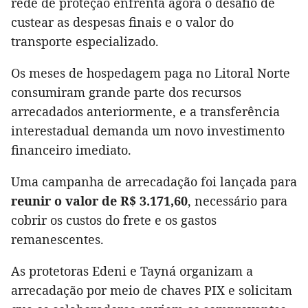
rede de proteção enfrenta agora o desafio de
custear as despesas finais e o valor do
transporte especializado.
Os meses de hospedagem paga no Litoral Norte
consumiram grande parte dos recursos
arrecadados anteriormente, e a transferência
interestadual demanda um novo investimento
financeiro imediato.
Uma campanha de arrecadação foi lançada para
reunir o valor de R$ 3.171,60
, necessário para
cobrir os custos do frete e os gastos
remanescentes.
As protetoras Edeni e Tayná organizam a
arrecadação por meio de chaves PIX e solicitam