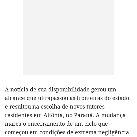
A notícia de sua disponibilidade gerou um
alcance que ultrapassou as fronteiras do estado
e resultou na escolha de novos tutores
residentes em Altônia, no Paraná. A mudança
marca o encerramento de um ciclo que
começou em condições de extrema negligência.