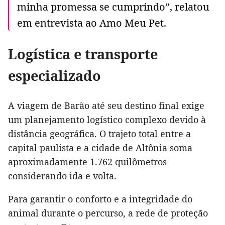
minha promessa se cumprindo”, relatou
em entrevista ao Amo Meu Pet.
Logística e transporte
especializado
A viagem de Barão até seu destino final exige
um planejamento logístico complexo devido à
distância geográfica. O trajeto total entre a
capital paulista e a cidade de Altônia soma
aproximadamente 1.762 quilômetros
considerando ida e volta.
Para garantir o conforto e a integridade do
animal durante o percurso, a rede de proteção