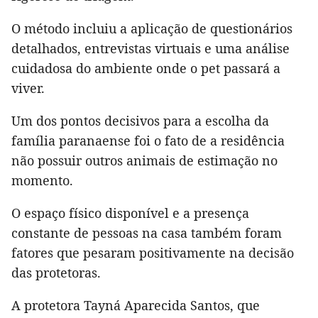
O método incluiu a aplicação de questionários
detalhados, entrevistas virtuais e uma análise
cuidadosa do ambiente onde o pet passará a
viver.
Um dos pontos decisivos para a escolha da
família paranaense foi o fato de a residência
não possuir outros animais de estimação no
momento.
O espaço físico disponível e a presença
constante de pessoas na casa também foram
fatores que pesaram positivamente na decisão
das protetoras.
A protetora Tayná Aparecida Santos, que