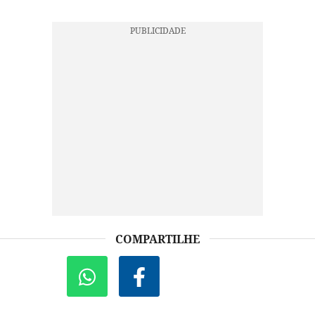
COMPARTILHE