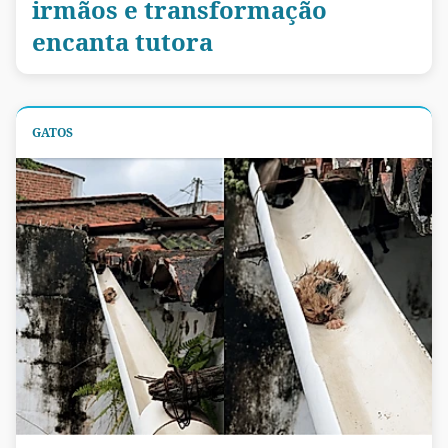
irmãos e transformação
encanta tutora
GATOS