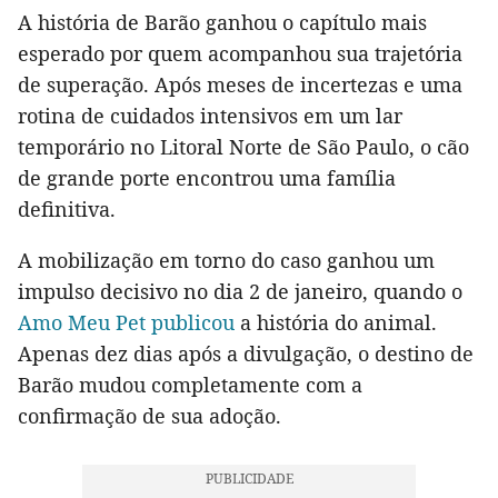
A história de Barão ganhou o capítulo mais
esperado por quem acompanhou sua trajetória
de superação. Após meses de incertezas e uma
rotina de cuidados intensivos em um lar
temporário no Litoral Norte de São Paulo, o cão
de grande porte encontrou uma família
definitiva.
A mobilização em torno do caso ganhou um
impulso decisivo no dia 2 de janeiro, quando o
Amo Meu Pet publicou
a história do animal.
Apenas dez dias após a divulgação, o destino de
Barão mudou completamente com a
confirmação de sua adoção.