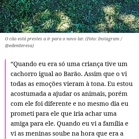
O cão está prestes a ir para o novo lar. (Foto: Instagram /
@edeniteresa)
“Quando eu era só uma criança tive um
cachorro igual ao Barão. Assim que o vi
todas as emoções vieram à tona. Eu estou
acostumada a ajudar os animais, porém
com ele foi diferente e no mesmo dia eu
prometi para ele que iria achar uma
amiga para ele. Quando eu vi a família e
vi as meninas soube na hora que era a