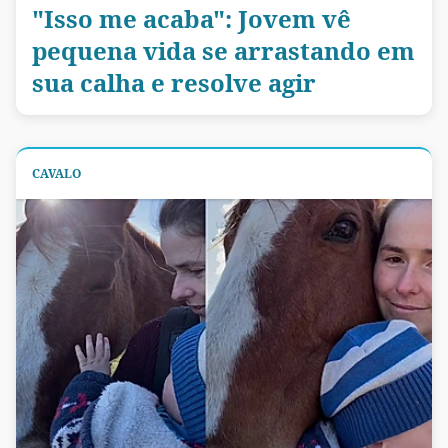
"Isso me acaba": Jovem vê
pequena vida se arrastando em
sua calha e resolve agir
CAVALO