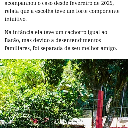
acompanhou o caso desde fevereiro de 2025,
relata que a escolha teve um forte componente
intuitivo.
Na infância ela teve um cachorro igual ao
Barão, mas devido a desentendimentos
familiares, foi separada de seu melhor amigo.