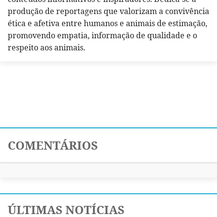
produção de reportagens que valorizam a convivência
ética e afetiva entre humanos e animais de estimação,
promovendo empatia, informação de qualidade e o
respeito aos animais.
COMENTÁRIOS
ÚLTIMAS NOTÍCIAS