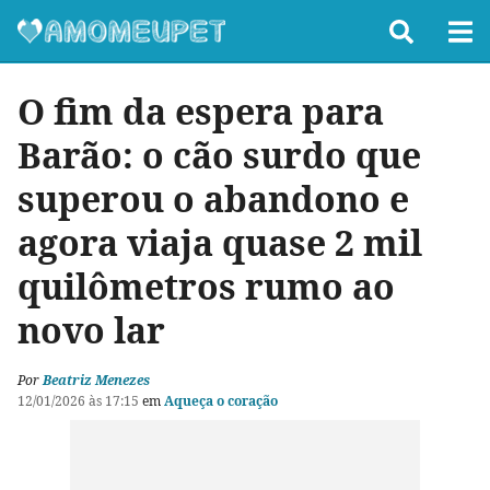
O fim da espera para
Barão: o cão surdo que
superou o abandono e
agora viaja quase 2 mil
quilômetros rumo ao
novo lar
Por
Beatriz Menezes
12/01/2026 às 17:15
em
Aqueça o coração