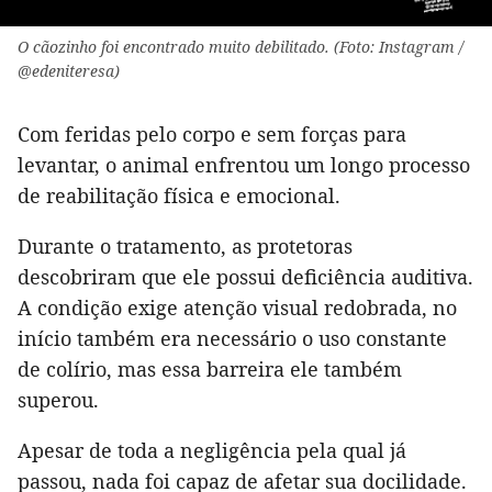
O cãozinho foi encontrado muito debilitado. (Foto: Instagram /
@edeniteresa)
Com feridas pelo corpo e sem forças para
levantar, o animal enfrentou um longo processo
de reabilitação física e emocional.
Durante o tratamento, as protetoras
descobriram que ele possui deficiência auditiva.
A condição exige atenção visual redobrada, no
início também era necessário o uso constante
de colírio, mas essa barreira ele também
superou.
Apesar de toda a negligência pela qual já
passou, nada foi capaz de afetar sua docilidade.