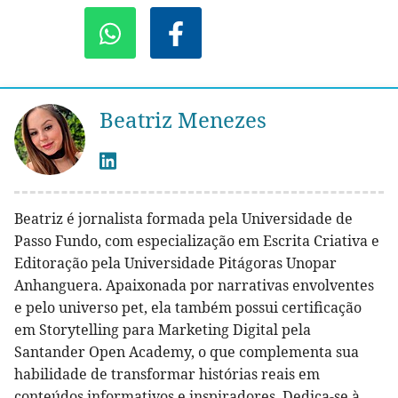
Beatriz Menezes
Beatriz é jornalista formada pela Universidade de
Passo Fundo, com especialização em Escrita Criativa e
Editoração pela Universidade Pitágoras Unopar
Anhanguera. Apaixonada por narrativas envolventes
e pelo universo pet, ela também possui certificação
em Storytelling para Marketing Digital pela
Santander Open Academy, o que complementa sua
habilidade de transformar histórias reais em
conteúdos informativos e inspiradores. Dedica-se à