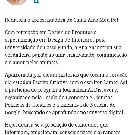
Redatora e apresentadora do Canal Amo Meu Pet.
Com formação em Design de Produtos e
especialização em Design de Interiores pela
Universidade de Passo Fundo, a Ana encontrou sua
verdadeira paixão ao unir criatividade, comunicação
e o amor pelos animais.
Apaixonada por contar histórias que tocam o coração,
ela estudou Escrita Criativa com o escritor Samer Agi
e participa do programa JournalismAI Discovery,
organizado pela Escola de Economia e Ciências
Políticas de Londres e a Iniciativa de Notícias do
Google, buscando se aprofundar no universo digital.
Hoje, dedica-se a produção de conteúdos que
informam, emocionam, conscientizam e arrancam