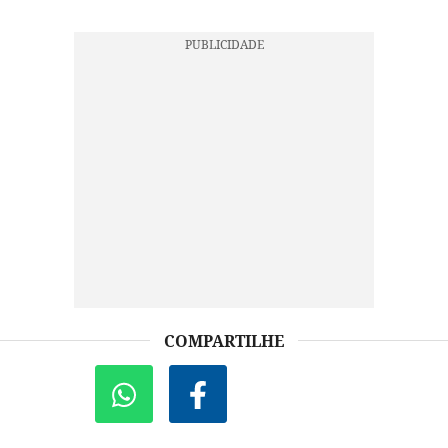
COMPARTILHE