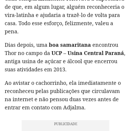
de que, em algum lugar, alguém reconheceria o
vira-latinha e ajudaria a trazê-lo de volta para
casa. Todo esse esforço, felizmente, valeu a
pena.
Dias depois, uma
boa samaritana
encontrou
Thor no campo da
UCP – Usina Central Paraná
,
antiga usina de açúcar e álcool que encerrou
suas atividades em 2013.
Ao avistar o cachorrinho, ela imediatamente o
reconheceu pelas publicações que circulavam
na internet e não pensou duas vezes antes de
entrar em contato com Adjalma.