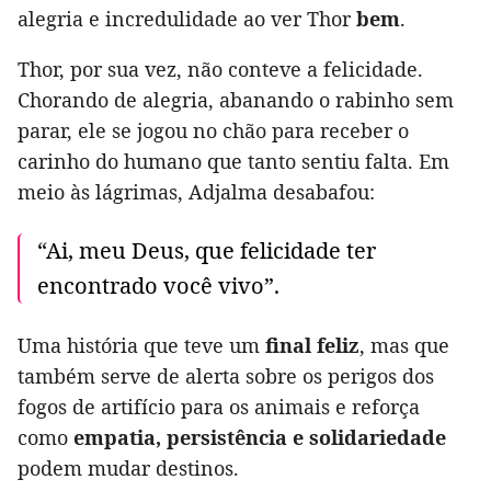
alegria e incredulidade ao ver Thor
bem
.
Thor, por sua vez, não conteve a felicidade.
Chorando de alegria, abanando o rabinho sem
parar, ele se jogou no chão para receber o
carinho do humano que tanto sentiu falta. Em
meio às lágrimas, Adjalma desabafou:
“Ai, meu Deus, que felicidade ter
encontrado você vivo”.
Uma história que teve um
final feliz
, mas que
também serve de alerta sobre os perigos dos
fogos de artifício para os animais e reforça
como
empatia, persistência e solidariedade
podem mudar destinos.