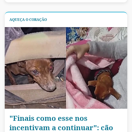
AQUEÇA O CORAÇÃO
"Finais como esse nos
incentivam a continuar": cão