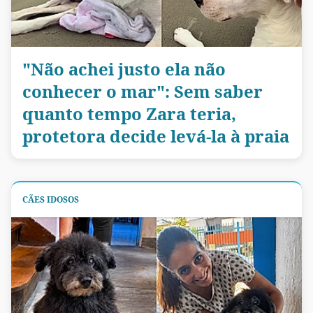
"Não achei justo ela não
conhecer o mar": Sem saber
quanto tempo Zara teria,
protetora decide levá-la à praia
CÃES IDOSOS