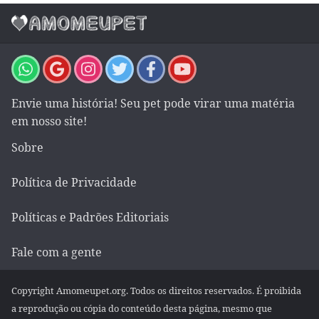
Envie uma história! Seu pet pode virar uma matéria
em nosso site!
Sobre
Política de Privacidade
Políticas e Padrões Editoriais
Fale com a gente
Copyright Amomeupet.org. Todos os direitos reservados. É proibida
a reprodução ou cópia do conteúdo desta página, mesmo que