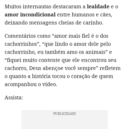
Muitos internautas destacaram a
lealdade
e o
amor incondicional
entre humanos e cães,
deixando mensagens cheias de carinho.
Comentários como “amor mais fiel é o dos
cachorrinhos”, “que lindo o amor dele pelo
cachorrinho, eu também amo os animais” e
“fiquei muito contente que ele encontrou seu
cachorro, Deus abençoe você sempre” refletem
o quanto a história tocou o coração de quem
acompanhou o vídeo.
Assista: