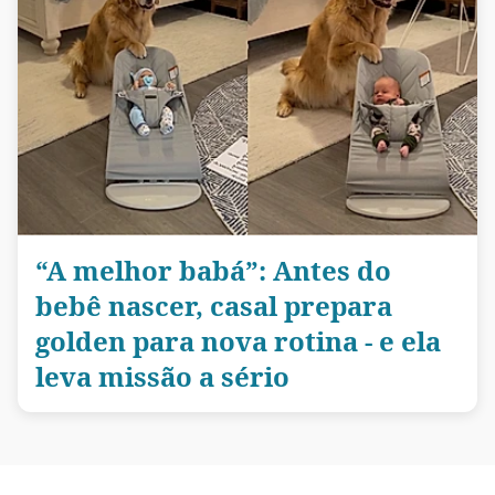
“A melhor babá”: Antes do
bebê nascer, casal prepara
golden para nova rotina - e ela
leva missão a sério