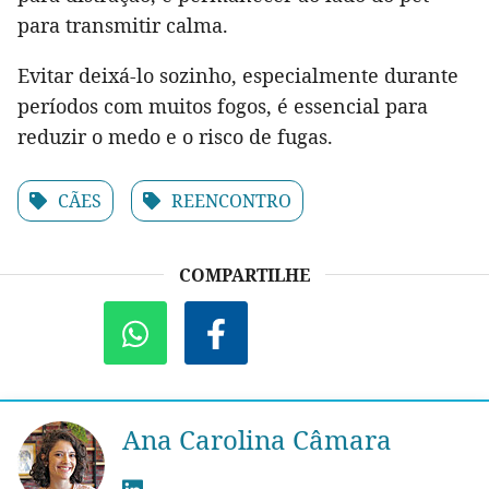
para transmitir calma.
Evitar deixá-lo sozinho, especialmente durante
períodos com muitos fogos, é essencial para
reduzir o medo e o risco de fugas.
CÃES
REENCONTRO
COMPARTILHE
Ana Carolina Câmara