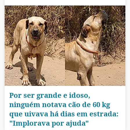
Por ser grande e idoso,
ninguém notava cão de 60 kg
que uivava há dias em estrada:
"Implorava por ajuda"