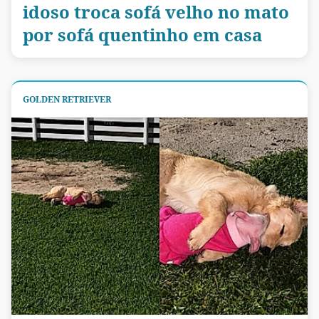
idoso troca sofá velho no mato
por sofá quentinho em casa
GOLDEN RETRIEVER