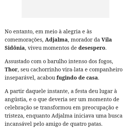
No entanto, em meio à alegria e às
comemorações,
Adjalma
, morador da
Vila
Sidônia
, viveu momentos de
desespero
.
Assustado com o barulho intenso dos fogos,
Thor
, seu cachorrinho vira-lata e companheiro
inseparável, acabou
fugindo de casa
.
A partir daquele instante, a festa deu lugar à
angústia, e o que deveria ser um momento de
celebração se transformou em preocupação e
tristeza, enquanto Adjalma iniciava uma busca
incansável pelo amigo de quatro patas.