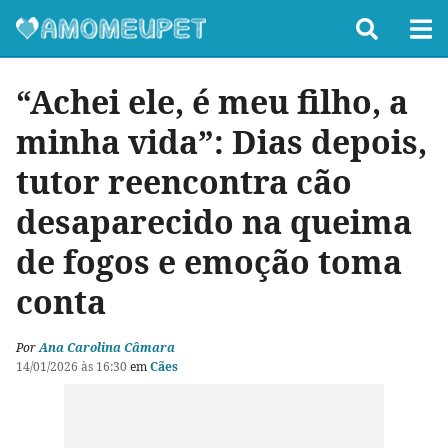
“Achei ele, é meu filho, a
minha vida”: Dias depois,
tutor reencontra cão
desaparecido na queima
de fogos e emoção toma
conta
Por
Ana Carolina Câmara
14/01/2026 às 16:30
em
Cães