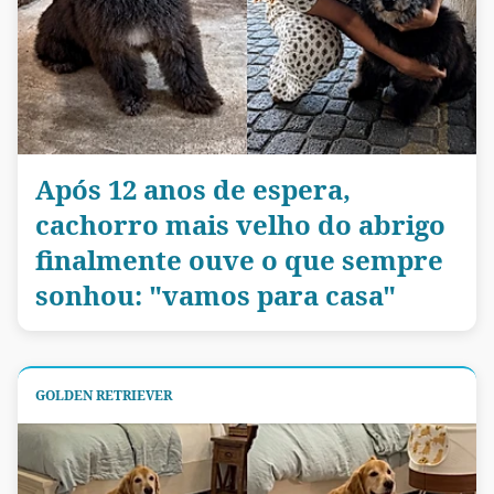
Após 12 anos de espera,
cachorro mais velho do abrigo
finalmente ouve o que sempre
sonhou: "vamos para casa"
GOLDEN RETRIEVER