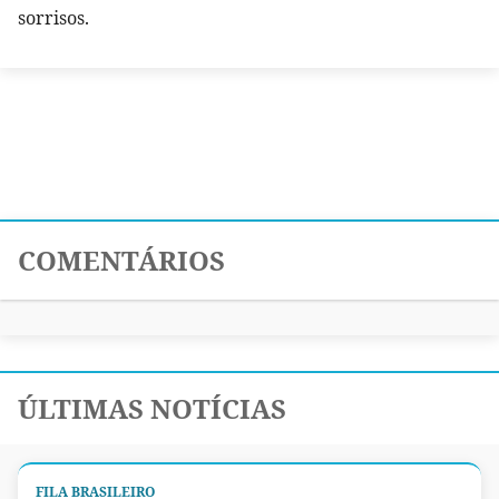
sorrisos.
COMENTÁRIOS
ÚLTIMAS NOTÍCIAS
FILA BRASILEIRO