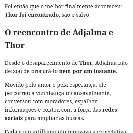
Foi então que o melhor finalmente aconteceu:
Thor foi encontrado
, são e salvo!
O reencontro de Adjalma e
Thor
Desde o desaparecimento de
Thor
, Adjalma não
deixou de procurá-lo
nem por um instante
.
Movido pelo amor e pela esperança, ele
percorreu a vizinhança incansavelmente,
conversou com moradores, espalhou
informações e contou com a força das
redes
sociais
para ampliar as buscas.
Cada compartilhamento renovava a expectativa