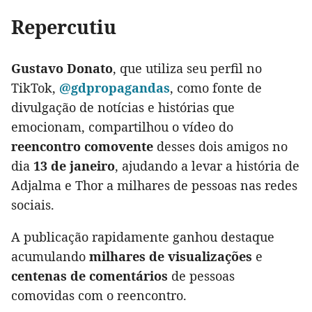
Repercutiu
Gustavo Donato
, que utiliza seu perfil no
TikTok,
@gdpropagandas
, como fonte de
divulgação de notícias e histórias que
emocionam, compartilhou o vídeo do
reencontro comovente
desses dois amigos no
dia
13 de janeiro
, ajudando a levar a história de
Adjalma e Thor a milhares de pessoas nas redes
sociais.
A publicação rapidamente ganhou destaque
acumulando
milhares de visualizações
e
centenas de comentários
de pessoas
comovidas com o reencontro.