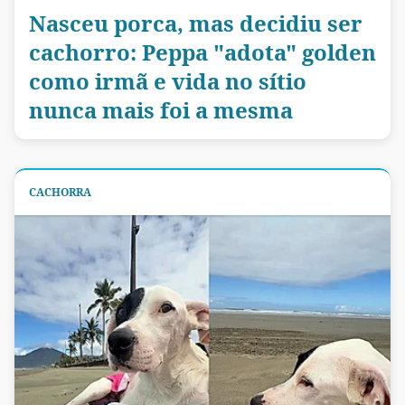
Nasceu porca, mas decidiu ser
cachorro: Peppa "adota" golden
como irmã e vida no sítio
nunca mais foi a mesma
CACHORRA