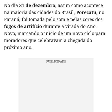
No dia
31 de dezembro
, assim como acontece
na maioria das cidades do Brasil,
Porecatu
, no
Paraná, foi tomada pelo som e pelas cores dos
fogos de artifício
durante a virada do Ano-
Novo, marcando o início de um novo ciclo para
moradores que celebravam a chegada do
próximo ano.