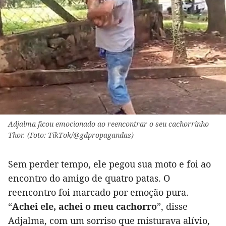
Adjalma ficou emocionado ao reencontrar o seu cachorrinho
Thor. (Foto: TikTok/@gdpropagandas)
Sem perder tempo, ele pegou sua moto e foi ao
encontro do amigo de quatro patas. O
reencontro foi marcado por emoção pura.
“
Achei ele, achei o meu cachorro
”, disse
Adjalma, com um sorriso que misturava alívio,