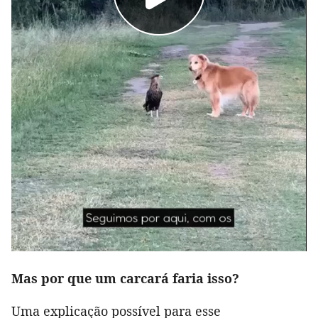
Mas por que um carcará faria isso?
Uma explicação possível para esse