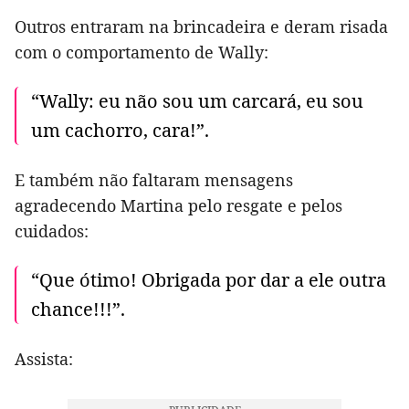
Outros entraram na brincadeira e deram risada
com o comportamento de Wally:
“Wally: eu não sou um carcará, eu sou
um cachorro, cara!”.
E também não faltaram mensagens
agradecendo Martina pelo resgate e pelos
cuidados:
“Que ótimo! Obrigada por dar a ele outra
chance!!!”.
Assista: