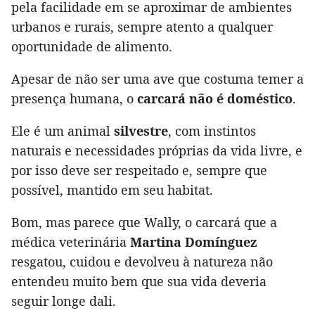
pela facilidade em se aproximar de ambientes
urbanos e rurais, sempre atento a qualquer
oportunidade de alimento.
Apesar de não ser uma ave que costuma temer a
presença humana, o
carcará não é doméstico
.
Ele é um animal
silvestre
, com instintos
naturais e necessidades próprias da vida livre, e
por isso deve ser respeitado e, sempre que
possível, mantido em seu habitat.
Bom, mas parece que Wally, o carcará que a
médica veterinária
Martina Domínguez
resgatou, cuidou e devolveu à natureza não
entendeu muito bem que sua vida deveria
seguir longe dali.