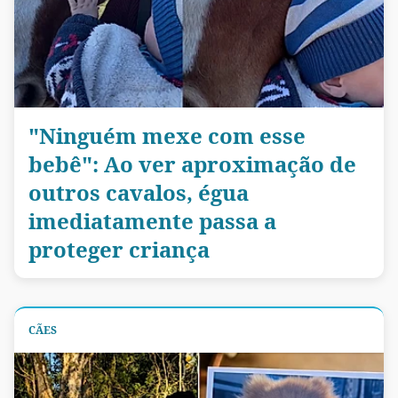
"Ninguém mexe com esse
bebê": Ao ver aproximação de
outros cavalos, égua
imediatamente passa a
proteger criança
CÃES