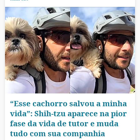
“Esse cachorro salvou a minha
vida”: Shih-tzu aparece na pior
fase da vida de tutor e muda
tudo com sua companhia