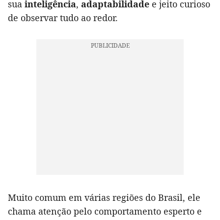
sua
inteligência
,
adaptabilidade
e jeito curioso
de observar tudo ao redor.
Muito comum em várias regiões do Brasil, ele
chama atenção pelo comportamento esperto e