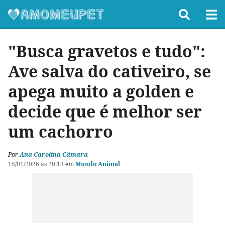
"Busca gravetos e tudo":
Ave salva do cativeiro, se
apega muito a golden e
decide que é melhor ser
um cachorro
Por
Ana Carolina Câmara
15/01/2026 às 20:13
em
Mundo Animal