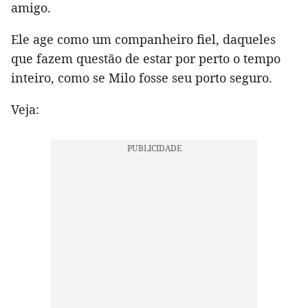
amigo.
Ele age como um companheiro fiel, daqueles
que fazem questão de estar por perto o tempo
inteiro, como se Milo fosse seu porto seguro.
Veja: