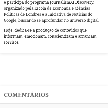
e participa do programa JournalismAI Discovery,
organizado pela Escola de Economia e Ciências
Políticas de Londres e a Iniciativa de Notícias do
Google, buscando se aprofundar no universo digital.
Hoje, dedica-se a produção de conteúdos que
informam, emocionam, conscientizam e arrancam
sorrisos.
COMENTÁRIOS