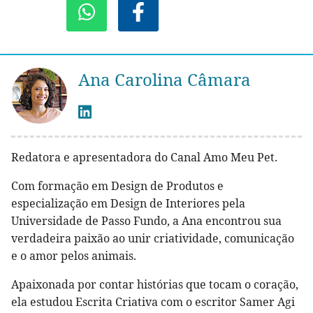
Ana Carolina Câmara
Redatora e apresentadora do Canal Amo Meu Pet.
Com formação em Design de Produtos e
especialização em Design de Interiores pela
Universidade de Passo Fundo, a Ana encontrou sua
verdadeira paixão ao unir criatividade, comunicação
e o amor pelos animais.
Apaixonada por contar histórias que tocam o coração,
ela estudou Escrita Criativa com o escritor Samer Agi