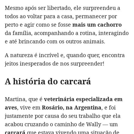
Mesmo após ser libertado, ele surpreendeu a
todos ao voltar para a casa, permanecer por
perto e agir como se fosse
mais um cachorro
da família, acompanhando a rotina, interagindo
e até brincando com os outros animais.
A natureza é incrível e, quando quer, encontra
jeitos inesperados de nos surpreender!
A história do carcará
Martina, que é
veterinária especializada em
aves
, vive em
Rosário, na Argentina
, e foi
justamente por causa do seu trabalho que ela
acabou cruzando o caminho de Wally — um
carcará
que estava vivendo uma situação de