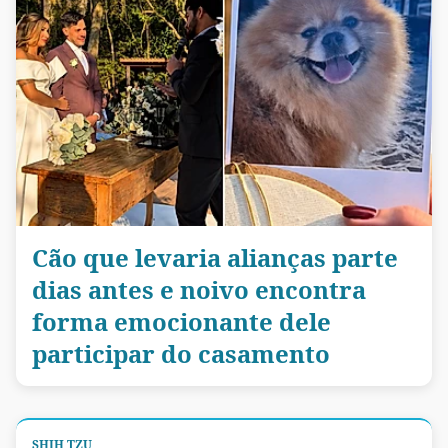
Cão que levaria alianças parte
dias antes e noivo encontra
forma emocionante dele
participar do casamento
SHIH TZU