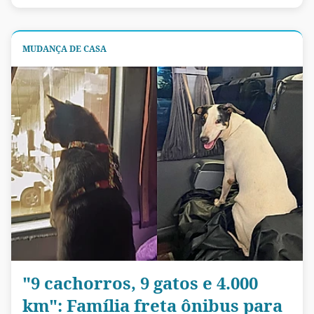
MUDANÇA DE CASA
"9 cachorros, 9 gatos e 4.000
km": Família freta ônibus para