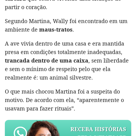
partir o coração.
Segundo Martina, Wally foi encontrado em um
ambiente de
maus-tratos
.
A ave vivia dentro de uma casa e era mantida
presa em condições totalmente inadequadas,
trancada dentro de uma caixa
, sem liberdade
e sem o mínimo de respeito pelo que ela
realmente é: um animal silvestre.
O que mais chocou Martina foi a suspeita do
motivo. De acordo com ela, “aparentemente o
usavam para fazer rituais”.
RECEBA HISTÓRIAS