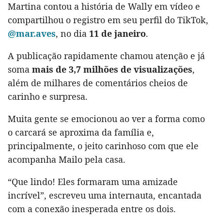
Martina contou a história de Wally em vídeo e
compartilhou o registro em seu perfil do TikTok,
@mar.aves
, no dia
11 de janeiro
.
A publicação rapidamente chamou atenção e já
soma
mais de 3,7 milhões de visualizações
,
além de milhares de comentários cheios de
carinho e surpresa.
Muita gente se emocionou ao ver a forma como
o carcará se aproxima da família e,
principalmente, o jeito carinhoso com que ele
acompanha Mailo pela casa.
“Que lindo! Eles formaram uma amizade
incrível”, escreveu uma internauta, encantada
com a conexão inesperada entre os dois.