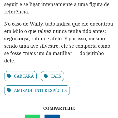
seguir e se ligar intensamente a uma figura de
referência.
No caso de Wally, tudo indica que ele encontrou
em Milo o que talvez nunca tenha tido antes:
segurança
, rotina e afeto. E por isso, mesmo
sendo uma ave silvestre, ele se comporta como
se fosse “mais um da matilha” — do jeitinho
dele.
CARCARÁ
CÃES
AMIZADE INTERESPÉCIES
COMPARTILHE