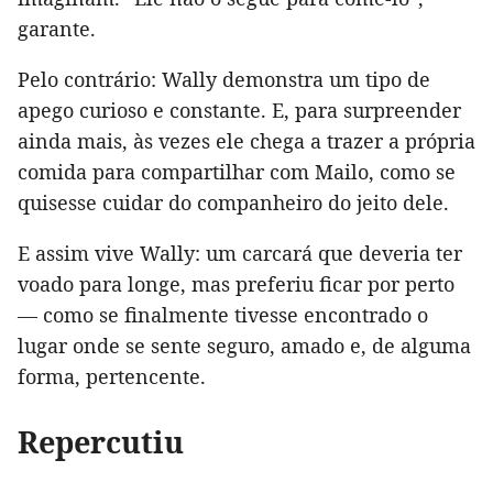
garante.
Pelo contrário: Wally demonstra um tipo de
apego curioso e constante. E, para surpreender
ainda mais, às vezes ele chega a trazer a própria
comida para compartilhar com Mailo, como se
quisesse cuidar do companheiro do jeito dele.
E assim vive Wally: um carcará que deveria ter
voado para longe, mas preferiu ficar por perto
— como se finalmente tivesse encontrado o
lugar onde se sente seguro, amado e, de alguma
forma, pertencente.
Repercutiu