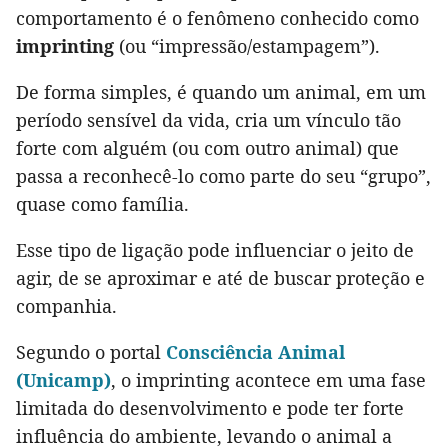
comportamento é o fenômeno conhecido como
imprinting
(ou “impressão/estampagem”).
De forma simples, é quando um animal, em um
período sensível da vida, cria um vínculo tão
forte com alguém (ou com outro animal) que
passa a reconhecê-lo como parte do seu “grupo”,
quase como família.
Esse tipo de ligação pode influenciar o jeito de
agir, de se aproximar e até de buscar proteção e
companhia.
Segundo o portal
Consciência Animal
(Unicamp)
, o imprinting acontece em uma fase
limitada do desenvolvimento e pode ter forte
influência do ambiente, levando o animal a