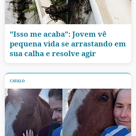
"Isso me acaba": Jovem vê
pequena vida se arrastando em
sua calha e resolve agir
CAVALO