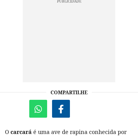
COMPARTILHE
O
carcará
é uma ave de rapina conhecida por