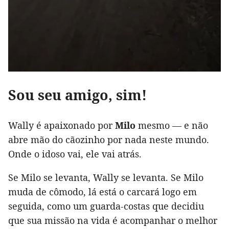
Sou seu amigo, sim!
Wally é apaixonado por
Milo
mesmo — e não
abre mão do cãozinho por nada neste mundo.
Onde o idoso vai, ele vai atrás.
Se Milo se levanta, Wally se levanta. Se Milo
muda de cômodo, lá está o carcará logo em
seguida, como um guarda-costas que decidiu
que sua missão na vida é acompanhar o melhor