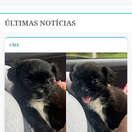
ÚLTIMAS NOTÍCIAS
CÃES