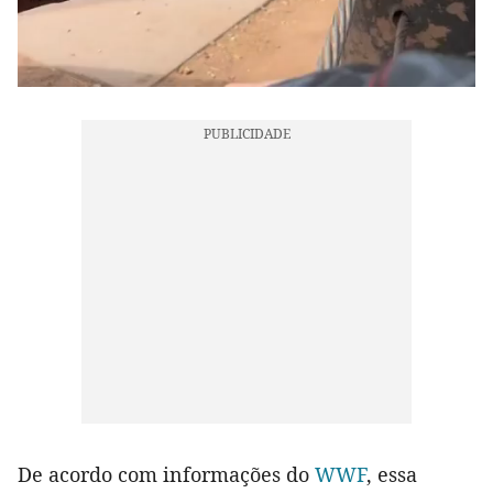
De acordo com informações do
WWF
, essa