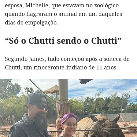
esposa, Michelle, que estavam no zoológico
quando flagraram o animal em um daqueles
dias de empolgação.
“Só o Chutti sendo o Chutti”
Segundo James, tudo começou após a soneca de
Chutti, um rinoceronte-indiano de 11 anos.