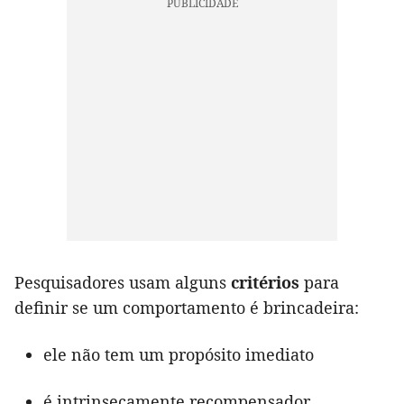
Pesquisadores usam alguns
critérios
para
definir se um comportamento é brincadeira:
ele não tem um propósito imediato
é intrinsecamente recompensador