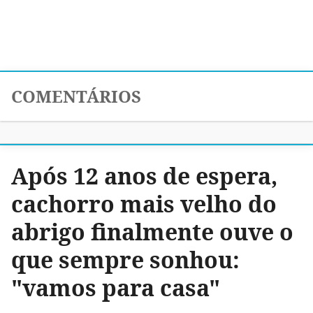
COMENTÁRIOS