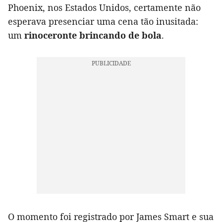
Phoenix, nos Estados Unidos, certamente não
esperava presenciar uma cena tão inusitada:
um
rinoceronte brincando de bola
.
O momento foi registrado por James Smart e sua