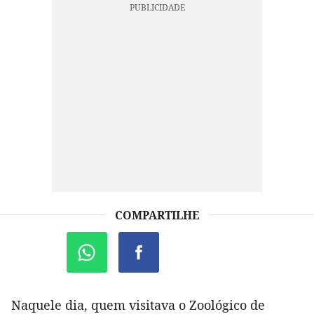
COMPARTILHE
Naquele dia, quem visitava o Zoológico de