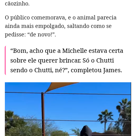
cãozinho.
O público comemorava, e o animal parecia
ainda mais empolgado, saltando como se
pedisse: “de novo!”.
“Bom, acho que a Michelle estava certa
sobre ele querer brincar. Só o Chutti
sendo o Chutti, né?”, completou James.