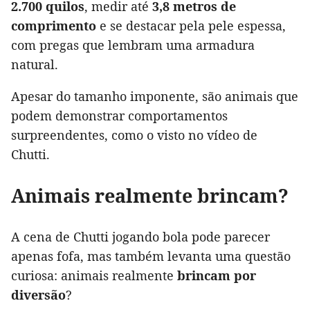
2.700 quilos
, medir até
3,8 metros de
comprimento
e se destacar pela pele espessa,
com pregas que lembram uma armadura
natural.
Apesar do tamanho imponente, são animais que
podem demonstrar comportamentos
surpreendentes, como o visto no vídeo de
Chutti.
Animais realmente brincam?
A cena de Chutti jogando bola pode parecer
apenas fofa, mas também levanta uma questão
curiosa: animais realmente
brincam por
diversão
?