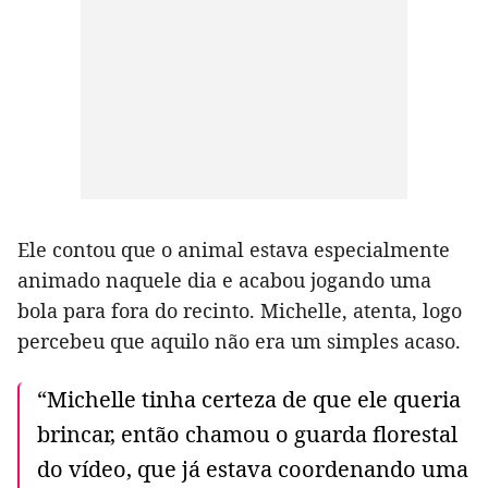
Ele contou que o animal estava especialmente
animado naquele dia e acabou jogando uma
bola para fora do recinto. Michelle, atenta, logo
percebeu que aquilo não era um simples acaso.
“Michelle tinha certeza de que ele queria
brincar, então chamou o guarda florestal
do vídeo, que já estava coordenando uma