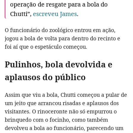
operação de resgate para a bola do
Chutti”,
escreveu James
.
O funcionário do zoológico entrou em ação,
jogou a bola de volta para dentro do recinto e
foi aí que o espetáculo começou.
Pulinhos, bola devolvida e
aplausos do público
Assim que viu a bola, Chutti começou a pular de
um jeito que arrancou risadas e aplausos dos
visitantes. O rinoceronte não só empurrou o
brinquedo com o focinho, como também
devolveu a bola ao funcionário, parecendo um