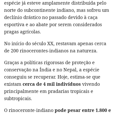
espécie já esteve amplamente distribuída pelo
norte do subcontinente indiano, mas sofreu um
declínio drástico no passado devido à caça
esportiva e ao abate por serem considerados
pragas agrícolas.
No início do século XX, restavam apenas cerca
de 200 rinocerontes-indianos na natureza.
Graças a políticas rigorosas de proteção e
conservação na Índia e no Nepal, a espécie
conseguiu se recuperar. Hoje, estima-se que
existam
cerca de 4 mil indivíduos
vivendo
principalmente em pradarias tropicais e
subtropicais.
O rinoceronte-indiano
pode pesar entre 1.800 e