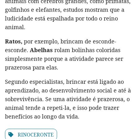
animais com cérebros grandes, como primatas,
golfinhos e elefantes, estudos mostram que a
ludicidade está espalhada por todo o reino
animal.
Ratos,
por exemplo, brincam de esconde-
esconde.
Abelhas
rolam bolinhas coloridas
simplesmente porque a atividade parece ser
prazerosa para elas.
Segundo especialistas, brincar está ligado ao
aprendizado, ao desenvolvimento social e até à
sobrevivência. Se uma atividade é prazerosa, o
animal tende a repeti-la, e isso pode trazer
benefícios ao longo da vida.
RINOCERONTE