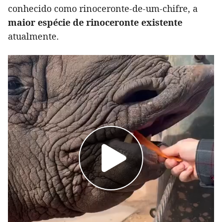
conhecido como rinoceronte-de-um-chifre, a
maior espécie de rinoceronte existente
atualmente.