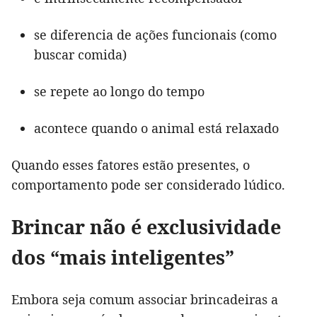
se diferencia de ações funcionais (como
buscar comida)
se repete ao longo do tempo
acontece quando o animal está relaxado
Quando esses fatores estão presentes, o
comportamento pode ser considerado lúdico.
Brincar não é exclusividade
dos “mais inteligentes”
Embora seja comum associar brincadeiras a