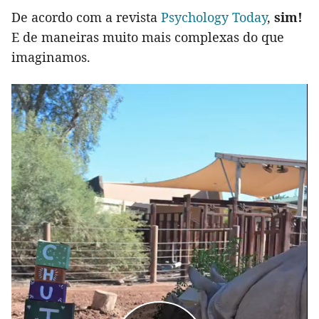
De acordo com a revista
Psychology Today
,
sim!
E de maneiras muito mais complexas do que
imaginamos.