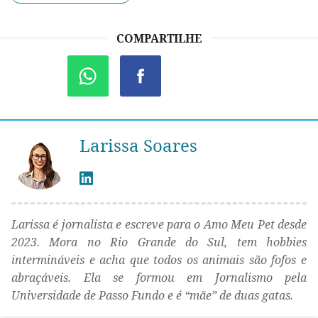
COMPARTILHE
Larissa Soares
Larissa é jornalista e escreve para o Amo Meu Pet desde
2023. Mora no Rio Grande do Sul, tem hobbies
intermináveis e acha que todos os animais são fofos e
abraçáveis. Ela se formou em Jornalismo pela
Universidade de Passo Fundo e é “mãe” de duas gatas.