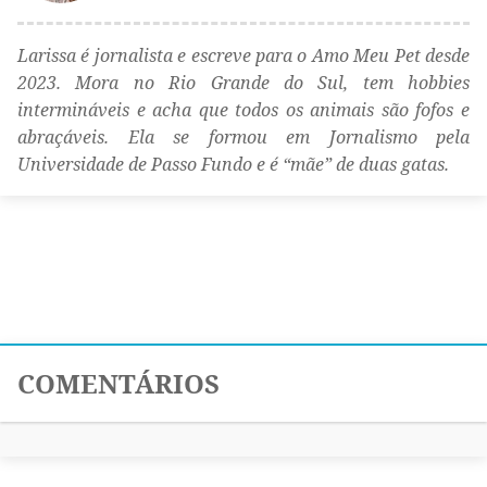
Larissa é jornalista e escreve para o Amo Meu Pet desde
2023. Mora no Rio Grande do Sul, tem hobbies
intermináveis e acha que todos os animais são fofos e
abraçáveis. Ela se formou em Jornalismo pela
Universidade de Passo Fundo e é “mãe” de duas gatas.
COMENTÁRIOS