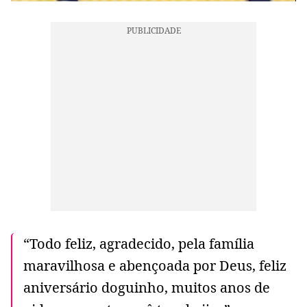
“Todo feliz, agradecido, pela família
maravilhosa e abençoada por Deus, feliz
aniversário doguinho, muitos anos de