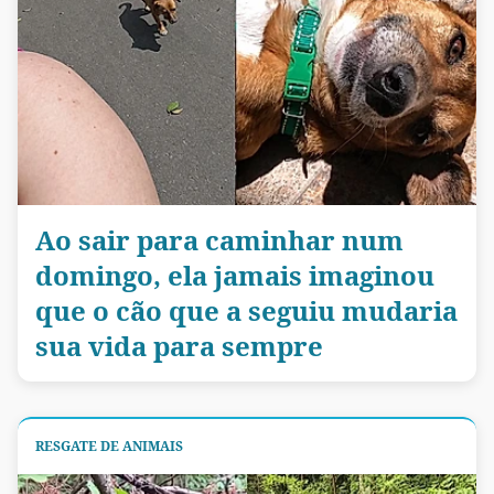
Ao sair para caminhar num
domingo, ela jamais imaginou
que o cão que a seguiu mudaria
sua vida para sempre
RESGATE DE ANIMAIS