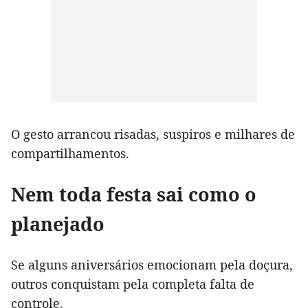
O gesto arrancou risadas, suspiros e milhares de
compartilhamentos.
Nem toda festa sai como o
planejado
Se alguns aniversários emocionam pela doçura,
outros conquistam pela completa falta de
controle.