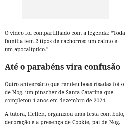
O vídeo foi compartilhado com a legenda: “Toda
família tem 2 tipos de cachorros: um calmo e
um apocalíptico.”
Até o parabéns vira confusão
Outro aniversário que rendeu boas risadas foi o
de Nog, um pinscher de Santa Catarina que
completou 4 anos em dezembro de 2024.
A tutora, Hellen, organizou uma festa com bolo,
decoração e a presença de Cookie, pai de Nog.