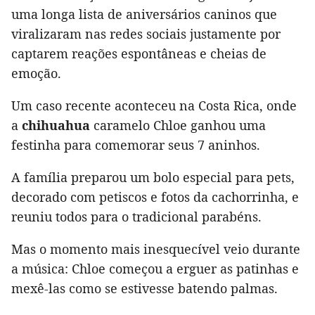
uma longa lista de aniversários caninos que
viralizaram nas redes sociais justamente por
captarem reações espontâneas e cheias de
emoção.
Um caso recente aconteceu na Costa Rica, onde
a
chihuahua
caramelo Chloe ganhou uma
festinha para comemorar seus 7 aninhos.
A família preparou um bolo especial para pets,
decorado com petiscos e fotos da cachorrinha, e
reuniu todos para o tradicional parabéns.
Mas o momento mais inesquecível veio durante
a música: Chloe começou a erguer as patinhas e
mexê-las como se estivesse batendo palmas.