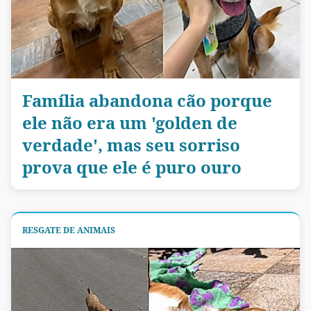
Família abandona cão porque
ele não era um 'golden de
verdade', mas seu sorriso
prova que ele é puro ouro
RESGATE DE ANIMAIS