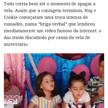
Tudo corria bem até o momento de apagar a
vela. Assim que a contagem terminou, Nog e
Cookie começaram uma troca intensa de
rosnados, numa “briga verbal” que lembrou
imediatamente um vídeo famoso da internet: o
das irmãs discutindo por causa da vela de
aniversário.