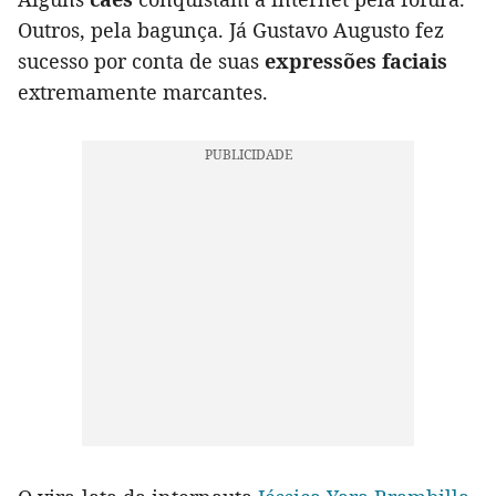
Outros, pela bagunça. Já Gustavo Augusto fez
sucesso por conta de suas
expressões faciais
extremamente marcantes.