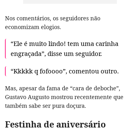
Nos comentários, os seguidores não
economizam elogios.
“Ele é muito lindo! tem uma carinha
engraçada”, disse um seguidor.
“Kkkkk q fofoooo”, comentou outro.
Mas, apesar da fama de “cara de deboche”,
Gustavo Augusto mostrou recentemente que
também sabe ser pura doçura.
Festinha de aniversário