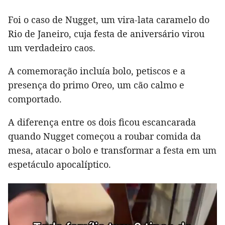
Foi o caso de Nugget, um vira-lata caramelo do
Rio de Janeiro, cuja festa de aniversário virou
um verdadeiro caos.
A comemoração incluía bolo, petiscos e a
presença do primo Oreo, um cão calmo e
comportado.
A diferença entre os dois ficou escancarada
quando Nugget começou a roubar comida da
mesa, atacar o bolo e transformar a festa em um
espetáculo apocalíptico.