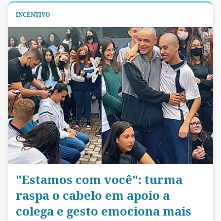
INCENTIVO
"Estamos com você": turma
raspa o cabelo em apoio a
colega e gesto emociona mais