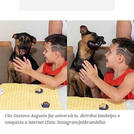
Cão Gustavo Augusto faz aniversário, distribui lambeijos e
conquista a internet (Foto: Instagram/jehbrambilla)