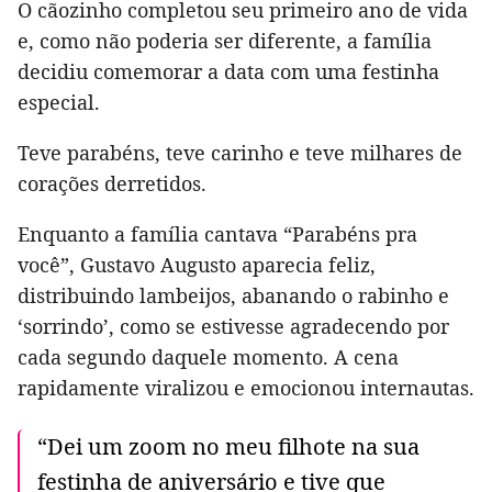
O cãozinho completou seu primeiro ano de vida
e, como não poderia ser diferente, a família
decidiu comemorar a data com uma festinha
especial.
Teve parabéns, teve carinho e teve milhares de
corações derretidos.
Enquanto a família cantava “Parabéns pra
você”, Gustavo Augusto aparecia feliz,
distribuindo lambeijos, abanando o rabinho e
‘sorrindo’, como se estivesse agradecendo por
cada segundo daquele momento. A cena
rapidamente viralizou e emocionou internautas.
“Dei um zoom no meu filhote na sua
festinha de aniversário e tive que