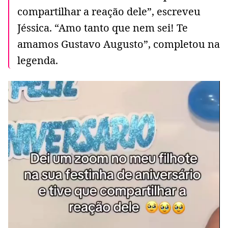
compartilhar a reação dele”, escreveu
Jéssica. “Amo tanto que nem sei! Te
amamos Gustavo Augusto”, completou na
legenda.