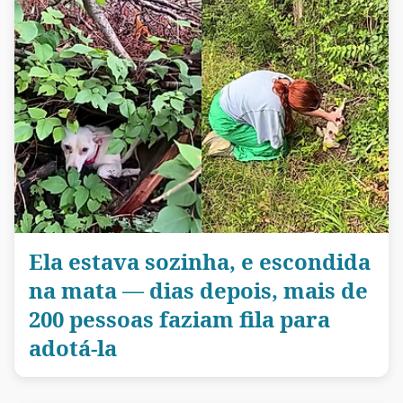
Ela estava sozinha, e escondida
na mata — dias depois, mais de
200 pessoas faziam fila para
adotá-la