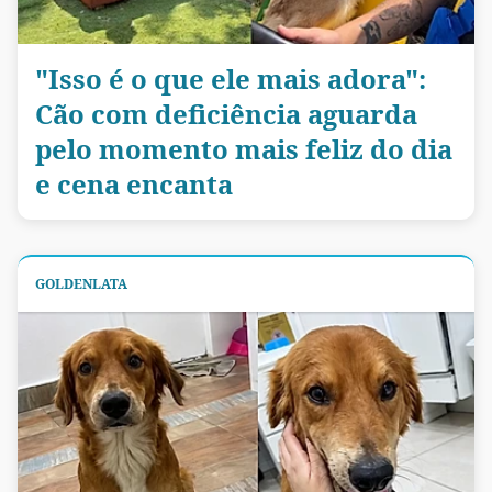
"Isso é o que ele mais adora":
Cão com deficiência aguarda
pelo momento mais feliz do dia
e cena encanta
GOLDENLATA