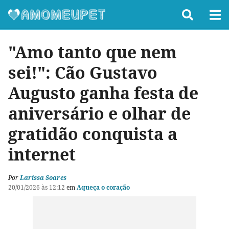
"Amo tanto que nem
sei!": Cão Gustavo
Augusto ganha festa de
aniversário e olhar de
gratidão conquista a
internet
Por
Larissa Soares
20/01/2026 às 12:12
em
Aqueça o coração