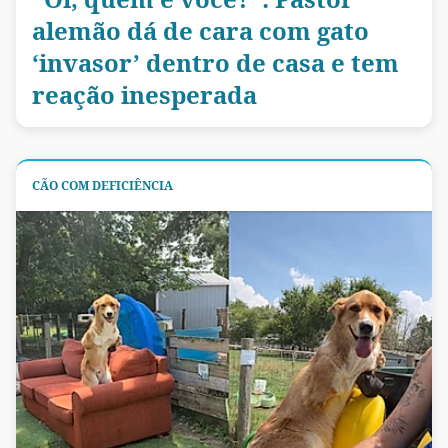
alemão dá de cara com gato
‘invasor’ dentro de casa e tem
reação inesperada
CÃO COM DEFICIÊNCIA