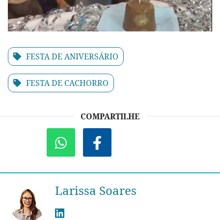
FESTA DE ANIVERSÁRIO
FESTA DE CACHORRO
COMPARTILHE
Larissa Soares