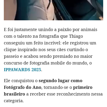
E foi justamente unindo a paixão por animais
com o talento na fotografia que Thiago
conseguiu um feito incrível: ele registrou um
clique inspirado nos seus cães curtindo o
passeio e acabou sendo premiado no maior
concurso de fotografia mobile do mundo, o
IPPAWARDS 2025
.
Ele conquistou o
segundo lugar como
Fotógrafo do Ano
, tornando-se o
primeiro
brasileiro
a receber esse reconhecimento nessa
categoria.