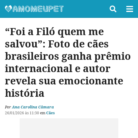
“Foi a Filó quem me
salvou”: Foto de cães
brasileiros ganha prêmio
internacional e autor
revela sua emocionante
história
Por
Ana Carolina Câmara
26/01/2026 às 11:30
em
Cães