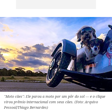
"Moto cães": Ele parou a moto por um pôr do sol — e o clique
virou prêmio internacional com seus cães. (Foto: Arquivo
Pessoal/Thiago Bernardes)