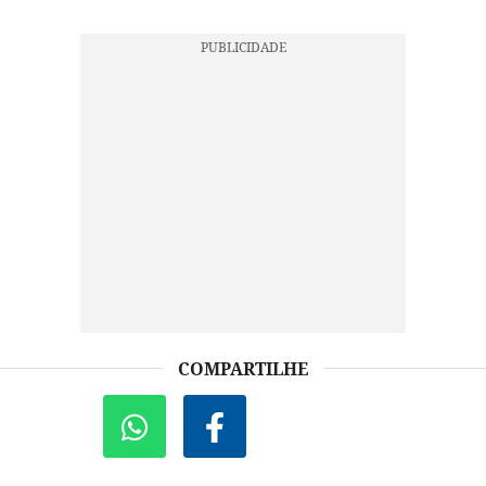
COMPARTILHE