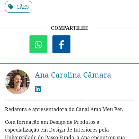
CÃES
COMPARTILHE
Ana Carolina Câmara
Redatora e apresentadora do Canal Amo Meu Pet.
Com formação em Design de Produtos e
especialização em Design de Interiores pela
Universidade de Passo Fundo, a Ana encontrou sua