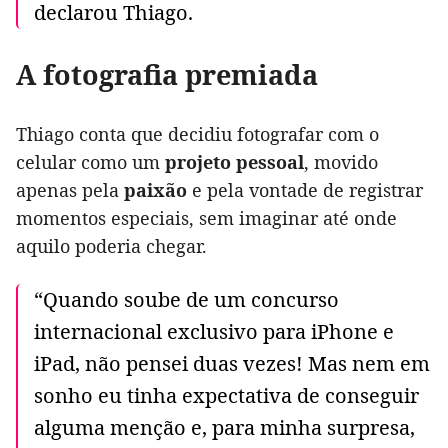
declarou Thiago.
A fotografia premiada
Thiago conta que decidiu fotografar com o
celular como um
projeto pessoal
, movido
apenas pela
paixão
e pela vontade de registrar
momentos especiais, sem imaginar até onde
aquilo poderia chegar.
“Quando soube de um concurso
internacional exclusivo para iPhone e
iPad, não pensei duas vezes! Mas nem em
sonho eu tinha expectativa de conseguir
alguma menção e, para minha surpresa,