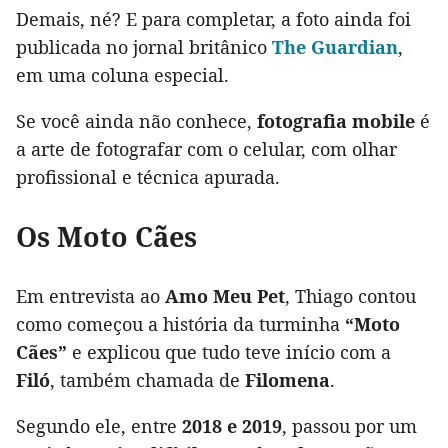
Demais, né? E para completar, a foto ainda foi
publicada no jornal britânico
The Guardian
,
em uma coluna especial.
Se você ainda não conhece,
fotografia mobile
é
a arte de fotografar com o celular, com olhar
profissional e técnica apurada.
Os Moto Cães
Em entrevista ao
Amo Meu Pet
, Thiago contou
como começou a história da turminha
“Moto
Cães”
e explicou que tudo teve início com a
Filó
, também chamada de
Filomena
.
Segundo ele, entre
2018 e 2019
, passou por um