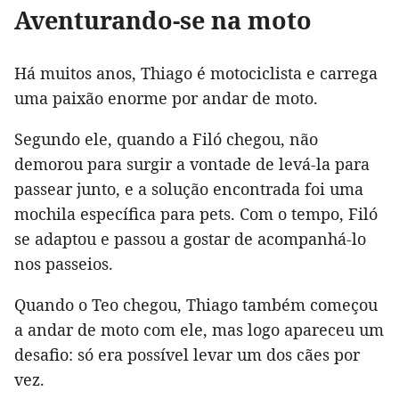
Aventurando-se na moto
Há muitos anos, Thiago é motociclista e carrega
uma paixão enorme por andar de moto.
Segundo ele, quando a Filó chegou, não
demorou para surgir a vontade de levá-la para
passear junto, e a solução encontrada foi uma
mochila específica para pets. Com o tempo, Filó
se adaptou e passou a gostar de acompanhá-lo
nos passeios.
Quando o Teo chegou, Thiago também começou
a andar de moto com ele, mas logo apareceu um
desafio: só era possível levar um dos cães por
vez.