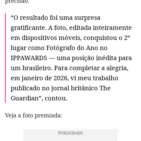
precisão.
“O resultado foi uma surpresa
gratificante. A foto, editada inteiramente
em dispositivos móveis, conquistou o 2º
lugar como Fotógrafo do Ano no
IPPAWARDS — uma posição inédita para
um brasileiro. Para completar a alegria,
em janeiro de 2026, vi meu trabalho
publicado no jornal britânico The
Guardian”, contou.
Veja a foto premiada: