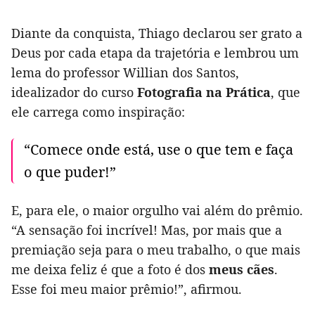
Diante da conquista, Thiago declarou ser grato a
Deus por cada etapa da trajetória e lembrou um
lema do professor Willian dos Santos,
idealizador do curso
Fotografia na Prática
, que
ele carrega como inspiração:
“Comece onde está, use o que tem e faça
o que puder!”
E, para ele, o maior orgulho vai além do prêmio.
“A sensação foi incrível! Mas, por mais que a
premiação seja para o meu trabalho, o que mais
me deixa feliz é que a foto é dos
meus cães
.
Esse foi meu maior prêmio!”, afirmou.