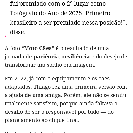
fui premiado com o 2º lugar como
Fotógrafo do Ano de 2025! Primeiro
brasileiro a ser premiado nessa posição!”,
disse.
A foto
“Moto Cães”
é o resultado de uma
jornada de
paciência
,
resiliência
e do desejo de
transformar um sonho em imagem.
Em 2022, já com o equipamento e os cães
adaptados, Thiago fez uma primeira versão com
a ajuda de uma amiga. Porém, ele não se sentiu
totalmente satisfeito, porque ainda faltava o
desafio de ser o responsável por tudo — do
planejamento ao clique final.