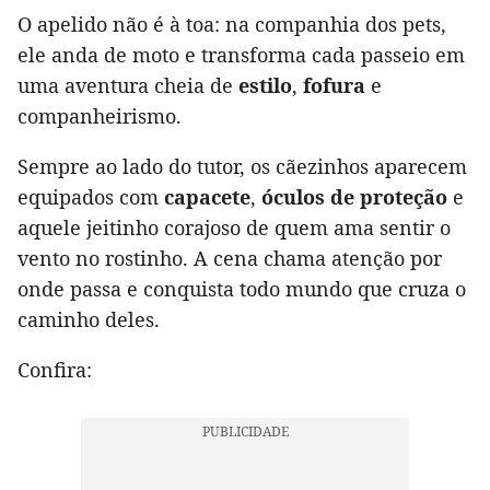
O apelido não é à toa: na companhia dos pets,
ele anda de moto e transforma cada passeio em
uma aventura cheia de
estilo
,
fofura
e
companheirismo.
Sempre ao lado do tutor, os cãezinhos aparecem
equipados com
capacete
,
óculos de proteção
e
aquele jeitinho corajoso de quem ama sentir o
vento no rostinho. A cena chama atenção por
onde passa e conquista todo mundo que cruza o
caminho deles.
Confira: