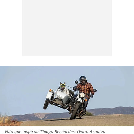
Foto que inspirou Thiago Bernardes. (Foto: Arquivo