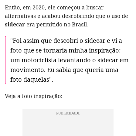
Então, em 2020, ele começou a buscar
alternativas e acabou descobrindo que o uso de
sidecar
era permitido no Brasil.
"Foi assim que descobri o sidecar e vi a
foto que se tornaria minha inspiração:
um motociclista levantando o sidecar em
movimento. Eu sabia que queria uma
foto daquelas".
Veja a foto inspiração: