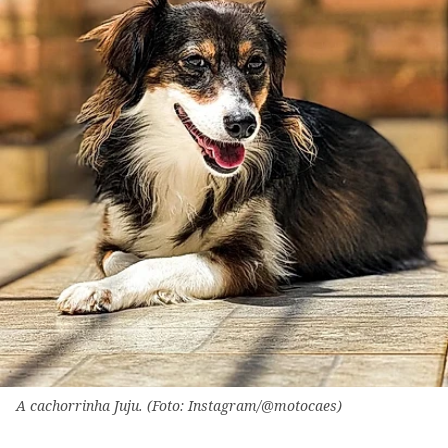
A cachorrinha Juju. (Foto: Instagram/@motocaes)