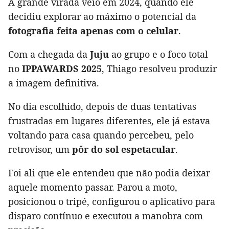
A grande virada veio em 2024, quando ele
decidiu explorar ao máximo o potencial da
fotografia feita apenas com o celular
.
Com a chegada da
Juju
ao grupo e o foco total
no
IPPAWARDS 2025
, Thiago resolveu produzir
a imagem definitiva.
No dia escolhido, depois de duas tentativas
frustradas em lugares diferentes, ele já estava
voltando para casa quando percebeu, pelo
retrovisor, um
pôr do sol espetacular
.
Foi ali que ele entendeu que não podia deixar
aquele momento passar. Parou a moto,
posicionou o tripé, configurou o aplicativo para
disparo contínuo e executou a manobra com