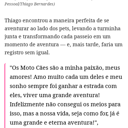
Pessoal/Thiago Bernardes)
Thiago encontrou a maneira perfeita de se
aventurar ao lado dos pets, levando a turminha
junta e transformando cada passeio em um
momento de aventura — e, mais tarde, faria um
registro sem igual.
"Os Moto Cães são a minha paixão, meus
amores! Amo muito cada um deles e meu
sonho sempre foi ganhar a estrada com
eles, viver uma grande aventura!
Infelizmente não consegui os meios para
isso, mas a nossa vida, seja como for, já é
uma grande e eterna aventura!",