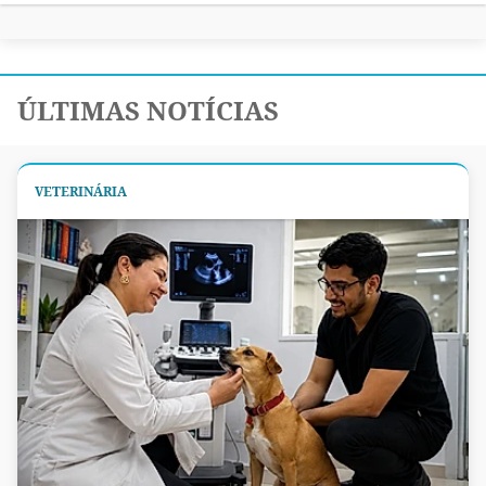
ÚLTIMAS NOTÍCIAS
VETERINÁRIA