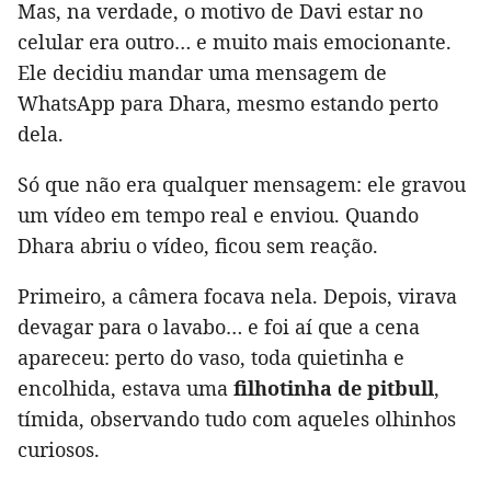
Mas, na verdade, o motivo de Davi estar no
celular era outro… e muito mais emocionante.
Ele decidiu mandar uma mensagem de
WhatsApp para Dhara, mesmo estando perto
dela.
Só que não era qualquer mensagem: ele gravou
um vídeo em tempo real e enviou. Quando
Dhara abriu o vídeo, ficou sem reação.
Primeiro, a câmera focava nela. Depois, virava
devagar para o lavabo… e foi aí que a cena
apareceu: perto do vaso, toda quietinha e
encolhida, estava uma
filhotinha de pitbull
,
tímida, observando tudo com aqueles olhinhos
curiosos.