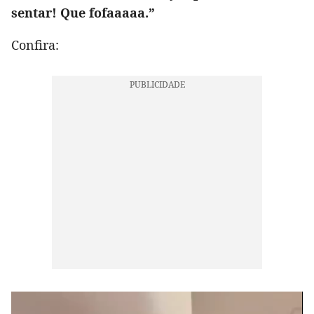
sentar! Que fofaaaaa.”
Confira: