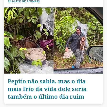
RESGATE DE ANIMAIS
Pepito não sabia, mas o dia
mais frio da vida dele seria
também o último dia ruim