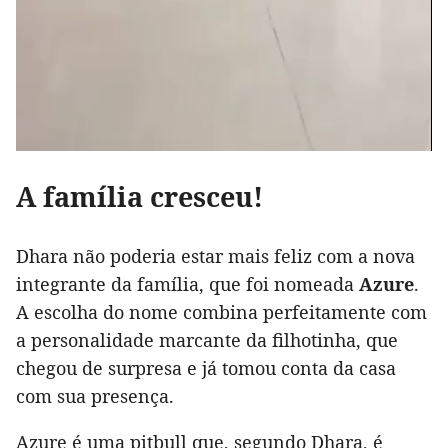
A família cresceu!
Dhara não poderia estar mais feliz com a nova
integrante da família, que foi nomeada
Azure
.
A escolha do nome combina perfeitamente com
a personalidade marcante da filhotinha, que
chegou de surpresa e já tomou conta da casa
com sua presença.
Azure é uma pitbull que, segundo Dhara, é