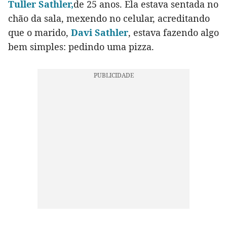
Tuller Sathler,
de 25 anos. Ela estava sentada no
chão da sala, mexendo no celular, acreditando
que o marido,
Davi Sathler
, estava fazendo algo
bem simples: pedindo uma pizza.