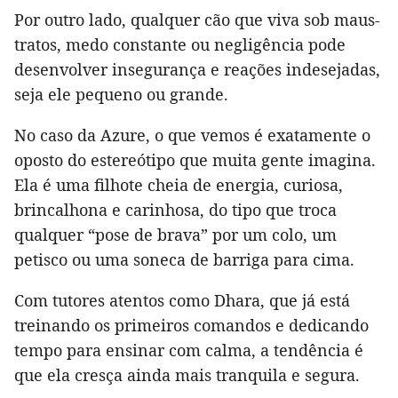
Por outro lado, qualquer cão que viva sob maus-
tratos, medo constante ou negligência pode
desenvolver insegurança e reações indesejadas,
seja ele pequeno ou grande.
No caso da Azure, o que vemos é exatamente o
oposto do estereótipo que muita gente imagina.
Ela é uma filhote cheia de energia, curiosa,
brincalhona e carinhosa, do tipo que troca
qualquer “pose de brava” por um colo, um
petisco ou uma soneca de barriga para cima.
Com tutores atentos como Dhara, que já está
treinando os primeiros comandos e dedicando
tempo para ensinar com calma, a tendência é
que ela cresça ainda mais tranquila e segura.