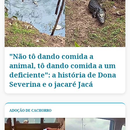
"Não tô dando comida a
animal, tô dando comida a um
deficiente": a história de Dona
Severina e o jacaré Jacá
ADOÇÃO DE CACHORRO