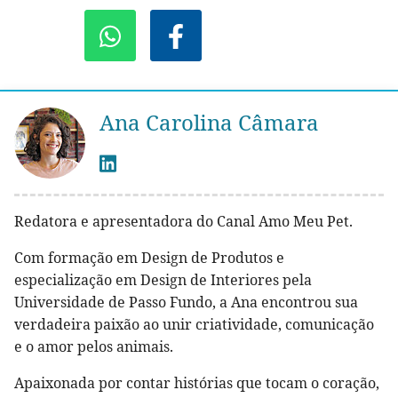
Ana Carolina Câmara
Redatora e apresentadora do Canal Amo Meu Pet.
Com formação em Design de Produtos e
especialização em Design de Interiores pela
Universidade de Passo Fundo, a Ana encontrou sua
verdadeira paixão ao unir criatividade, comunicação
e o amor pelos animais.
Apaixonada por contar histórias que tocam o coração,