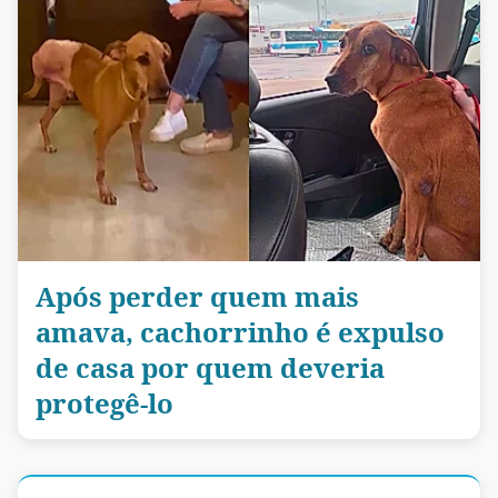
Após perder quem mais
amava, cachorrinho é expulso
de casa por quem deveria
protegê-lo