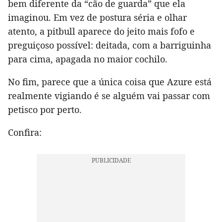
bem diferente da “cão de guarda” que ela
imaginou. Em vez de postura séria e olhar
atento, a pitbull aparece do jeito mais fofo e
preguiçoso possível: deitada, com a barriguinha
para cima, apagada no maior cochilo.
No fim, parece que a única coisa que Azure está
realmente vigiando é se alguém vai passar com
petisco por perto.
Confira: