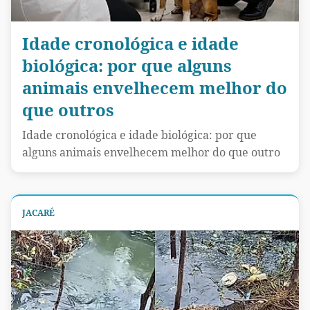
Idade cronológica e idade
biológica: por que alguns
animais envelhecem melhor do
que outros
Idade cronológica e idade biológica: por que
alguns animais envelhecem melhor do que outro
JACARÉ