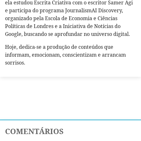
ela estudou Escrita Criativa com o escritor Samer Agi
e participa do programa JournalismAI Discovery,
organizado pela Escola de Economia e Ciências
Políticas de Londres e a Iniciativa de Notícias do
Google, buscando se aprofundar no universo digital.
Hoje, dedica-se a produção de conteúdos que
informam, emocionam, conscientizam e arrancam
sorrisos.
COMENTÁRIOS