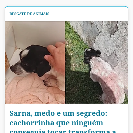
RESGATE DE ANIMAIS
Sarna, medo e um segredo:
cachorrinha que ninguém
conseguia tocar transforma a