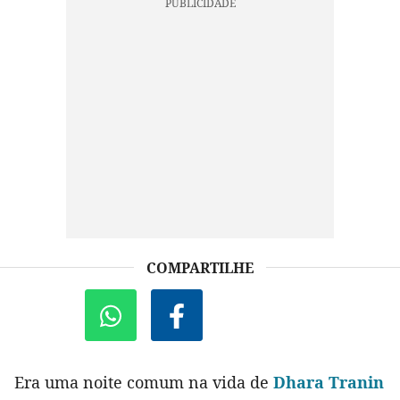
COMPARTILHE
Era uma noite comum na vida de
Dhara Tranin