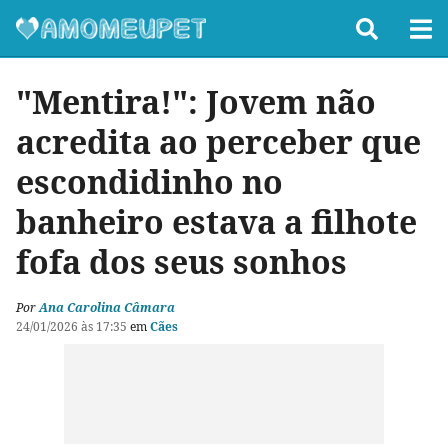
"Mentira!": Jovem não
acredita ao perceber que
escondidinho no
banheiro estava a filhote
fofa dos seus sonhos
Por
Ana Carolina Câmara
24/01/2026 às 17:35
em
Cães