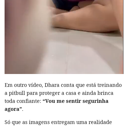
Em outro vídeo, Dhara conta que está treinando
a pitbull para proteger a casa e ainda brinca
toda confiante:
“Vou me sentir segurinha
agora”
.
Só que as imagens entregam uma realidade