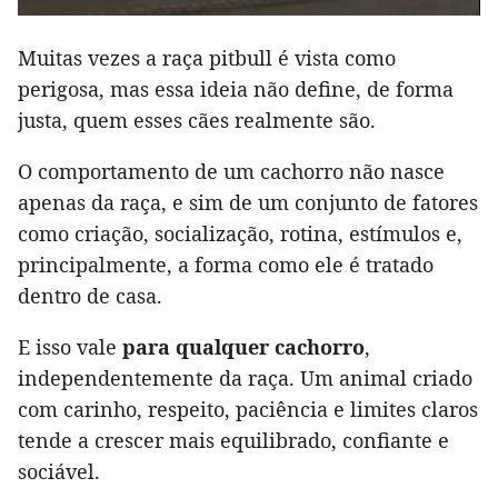
Muitas vezes a raça pitbull é vista como
perigosa, mas essa ideia não define, de forma
justa, quem esses cães realmente são.
O comportamento de um cachorro não nasce
apenas da raça, e sim de um conjunto de fatores
como criação, socialização, rotina, estímulos e,
principalmente, a forma como ele é tratado
dentro de casa.
E isso vale
para qualquer cachorro
,
independentemente da raça. Um animal criado
com carinho, respeito, paciência e limites claros
tende a crescer mais equilibrado, confiante e
sociável.