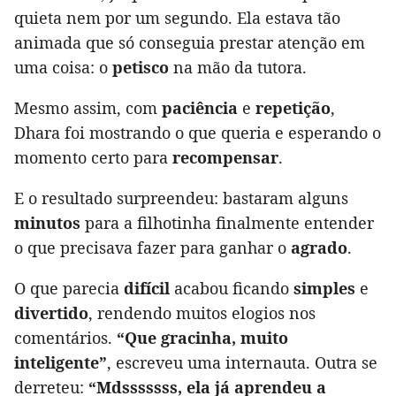
quieta nem por um segundo. Ela estava tão
animada que só conseguia prestar atenção em
uma coisa: o
petisco
na mão da tutora.
Mesmo assim, com
paciência
e
repetição
,
Dhara foi mostrando o que queria e esperando o
momento certo para
recompensar
.
E o resultado surpreendeu: bastaram alguns
minutos
para a filhotinha finalmente entender
o que precisava fazer para ganhar o
agrado
.
O que parecia
difícil
acabou ficando
simples
e
divertido
, rendendo muitos elogios nos
comentários.
“Que gracinha, muito
inteligente”
, escreveu uma internauta. Outra se
derreteu:
“Mdsssssss, ela já aprendeu a