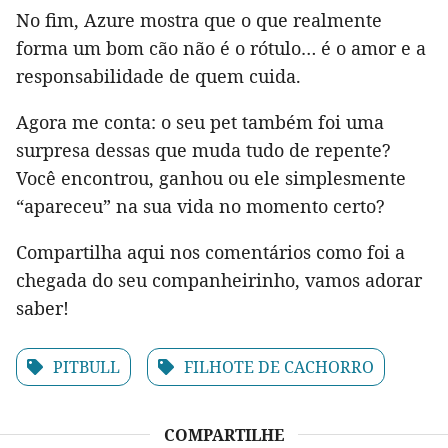
No fim, Azure mostra que o que realmente
forma um bom cão não é o rótulo… é o amor e a
responsabilidade de quem cuida.
Agora me conta: o seu pet também foi uma
surpresa dessas que muda tudo de repente?
Você encontrou, ganhou ou ele simplesmente
“apareceu” na sua vida no momento certo?
Compartilha aqui nos comentários como foi a
chegada do seu companheirinho, vamos adorar
saber!
PITBULL
FILHOTE DE CACHORRO
COMPARTILHE