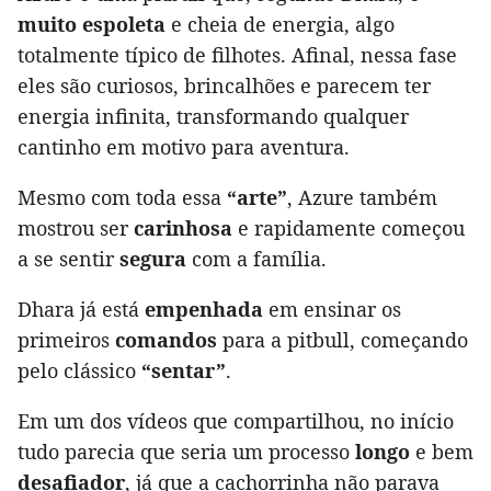
muito espoleta
e cheia de energia, algo
totalmente típico de filhotes. Afinal, nessa fase
eles são curiosos, brincalhões e parecem ter
energia infinita, transformando qualquer
cantinho em motivo para aventura.
Mesmo com toda essa
“arte”
, Azure também
mostrou ser
carinhosa
e rapidamente começou
a se sentir
segura
com a família.
Dhara já está
empenhada
em ensinar os
primeiros
comandos
para a pitbull, começando
pelo clássico
“sentar”
.
Em um dos vídeos que compartilhou, no início
tudo parecia que seria um processo
longo
e bem
desafiador
, já que a cachorrinha não parava