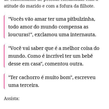
atitude do marido e com a fofura da filhote.
"Vocês vão amar ter uma pitbulzinha,
todo amor do mundo compensa as
loucuras!", exclamou uma internauta.
"Você vai saber que é a melhor coisa do
mundo. Como é incrível ter um bebê
desse em casa", comentou outra.
"Ter cachorro é muito bom", escreveu
uma terceira.
Assista: