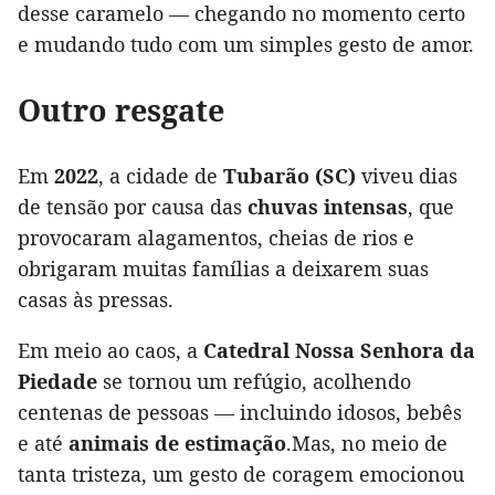
desse caramelo — chegando no momento certo
e mudando tudo com um simples gesto de amor.
Outro resgate
Em
2022
, a cidade de
Tubarão (SC)
viveu dias
de tensão por causa das
chuvas intensas
, que
provocaram alagamentos, cheias de rios e
obrigaram muitas famílias a deixarem suas
casas às pressas.
Em meio ao caos, a
Catedral Nossa Senhora da
Piedade
se tornou um refúgio, acolhendo
centenas de pessoas — incluindo idosos, bebês
e até
animais de estimação
.Mas, no meio de
tanta tristeza, um gesto de coragem emocionou