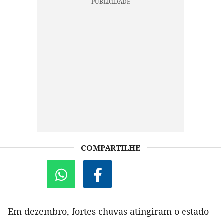
COMPARTILHE
Em dezembro, fortes chuvas atingiram o estado