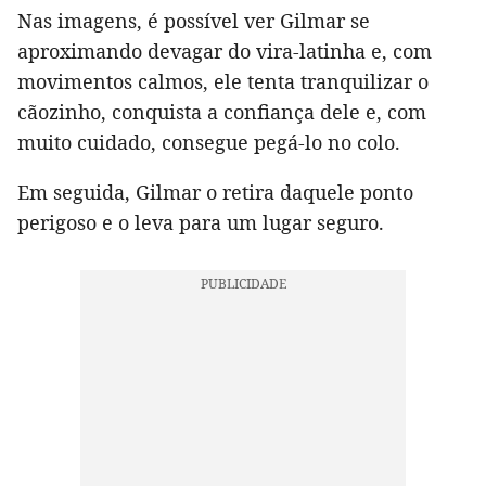
Nas imagens, é possível ver Gilmar se
aproximando devagar do vira-latinha e, com
movimentos calmos, ele tenta tranquilizar o
cãozinho, conquista a confiança dele e, com
muito cuidado, consegue pegá-lo no colo.
Em seguida, Gilmar o retira daquele ponto
perigoso e o leva para um lugar seguro.