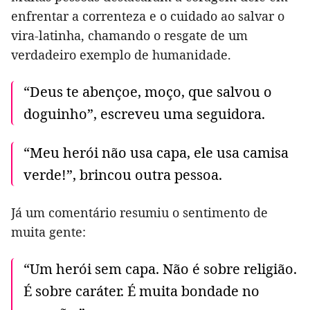
enfrentar a correnteza e o cuidado ao salvar o
vira-latinha, chamando o resgate de um
verdadeiro exemplo de humanidade.
“Deus te abençoe, moço, que salvou o
doguinho”, escreveu uma seguidora.
“Meu herói não usa capa, ele usa camisa
verde!”, brincou outra pessoa.
Já um comentário resumiu o sentimento de
muita gente:
“Um herói sem capa. Não é sobre religião.
É sobre caráter. É muita bondade no