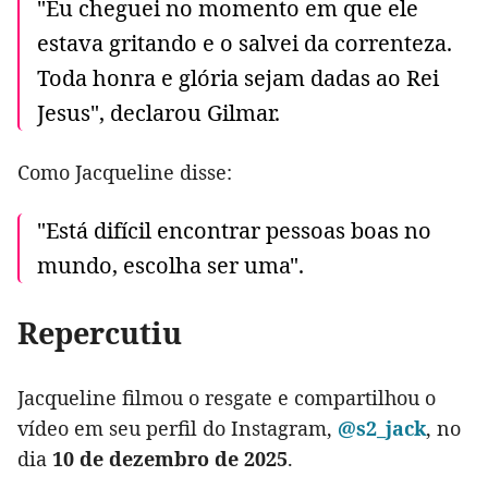
"Eu cheguei no momento em que ele
estava gritando e o salvei da correnteza.
Toda honra e glória sejam dadas ao Rei
Jesus", declarou Gilmar.
Como Jacqueline disse:
"Está difícil encontrar pessoas boas no
mundo, escolha ser uma".
Repercutiu
Jacqueline filmou o resgate e compartilhou o
vídeo em seu perfil do Instagram,
@s2_jack
, no
dia
10 de dezembro de 2025
.