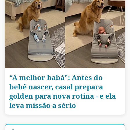
“A melhor babá”: Antes do
bebê nascer, casal prepara
golden para nova rotina - e ela
leva missão a sério