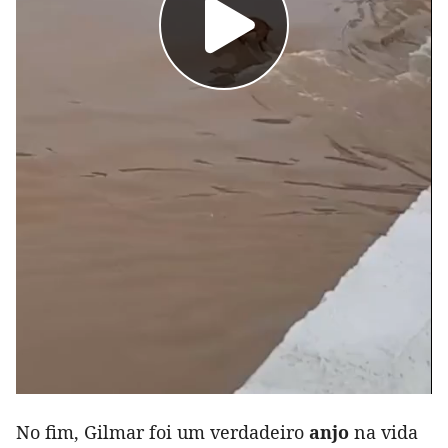
No fim, Gilmar foi um verdadeiro
anjo
na vida