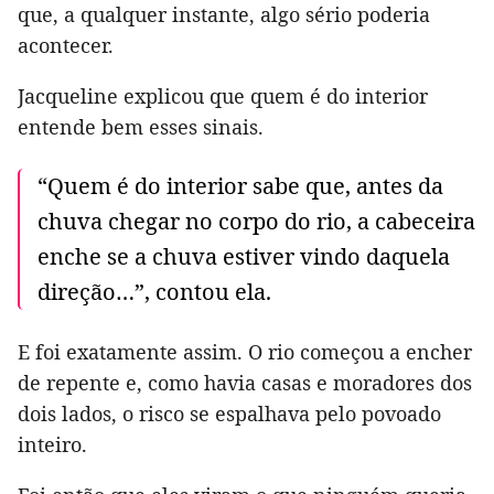
que, a qualquer instante, algo sério poderia
acontecer.
Jacqueline explicou que quem é do interior
entende bem esses sinais.
“Quem é do interior sabe que, antes da
chuva chegar no corpo do rio, a cabeceira
enche se a chuva estiver vindo daquela
direção…”, contou ela.
E foi exatamente assim. O rio começou a encher
de repente e, como havia casas e moradores dos
dois lados, o risco se espalhava pelo povoado
inteiro.