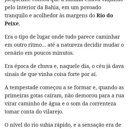
pelo interior da Bahia, em um povoado
tranquilo e acolhedor às margens do
Rio do
Peixe
.
Era o tipo de lugar onde tudo parece caminhar
em outro ritmo… até a natureza decidir mudar o
cenário em poucos minutos.
Era época de chuva e, naquele dia, o céu já dava
sinais de que vinha coisa forte por aí.
A tempestade começou a se formar e, quando as
primeiras gotas caíram, não demorou para a rua
virar caminho de água e o som da correnteza
tomar conta do vilarejo.
O nível do rio subia rápido, e a sensação era de