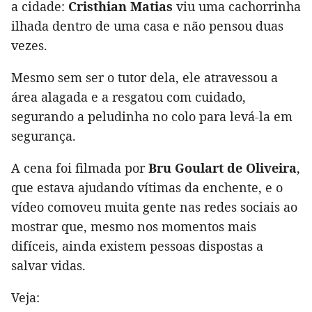
a cidade:
Cristhian Matias
viu uma cachorrinha
ilhada dentro de uma casa e não pensou duas
vezes.
Mesmo sem ser o tutor dela, ele atravessou a
área alagada e a resgatou com cuidado,
segurando a peludinha no colo para levá-la em
segurança.
A cena foi filmada por
Bru Goulart de Oliveira
,
que estava ajudando vítimas da enchente, e o
vídeo comoveu muita gente nas redes sociais ao
mostrar que, mesmo nos momentos mais
difíceis, ainda existem pessoas dispostas a
salvar vidas.
Veja: