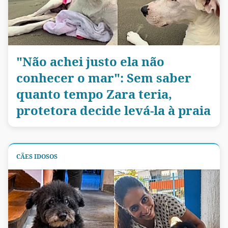
"Não achei justo ela não
conhecer o mar": Sem saber
quanto tempo Zara teria,
protetora decide levá-la à praia
CÃES IDOSOS