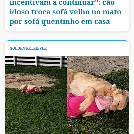
incentivam a continuar": cão
idoso troca sofá velho no mato
por sofá quentinho em casa
GOLDEN RETRIEVER