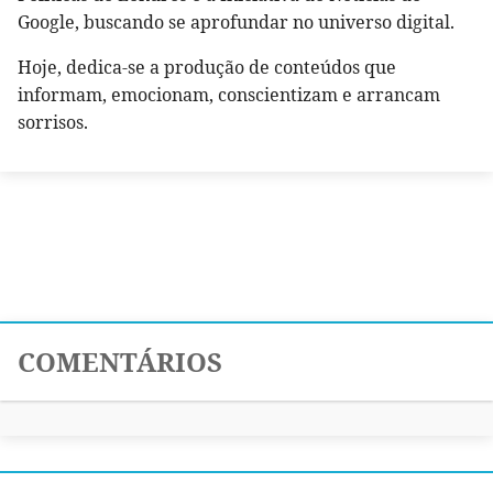
Google, buscando se aprofundar no universo digital.
Hoje, dedica-se a produção de conteúdos que
informam, emocionam, conscientizam e arrancam
sorrisos.
COMENTÁRIOS