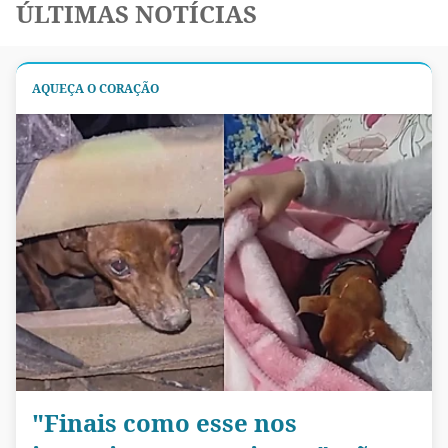
ÚLTIMAS NOTÍCIAS
AQUEÇA O CORAÇÃO
"Finais como esse nos