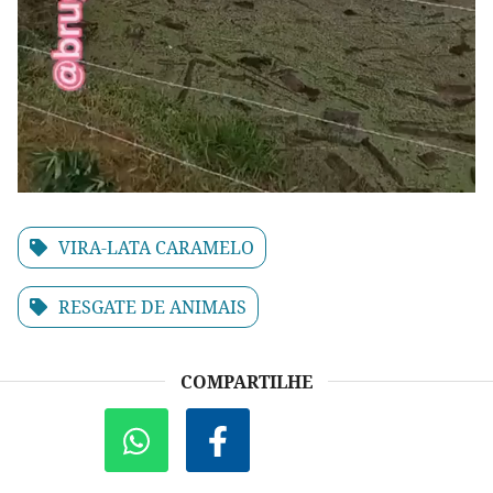
VIRA-LATA CARAMELO
RESGATE DE ANIMAIS
COMPARTILHE