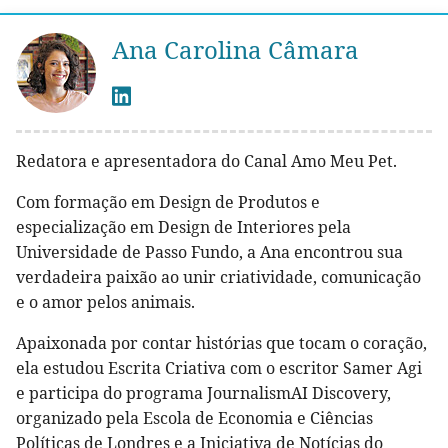
Ana Carolina Câmara
Redatora e apresentadora do Canal Amo Meu Pet.
Com formação em Design de Produtos e
especialização em Design de Interiores pela
Universidade de Passo Fundo, a Ana encontrou sua
verdadeira paixão ao unir criatividade, comunicação
e o amor pelos animais.
Apaixonada por contar histórias que tocam o coração,
ela estudou Escrita Criativa com o escritor Samer Agi
e participa do programa JournalismAI Discovery,
organizado pela Escola de Economia e Ciências
Políticas de Londres e a Iniciativa de Notícias do