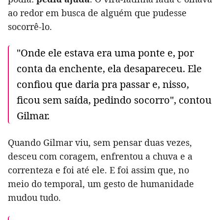
ao redor em busca de alguém que pudesse
socorrê-lo.
"Onde ele estava era uma ponte e, por
conta da enchente, ela desapareceu. Ele
confiou que daria pra passar e, nisso,
ficou sem saída, pedindo socorro", contou
Gilmar.
Quando Gilmar viu, sem pensar duas vezes,
desceu com coragem, enfrentou a chuva e a
correnteza e foi até ele. E foi assim que, no
meio do temporal, um gesto de humanidade
mudou tudo.