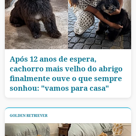
Após 12 anos de espera,
cachorro mais velho do abrigo
finalmente ouve o que sempre
sonhou: "vamos para casa"
GOLDEN RETRIEVER