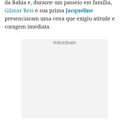
da Bahia e, durante um passeio em família,
Gilmar Reis
e sua prima
Jacqueline
presenciaram uma cena que exigiu atitude e
coragem imediata.