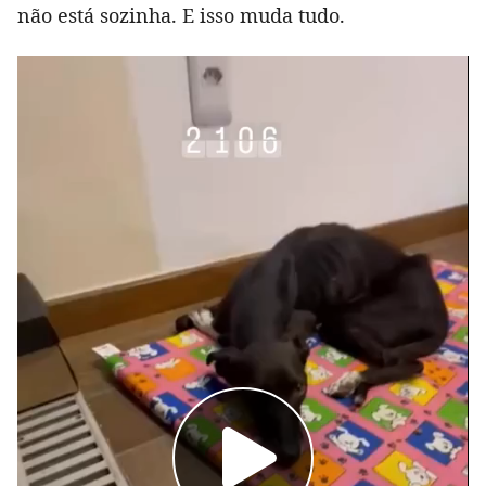
não está sozinha. E isso muda tudo.