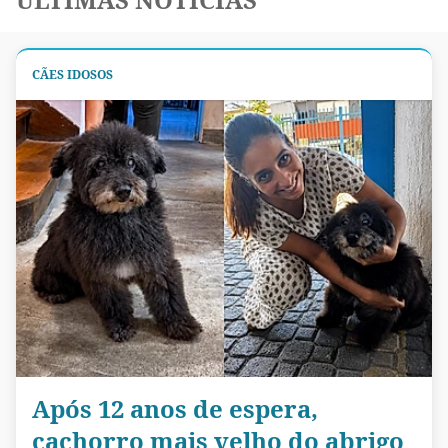
CÃES IDOSOS
Após 12 anos de espera,
cachorro mais velho do abrigo