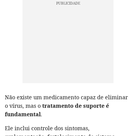
Não existe um medicamento capaz de eliminar
o vírus, mas o
tratamento de suporte é
fundamental
.
Ele inclui controle dos sintomas,