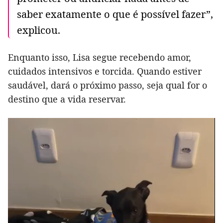
saber exatamente o que é possível fazer”,
explicou.
Enquanto isso, Lisa segue recebendo amor,
cuidados intensivos e torcida. Quando estiver
saudável, dará o próximo passo, seja qual for o
destino que a vida reservar.