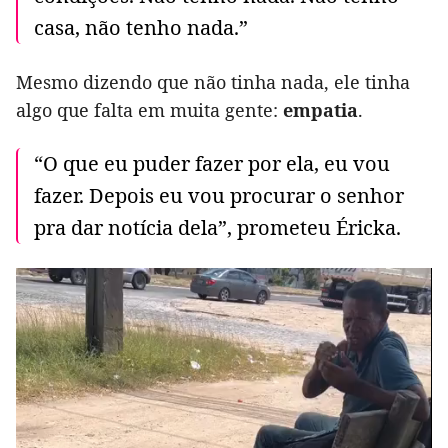
casa, não tenho nada.”
Mesmo dizendo que não tinha nada, ele tinha
algo que falta em muita gente:
empatia
.
“O que eu puder fazer por ela, eu vou
fazer. Depois eu vou procurar o senhor
pra dar notícia dela”, prometeu Éricka.