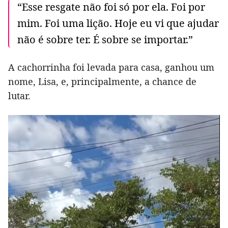
“Esse resgate não foi só por ela. Foi por
mim. Foi uma lição. Hoje eu vi que ajudar
não é sobre ter. É sobre se importar.”
A cachorrinha foi levada para casa, ganhou um
nome, Lisa, e, principalmente, a chance de
lutar.