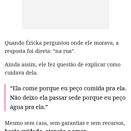
Quando Éricka perguntou onde ele morava, a
resposta foi direta: “na rua”.
Ainda assim, ele fez questão de explicar como
cuidava dela.
“Ela come porque eu peço comida pra ela.
Não deixo ela passar sede porque eu peço
água pra ela.”
Mesmo sem casa, sem garantias e sem recursos,