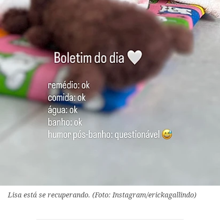
Lisa está se recuperando. (Foto: Instagram/erickagallindo)