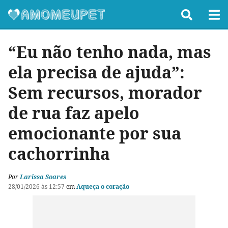
“Eu não tenho nada, mas
ela precisa de ajuda”:
Sem recursos, morador
de rua faz apelo
emocionante por sua
cachorrinha
Por
Larissa Soares
28/01/2026 às 12:57
em
Aqueça o coração