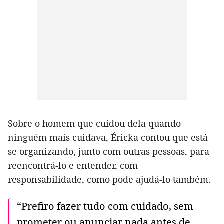
Sobre o homem que cuidou dela quando
ninguém mais cuidava, Éricka contou que está
se organizando, junto com outras pessoas, para
reencontrá-lo e entender, com
responsabilidade, como pode ajudá-lo também.
“Prefiro fazer tudo com cuidado, sem
prometer ou anunciar nada antes de