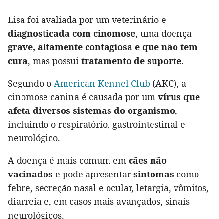
Lisa foi avaliada por um veterinário e
diagnosticada com cinomose
, uma doença
grave, altamente contagiosa e que não tem
cura
, mas possui
tratamento de suporte
.
Segundo o
American Kennel Club
(AKC), a
cinomose canina é causada por um
vírus que
afeta diversos sistemas do organismo
,
incluindo o respiratório, gastrointestinal e
neurológico.
A doença é mais comum em
cães não
vacinados
e pode apresentar
sintomas
como
febre, secreção nasal e ocular, letargia, vômitos,
diarreia e, em casos mais avançados, sinais
neurológicos.