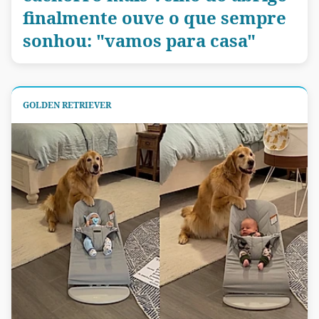
finalmente ouve o que sempre
sonhou: "vamos para casa"
GOLDEN RETRIEVER