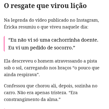
O resgate que virou lição
Na legenda do vídeo publicado no Instagram,
Éricka resumiu o que viveu naquele dia:
“Eu não vi só uma cachorrinha doente.
Eu vi um pedido de socorro.”
Ela descreveu o homem atravessando a pista
sob o sol, carregando nos braços “o pouco que
ainda respirava”.
Confessou que chorou ali, depois, sozinha no
carro. Não era apenas tristeza. “Era
constrangimento da alma.”