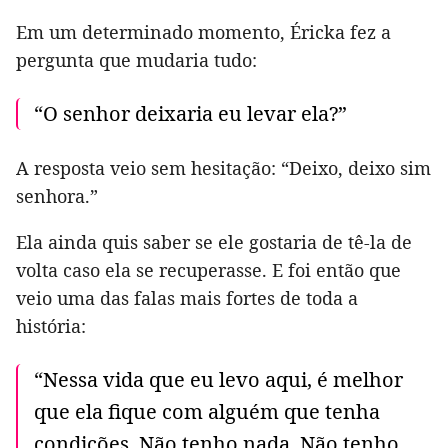
Em um determinado momento, Éricka fez a
pergunta que mudaria tudo:
“O senhor deixaria eu levar ela?”
A resposta veio sem hesitação: “Deixo, deixo sim
senhora.”
Ela ainda quis saber se ele gostaria de tê-la de
volta caso ela se recuperasse. E foi então que
veio uma das falas mais fortes de toda a
história:
“Nessa vida que eu levo aqui, é melhor
que ela fique com alguém que tenha
condições. Não tenho nada. Não tenho