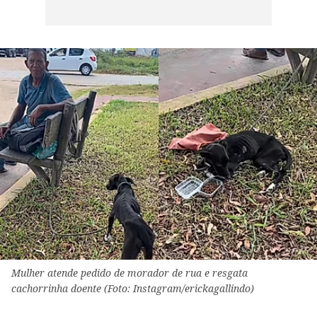
Mulher atende pedido de morador de rua e resgata
cachorrinha doente (Foto: Instagram/erickagallindo)