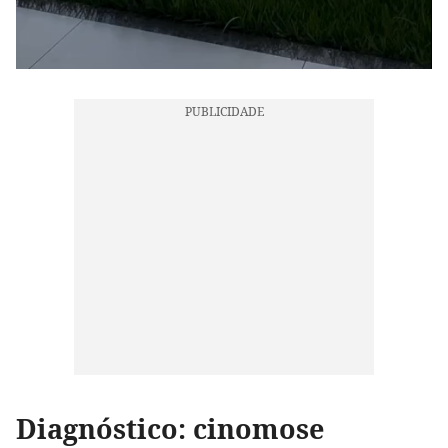
Diagnóstico: cinomose