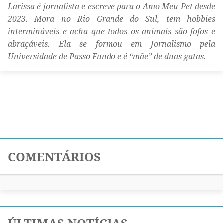
Larissa é jornalista e escreve para o Amo Meu Pet desde
2023. Mora no Rio Grande do Sul, tem hobbies
intermináveis e acha que todos os animais são fofos e
abraçáveis. Ela se formou em Jornalismo pela
Universidade de Passo Fundo e é “mãe” de duas gatas.
COMENTÁRIOS
ÚLTIMAS NOTÍCIAS