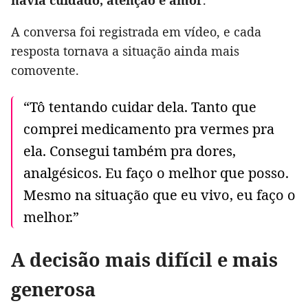
havia cuidado, atenção e amor
.
A conversa foi registrada em vídeo, e cada
resposta tornava a situação ainda mais
comovente.
“Tô tentando cuidar dela. Tanto que
comprei medicamento pra vermes pra
ela. Consegui também pra dores,
analgésicos. Eu faço o melhor que posso.
Mesmo na situação que eu vivo, eu faço o
melhor.”
A decisão mais difícil e mais
generosa