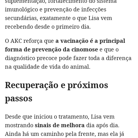
suplementação, fortalecimento do sistema
imunológico e prevenção de infecções
secundárias, exatamente o que Lisa vem
recebendo desde o primeiro dia.
O AKC reforça que
a vacinação é a principal
forma de prevenção da cinomose
e que o
diagnóstico precoce pode fazer toda a diferença
na qualidade de vida do animal.
Recuperação e próximos
passos
Desde que iniciou o tratamento, Lisa vem
mostrando
sinais de melhora
dia após dia.
Ainda há um caminho pela frente, mas ela já