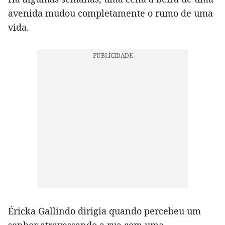
avenida mudou completamente o rumo de uma
vida.
Éricka Gallindo dirigia quando percebeu um