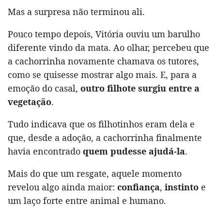
Mas a surpresa não terminou ali.
Pouco tempo depois, Vitória ouviu um barulho
diferente vindo da mata. Ao olhar, percebeu que
a cachorrinha novamente chamava os tutores,
como se quisesse mostrar algo mais. E, para a
emoção do casal,
outro filhote surgiu entre a
vegetação
.
Tudo indicava que os filhotinhos eram dela e
que, desde a adoção, a cachorrinha finalmente
havia encontrado
quem pudesse ajudá-la
.
Mais do que um resgate, aquele momento
revelou algo ainda maior:
confiança
,
instinto
e
um laço forte entre animal e humano.