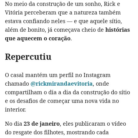
No meio da construção de um sonho, Rick e
Vitória perceberam que a natureza também
estava confiando neles — e que aquele sítio,
além de bonito, já começava cheio de
histórias
que aquecem o coração
.
Repercutiu
O casal mantém um perfil no Instagram
chamado
@rickmirandaevitoria
, onde
compartilham o dia a dia da construção do sítio
e os desafios de começar uma nova vida no
interior.
No dia
23 de janeiro
, eles publicaram o vídeo
do resgate dos filhotes, mostrando cada