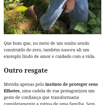
Que bom que, no meio de um sonho sendo
construído do zero, também nasceu ali um
exemplo lindo de amor e cuidado com a vida.
Outro resgate
Movida apenas pelo
instinto de proteger seus
filhotes
, uma cadela de rua protagonizou um
gesto de confiança que transformaria
completamente a rotina de uma família. Sem