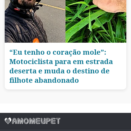
“Eu tenho o coração mole”:
Motociclista para em estrada
deserta e muda o destino de
filhote abandonado