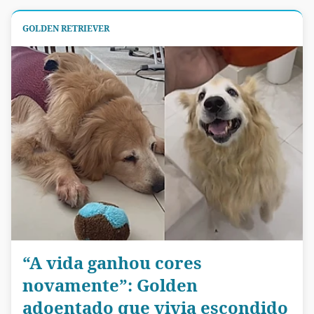
GOLDEN RETRIEVER
“A vida ganhou cores
novamente”: Golden
adoentado que vivia escondido