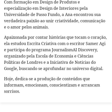
Com formação em Design de Produtos e
especialização em Design de Interiores pela
Universidade de Passo Fundo, a Ana encontrou sua
verdadeira paixão ao unir criatividade, comunicação
e o amor pelos animais.
Apaixonada por contar histórias que tocam o coração,
ela estudou Escrita Criativa com o escritor Samer Agi
e participa do programa JournalismAI Discovery,
organizado pela Escola de Economia e Ciências
Políticas de Londres e a Iniciativa de Notícias do
Google, buscando se aprofundar no universo digital.
Hoje, dedica-se a produção de conteúdos que
informam, emocionam, conscientizam e arrancam
sorrisos.