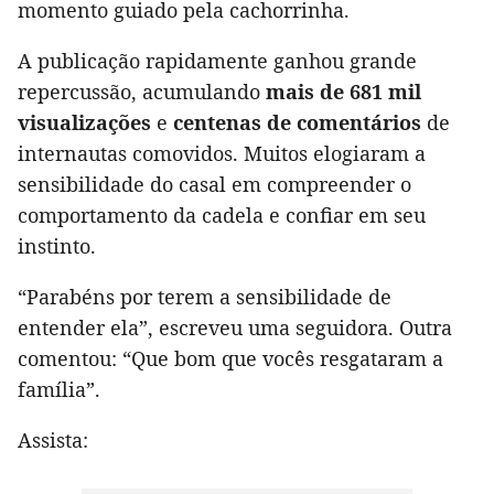
momento guiado pela cachorrinha.
A publicação rapidamente ganhou grande
repercussão, acumulando
mais de 681 mil
visualizações
e
centenas de comentários
de
internautas comovidos. Muitos elogiaram a
sensibilidade do casal em compreender o
comportamento da cadela e confiar em seu
instinto.
“Parabéns por terem a sensibilidade de
entender ela”, escreveu uma seguidora. Outra
comentou: “Que bom que vocês resgataram a
família”.
Assista: