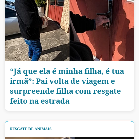
“Já que ela é minha filha, é tua
irmã”: Pai volta de viagem e
surpreende filha com resgate
feito na estrada
RESGATE DE ANIMAIS