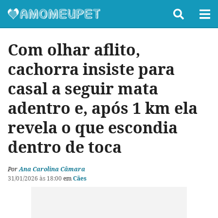
Com olhar aflito,
cachorra insiste para
casal a seguir mata
adentro e, após 1 km ela
revela o que escondia
dentro de toca
Por
Ana Carolina Câmara
31/01/2026 às 18:00
em
Cães