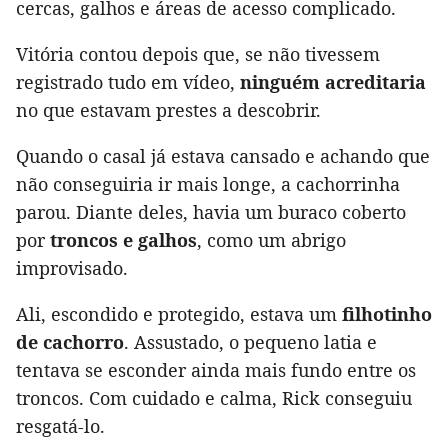
cercas, galhos e áreas de acesso complicado.
Vitória contou depois que, se não tivessem
registrado tudo em vídeo,
ninguém acreditaria
no que estavam prestes a descobrir.
Quando o casal já estava cansado e achando que
não conseguiria ir mais longe, a cachorrinha
parou. Diante deles, havia um buraco coberto
por
troncos e galhos
, como um abrigo
improvisado.
Ali, escondido e protegido, estava um
filhotinho
de cachorro
. Assustado, o pequeno latia e
tentava se esconder ainda mais fundo entre os
troncos. Com cuidado e calma, Rick conseguiu
resgatá-lo.