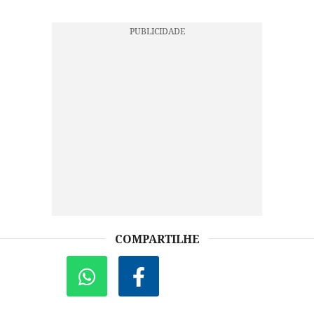
COMPARTILHE