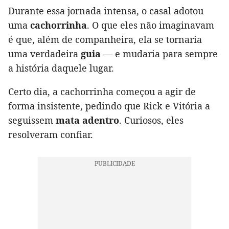
Durante essa jornada intensa, o casal adotou
uma
cachorrinha
. O que eles não imaginavam
é que, além de companheira, ela se tornaria
uma verdadeira
guia
— e mudaria para sempre
a história daquele lugar.
Certo dia, a cachorrinha começou a agir de
forma insistente, pedindo que Rick e Vitória a
seguissem
mata adentro
. Curiosos, eles
resolveram confiar.