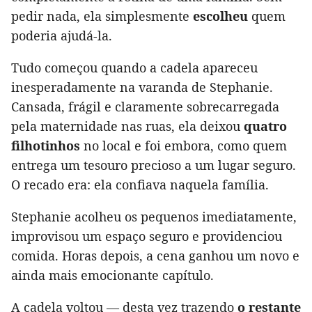
pedir nada, ela simplesmente
escolheu
quem
poderia ajudá-la.
Tudo começou quando a cadela apareceu
inesperadamente na varanda de Stephanie.
Cansada, frágil e claramente sobrecarregada
pela maternidade nas ruas, ela deixou
quatro
filhotinhos
no local e foi embora, como quem
entrega um tesouro precioso a um lugar seguro.
O recado era: ela confiava naquela família.
Stephanie acolheu os pequenos imediatamente,
improvisou um espaço seguro e providenciou
comida. Horas depois, a cena ganhou um novo e
ainda mais emocionante capítulo.
A cadela voltou — desta vez trazendo
o restante