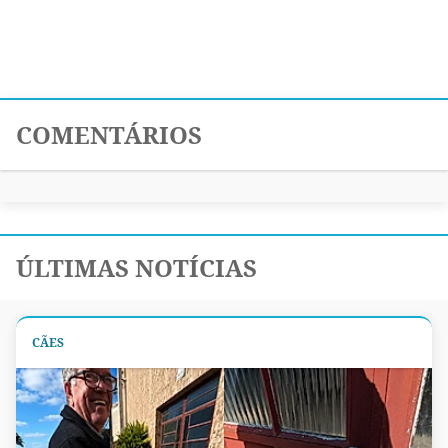
COMENTÁRIOS
ÚLTIMAS NOTÍCIAS
CÃES