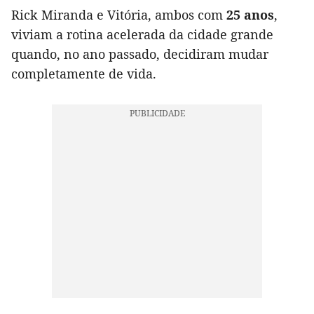
Rick Miranda e Vitória, ambos com
25 anos
,
viviam a rotina acelerada da cidade grande
quando, no ano passado, decidiram mudar
completamente de vida.