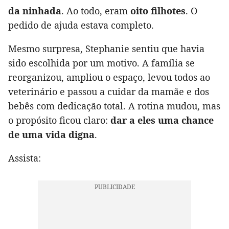
da ninhada
. Ao todo, eram
oito filhotes
. O
pedido de ajuda estava completo.
Mesmo surpresa, Stephanie sentiu que havia
sido escolhida por um motivo. A família se
reorganizou, ampliou o espaço, levou todos ao
veterinário e passou a cuidar da mamãe e dos
bebês com dedicação total. A rotina mudou, mas
o propósito ficou claro:
dar a eles uma chance
de uma vida digna
.
Assista: