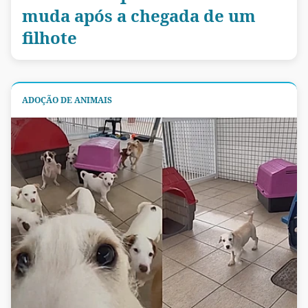
muda após a chegada de um
filhote
ADOÇÃO DE ANIMAIS