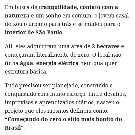
Em busca de
tranquilidade
,
contato com a
natureza
e um sonho em comum, o jovem casal
deixou o urbano para trás e se mudou para o
interior de São Paulo
.
Ali, eles adquiriram uma área de
3 hectares
e
começaram literalmente do zero. O local não
tinha
água
,
energia elétrica
nem qualquer
estrutura básica.
Tudo precisou ser planejado, construído e
conquistado com muito esforço. Entre desafios,
improvisos e aprendizados diários, nasceu o
projeto que eles mesmos definem como:
“Começando do zero o sítio mais bonito do
Brasil”
.