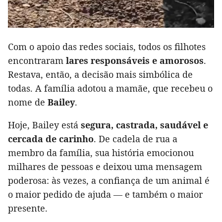
Com o apoio das redes sociais, todos os filhotes
encontraram
lares responsáveis e amorosos
.
Restava, então, a decisão mais simbólica de
todas. A família adotou a mamãe, que recebeu o
nome de
Bailey
.
Hoje, Bailey está
segura, castrada, saudável e
cercada de carinho
. De cadela de rua a
membro da família, sua história emocionou
milhares de pessoas e deixou uma mensagem
poderosa: às vezes, a confiança de um animal é
o maior pedido de ajuda — e também o maior
presente.