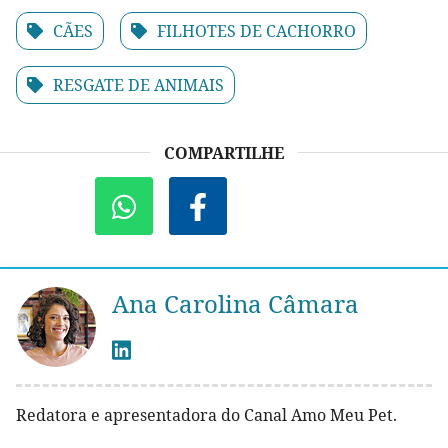
CÃES
FILHOTES DE CACHORRO
RESGATE DE ANIMAIS
COMPARTILHE
Ana Carolina Câmara
Redatora e apresentadora do Canal Amo Meu Pet.