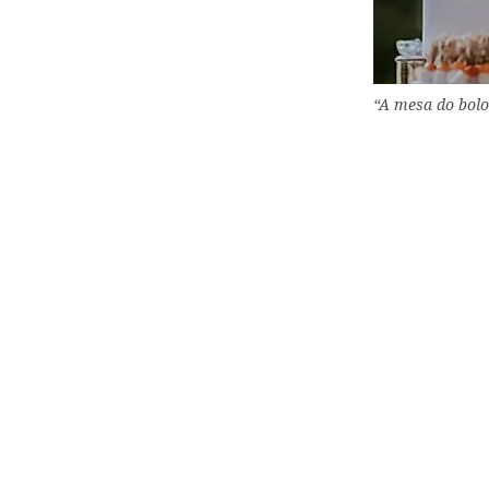
“A mesa do bolo 