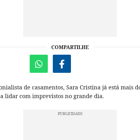
COMPARTILHE
ialista de casamentos, Sara Cristina já está mais d
a lidar com imprevistos no grande dia.