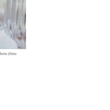
esta (Foto: