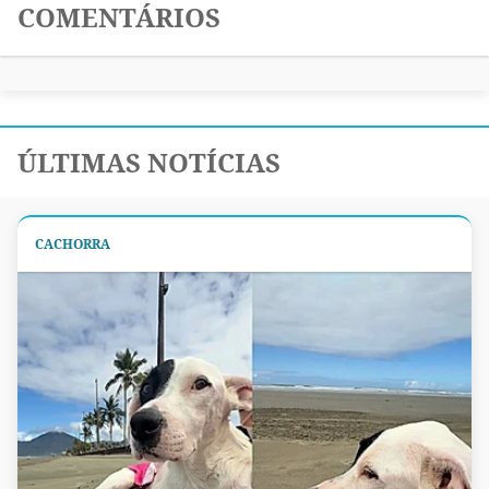
COMENTÁRIOS
ÚLTIMAS NOTÍCIAS
CACHORRA