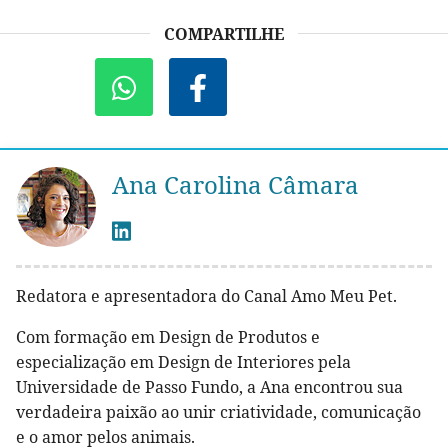
COMPARTILHE
Ana Carolina Câmara
Redatora e apresentadora do Canal Amo Meu Pet.
Com formação em Design de Produtos e
especialização em Design de Interiores pela
Universidade de Passo Fundo, a Ana encontrou sua
verdadeira paixão ao unir criatividade, comunicação
e o amor pelos animais.