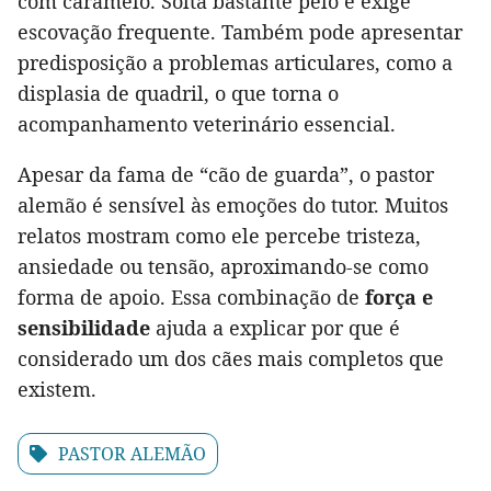
com caramelo. Solta bastante pelo e exige
escovação frequente. Também pode apresentar
predisposição a problemas articulares, como a
displasia de quadril, o que torna o
acompanhamento veterinário essencial.
Apesar da fama de “cão de guarda”, o pastor
alemão é sensível às emoções do tutor. Muitos
relatos mostram como ele percebe tristeza,
ansiedade ou tensão, aproximando-se como
forma de apoio. Essa combinação de
força e
sensibilidade
ajuda a explicar por que é
considerado um dos cães mais completos que
existem.
PASTOR ALEMÃO