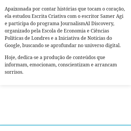
Apaixonada por contar histórias que tocam o coração,
ela estudou Escrita Criativa com o escritor Samer Agi
e participa do programa JournalismAI Discovery,
organizado pela Escola de Economia e Ciências
Políticas de Londres e a Iniciativa de Notícias do
Google, buscando se aprofundar no universo digital.
Hoje, dedica-se a produção de conteúdos que
informam, emocionam, conscientizam e arrancam
sorrisos.