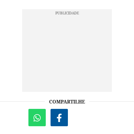
COMPARTILHE