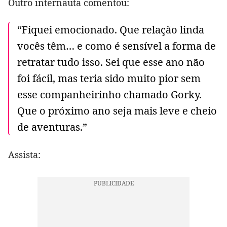
Outro internauta comentou:
“Fiquei emocionado. Que relação linda
vocês têm… e como é sensível a forma de
retratar tudo isso. Sei que esse ano não
foi fácil, mas teria sido muito pior sem
esse companheirinho chamado Gorky.
Que o próximo ano seja mais leve e cheio
de aventuras.”
Assista: