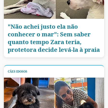
"Não achei justo ela não
conhecer o mar": Sem saber
quanto tempo Zara teria,
protetora decide levá-la à praia
CÃES IDOSOS