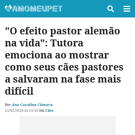
"O efeito pastor alemão
na vida": Tutora
emociona ao mostrar
como seus cães pastores
a salvaram na fase mais
difícil
Por
Ana Carolina Câmara
15/02/2026 às 15:10
em
Cães