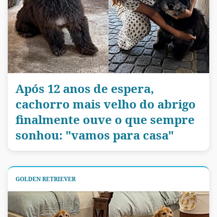
Após 12 anos de espera,
cachorro mais velho do abrigo
finalmente ouve o que sempre
sonhou: "vamos para casa"
GOLDEN RETRIEVER