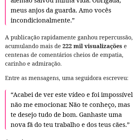
alemão salvou minha vida. Obrigada,
meus anjos da guarda. Amo vocês
incondicionalmente.”
A publicação rapidamente ganhou repercussão,
acumulando mais de
222 mil visualizações
e
centenas de comentários cheios de empatia,
carinho e admiração.
Entre as mensagens, uma seguidora escreveu:
“Acabei de ver este vídeo e foi impossível
não me emocionar. Não te conheço, mas
te desejo tudo de bom. Ganhaste uma
nova fã do teu trabalho e dos teus cães.”