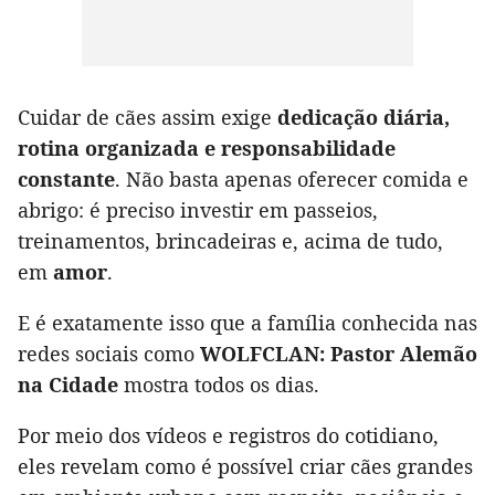
Cuidar de cães assim exige
dedicação diária,
rotina organizada e responsabilidade
constante
. Não basta apenas oferecer comida e
abrigo: é preciso investir em passeios,
treinamentos, brincadeiras e, acima de tudo,
em
amor
.
E é exatamente isso que a família conhecida nas
redes sociais como
WOLFCLAN: Pastor Alemão
na Cidade
mostra todos os dias.
Por meio dos vídeos e registros do cotidiano,
eles revelam como é possível criar cães grandes