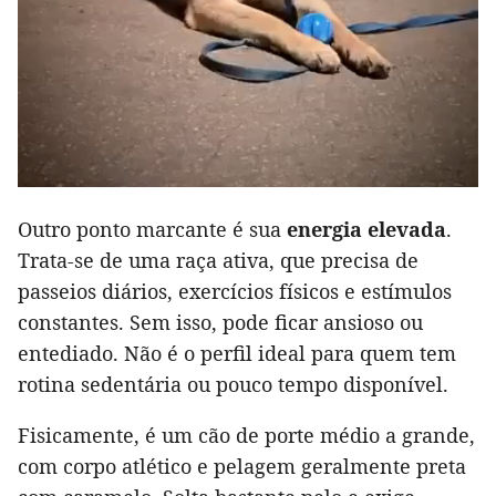
Outro ponto marcante é sua
energia elevada
.
Trata-se de uma raça ativa, que precisa de
passeios diários, exercícios físicos e estímulos
constantes. Sem isso, pode ficar ansioso ou
entediado. Não é o perfil ideal para quem tem
rotina sedentária ou pouco tempo disponível.
Fisicamente, é um cão de porte médio a grande,
com corpo atlético e pelagem geralmente preta