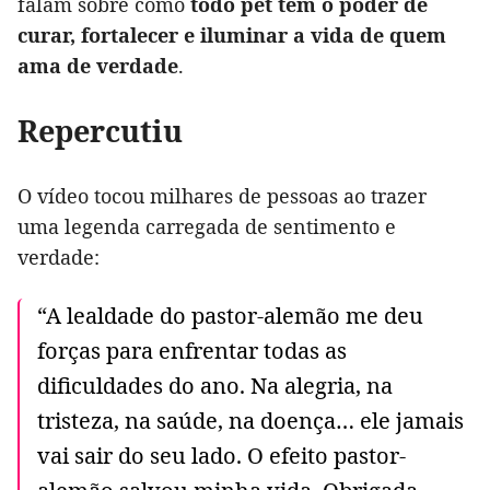
falam sobre como
todo pet tem o poder de
curar, fortalecer e iluminar a vida de quem
ama de verdade
.
Repercutiu
O vídeo tocou milhares de pessoas ao trazer
uma legenda carregada de sentimento e
verdade:
“A lealdade do pastor-alemão me deu
forças para enfrentar todas as
dificuldades do ano. Na alegria, na
tristeza, na saúde, na doença… ele jamais
vai sair do seu lado. O efeito pastor-