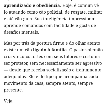
aprendizado e obediência
. Hoje, é comum vê-
lo atuando como cão policial, de resgate, militar
e até cão-guia. Sua inteligência impressiona:
aprende comandos com facilidade e gosta de
desafios mentais.
Mas por trás da postura firme e do olhar atento
existe um cão
ligado à família
. O pastor-alemão
cria vínculos fortes com seus tutores e costuma
ser protetor, sem necessariamente ser agressivo
— desde que receba socialização e treinamento
adequados. Ele é do tipo que acompanha cada
movimento da casa, sempre atento, sempre
presente.
Veja: