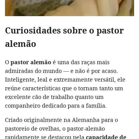
Curiosidades sobre o pastor
alemão
O
pastor alemão
é uma das raças mais
admiradas do mundo — e não é por acaso.
Inteligente, leal e extremamente versátil, ele
reúne características que o tornam tanto um
excelente cão de trabalho quanto um
companheiro dedicado para a família.
Criado originalmente na Alemanha para o
pastoreio de ovelhas, o pastor-alemão
rapidamente se destacou pela
capacidade de