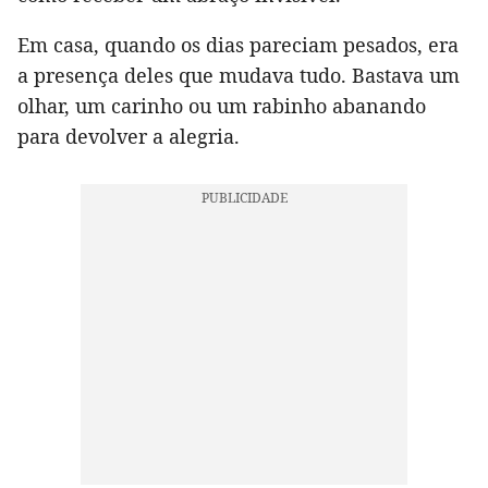
Em casa, quando os dias pareciam pesados, era
a presença deles que mudava tudo. Bastava um
olhar, um carinho ou um rabinho abanando
para devolver a alegria.