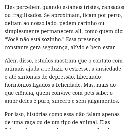
Eles percebem quando estamos tristes, cansados
ou fragilizados. Se aproximam, ficam por perto,
deitam ao nosso lado, pedem carinho ou
simplesmente permanecem ali, como quem diz:
“Você não está sozinho.” Essa presença
constante gera segurança, alívio e bem-estar.
Além disso, estudos mostram que o contato com
animais ajuda a reduzir o estresse, a ansiedade
e até sintomas de depressão, liberando
hormônios ligados à felicidade. Mas, mais do
que ciência, quem convive com pets sabe: o
amor deles é puro, sincero e sem julgamentos.
Por isso, histórias como essa não falam apenas
de uma raça ou de um tipo de animal. Elas