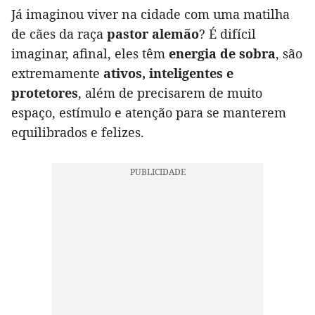
Já imaginou viver na cidade com uma matilha
de cães da raça
pastor alemão
? É difícil
imaginar, afinal, eles têm
energia de sobra
, são
extremamente
ativos, inteligentes e
protetores
, além de precisarem de muito
espaço, estímulo e atenção para se manterem
equilibrados e felizes.