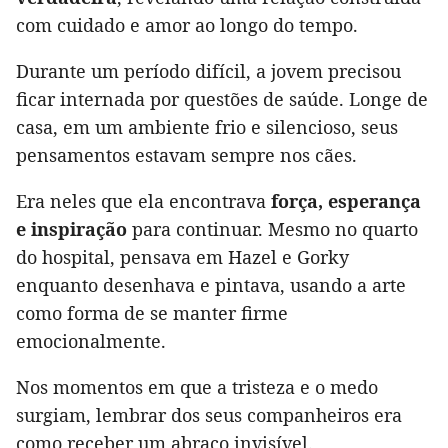
com cuidado e amor ao longo do tempo.
Durante um período difícil, a jovem precisou
ficar internada por questões de saúde. Longe de
casa, em um ambiente frio e silencioso, seus
pensamentos estavam sempre nos cães.
Era neles que ela encontrava
força, esperança
e inspiração
para continuar. Mesmo no quarto
do hospital, pensava em Hazel e Gorky
enquanto desenhava e pintava, usando a arte
como forma de se manter firme
emocionalmente.
Nos momentos em que a tristeza e o medo
surgiam, lembrar dos seus companheiros era
como receber um abraço invisível.