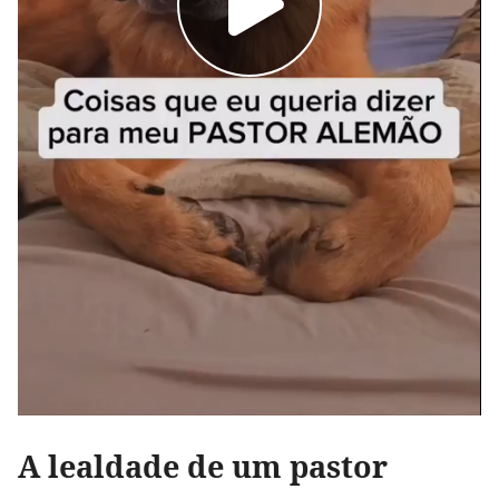
A lealdade de um pastor