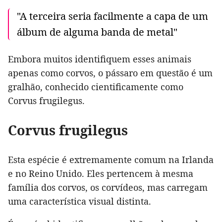
"A terceira seria facilmente a capa de um
álbum de alguma banda de metal"
Embora muitos identifiquem esses animais
apenas como corvos, o pássaro em questão é um
gralhão, conhecido cientificamente como
Corvus frugilegus.
Corvus frugilegus
Esta espécie é extremamente comum na Irlanda
e no Reino Unido. Eles pertencem à mesma
família dos corvos, os corvídeos, mas carregam
uma característica visual distinta.