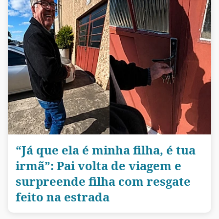
“Já que ela é minha filha, é tua
irmã”: Pai volta de viagem e
surpreende filha com resgate
feito na estrada