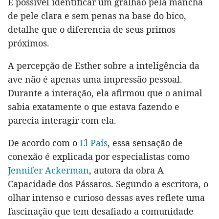
É possível identificar um gralhão pela mancha
de pele clara e sem penas na base do bico,
detalhe que o diferencia de seus primos
próximos.
A percepção de Esther sobre a inteligência da
ave não é apenas uma impressão pessoal.
Durante a interação, ela afirmou que o animal
sabia exatamente o que estava fazendo e
parecia interagir com ela.
De acordo com o
El País
, essa sensação de
conexão é explicada por especialistas como
Jennifer Ackerman
, autora da obra A
Capacidade dos Pássaros. Segundo a escritora, o
olhar intenso e curioso dessas aves reflete uma
fascinação que tem desafiado a comunidade