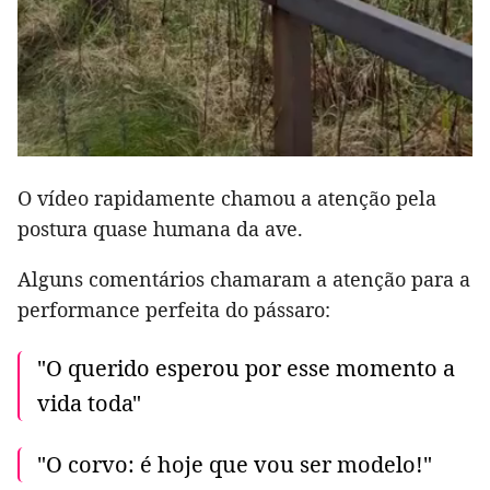
O vídeo rapidamente chamou a atenção pela
postura quase humana da ave.
Alguns comentários chamaram a atenção para a
performance perfeita do pássaro:
"O querido esperou por esse momento a
vida toda"
"O corvo: é hoje que vou ser modelo!"