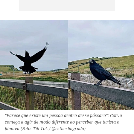
"Parece que existe um pessoa dentro desse pássaro": Corvo
começa a agir de modo diferente ao perceber que turista o
filmava (Foto: Tik Tok / @estherlingrado)