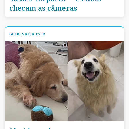
checam as câmeras
GOLDEN RETRIEVER