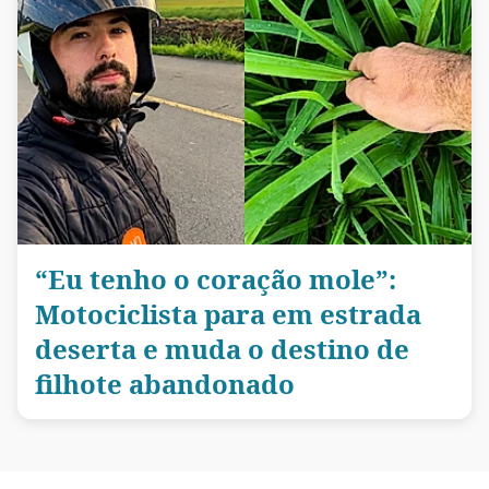
“Eu tenho o coração mole”:
Motociclista para em estrada
deserta e muda o destino de
filhote abandonado