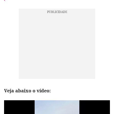
Veja abaixo o vídeo: