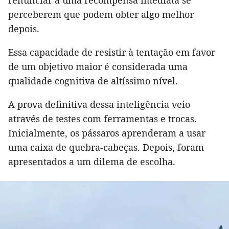
renunciar a uma recompensa imediata se
perceberem que podem obter algo melhor
depois.
Essa capacidade de resistir à tentação em favor
de um objetivo maior é considerada uma
qualidade cognitiva de altíssimo nível.
A prova definitiva dessa inteligência veio
através de testes com ferramentas e trocas.
Inicialmente, os pássaros aprenderam a usar
uma caixa de quebra-cabeças. Depois, foram
apresentados a um dilema de escolha.