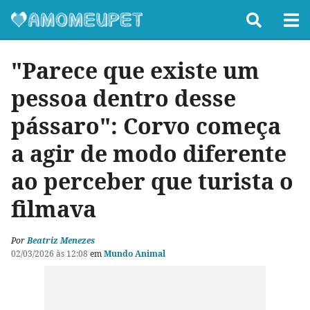
"Parece que existe um
pessoa dentro desse
pássaro": Corvo começa
a agir de modo diferente
ao perceber que turista o
filmava
Por
Beatriz Menezes
02/03/2026 às 12:08
em
Mundo Animal