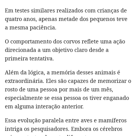
Em testes similares realizados com crianças de
quatro anos, apenas metade dos pequenos teve
a mesma paciência.
O comportamento dos corvos reflete uma ação
direcionada a um objetivo claro desde a
primeira tentativa.
Além da lógica, a memória desses animais é
extraordinária. Eles são capazes de memorizar o
rosto de uma pessoa por mais de um mês,
especialmente se essa pessoa os tiver enganado
em alguma interação anterior.
Essa evolução paralela entre aves e mamíferos
intriga os pesquisadores. Embora os cérebros