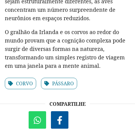
sejam estruturalmente diferentes, as aves
concentram um número surpreendente de
neurônios em espaços reduzidos.
O gralhão da Irlanda e os corvos ao redor do
mundo provam que a cognição complexa pode
surgir de diversas formas na natureza,
transformando um simples registro de viagem
em uma janela para a mente animal.
CORVO
PÁSSARO
COMPARTILHE