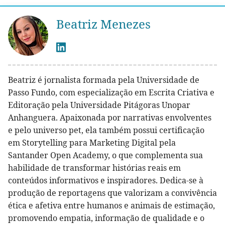
Beatriz Menezes
Beatriz é jornalista formada pela Universidade de
Passo Fundo, com especialização em Escrita Criativa e
Editoração pela Universidade Pitágoras Unopar
Anhanguera. Apaixonada por narrativas envolventes
e pelo universo pet, ela também possui certificação
em Storytelling para Marketing Digital pela
Santander Open Academy, o que complementa sua
habilidade de transformar histórias reais em
conteúdos informativos e inspiradores. Dedica-se à
produção de reportagens que valorizam a convivência
ética e afetiva entre humanos e animais de estimação,
promovendo empatia, informação de qualidade e o