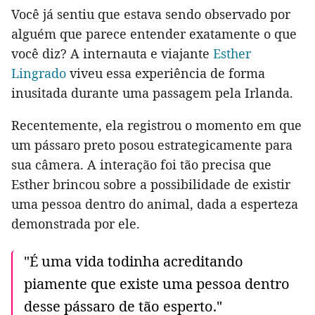
Você já sentiu que estava sendo observado por
alguém que parece entender exatamente o que
você diz? A internauta e viajante
Esther
Lingrado
viveu essa experiência de forma
inusitada durante uma passagem pela Irlanda.
Recentemente, ela registrou o momento em que
um pássaro preto posou estrategicamente para
sua câmera. A interação foi tão precisa que
Esther brincou sobre a possibilidade de existir
uma pessoa dentro do animal, dada a esperteza
demonstrada por ele.
"É uma vida todinha acreditando
piamente que existe uma pessoa dentro
desse pássaro de tão esperto."