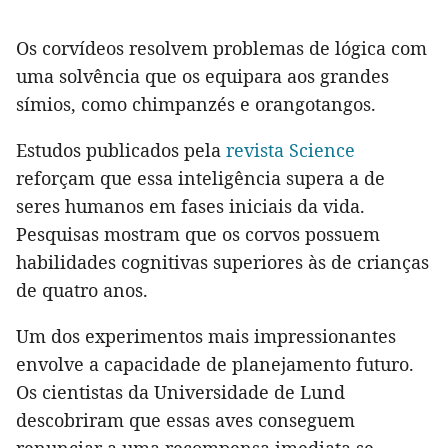
Os corvídeos resolvem problemas de lógica com
uma solvência que os equipara aos grandes
símios, como chimpanzés e orangotangos.
Estudos publicados pela
revista Science
reforçam que essa inteligência supera a de
seres humanos em fases iniciais da vida.
Pesquisas mostram que os corvos possuem
habilidades cognitivas superiores às de crianças
de quatro anos.
Um dos experimentos mais impressionantes
envolve a capacidade de planejamento futuro.
Os cientistas da Universidade de Lund
descobriram que essas aves conseguem