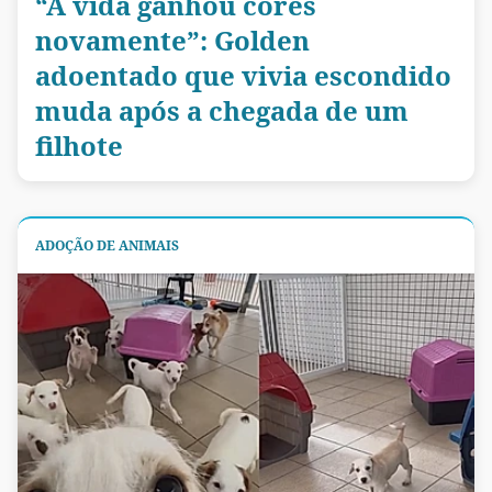
“A vida ganhou cores
novamente”: Golden
adoentado que vivia escondido
muda após a chegada de um
filhote
ADOÇÃO DE ANIMAIS