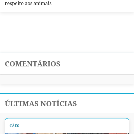
respeito aos animais.
COMENTÁRIOS
ÚLTIMAS NOTÍCIAS
CÃES