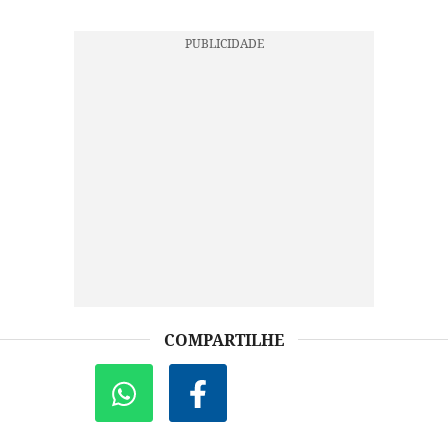
COMPARTILHE