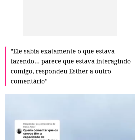
"Ele sabia exatamente o que estava
fazendo… parece que estava interagindo
comigo, respondeu Esther a outro
comentário"