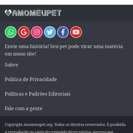
Envie uma história! Seu pet pode virar uma matéria
em nosso site!
Sobre
Política de Privacidade
Políticas e Padrões Editoriais
Fale com a gente
Copyright Amomeupet.org. Todos os direitos reservados. É proibida
a reprodução ou cópia do conteúdo desta página, mesmo que