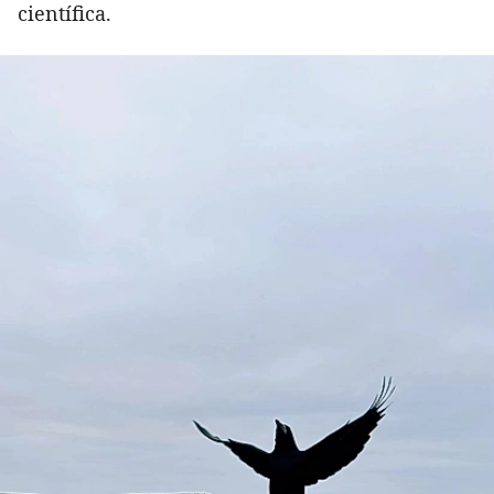
científica.