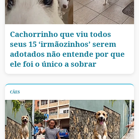
Cachorrinho que viu todos
seus 15 ‘irmãozinhos’ serem
adotados não entende por que
ele foi o único a sobrar
CÃES