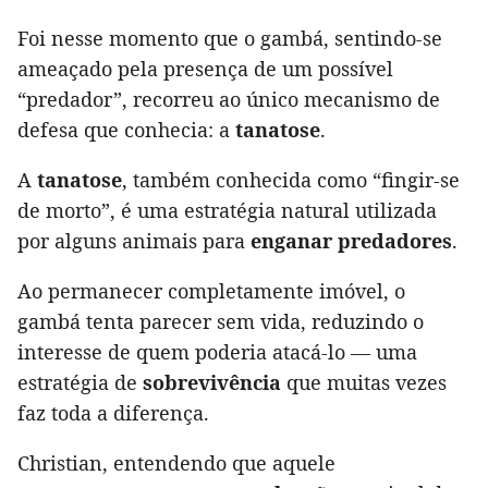
Foi nesse momento que o gambá, sentindo-se
ameaçado pela presença de um possível
“predador”, recorreu ao único mecanismo de
defesa que conhecia: a
tanatose
.
A
tanatose
, também conhecida como “fingir-se
de morto”, é uma estratégia natural utilizada
por alguns animais para
enganar predadores
.
Ao permanecer completamente imóvel, o
gambá tenta parecer sem vida, reduzindo o
interesse de quem poderia atacá-lo — uma
estratégia de
sobrevivência
que muitas vezes
faz toda a diferença.
Christian, entendendo que aquele