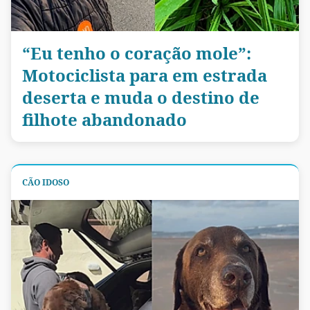
“Eu tenho o coração mole”:
Motociclista para em estrada
deserta e muda o destino de
filhote abandonado
CÃO IDOSO