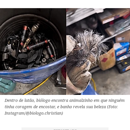
Dentro de latão, biólogo encontra animalzinho em que ninguém
tinha coragem de encostar, e banho revela sua beleza (Foto:
Instagram/@biologo.christian)