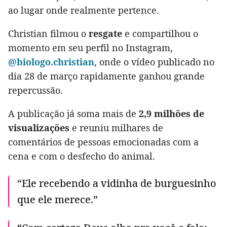
ao lugar onde realmente pertence.
Christian filmou o
resgate
e compartilhou o
momento em seu perfil no Instagram,
@biologo.christian
, onde o vídeo publicado no
dia 28 de março rapidamente ganhou grande
repercussão.
A publicação já soma mais de
2,9 milhões de
visualizações
e reuniu milhares de
comentários de pessoas emocionadas com a
cena e com o desfecho do animal.
“Ele recebendo a vidinha de burguesinho
que ele merece.”