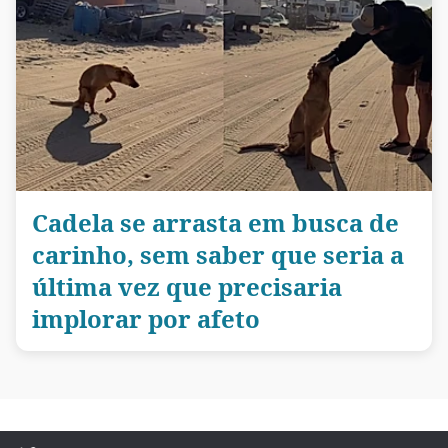
Cadela se arrasta em busca de
carinho, sem saber que seria a
última vez que precisaria
implorar por afeto