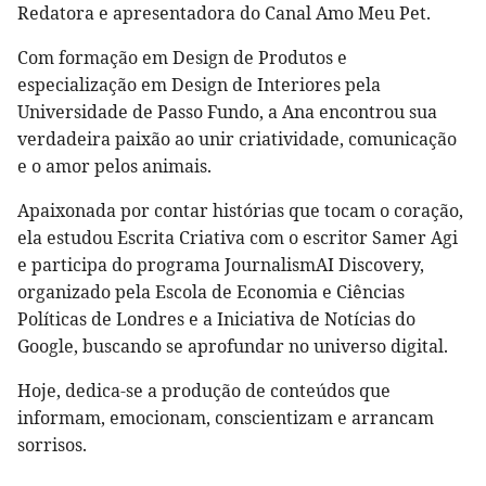
Redatora e apresentadora do Canal Amo Meu Pet.
Com formação em Design de Produtos e
especialização em Design de Interiores pela
Universidade de Passo Fundo, a Ana encontrou sua
verdadeira paixão ao unir criatividade, comunicação
e o amor pelos animais.
Apaixonada por contar histórias que tocam o coração,
ela estudou Escrita Criativa com o escritor Samer Agi
e participa do programa JournalismAI Discovery,
organizado pela Escola de Economia e Ciências
Políticas de Londres e a Iniciativa de Notícias do
Google, buscando se aprofundar no universo digital.
Hoje, dedica-se a produção de conteúdos que
informam, emocionam, conscientizam e arrancam
sorrisos.