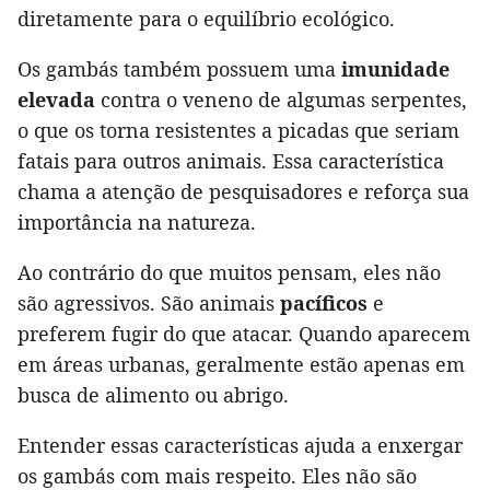
diretamente para o equilíbrio ecológico.
Os gambás também possuem uma
imunidade
elevada
contra o veneno de algumas serpentes,
o que os torna resistentes a picadas que seriam
fatais para outros animais. Essa característica
chama a atenção de pesquisadores e reforça sua
importância na natureza.
Ao contrário do que muitos pensam, eles não
são agressivos. São animais
pacíficos
e
preferem fugir do que atacar. Quando aparecem
em áreas urbanas, geralmente estão apenas em
busca de alimento ou abrigo.
Entender essas características ajuda a enxergar
os gambás com mais respeito. Eles não são