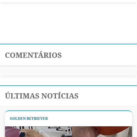
COMENTÁRIOS
ÚLTIMAS NOTÍCIAS
GOLDEN RETRIEVER