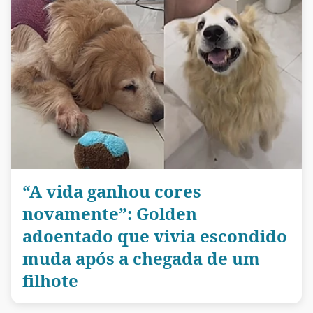
“A vida ganhou cores
novamente”: Golden
adoentado que vivia escondido
muda após a chegada de um
filhote