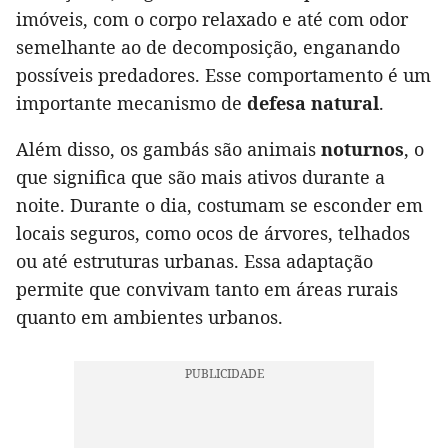
imóveis, com o corpo relaxado e até com odor
semelhante ao de decomposição, enganando
possíveis predadores. Esse comportamento é um
importante mecanismo de
defesa natural
.
Além disso, os gambás são animais
noturnos
, o
que significa que são mais ativos durante a
noite. Durante o dia, costumam se esconder em
locais seguros, como ocos de árvores, telhados
ou até estruturas urbanas. Essa adaptação
permite que convivam tanto em áreas rurais
quanto em ambientes urbanos.