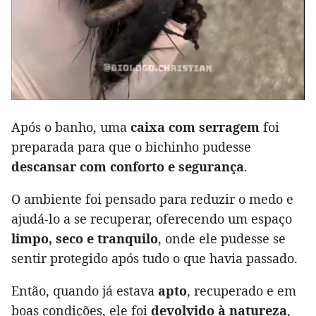
Após o banho, uma
caixa com serragem
foi
preparada para que o bichinho pudesse
descansar com conforto e segurança
.
O ambiente foi pensado para reduzir o medo e
ajudá-lo a se recuperar, oferecendo um espaço
limpo, seco e tranquilo
, onde ele pudesse se
sentir protegido após tudo o que havia passado.
Então, quando já estava
apto
, recuperado e em
boas condições, ele foi
devolvido à natureza
,