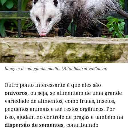
Imagem de um gambá adulto. (Foto: Ilustrativa/Canva)
Outro ponto interessante é que eles são
onívoros
, ou seja, se alimentam de uma grande
variedade de alimentos, como frutas, insetos,
pequenos animais e até restos orgânicos. Por
isso, ajudam no controle de pragas e também na
dispersão de sementes
, contribuindo