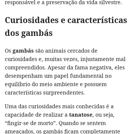
responsável e a preservação da vida silvestre.
Curiosidades e características
dos gambás
Os
gambás
são animais cercados de
curiosidades e, muitas vezes, injustamente mal
compreendidos. Apesar da fama negativa, eles
desempenham um papel fundamental no
equilíbrio do meio ambiente e possuem
características surpreendentes.
Uma das curiosidades mais conhecidas é a
capacidade de realizar a
tanatose
, ou seja,
“fingir-se de morto”. Quando se sentem
ameaçados, os gambás ficam completamente