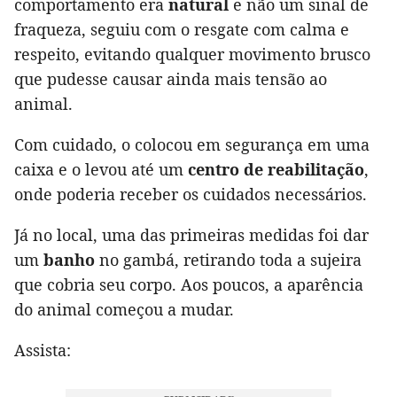
comportamento era
natural
e não um sinal de
fraqueza, seguiu com o resgate com calma e
respeito, evitando qualquer movimento brusco
que pudesse causar ainda mais tensão ao
animal.
Com cuidado, o colocou em segurança em uma
caixa e o levou até um
centro de reabilitação
,
onde poderia receber os cuidados necessários.
Já no local, uma das primeiras medidas foi dar
um
banho
no gambá, retirando toda a sujeira
que cobria seu corpo. Aos poucos, a aparência
do animal começou a mudar.
Assista: