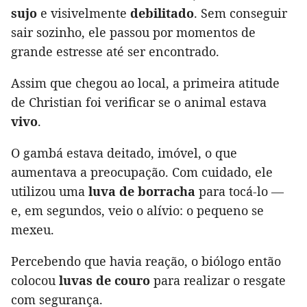
sujo
e visivelmente
debilitado
. Sem conseguir
sair sozinho, ele passou por momentos de
grande estresse até ser encontrado.
Assim que chegou ao local, a primeira atitude
de Christian foi verificar se o animal estava
vivo
.
O gambá estava deitado, imóvel, o que
aumentava a preocupação. Com cuidado, ele
utilizou uma
luva de borracha
para tocá-lo —
e, em segundos, veio o alívio: o pequeno se
mexeu.
Percebendo que havia reação, o biólogo então
colocou
luvas de couro
para realizar o resgate
com segurança.