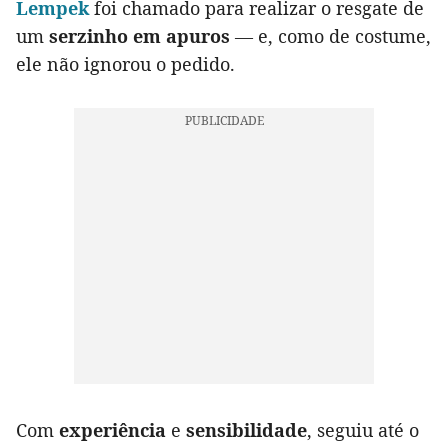
Lempek
foi chamado para realizar o resgate de
um
serzinho em apuros
— e, como de costume,
ele não ignorou o pedido.
Com
experiência
e
sensibilidade
, seguiu até o