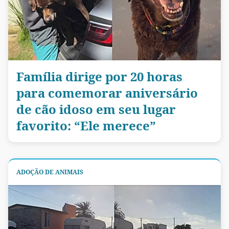
Família dirige por 20 horas
para comemorar aniversário
de cão idoso em seu lugar
favorito: “Ele merece”
ADOÇÃO DE ANIMAIS