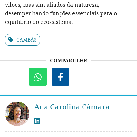
vilões, mas sim aliados da natureza,
desempenhando funções essenciais para o
equilíbrio do ecossistema.
GAMBÁS
COMPARTILHE
Ana Carolina Câmara