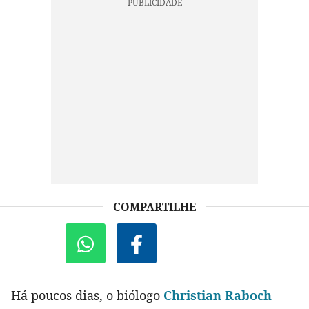
COMPARTILHE
Há poucos dias, o biólogo
Christian Raboch