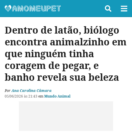
Dentro de latão, biólogo
encontra animalzinho em
que ninguém tinha
coragem de pegar, e
banho revela sua beleza
Por
Ana Carolina Câmara
05/06/2026 às 21:43
em
Mundo Animal