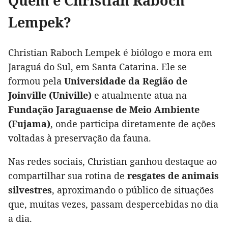
Quem é Christian Raboch
Lempek?
Christian Raboch Lempek é biólogo e mora em
Jaraguá do Sul, em Santa Catarina. Ele se
formou pela
Universidade da Região de
Joinville (Univille)
e atualmente atua na
Fundação Jaraguaense de Meio Ambiente
(Fujama)
, onde participa diretamente de ações
voltadas à preservação da fauna.
Nas redes sociais, Christian ganhou destaque ao
compartilhar sua rotina de
resgates de animais
silvestres
, aproximando o público de situações
que, muitas vezes, passam despercebidas no dia
a dia.