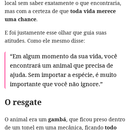
local sem saber exatamente o que encontraria,
mas com a certeza de que
toda vida merece
uma chance
.
E foi justamente esse olhar que guia suas
atitudes. Como ele mesmo disse:
“Em algum momento da sua vida, você
encontrará um animal que precisa de
ajuda. Sem importar a espécie, é muito
importante que você não ignore.”
O resgate
O animal era um
gambá
, que ficou preso dentro
de um tonel em uma mecânica, ficando
todo