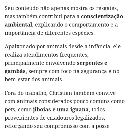
Seu conteúdo não apenas mostra os resgates,
mas também contribui para a
conscientização
ambiental
, explicando o comportamento e a
importância de diferentes espécies.
Apaixonado por animais desde a infância, ele
realiza atendimentos frequentes,
principalmente envolvendo
serpentes e
gambás
, sempre com foco na segurança e no
bem-estar dos animais.
Fora do trabalho, Christian também convive
com animais considerados pouco comuns como
pets, como
jiboias e uma iguana
, todos
provenientes de criadouros legalizados,
reforçando seu compromisso com a posse