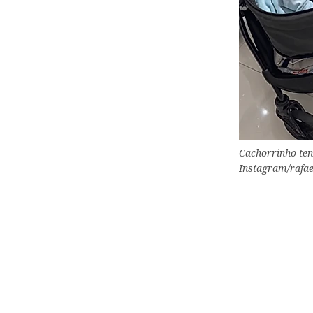
Cachorrinho ten
Instagram/rafa