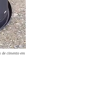
os de cimento em