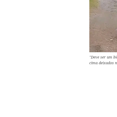
"Deve ser um bi
cima deixados n