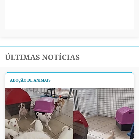
ÚLTIMAS NOTÍCIAS
ADOÇÃO DE ANIMAIS