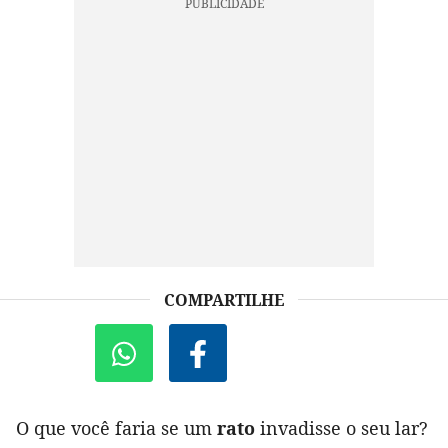
COMPARTILHE
O que você faria se um
rato
invadisse o seu lar?