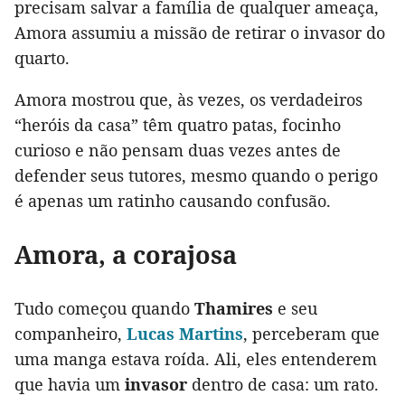
precisam salvar a família de qualquer ameaça,
Amora assumiu a missão de retirar o invasor do
quarto.
Amora mostrou que, às vezes, os verdadeiros
“heróis da casa” têm quatro patas, focinho
curioso e não pensam duas vezes antes de
defender seus tutores, mesmo quando o perigo
é apenas um ratinho causando confusão.
Amora, a corajosa
Tudo começou quando
Thamires
e seu
companheiro,
Lucas Martins
, perceberam que
uma manga estava roída. Ali, eles entenderem
que havia um
invasor
dentro de casa: um rato.