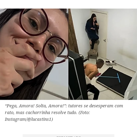
“Pega, Amora! Solta, Amora!”: tutores se desesperam com
rato, mas cachorrinha resolve tudo. (Foto:
Instagram/@lucastins1)