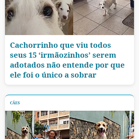
Cachorrinho que viu todos
seus 15 ‘irmãozinhos’ serem
adotados não entende por que
ele foi o único a sobrar
CÃES