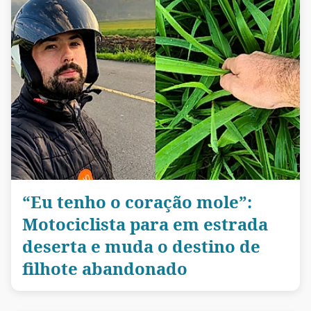
“Eu tenho o coração mole”:
Motociclista para em estrada
deserta e muda o destino de
filhote abandonado