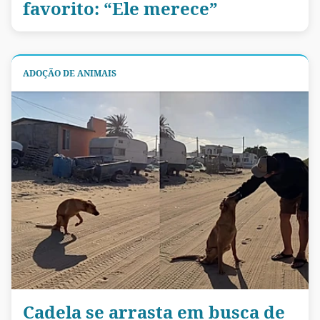
favorito: “Ele merece”
ADOÇÃO DE ANIMAIS
Cadela se arrasta em busca de