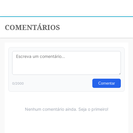
COMENTÁRIOS