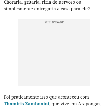
Choraria, gritaria, riria de nervoso ou
simplesmente entregaria a casa para ele?
Foi praticamente isso que aconteceu com
Thamiris Zambonini
,
que vive em Arapongas,