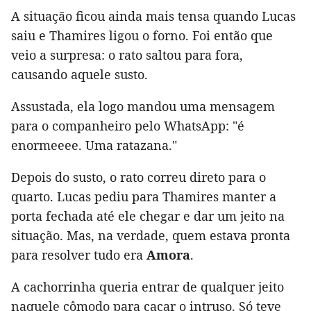
A situação ficou ainda mais tensa quando Lucas
saiu e Thamires ligou o forno. Foi então que
veio a surpresa: o rato saltou para fora,
causando aquele susto.
Assustada, ela logo mandou uma mensagem
para o companheiro pelo WhatsApp: "é
enormeeee. Uma ratazana."
Depois do susto, o rato correu direto para o
quarto. Lucas pediu para Thamires manter a
porta fechada até ele chegar e dar um jeito na
situação. Mas, na verdade, quem estava pronta
para resolver tudo era
Amora
.
A cachorrinha queria entrar de qualquer jeito
naquele cômodo para caçar o intruso. Só teve