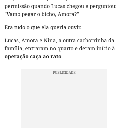
permissão quando Lucas chegou e perguntou:
"Vamo pegar o bicho, Amora?"
Era tudo o que ela queria ouvir.
Lucas, Amora e Nina, a outra cachorrinha da
família, entraram no quarto e deram início à
operação caça ao rato
.