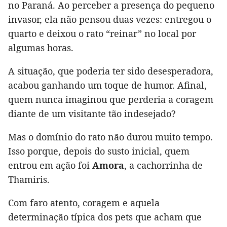
no Paraná. Ao perceber a presença do pequeno
invasor, ela não pensou duas vezes: entregou o
quarto e deixou o rato “reinar” no local por
algumas horas.
A situação, que poderia ter sido desesperadora,
acabou ganhando um toque de humor. Afinal,
quem nunca imaginou que perderia a coragem
diante de um visitante tão indesejado?
Mas o domínio do rato não durou muito tempo.
Isso porque, depois do susto inicial, quem
entrou em ação foi
Amora
, a cachorrinha de
Thamiris.
Com faro atento, coragem e aquela
determinação típica dos pets que acham que