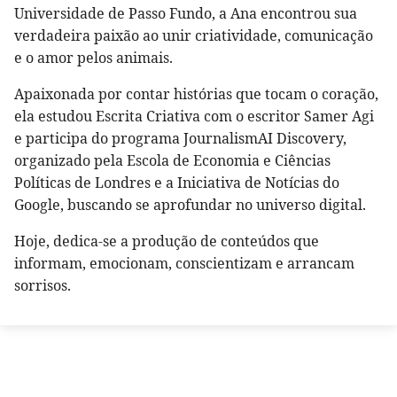
Universidade de Passo Fundo, a Ana encontrou sua
verdadeira paixão ao unir criatividade, comunicação
e o amor pelos animais.
Apaixonada por contar histórias que tocam o coração,
ela estudou Escrita Criativa com o escritor Samer Agi
e participa do programa JournalismAI Discovery,
organizado pela Escola de Economia e Ciências
Políticas de Londres e a Iniciativa de Notícias do
Google, buscando se aprofundar no universo digital.
Hoje, dedica-se a produção de conteúdos que
informam, emocionam, conscientizam e arrancam
sorrisos.