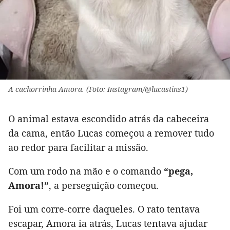
A cachorrinha Amora. (Foto: Instagram/@lucastins1)
O animal estava escondido atrás da cabeceira
da cama, então Lucas começou a remover tudo
ao redor para facilitar a missão.
Com um rodo na mão e o comando
“pega,
Amora!”
, a perseguição começou.
Foi um corre-corre daqueles. O rato tentava
escapar, Amora ia atrás, Lucas tentava ajudar