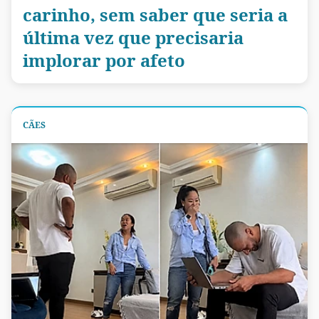
carinho, sem saber que seria a
última vez que precisaria
implorar por afeto
CÃES