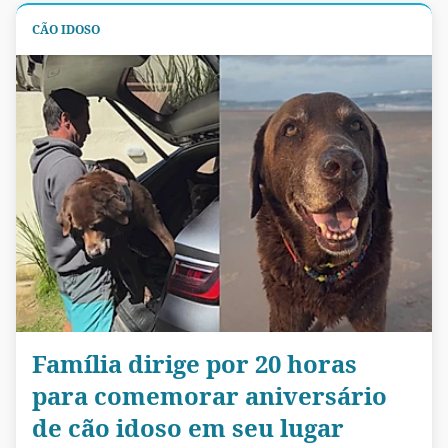
CÃO IDOSO
Família dirige por 20 horas
para comemorar aniversário
de cão idoso em seu lugar