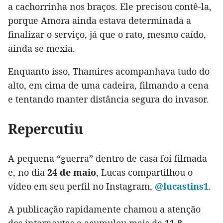
a cachorrinha nos braços. Ele precisou contê-la,
porque Amora ainda estava determinada a
finalizar o serviço, já que o rato, mesmo caído,
ainda se mexia.
Enquanto isso, Thamires acompanhava tudo do
alto, em cima de uma cadeira, filmando a cena
e tentando manter distância segura do invasor.
Repercutiu
A pequena “guerra” dentro de casa foi filmada
e, no dia
24 de maio
, Lucas compartilhou o
vídeo em seu perfil no Instagram,
@lucastins1
.
A publicação rapidamente chamou a atenção