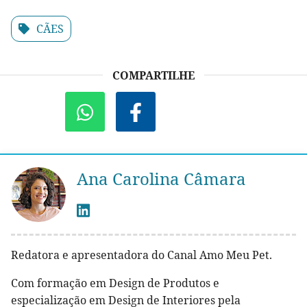
CÃES
COMPARTILHE
Ana Carolina Câmara
Redatora e apresentadora do Canal Amo Meu Pet.
Com formação em Design de Produtos e
especialização em Design de Interiores pela