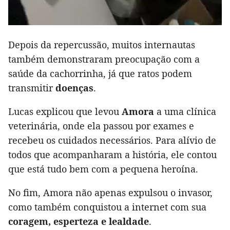
Depois da repercussão, muitos internautas
também demonstraram preocupação com a
saúde da cachorrinha, já que ratos podem
transmitir
doenças
.
Lucas explicou que levou
Amora
a uma clínica
veterinária, onde ela passou por exames e
recebeu os cuidados necessários. Para alívio de
todos que acompanharam a história, ele contou
que está tudo bem com a pequena heroína.
No fim, Amora não apenas expulsou o invasor,
como também conquistou a internet com sua
coragem, esperteza e lealdade
.