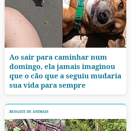
Ao sair para caminhar num
domingo, ela jamais imaginou
que o cão que a seguiu mudaria
sua vida para sempre
RESGATE DE ANIMAIS