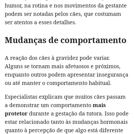
humor, na rotina e nos movimentos da gestante
podem ser notadas pelos cães, que costumam
ser atentos a esses detalhes.
Mudanças de comportamento
A reação dos cães à gravidez pode variar.
Alguns se tornam mais afetuosos e próximos,
enquanto outros podem apresentar insegurança
ou até manter o comportamento habitual.
Especialistas explicam que muitos cães passam
a demonstrar um comportamento
mais
protetor
durante a gestação da tutora. Isso pode
estar relacionado tanto às mudanças hormonais
quanto à percepção de que algo está diferente