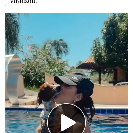
viralizou.