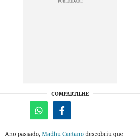
COMPARTILHE
Ano passado,
Madhu Caetano
descobriu que