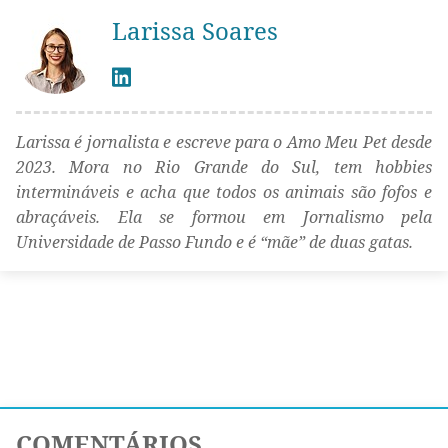
Larissa Soares
Larissa é jornalista e escreve para o Amo Meu Pet desde
2023. Mora no Rio Grande do Sul, tem hobbies
intermináveis e acha que todos os animais são fofos e
abraçáveis. Ela se formou em Jornalismo pela
Universidade de Passo Fundo e é “mãe” de duas gatas.
COMENTÁRIOS