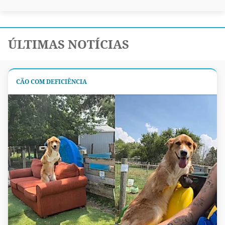
ÚLTIMAS NOTÍCIAS
CÃO COM DEFICIÊNCIA