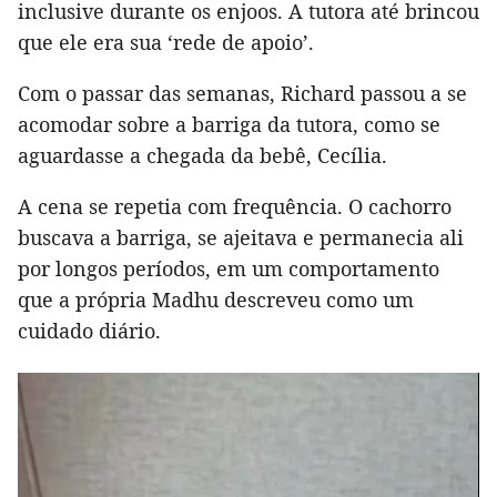
inclusive durante os enjoos. A tutora até brincou
que ele era sua ‘rede de apoio’.
Com o passar das semanas, Richard passou a se
acomodar sobre a barriga da tutora, como se
aguardasse a chegada da bebê, Cecília.
A cena se repetia com frequência. O cachorro
buscava a barriga, se ajeitava e permanecia ali
por longos períodos, em um comportamento
que a própria Madhu descreveu como um
cuidado diário.