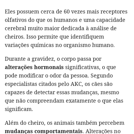
Eles possuem cerca de 60 vezes mais receptores
olfativos do que os humanos e uma capacidade
cerebral muito maior dedicada à análise de
cheiros. Isso permite que identifiquem
variações químicas no organismo humano.
Durante a gravidez, o corpo passa por
alterações hormonais
significativas, o que
pode modificar o odor da pessoa. Segundo
especialistas citados pelo AKC, os cães são
capazes de detectar essas mudanças, mesmo
que não compreendam exatamente o que elas
significam.
Além do cheiro, os animais também percebem
mudanças comportamentais
. Alterações no