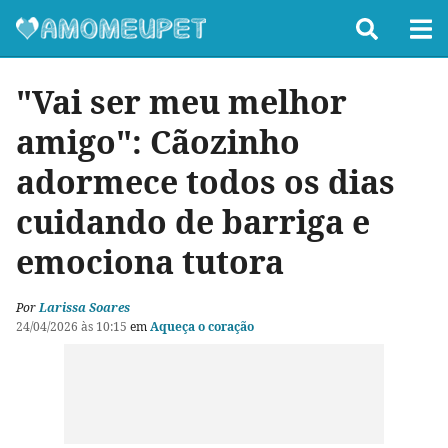
"Vai ser meu melhor
amigo": Cãozinho
adormece todos os dias
cuidando de barriga e
emociona tutora
Por
Larissa Soares
24/04/2026 às 10:15
em
Aqueça o coração