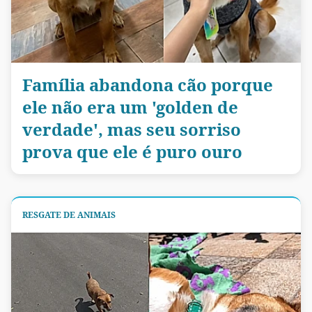
Família abandona cão porque
ele não era um 'golden de
verdade', mas seu sorriso
prova que ele é puro ouro
RESGATE DE ANIMAIS