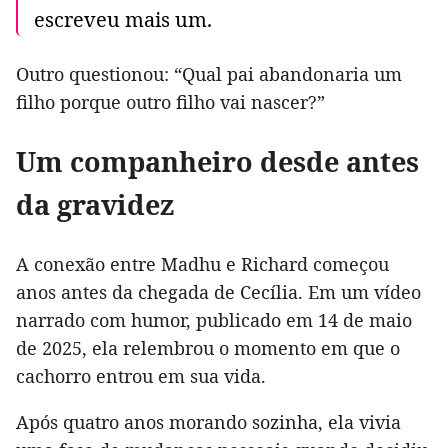
escreveu mais um.
Outro questionou: “Qual pai abandonaria um
filho porque outro filho vai nascer?”
Um companheiro desde antes
da gravidez
A conexão entre Madhu e Richard começou
anos antes da chegada de Cecília. Em um vídeo
narrado com humor, publicado em 14 de maio
de 2025, ela relembrou o momento em que o
cachorro entrou em sua vida.
Após quatro anos morando sozinha, ela vivia