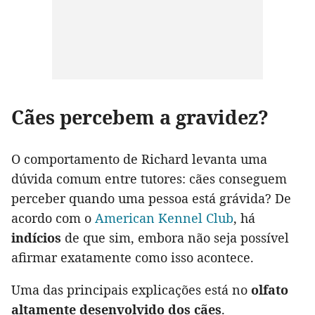
Cães percebem a gravidez?
O comportamento de Richard levanta uma
dúvida comum entre tutores: cães conseguem
perceber quando uma pessoa está grávida? De
acordo com o
American Kennel Club
, há
indícios
de que sim, embora não seja possível
afirmar exatamente como isso acontece.
Uma das principais explicações está no
olfato
altamente desenvolvido dos cães
.