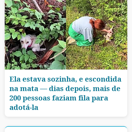
Ela estava sozinha, e escondida
na mata — dias depois, mais de
200 pessoas faziam fila para
adotá-la