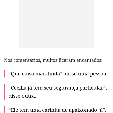
Nos comentários, muitos ficaram encantados:
“Que coisa mais linda”, disse uma pessoa.
“Cecília já tem seu segurança particular”,
disse outra.
“Ele tem uma carinha de apaixonado já”,