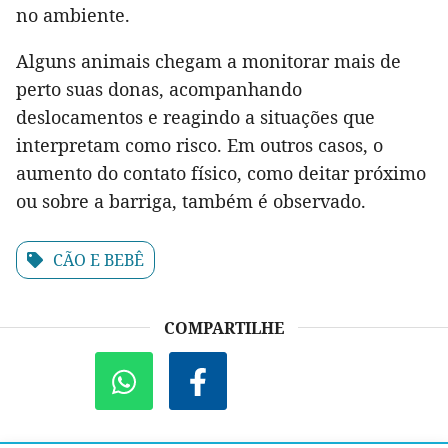
no ambiente.
Alguns animais chegam a monitorar mais de
perto suas donas, acompanhando
deslocamentos e reagindo a situações que
interpretam como risco. Em outros casos, o
aumento do contato físico, como deitar próximo
ou sobre a barriga, também é observado.
CÃO E BEBÊ
COMPARTILHE