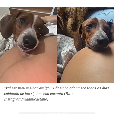
"Vai ser meu melhor amigo": Cãozinho adormece todos os dias
cuidando de barriga e cena encanta (Foto:
Instagram/madhucaetano)