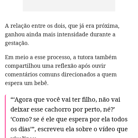
A relação entre os dois, que já era próxima,
ganhou ainda mais intensidade durante a
gestação.
Em meio a esse processo, a tutora também
compartilhou uma reflexão após ouvir
comentários comuns direcionados a quem
espera um bebê.
“‘Agora que você vai ter filho, não vai
deixar esse cachorro por perto, né?’
‘Como? se é ele que espera por ela todos
os dias’”, escreveu ela sobre o vídeo que