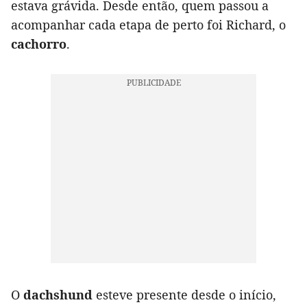
estava grávida. Desde então, quem passou a
acompanhar cada etapa de perto foi Richard, o
cachorro
.
O
dachshund
esteve presente desde o início,