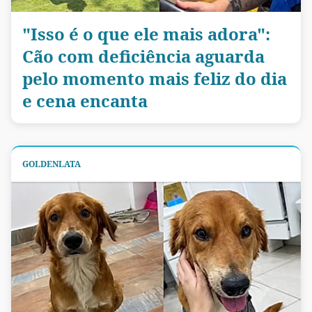
"Isso é o que ele mais adora":
Cão com deficiência aguarda
pelo momento mais feliz do dia
e cena encanta
GOLDENLATA