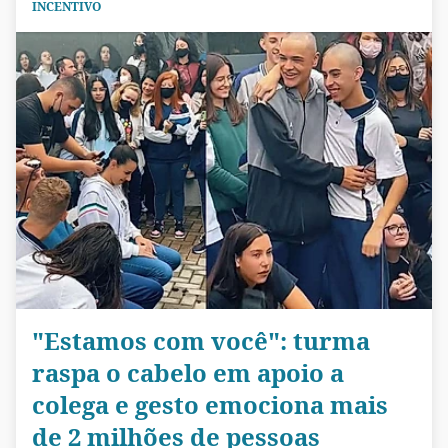
INCENTIVO
"Estamos com você": turma
raspa o cabelo em apoio a
colega e gesto emociona mais
de 2 milhões de pessoas