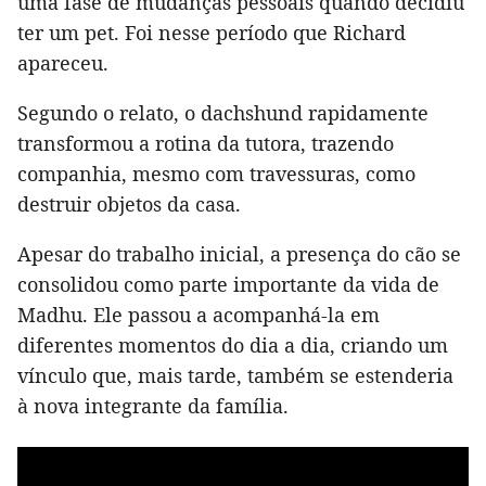
uma fase de mudanças pessoais quando decidiu
ter um pet. Foi nesse período que Richard
apareceu.
Segundo o relato, o dachshund rapidamente
transformou a rotina da tutora, trazendo
companhia, mesmo com travessuras, como
destruir objetos da casa.
Apesar do trabalho inicial, a presença do cão se
consolidou como parte importante da vida de
Madhu. Ele passou a acompanhá-la em
diferentes momentos do dia a dia, criando um
vínculo que, mais tarde, também se estenderia
à nova integrante da família.