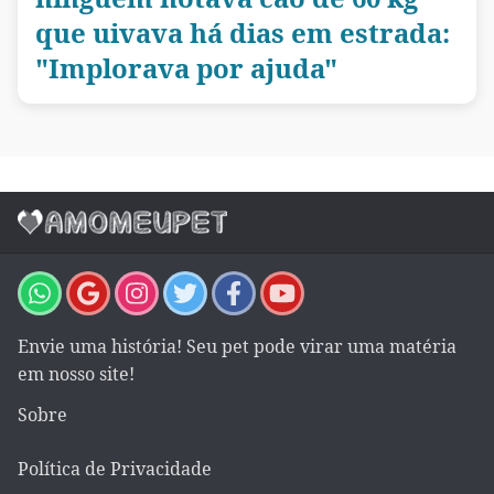
que uivava há dias em estrada:
"Implorava por ajuda"
Envie uma história! Seu pet pode virar uma matéria
em nosso site!
Sobre
Política de Privacidade