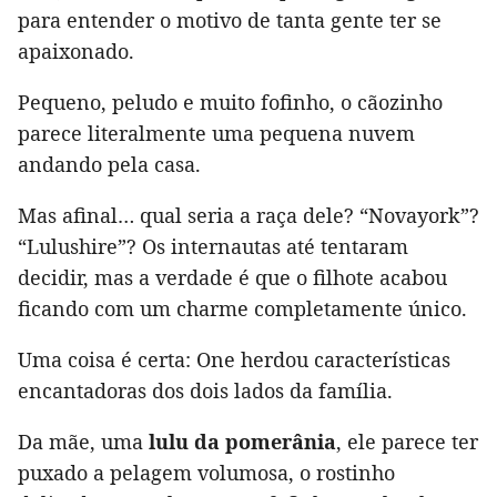
para entender o motivo de tanta gente ter se
apaixonado.
Pequeno, peludo e muito fofinho, o cãozinho
parece literalmente uma pequena nuvem
andando pela casa.
Mas afinal… qual seria a raça dele? “Novayork”?
“Lulushire”? Os internautas até tentaram
decidir, mas a verdade é que o filhote acabou
ficando com um charme completamente único.
Uma coisa é certa: One herdou características
encantadoras dos dois lados da família.
Da mãe, uma
lulu da pomerânia
, ele parece ter
puxado a pelagem volumosa, o rostinho