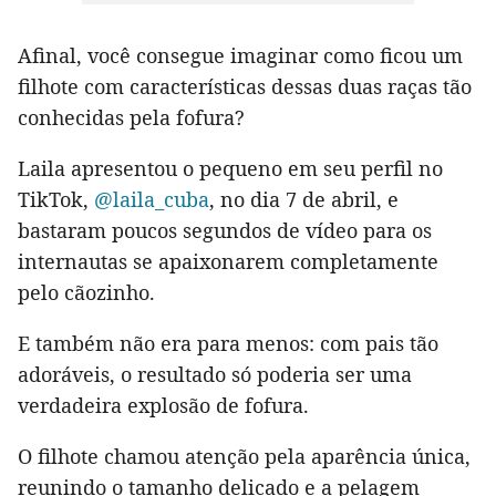
Afinal, você consegue imaginar como ficou um
filhote com características dessas duas raças tão
conhecidas pela fofura?
Laila apresentou o pequeno em seu perfil no
TikTok,
@laila_cuba
, no dia 7 de abril, e
bastaram poucos segundos de vídeo para os
internautas se apaixonarem completamente
pelo cãozinho.
E também não era para menos: com pais tão
adoráveis, o resultado só poderia ser uma
verdadeira explosão de fofura.
O filhote chamou atenção pela aparência única,
reunindo o tamanho delicado e a pelagem