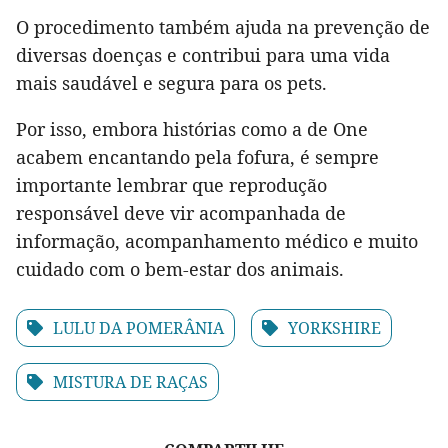
O procedimento também ajuda na prevenção de
diversas doenças e contribui para uma vida
mais saudável e segura para os pets.
Por isso, embora histórias como a de One
acabem encantando pela fofura, é sempre
importante lembrar que reprodução
responsável deve vir acompanhada de
informação, acompanhamento médico e muito
cuidado com o bem-estar dos animais.
LULU DA POMERÂNIA
YORKSHIRE
MISTURA DE RAÇAS