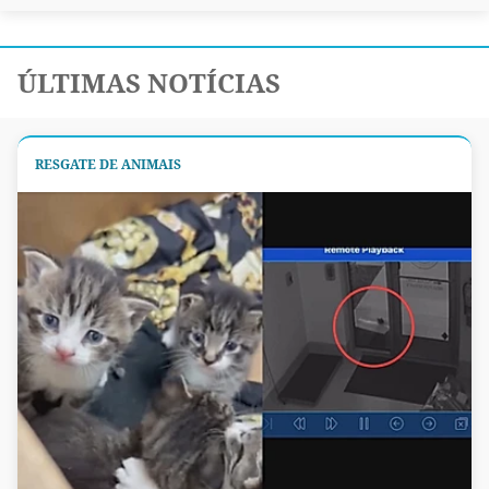
ÚLTIMAS NOTÍCIAS
RESGATE DE ANIMAIS