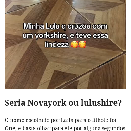
Seria Novayork ou lulushire?
O nome escolhido por Laila para o filhote foi
One
, e basta olhar para ele por alguns segundos