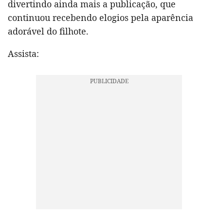
divertindo ainda mais a publicação, que
continuou recebendo elogios pela aparência
adorável do filhote.
Assista: