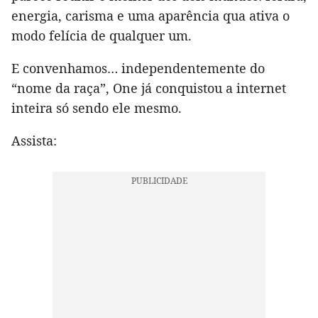
energia, carisma e uma aparência qua ativa o
modo felícia de qualquer um.
E convenhamos… independentemente do
“nome da raça”, One já conquistou a internet
inteira só sendo ele mesmo.
Assista: