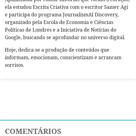
ela estudou Escrita Criativa com o escritor Samer Agi
e participa do programa JournalismAI Discovery,
organizado pela Escola de Economia e Ciências
Políticas de Londres e a Iniciativa de Notícias do
Google, buscando se aprofundar no universo digital.
Hoje, dedica-se a produção de conteúdos que
informam, emocionam, conscientizam e arrancam
sorrisos.
COMENTÁRIOS