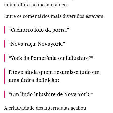
tanta fofura no mesmo vídeo.
Entre os comentários mais divertidos estavam:
“Cachorro fofo da porra.”
“Nova raça: Novayork.”
“York da Pomerânia ou Lulushire?”
E teve ainda quem resumisse tudo em
uma única definição:
“Um lindo lulushire de Nova York.”
A criatividade dos internautas acabou