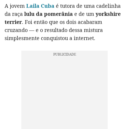
A jovem
Laila Cuba
é tutora de uma cadelinha
da raça
lulu da pomerânia
e de um
yorkshire
terrier
. Foi então que os dois acabaram
cruzando — e o resultado dessa mistura
simplesmente conquistou a internet.