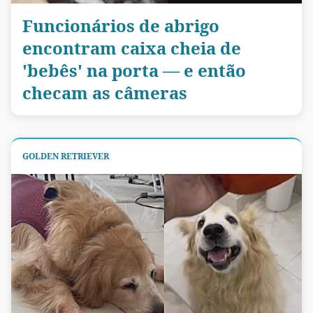
Funcionários de abrigo
encontram caixa cheia de
'bebês' na porta — e então
checam as câmeras
GOLDEN RETRIEVER