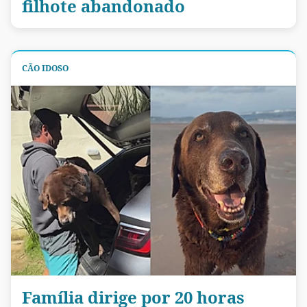
filhote abandonado
CÃO IDOSO
Família dirige por 20 horas