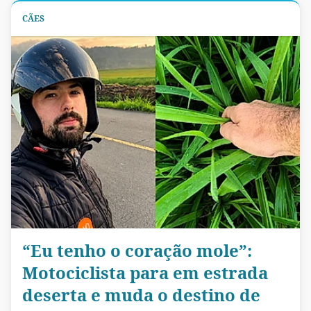
CÃES
“Eu tenho o coração mole”:
Motociclista para em estrada
deserta e muda o destino de