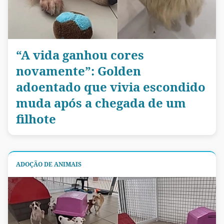
“A vida ganhou cores
novamente”: Golden
adoentado que vivia escondido
muda após a chegada de um
filhote
ADOÇÃO DE ANIMAIS