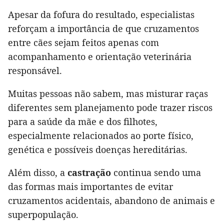
Apesar da fofura do resultado, especialistas
reforçam a importância de que cruzamentos
entre cães sejam feitos apenas com
acompanhamento e orientação veterinária
responsável.
Muitas pessoas não sabem, mas misturar raças
diferentes sem planejamento pode trazer riscos
para a saúde da mãe e dos filhotes,
especialmente relacionados ao porte físico,
genética e possíveis doenças hereditárias.
Além disso, a
castração
continua sendo uma
das formas mais importantes de evitar
cruzamentos acidentais, abandono de animais e
superpopulação.