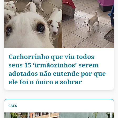
Cachorrinho que viu todos
seus 15 ‘irmãozinhos’ serem
adotados não entende por que
ele foi o único a sobrar
CÃES