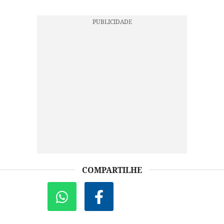
COMPARTILHE