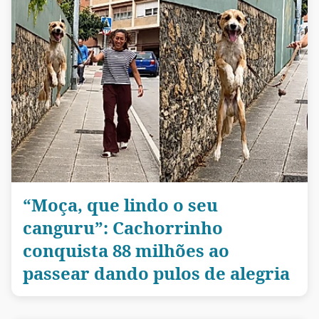
“Moça, que lindo o seu
canguru”: Cachorrinho
conquista 88 milhões ao
passear dando pulos de alegria