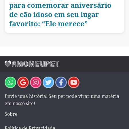
para comemorar aniversário
de cão idoso em seu lugar
favorito: “Ele merece”
Envie uma história! Seu pet pode virar uma matéria
em nosso site!
Sobre
Política de Privacidade