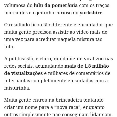
volumosa do
lulu da pomerânia
com os traços
marcantes e o jeitinho curioso do
yorkshire
.
O resultado ficou tão diferente e encantador que
muita gente precisou assistir ao vídeo mais de
uma vez para acreditar naquela mistura tão
fofa.
A publicação, é claro, rapidamente viralizou nas
redes sociais, acumulando
mais de 1,8 milhão
de visualizações
e milhares de comentários de
internautas completamente encantados com a
misturinha.
Muita gente entrou na brincadeira tentando
criar um nome para a “nova raça”, enquanto
outros simplesmente não conseguiam lidar com