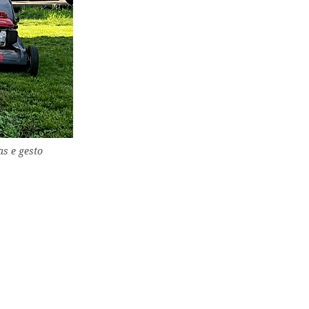
as e gesto