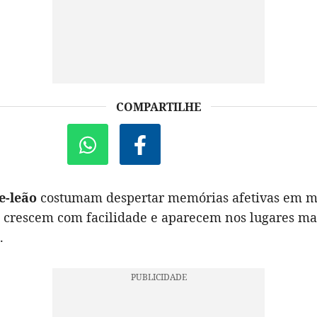
COMPARTILHE
e-leão
costumam despertar memórias afetivas em mu
, crescem com facilidade e aparecem nos lugares ma
.