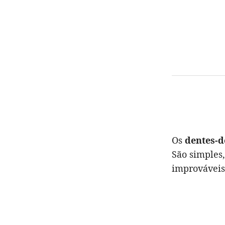
Os
dentes-d
São simples
improváveis