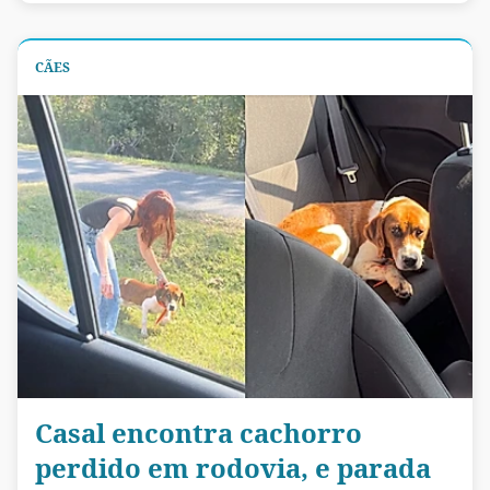
CÃES
Casal encontra cachorro
perdido em rodovia, e parada