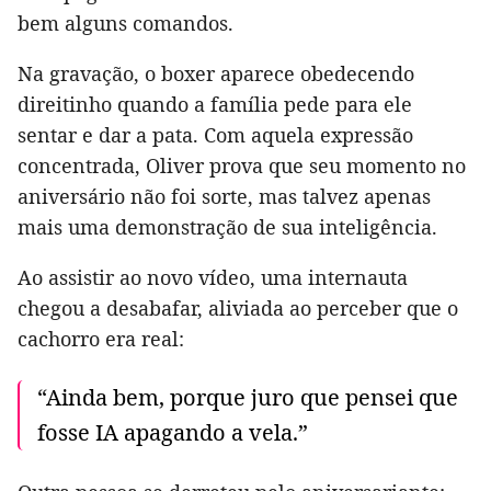
bem alguns comandos.
Na gravação, o boxer aparece obedecendo
direitinho quando a família pede para ele
sentar e dar a pata. Com aquela expressão
concentrada, Oliver prova que seu momento no
aniversário não foi sorte, mas talvez apenas
mais uma demonstração de sua inteligência.
Ao assistir ao novo vídeo, uma internauta
chegou a desabafar, aliviada ao perceber que o
cachorro era real:
“Ainda bem, porque juro que pensei que
fosse IA apagando a vela.”