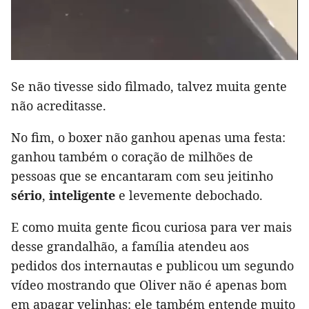
Se não tivesse sido filmado, talvez muita gente
não acreditasse.
No fim, o boxer não ganhou apenas uma festa:
ganhou também o coração de milhões de
pessoas que se encantaram com seu jeitinho
sério
,
inteligente
e levemente debochado.
E como muita gente ficou curiosa para ver mais
desse grandalhão, a família atendeu aos
pedidos dos internautas e publicou um segundo
vídeo mostrando que Oliver não é apenas bom
em apagar velinhas: ele também entende muito