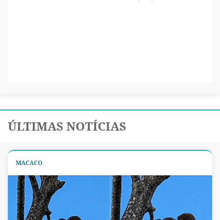
ÚLTIMAS NOTÍCIAS
MACACO