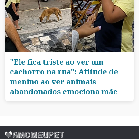
"Ele fica triste ao ver um
cachorro na rua": Atitude de
menino ao ver animais
abandonados emociona mãe