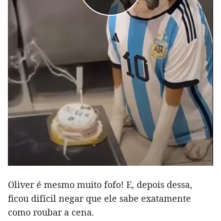
Oliver é mesmo muito fofo! E, depois dessa,
ficou difícil negar que ele sabe exatamente
como roubar a cena.