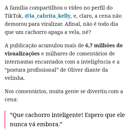
A família compartilhou o vídeo no perfil do
TikTok,
@la_cabrita_kelly
, e, claro, a cena não
demorou para viralizar. Afinal, não é todo dia
que um cachorro apaga a vela, né?
A publicação acumulou mais de
6,7 milhões de
visualizações
e milhares de comentários de
internautas encantados com a inteligência e a
“postura profissional” de Oliver diante da
velinha.
Nos comentários, muita gente se divertiu com a
cena:
“Que cachorro inteligente! Espero que ele
nunca vá embora.”