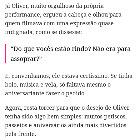
Já Oliver, muito orgulhoso da própria
performance, ergueu a cabeça e olhou para
quem filmava com uma expressão quase
indignada, como se dissesse:
“Do que vocês estão rindo? Não era para
assoprar?”
E, convenhamos, ele estava certíssimo. Se tinha
bolo, música e vela, só faltava mesmo o
aniversariante fazer o pedido.
Agora, resta torcer para que o desejo de Oliver
tenha sido algo bem simples: muitos petiscos,
passeios e aniversários ainda mais divertidos
pela frente.