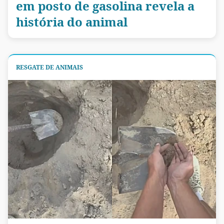
em posto de gasolina revela a
história do animal
RESGATE DE ANIMAIS