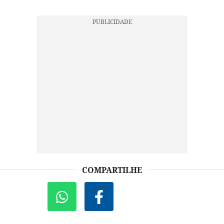
COMPARTILHE