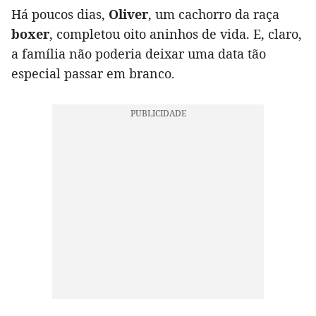
Há poucos dias,
Oliver
, um cachorro da raça
boxer
, completou oito aninhos de vida. E, claro,
a família não poderia deixar uma data tão
especial passar em branco.