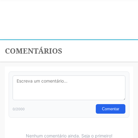
COMENTÁRIOS