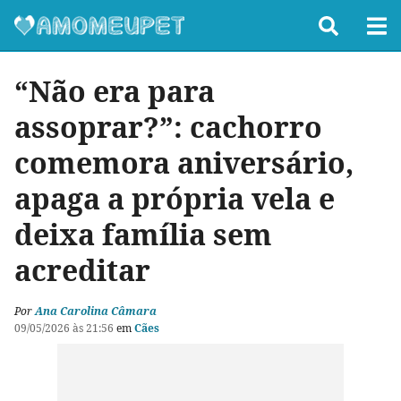
“Não era para
assoprar?”: cachorro
comemora aniversário,
apaga a própria vela e
deixa família sem
acreditar
Por
Ana Carolina Câmara
09/05/2026 às 21:56
em
Cães