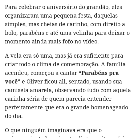
Para celebrar o aniversário do grandão, eles
organizaram uma pequena festa, daquelas
simples, mas cheias de carinho, com direito a
bolo, parabéns e até uma velinha para deixar o
momento ainda mais fofo no vídeo.
A vela era só uma, mas já era suficiente para
criar todo o clima de comemoração. A família
acendeu, começou a cantar
“Parabéns pra
você”
e Oliver ficou ali, sentado, usando sua
camiseta amarela, observando tudo com aquela
carinha séria de quem parecia entender
perfeitamente que era o grande homenageado
do dia.
O que ninguém imaginava era que o