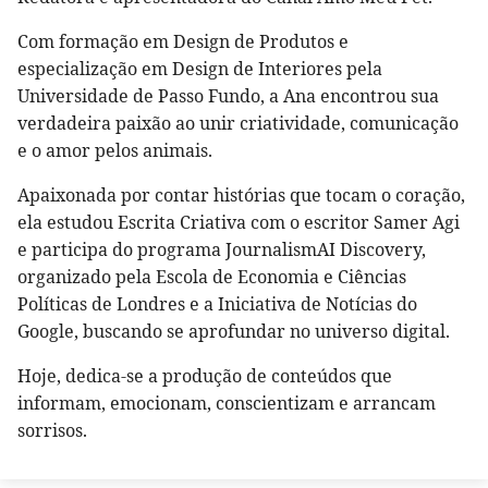
Com formação em Design de Produtos e
especialização em Design de Interiores pela
Universidade de Passo Fundo, a Ana encontrou sua
verdadeira paixão ao unir criatividade, comunicação
e o amor pelos animais.
Apaixonada por contar histórias que tocam o coração,
ela estudou Escrita Criativa com o escritor Samer Agi
e participa do programa JournalismAI Discovery,
organizado pela Escola de Economia e Ciências
Políticas de Londres e a Iniciativa de Notícias do
Google, buscando se aprofundar no universo digital.
Hoje, dedica-se a produção de conteúdos que
informam, emocionam, conscientizam e arrancam
sorrisos.