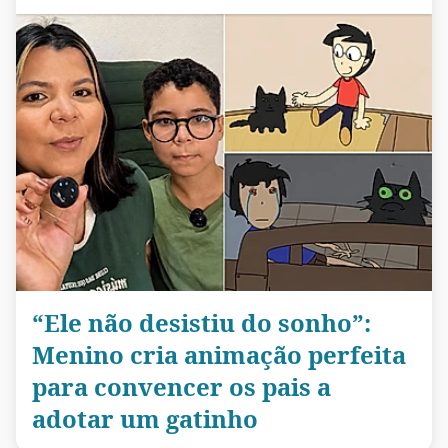
“Ele não desistiu do sonho”:
Menino cria animação perfeita
para convencer os pais a
adotar um gatinho