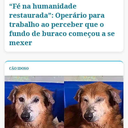
“Fé na humanidade
restaurada”: Operário para
trabalho ao perceber que o
fundo de buraco começou a se
mexer
CÃO IDOSO