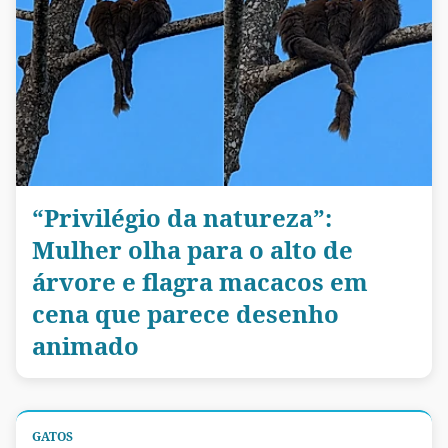
“Privilégio da natureza”:
Mulher olha para o alto de
árvore e flagra macacos em
cena que parece desenho
animado
GATOS