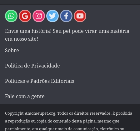
Envie uma história! Seu pet pode virar uma matéria
em nosso site!
Sobre
Política de Privacidade
Políticas e Padrões Editoriais
Fale com a gente
Copyright Amomeupet.org. Todos os direitos reservados. É proibida
a reprodução ou cópia do conteúdo desta página, mesmo que
parcialmente, em qualquer meio de comunicação, eletrônico ou
impresso, sem autorização escrita da empresa.