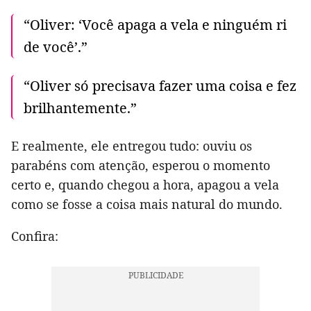
“Oliver: ‘Você apaga a vela e ninguém ri
de você’.”
“Oliver só precisava fazer uma coisa e fez
brilhantemente.”
E realmente, ele entregou tudo: ouviu os
parabéns com atenção, esperou o momento
certo e, quando chegou a hora, apagou a vela
como se fosse a coisa mais natural do mundo.
Confira: