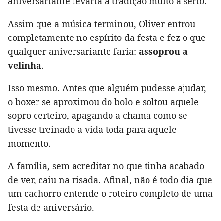
aniversariante levaria a tradição muito a sério.
Assim que a música terminou, Oliver entrou
completamente no espírito da festa e fez o que
qualquer aniversariante faria:
assoprou a
velinha
.
Isso mesmo. Antes que alguém pudesse ajudar,
o boxer se aproximou do bolo e soltou aquele
sopro certeiro, apagando a chama como se
tivesse treinado a vida toda para aquele
momento.
A família, sem acreditar no que tinha acabado
de ver, caiu na risada. Afinal, não é todo dia que
um cachorro entende o roteiro completo de uma
festa de aniversário.