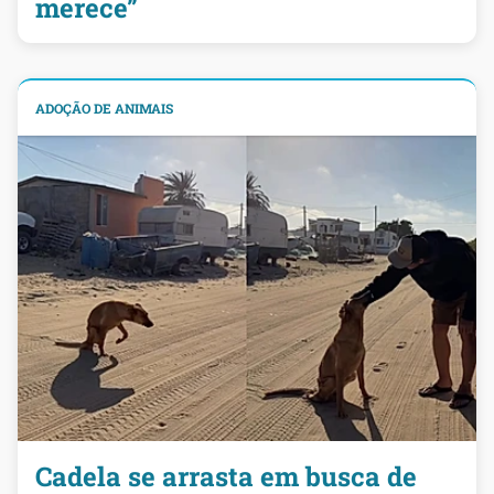
merece”
ADOÇÃO DE ANIMAIS
Cadela se arrasta em busca de