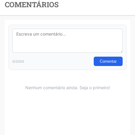
COMENTÁRIOS