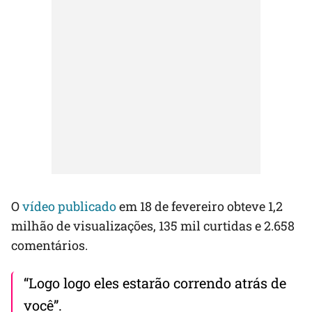
O
vídeo publicado
em 18 de fevereiro obteve 1,2
milhão de visualizações, 135 mil curtidas e 2.658
comentários.
“Logo logo eles estarão correndo atrás de
você”.