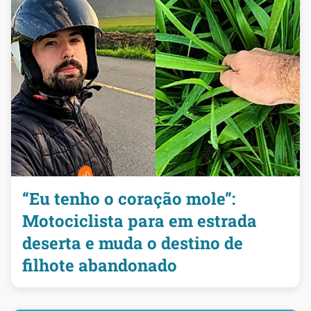
“Eu tenho o coração mole”:
Motociclista para em estrada
deserta e muda o destino de
filhote abandonado