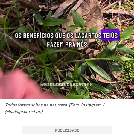
Todos foram soltos na natureza. (Foto: Instagram /
@biologo.christian)