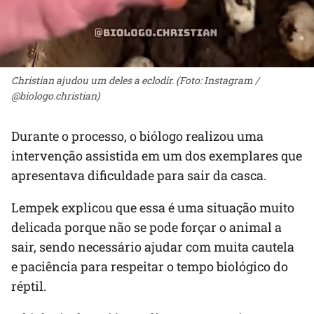
Christian ajudou um deles a eclodir. (Foto: Instagram /
@biologo.christian)
Durante o processo, o biólogo realizou uma
intervenção assistida em um dos exemplares que
apresentava dificuldade para sair da casca.
Lempek explicou que essa é uma situação muito
delicada porque não se pode forçar o animal a
sair, sendo necessário ajudar com muita cautela
e paciência para respeitar o tempo biológico do
réptil.