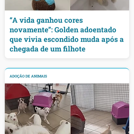
“A vida ganhou cores
novamente”: Golden adoentado
que vivia escondido muda após a
chegada de um filhote
ADOÇÃO DE ANIMAIS