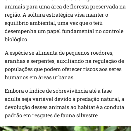
animais para uma área de floresta preservada na
região. A soltura estratégica visa manter o
equilíbrio ambiental, uma vez que o teiú
desempenha um papel fundamental no controle
biológico.
A espécie se alimenta de pequenos roedores,
aranhas e serpentes, auxiliando na regulação de
populações que podem oferecer riscos aos seres
humanos em áreas urbanas.
Embora o índice de sobrevivência até a fase
adulta seja variável devido à predação natural, a
devolução desses animais ao habitat é a conduta
padrão em resgates de fauna silvestre.