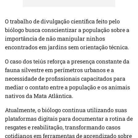
O trabalho de divulgação científica feito pelo
biólogo busca conscientizar a população sobre a
importância de não manipular ninhos
encontrados em jardins sem orientação técnica.
O caso dos teiús reforça a presença constante da
fauna silvestre em perímetros urbanos e a
necessidade de profissionais capacitados para
mediar o contato entre a população e os animais
nativos da Mata Atlântica.
Atualmente, o biólogo continua utilizando suas
plataformas digitais para documentar a rotina de
resgates e reabilitação, transformando casos
cotidianos em ferramentas de aprendizado sobre