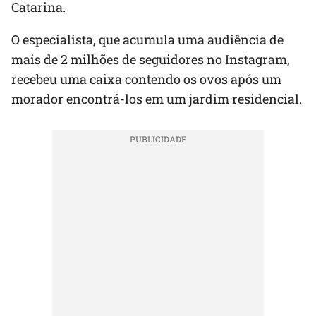
Catarina.
O especialista, que acumula uma audiência de
mais de 2 milhões de seguidores no Instagram,
recebeu uma caixa contendo os ovos após um
morador encontrá-los em um jardim residencial.