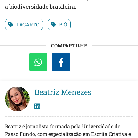
a biodiversidade brasileira.
LAGARTO
BIÓ
COMPARTILHE
Beatriz Menezes
Beatriz é jornalista formada pela Universidade de
Passo Fundo, com especialização em Escrita Criativa e