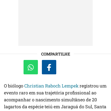
COMPARTILHE
O biólogo
Christian Raboch Lempek
registrou um
evento raro em sua trajetória profissional ao
acompanhar o nascimento simultâneo de 20
lagartos da espécie teiú em Jaraguá do Sul, Santa