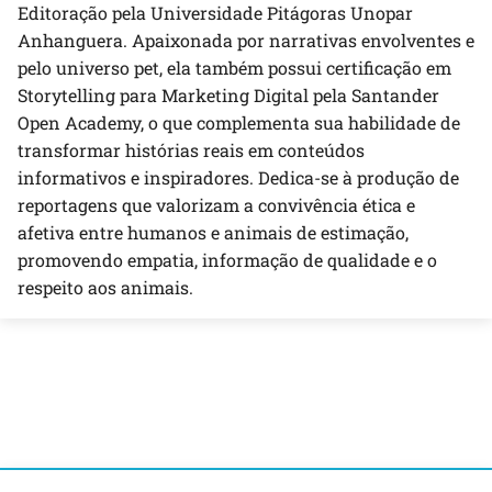
Editoração pela Universidade Pitágoras Unopar
Anhanguera. Apaixonada por narrativas envolventes e
pelo universo pet, ela também possui certificação em
Storytelling para Marketing Digital pela Santander
Open Academy, o que complementa sua habilidade de
transformar histórias reais em conteúdos
informativos e inspiradores. Dedica-se à produção de
reportagens que valorizam a convivência ética e
afetiva entre humanos e animais de estimação,
promovendo empatia, informação de qualidade e o
respeito aos animais.