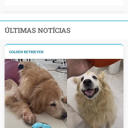
ÚLTIMAS NOTÍCIAS
GOLDEN RETRIEVER