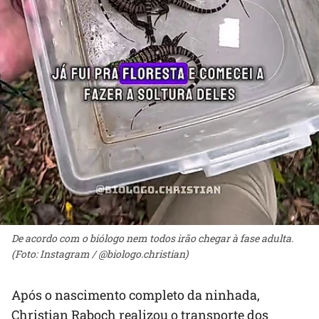
De acordo com o biólogo nem todos irão chegar à fase adulta.
(Foto: Instagram / @biologo.christian)
Após o nascimento completo da ninhada,
Christian Raboch realizou o transporte dos