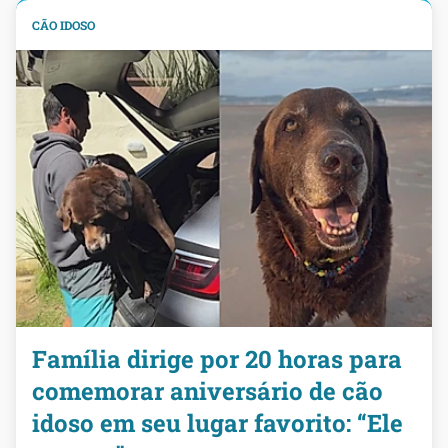
CÃO IDOSO
Família dirige por 20 horas para
comemorar aniversário de cão
idoso em seu lugar favorito: “Ele