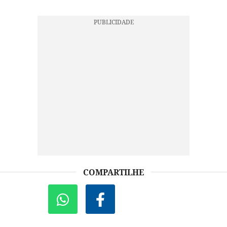
COMPARTILHE