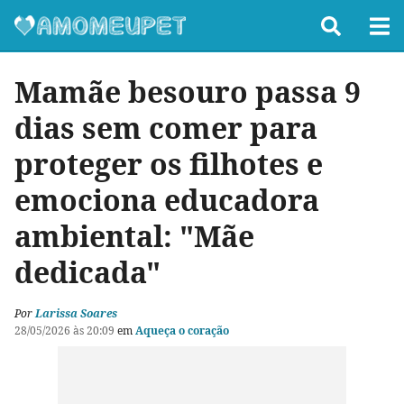
Mamãe besouro passa 9
dias sem comer para
proteger os filhotes e
emociona educadora
ambiental: "Mãe
dedicada"
Por
Larissa Soares
28/05/2026 às 20:09
em
Aqueça o coração