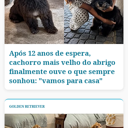
Após 12 anos de espera,
cachorro mais velho do abrigo
finalmente ouve o que sempre
sonhou: "vamos para casa"
GOLDEN RETRIEVER