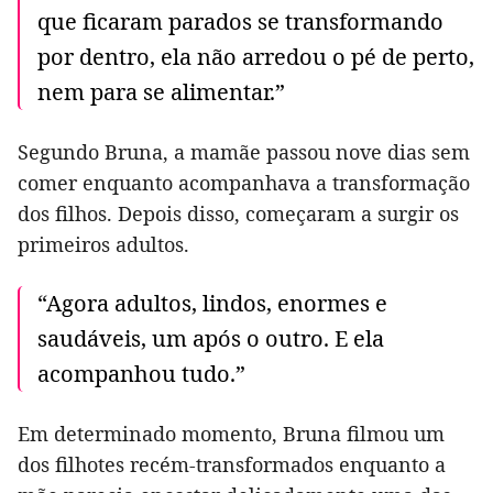
que ficaram parados se transformando
por dentro, ela não arredou o pé de perto,
nem para se alimentar.”
Segundo Bruna, a mamãe passou nove dias sem
comer enquanto acompanhava a transformação
dos filhos. Depois disso, começaram a surgir os
primeiros adultos.
“Agora adultos, lindos, enormes e
saudáveis, um após o outro. E ela
acompanhou tudo.”
Em determinado momento, Bruna filmou um
dos filhotes recém-transformados enquanto a