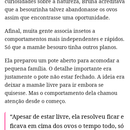
curiosidades sobre a natureza, Bruna acreditava
que a besourinha talvez abandonasse os ovos
assim que encontrasse uma oportunidade.
Afinal, muita gente associa insetos a
comportamentos mais independentes e rápidos.
Só que a mamãe besouro tinha outros planos.
Ela preparou um pote aberto para acomodar a
pequena família. O detalhe importante era
justamente o pote não estar fechado. A ideia era
deixar a mamãe livre para ir embora se
quisesse. Mas o comportamento dela chamou
atenção desde o começo.
“Apesar de estar livre, ela resolveu ficar e
ficava em cima dos ovos o tempo todo, só