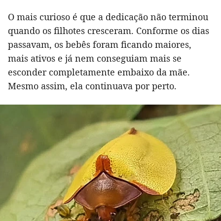
O mais curioso é que a dedicação não terminou
quando os filhotes cresceram. Conforme os dias
passavam, os bebês foram ficando maiores,
mais ativos e já nem conseguiam mais se
esconder completamente embaixo da mãe.
Mesmo assim, ela continuava por perto.