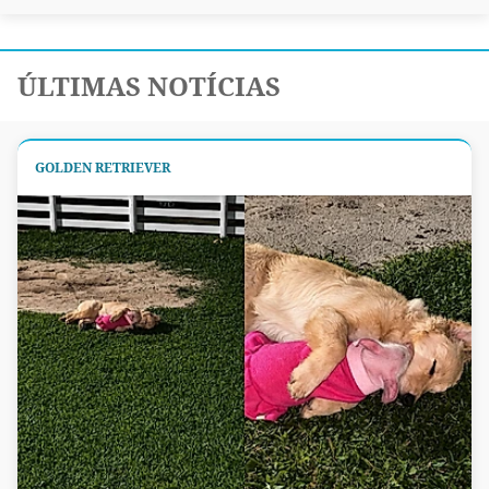
ÚLTIMAS NOTÍCIAS
GOLDEN RETRIEVER