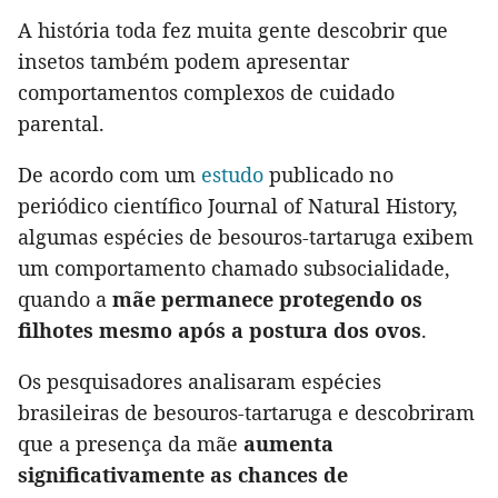
A história toda fez muita gente descobrir que
insetos também podem apresentar
comportamentos complexos de cuidado
parental.
De acordo com um
estudo
publicado no
periódico científico Journal of Natural History,
algumas espécies de besouros-tartaruga exibem
um comportamento chamado subsocialidade,
quando a
mãe permanece protegendo os
filhotes mesmo após a postura dos ovos
.
Os pesquisadores analisaram espécies
brasileiras de besouros-tartaruga e descobriram
que a presença da mãe
aumenta
significativamente as chances de