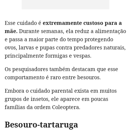
Esse cuidado é
extremamente custoso para a
mãe.
Durante semanas, ela reduz a alimentação
e passa a maior parte do tempo protegendo
ovos, larvas e pupas contra predadores naturais,
principalmente formigas e vespas.
Os pesquisadores também destacam que esse
comportamento é raro entre besouros.
Embora o cuidado parental exista em muitos
grupos de insetos, ele aparece em poucas
famílias da ordem Coleoptera.
Besouro-tartaruga