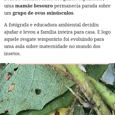
uma
mamãe besouro
permanecia parada sobre
um
grupo de ovos minúsculos
.
A fotógrafa e educadora ambiental decidiu
ajudar e levou a família inteira para casa. E logo
aquele resgate temporário foi evoluindo para
uma aula sobre maternidade no mundo dos
insetos.