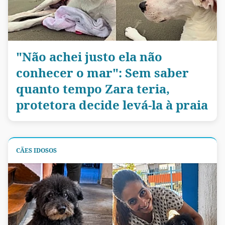
"Não achei justo ela não
conhecer o mar": Sem saber
quanto tempo Zara teria,
protetora decide levá-la à praia
CÃES IDOSOS