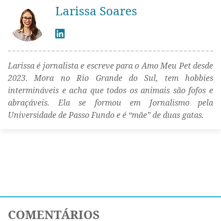
Larissa Soares
Larissa é jornalista e escreve para o Amo Meu Pet desde
2023. Mora no Rio Grande do Sul, tem hobbies
intermináveis e acha que todos os animais são fofos e
abraçáveis. Ela se formou em Jornalismo pela
Universidade de Passo Fundo e é “mãe” de duas gatas.
COMENTÁRIOS