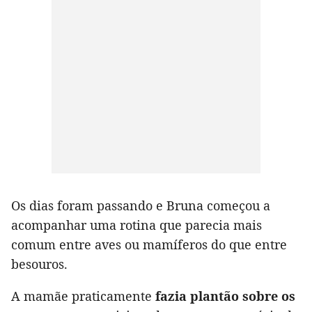
Os dias foram passando e Bruna começou a
acompanhar uma rotina que parecia mais
comum entre aves ou mamíferos do que entre
besouros.
A mamãe praticamente
fazia plantão sobre os