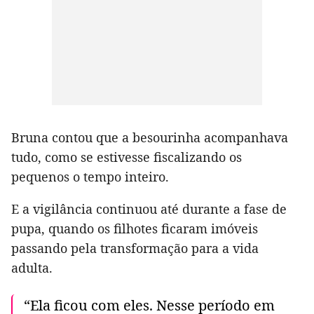
Bruna contou que a besourinha acompanhava
tudo, como se estivesse fiscalizando os
pequenos o tempo inteiro.
E a vigilância continuou até durante a fase de
pupa, quando os filhotes ficaram imóveis
passando pela transformação para a vida
adulta.
“Ela ficou com eles. Nesse período em