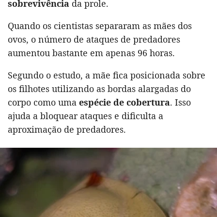
sobrevivência
da prole.
Quando os cientistas separaram as mães dos
ovos, o número de ataques de predadores
aumentou bastante em apenas 96 horas.
Segundo o estudo, a mãe fica posicionada sobre
os filhotes utilizando as bordas alargadas do
corpo como uma
espécie de cobertura
. Isso
ajuda a bloquear ataques e dificulta a
aproximação de predadores.