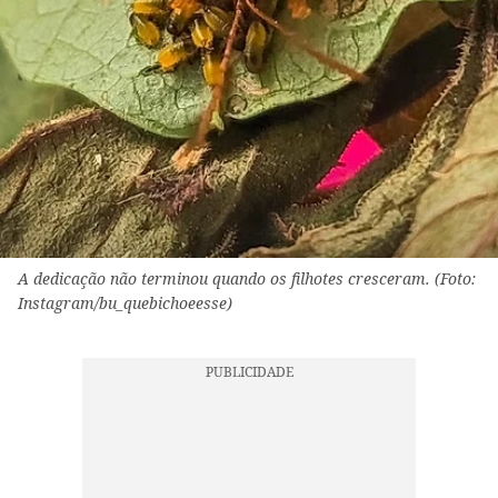
A dedicação não terminou quando os filhotes cresceram. (Foto:
Instagram/bu_quebichoeesse)