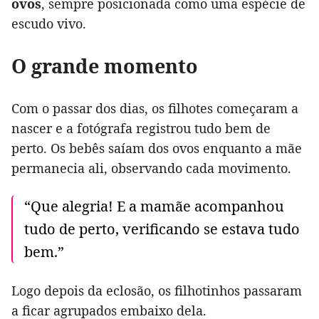
ovos
, sempre posicionada como uma espécie de
escudo vivo.
O grande momento
Com o passar dos dias, os filhotes começaram a
nascer e a fotógrafa registrou tudo bem de
perto. Os bebês saíam dos ovos enquanto a mãe
permanecia ali, observando cada movimento.
“Que alegria! E a mamãe acompanhou
tudo de perto, verificando se estava tudo
bem.”
Logo depois da eclosão, os filhotinhos passaram
a ficar agrupados embaixo dela.