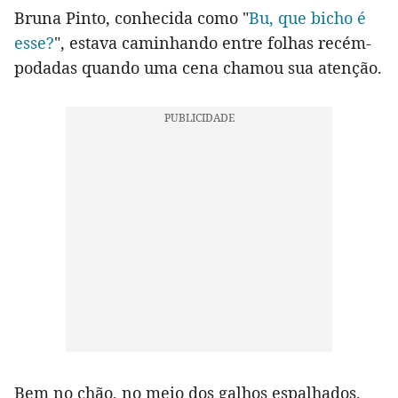
Bruna Pinto, conhecida como "
Bu, que bicho é
esse?
", estava caminhando entre folhas recém-
podadas quando uma cena chamou sua atenção.
Bem no chão, no meio dos galhos espalhados,