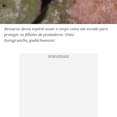
Besouros dessa espécie usam o corpo como um escudo para
proteger os filhotes de predadores. (Foto:
Instagram/bu_quebichoeesse)