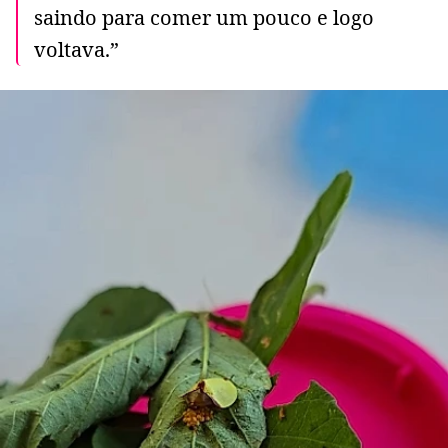
saindo para comer um pouco e logo
voltava.”