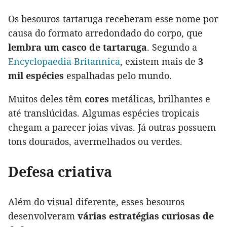
Os besouros-tartaruga receberam esse nome por
causa do formato arredondado do corpo, que
lembra um casco de tartaruga
. Segundo a
Encyclopaedia Britannica
, existem mais de
3
mil espécies
espalhadas pelo mundo.
Muitos deles têm
cores
metálicas, brilhantes e
até translúcidas. Algumas espécies tropicais
chegam a parecer joias vivas. Já outras possuem
tons dourados, avermelhados ou verdes.
Defesa criativa
Além do visual diferente, esses besouros
desenvolveram
várias estratégias curiosas de