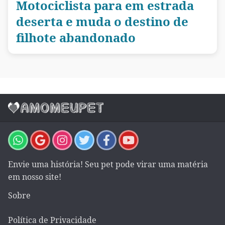
Motociclista para em estrada
deserta e muda o destino de
filhote abandonado
Envie uma história! Seu pet pode virar uma matéria
em nosso site!
Sobre
Política de Privacidade