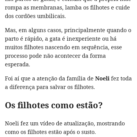
rompa as membranas, lamba os filhotes e cuide
dos cordões umbilicais.
Mas, em alguns casos, principalmente quando o
parto é rápido, a gata é inexperiente ou há
muitos filhotes nascendo em sequência, esse
processo pode não acontecer da forma
esperada.
Foi aí que a atenção da família de
Noeli
fez toda
a diferença para salvar os filhotes.
Os filhotes como estão?
Noeli fez um vídeo de atualização, mostrando
como os filhotes estão após o susto.