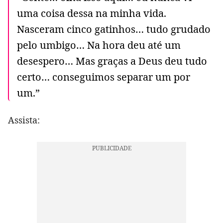
uma coisa dessa na minha vida.
Nasceram cinco gatinhos… tudo grudado
pelo umbigo… Na hora deu até um
desespero… Mas graças a Deus deu tudo
certo… conseguimos separar um por
um.”
Assista: