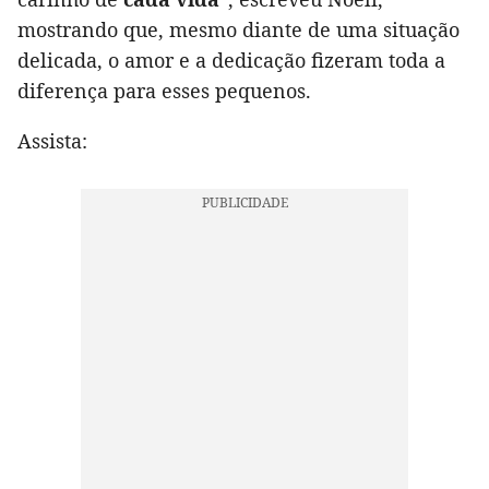
mostrando que, mesmo diante de uma situação
delicada, o amor e a dedicação fizeram toda a
diferença para esses pequenos.
Assista: