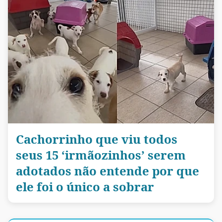
Cachorrinho que viu todos
seus 15 ‘irmãozinhos’ serem
adotados não entende por que
ele foi o único a sobrar