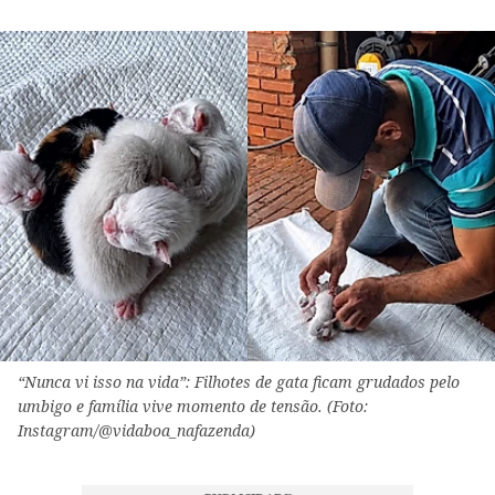
“Nunca vi isso na vida”: Filhotes de gata ficam grudados pelo
umbigo e família vive momento de tensão. (Foto:
Instagram/@vidaboa_nafazenda)