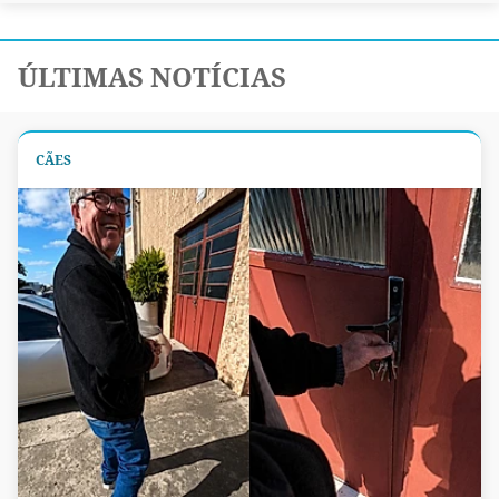
ÚLTIMAS NOTÍCIAS
CÃES