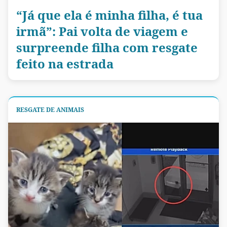
“Já que ela é minha filha, é tua
irmã”: Pai volta de viagem e
surpreende filha com resgate
feito na estrada
RESGATE DE ANIMAIS