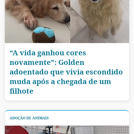
“A vida ganhou cores
novamente”: Golden
adoentado que vivia escondido
muda após a chegada de um
filhote
ADOÇÃO DE ANIMAIS