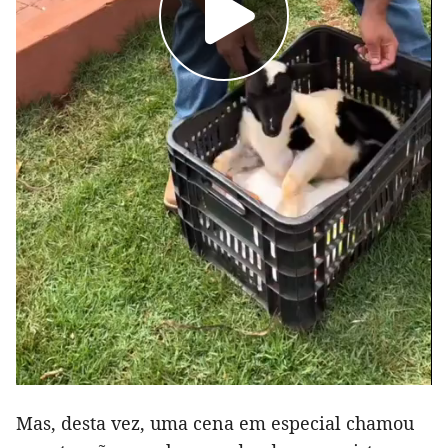
Mas, desta vez, uma cena em especial chamou