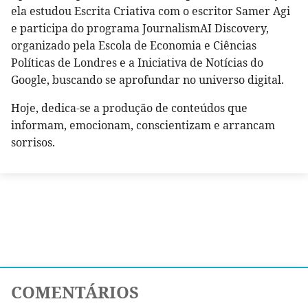
ela estudou Escrita Criativa com o escritor Samer Agi
e participa do programa JournalismAI Discovery,
organizado pela Escola de Economia e Ciências
Políticas de Londres e a Iniciativa de Notícias do
Google, buscando se aprofundar no universo digital.
Hoje, dedica-se a produção de conteúdos que
informam, emocionam, conscientizam e arrancam
sorrisos.
COMENTÁRIOS