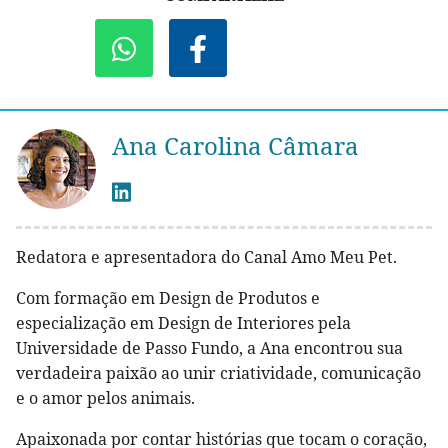
Ana Carolina Câmara
Redatora e apresentadora do Canal Amo Meu Pet.
Com formação em Design de Produtos e
especialização em Design de Interiores pela
Universidade de Passo Fundo, a Ana encontrou sua
verdadeira paixão ao unir criatividade, comunicação
e o amor pelos animais.
Apaixonada por contar histórias que tocam o coração,