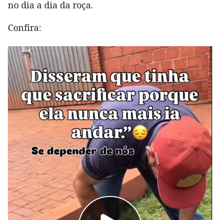
no dia a dia da roça.
Confira: