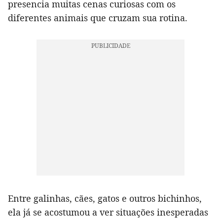
presencia muitas cenas curiosas com os
diferentes animais que cruzam sua rotina.
Entre galinhas, cães, gatos e outros bichinhos,
ela já se acostumou a ver situações inesperadas