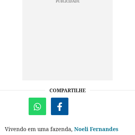
COMPARTILHE
Vivendo em uma fazenda,
Noeli Fernandes