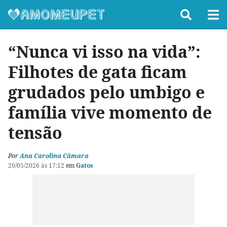
“Nunca vi isso na vida”:
Filhotes de gata ficam
grudados pelo umbigo e
família vive momento de
tensão
Por
Ana Carolina Câmara
20/05/2026 às 17:12
em
Gatos