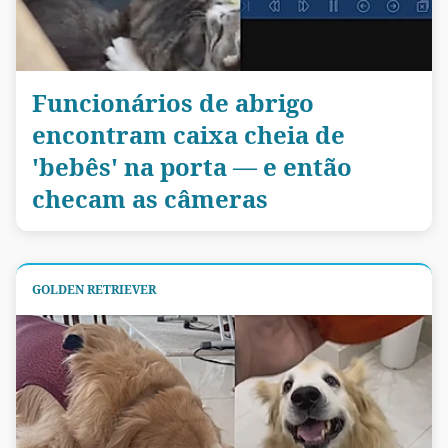
Funcionários de abrigo
encontram caixa cheia de
'bebês' na porta — e então
checam as câmeras
GOLDEN RETRIEVER