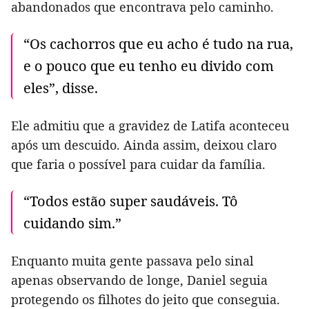
abandonados que encontrava pelo caminho.
“Os cachorros que eu acho é tudo na rua,
e o pouco que eu tenho eu divido com
eles”, disse.
Ele admitiu que a gravidez de Latifa aconteceu
após um descuido. Ainda assim, deixou claro
que faria o possível para cuidar da família.
“Todos estão super saudáveis. Tô
cuidando sim.”
Enquanto muita gente passava pelo sinal
apenas observando de longe, Daniel seguia
protegendo os filhotes do jeito que conseguia.