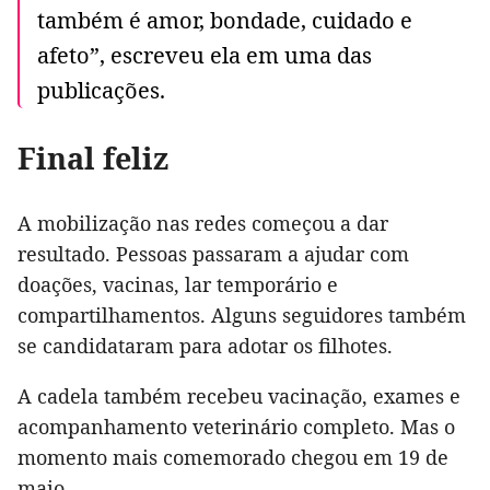
também é amor, bondade, cuidado e
afeto”, escreveu ela em uma das
publicações.
Final feliz
A mobilização nas redes começou a dar
resultado. Pessoas passaram a ajudar com
doações, vacinas, lar temporário e
compartilhamentos. Alguns seguidores também
se candidataram para adotar os filhotes.
A cadela também recebeu vacinação, exames e
acompanhamento veterinário completo. Mas o
momento mais comemorado chegou em 19 de
maio.