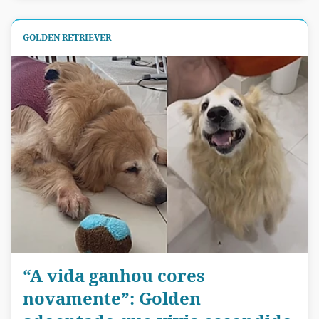
GOLDEN RETRIEVER
“A vida ganhou cores
novamente”: Golden