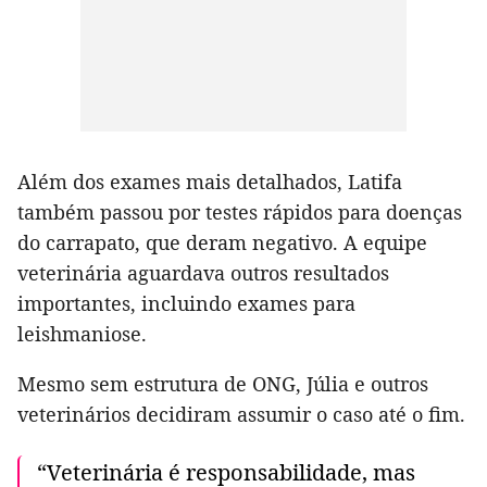
Além dos exames mais detalhados, Latifa
também passou por testes rápidos para doenças
do carrapato, que deram negativo. A equipe
veterinária aguardava outros resultados
importantes, incluindo exames para
leishmaniose.
Mesmo sem estrutura de ONG, Júlia e outros
veterinários decidiram assumir o caso até o fim.
“Veterinária é responsabilidade, mas