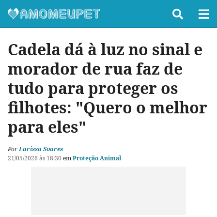
Cadela dá à luz no sinal e
morador de rua faz de
tudo para proteger os
filhotes: "Quero o melhor
para eles"
Por
Larissa Soares
21/05/2026 às 18:30
em
Proteção Animal