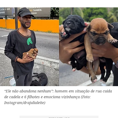
“Ele não abandona nenhum”: homem em situação de rua cuida
de cadela e 6 filhotes e emociona vizinhança (Foto:
Instagram/drajulialeite)