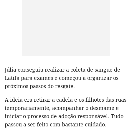
Júlia conseguiu realizar a coleta de sangue de
Latifa para exames e começou a organizar os
próximos passos do resgate.
A ideia era retirar a cadela e os filhotes das ruas
temporariamente, acompanhar o desmame e
iniciar o processo de adoção responsável. Tudo
passou a ser feito com bastante cuidado.