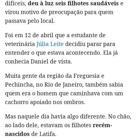
difíceis,
deu à luz seis filhotes saudáveis
e
virou motivo de preocupação para quem
passava pelo local.
Foi em 12 de abril que a estudante de
veterinária
Júlia Leite
decidiu parar para
entender o que estava acontecendo. Ela já
conhecia Daniel de vista.
Muita gente da região da Freguesia e
Pechincha, no Rio de Janeiro, também sabia
quem era o homem que caminhava com um
cachorro apoiado nos ombros.
Mas naquele dia havia algo diferente. No chão,
ao lado dele, estavam os filhotes
recém-
nascidos
de Latifa.