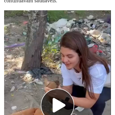
continuavam saudáveis.