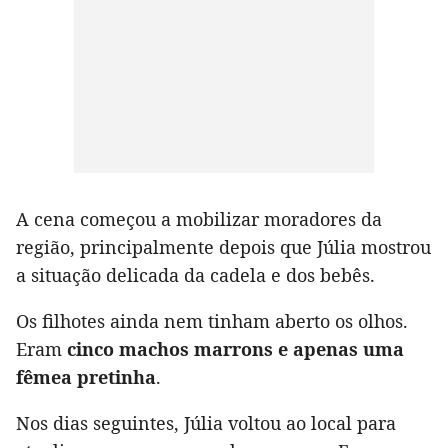
A cena começou a mobilizar moradores da
região, principalmente depois que Júlia mostrou
a situação delicada da cadela e dos bebês.
Os filhotes ainda nem tinham aberto os olhos.
Eram
cinco machos marrons e apenas uma
fêmea pretinha
.
Nos dias seguintes, Júlia voltou ao local para