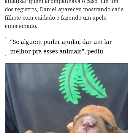
atualizar quem acompanhava o caso. Em um
dos registros, Daniel apareceu mostrando cada
filhote com cuidado e fazendo um apelo
emocionado.
“Se alguém puder ajudar, dar um lar
melhor pra esses animais”, pediu.