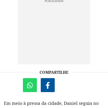
COMPARTILHE
Em meio à pressa da cidade, Daniel seguia no