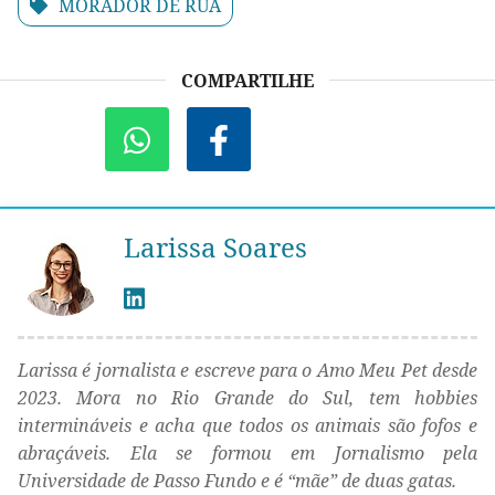
MORADOR DE RUA
COMPARTILHE
Larissa Soares
Larissa é jornalista e escreve para o Amo Meu Pet desde
2023. Mora no Rio Grande do Sul, tem hobbies
intermináveis e acha que todos os animais são fofos e
abraçáveis. Ela se formou em Jornalismo pela
Universidade de Passo Fundo e é “mãe” de duas gatas.