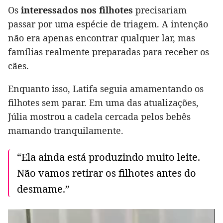
Os
interessados nos filhotes
precisariam
passar por uma espécie de triagem. A intenção
não era apenas encontrar qualquer lar, mas
famílias realmente preparadas para receber os
cães.
Enquanto isso, Latifa seguia amamentando os
filhotes sem parar. Em uma das atualizações,
Júlia mostrou a cadela cercada pelos bebês
mamando tranquilamente.
“Ela ainda está produzindo muito leite.
Não vamos retirar os filhotes antes do
desmame.”