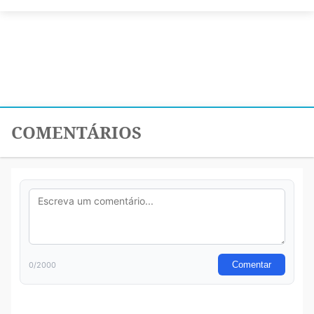
COMENTÁRIOS