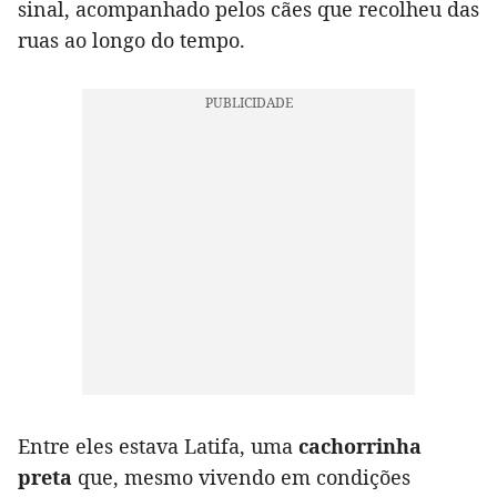
sinal, acompanhado pelos cães que recolheu das
ruas ao longo do tempo.
Entre eles estava Latifa, uma
cachorrinha
preta
que, mesmo vivendo em condições