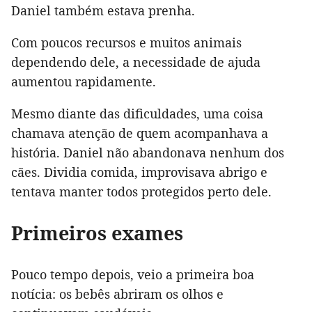
Daniel também estava prenha.
Com poucos recursos e muitos animais
dependendo dele, a necessidade de ajuda
aumentou rapidamente.
Mesmo diante das dificuldades, uma coisa
chamava atenção de quem acompanhava a
história. Daniel não abandonava nenhum dos
cães. Dividia comida, improvisava abrigo e
tentava manter todos protegidos perto dele.
Primeiros exames
Pouco tempo depois, veio a primeira boa
notícia: os bebês abriram os olhos e