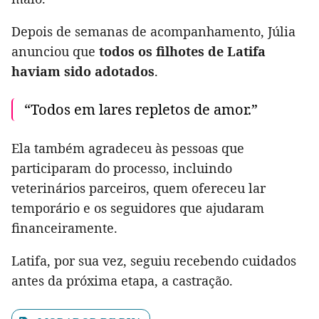
Depois de semanas de acompanhamento, Júlia
anunciou que
todos os filhotes de Latifa
haviam sido adotados
.
“Todos em lares repletos de amor.”
Ela também agradeceu às pessoas que
participaram do processo, incluindo
veterinários parceiros, quem ofereceu lar
temporário e os seguidores que ajudaram
financeiramente.
Latifa, por sua vez, seguiu recebendo cuidados
antes da próxima etapa, a castração.