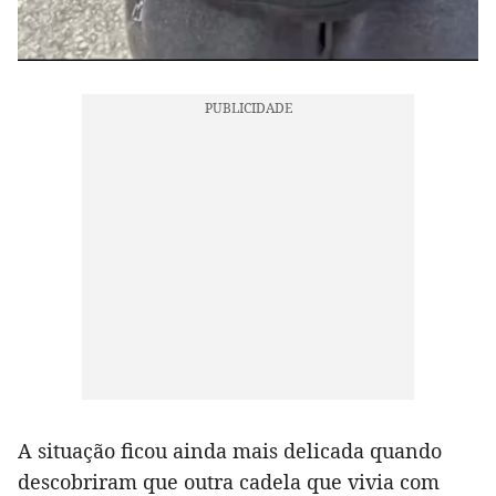
A situação ficou ainda mais delicada quando
descobriram que outra cadela que vivia com