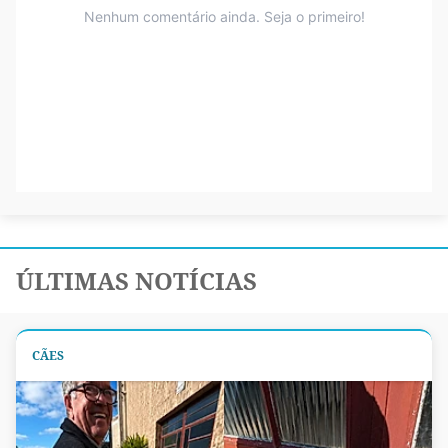
ÚLTIMAS NOTÍCIAS
CÃES