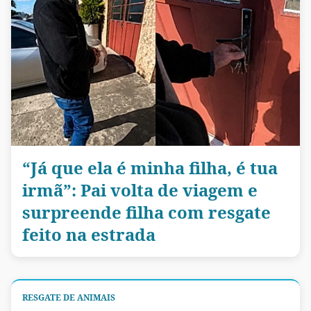
“Já que ela é minha filha, é tua
irmã”: Pai volta de viagem e
surpreende filha com resgate
feito na estrada
RESGATE DE ANIMAIS