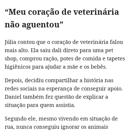
“Meu coração de veterinária
não aguentou”
Júlia contou que o coração de veterinária falou
mais alto. Ela saiu dali direto para uma pet
shop, comprou ração, potes de comida e tapetes
higiênicos para ajudar a mãe e os bebês.
Depois, decidiu compartilhar a história nas
redes sociais na esperança de conseguir apoio.
Daniel também fez questão de explicar a
situação para quem assistia.
Segundo ele, mesmo vivendo em situação de
rua, nunca conseguiu ignorar os animais