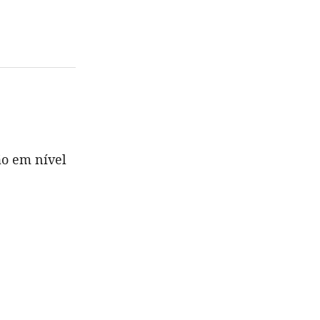
ão em nível