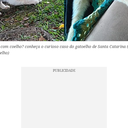
 com coelho? conheça o curioso caso do gatoelho de Santa Catarina (
elho)