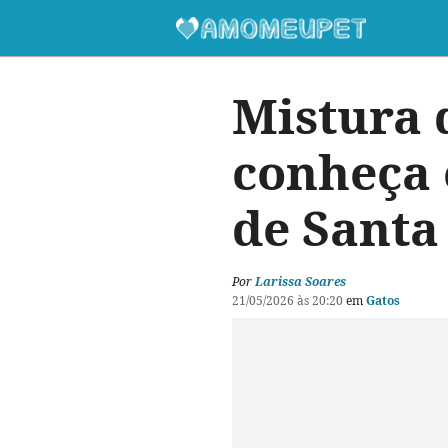
Mistura 
conheça 
de Santa
Por
Larissa Soares
21/05/2026 às 20:20
em
Gatos