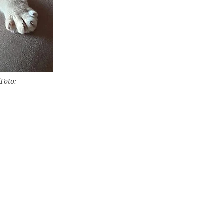
Foto: