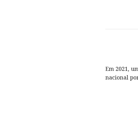
Em 2021, um
nacional por