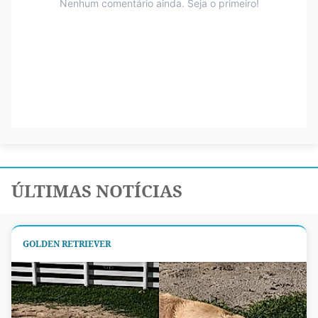
ÚLTIMAS NOTÍCIAS
GOLDEN RETRIEVER