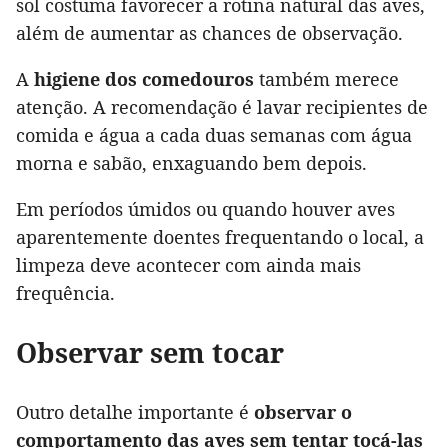
sol costuma favorecer a rotina natural das aves,
além de aumentar as chances de observação.
A
higiene dos comedouros
também merece
atenção. A recomendação é lavar recipientes de
comida e água a cada duas semanas com água
morna e sabão, enxaguando bem depois.
Em períodos úmidos ou quando houver aves
aparentemente doentes frequentando o local, a
limpeza deve acontecer com ainda mais
frequência.
Observar sem tocar
Outro detalhe importante é
observar o
comportamento das aves sem tentar tocá-las