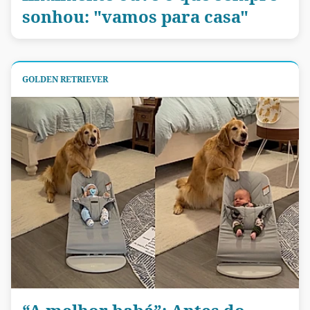
sonhou: "vamos para casa"
GOLDEN RETRIEVER