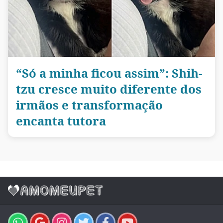
“Só a minha ficou assim”: Shih-
tzu cresce muito diferente dos
irmãos e transformação
encanta tutora