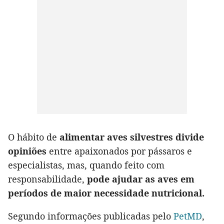
O hábito de
alimentar aves silvestres divide
opiniões
entre apaixonados por pássaros e
especialistas, mas, quando feito com
responsabilidade,
pode ajudar as aves em
períodos de maior necessidade nutricional.
Segundo informações publicadas pelo
PetMD
,