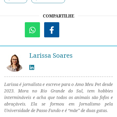
COMPARTILHE
Larissa Soares
Larissa é jornalista e escreve para o Amo Meu Pet desde
2023. Mora no Rio Grande do Sul, tem hobbies
intermináveis e acha que todos os animais são fofos e
abraçáveis. Ela se formou em Jornalismo pela
Universidade de Passo Fundo e é “mãe” de duas gatas.