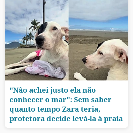
"Não achei justo ela não
conhecer o mar": Sem saber
quanto tempo Zara teria,
protetora decide levá-la à praia