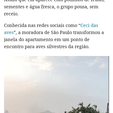
sementes e água fresca, o grupo pousa, sem
receio.
Conhecida nas redes sociais como “
Ceci das
aves
”, a moradora de São Paulo transformou a
janela do apartamento em um ponto de
encontro para aves silvestres da região.