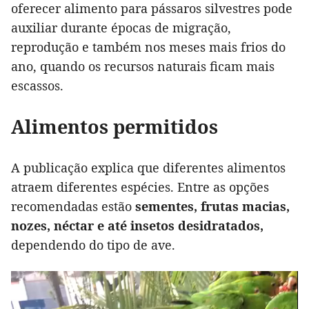
oferecer alimento para pássaros silvestres pode
auxiliar durante épocas de migração,
reprodução e também nos meses mais frios do
ano, quando os recursos naturais ficam mais
escassos.
Alimentos permitidos
A publicação explica que diferentes alimentos
atraem diferentes espécies. Entre as opções
recomendadas estão
sementes, frutas macias,
nozes, néctar e até insetos desidratados,
dependendo do tipo de ave.