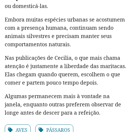
ou domesticá-las.
Embora muitas espécies urbanas se acostumem
com a presença humana, continuam sendo
animais silvestres e precisam manter seus
comportamentos naturais.
Nas publicações de Cecilia, o que mais chama
atenção é justamente a liberdade das maritacas.
Elas chegam quando querem, escolhem o que
comer e partem pouco tempo depois.
Algumas permanecem mais à vontade na
janela, enquanto outras preferem observar de
longe antes de descer para a refeição.
AVES
PÁSSAROS