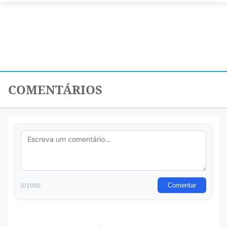
COMENTÁRIOS