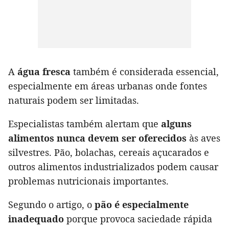
A
água fresca
também é considerada essencial,
especialmente em áreas urbanas onde fontes
naturais podem ser limitadas.
Especialistas também alertam que
alguns
alimentos nunca devem ser oferecidos
às aves
silvestres. Pão, bolachas, cereais açucarados e
outros alimentos industrializados podem causar
problemas nutricionais importantes.
Segundo o artigo, o
pão é especialmente
inadequado
porque provoca saciedade rápida