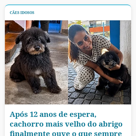
CÃES IDOSOS
Após 12 anos de espera,
cachorro mais velho do abrigo
finalmente ouve o que sempre