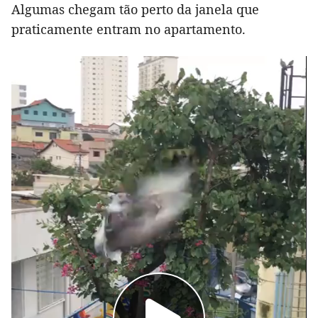
Algumas chegam tão perto da janela que
praticamente entram no apartamento.