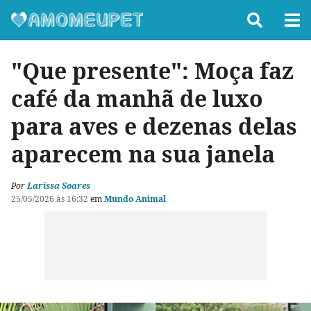
"Que presente": Moça faz
café da manhã de luxo
para aves e dezenas delas
aparecem na sua janela
Por
Larissa Soares
25/05/2026 às 16:32
em
Mundo Animal