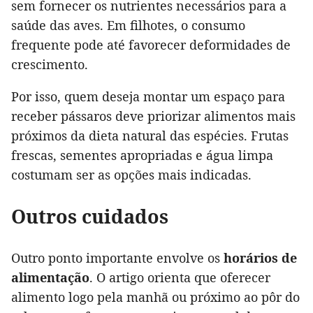
sem fornecer os nutrientes necessários para a
saúde das aves. Em filhotes, o consumo
frequente pode até favorecer deformidades de
crescimento.
Por isso, quem deseja montar um espaço para
receber pássaros deve priorizar alimentos mais
próximos da dieta natural das espécies. Frutas
frescas, sementes apropriadas e água limpa
costumam ser as opções mais indicadas.
Outros cuidados
Outro ponto importante envolve os
horários de
alimentação
. O artigo orienta que oferecer
alimento logo pela manhã ou próximo ao pôr do