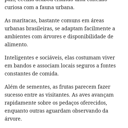
curiosa com a fauna urbana.
As maritacas, bastante comuns em áreas
urbanas brasileiras, se adaptam facilmente a
ambientes com árvores e disponibilidade de
alimento.
Inteligentes e sociáveis, elas costumam viver
em bandos e associam locais seguros a fontes
constantes de comida.
Além de sementes, as frutas parecem fazer
sucesso entre as visitantes. As aves avançam
rapidamente sobre os pedaços oferecidos,
enquanto outras aguardam observando da
árvore.