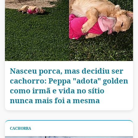
Nasceu porca, mas decidiu ser
cachorro: Peppa "adota" golden
como irmã e vida no sítio
nunca mais foi a mesma
CACHORRA