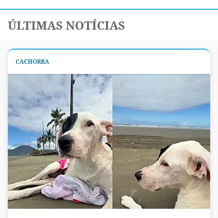
ÚLTIMAS NOTÍCIAS
CACHORRA