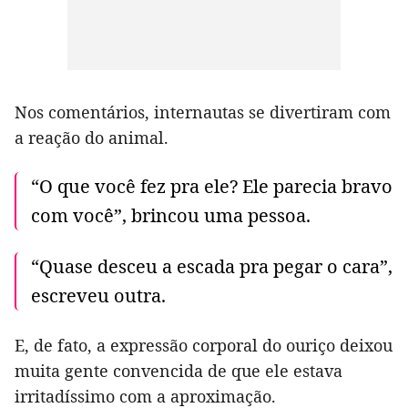
Nos comentários, internautas se divertiram com
a reação do animal.
“O que você fez pra ele? Ele parecia bravo
com você”, brincou uma pessoa.
“Quase desceu a escada pra pegar o cara”,
escreveu outra.
E, de fato, a expressão corporal do ouriço deixou
muita gente convencida de que ele estava
irritadíssimo com a aproximação.