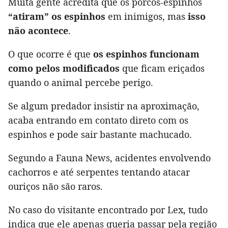
Muita gente acredita que os porcos-espinhos
“atiram” os espinhos
em inimigos, mas
isso
não acontece
.
O que ocorre é que
os espinhos funcionam
como pelos modificados
que ficam eriçados
quando o animal percebe perigo.
Se algum predador insistir na aproximação,
acaba entrando em contato direto com os
espinhos e pode sair bastante machucado.
Segundo a Fauna News, acidentes envolvendo
cachorros e até serpentes tentando atacar
ouriços não são raros.
No caso do visitante encontrado por Lex, tudo
indica que ele apenas queria passar pela região