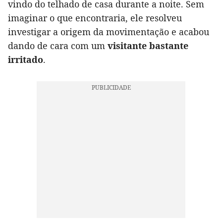
vindo do telhado de casa durante a noite. Sem
imaginar o que encontraria, ele resolveu
investigar a origem da movimentação e acabou
dando de cara com um
visitante bastante
irritado
.