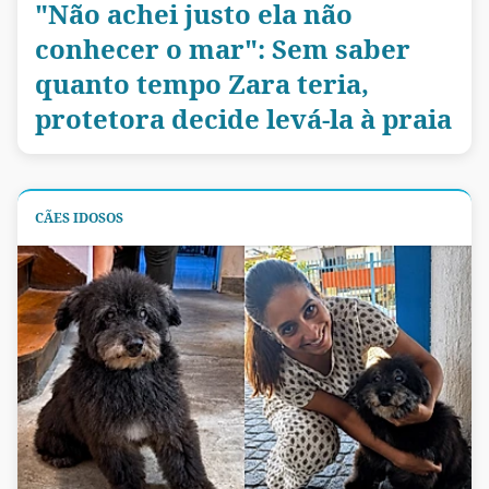
"Não achei justo ela não
conhecer o mar": Sem saber
quanto tempo Zara teria,
protetora decide levá-la à praia
CÃES IDOSOS