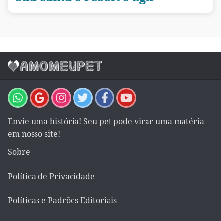
Envie uma história! Seu pet pode virar uma matéria
em nosso site!
Sobre
Política de Privacidade
Políticas e Padrões Editoriais