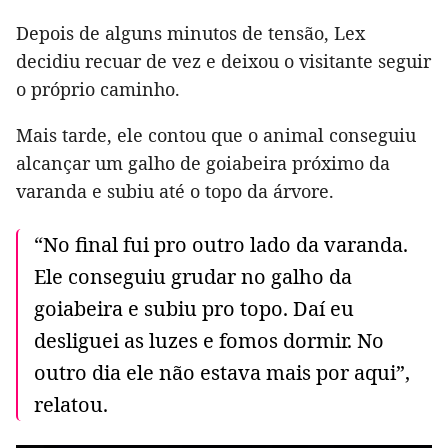
Depois de alguns minutos de tensão, Lex
decidiu recuar de vez e deixou o visitante seguir
o próprio caminho.
Mais tarde, ele contou que o animal conseguiu
alcançar um galho de goiabeira próximo da
varanda e subiu até o topo da árvore.
“No final fui pro outro lado da varanda.
Ele conseguiu grudar no galho da
goiabeira e subiu pro topo. Daí eu
desliguei as luzes e fomos dormir. No
outro dia ele não estava mais por aqui”,
relatou.