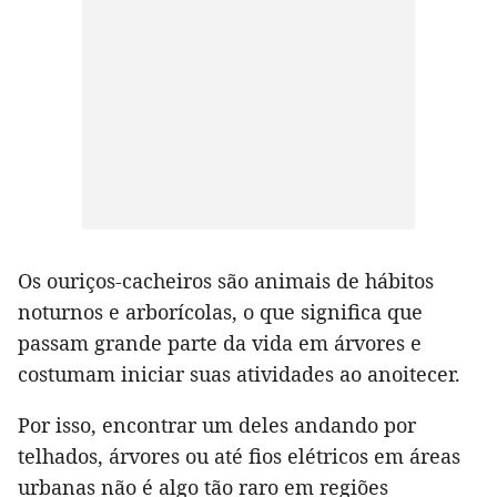
Os ouriços-cacheiros são animais de hábitos
noturnos e arborícolas, o que significa que
passam grande parte da vida em árvores e
costumam iniciar suas atividades ao anoitecer.
Por isso, encontrar um deles andando por
telhados, árvores ou até fios elétricos em áreas
urbanas não é algo tão raro em regiões