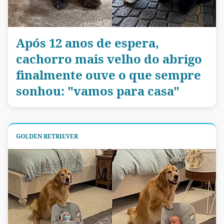
Após 12 anos de espera,
cachorro mais velho do abrigo
finalmente ouve o que sempre
sonhou: "vamos para casa"
GOLDEN RETRIEVER