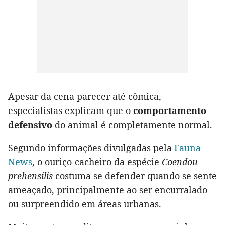
Apesar da cena parecer até cômica,
especialistas explicam que o
comportamento
defensivo
do animal é completamente normal.
Segundo informações divulgadas pela
Fauna
News
, o ouriço-cacheiro da espécie
Coendou
prehensilis
costuma se defender quando se sente
ameaçado, principalmente ao ser encurralado
ou surpreendido em áreas urbanas.