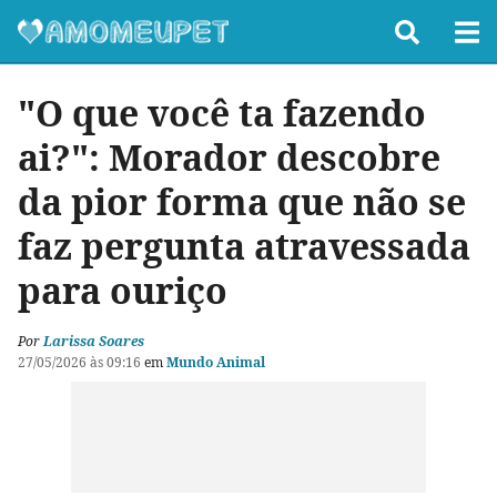
"O que você ta fazendo
ai?": Morador descobre
da pior forma que não se
faz pergunta atravessada
para ouriço
Por
Larissa Soares
27/05/2026 às 09:16
em
Mundo Animal