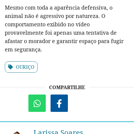
Mesmo com toda a aparência defensiva, o
animal não é agressivo por natureza. O
comportamento exibido no vídeo
provavelmente foi apenas uma tentativa de
afastar o morador e garantir espaço para fugir
em segurança.
OURIÇO
COMPARTILHE
Larissa Soares