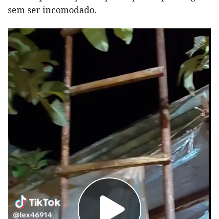
sem ser incomodado.