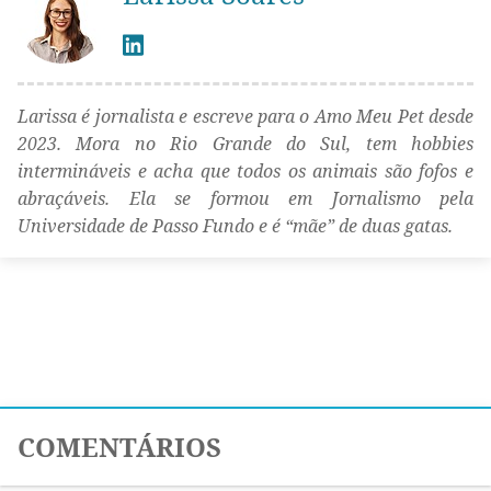
Larissa é jornalista e escreve para o Amo Meu Pet desde
2023. Mora no Rio Grande do Sul, tem hobbies
intermináveis e acha que todos os animais são fofos e
abraçáveis. Ela se formou em Jornalismo pela
Universidade de Passo Fundo e é “mãe” de duas gatas.
COMENTÁRIOS