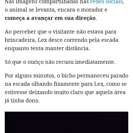
Nas imagens compartilhadas nas
redes sociais
,
o animal se levanta, encara o morador e
começa a avançar em sua direção
.
Ao perceber que o visitante não estava para
brincadeira, Lex desce correndo pela escada
enquanto tenta manter distância.
Só que o ouriço não recuou imediatamente.
Por alguns minutos, o bicho permaneceu parado
na escada olhando fixamente para Lex, como se
estivesse deixando muito claro que aquela área
já tinha dono.