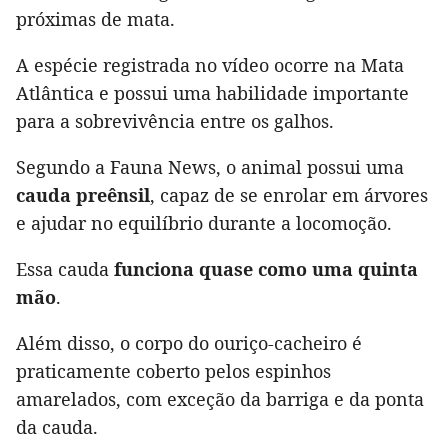
próximas de mata.
A espécie registrada no vídeo ocorre na Mata
Atlântica e possui uma habilidade importante
para a sobrevivência entre os galhos.
Segundo a Fauna News, o animal possui uma
cauda preênsil
, capaz de se enrolar em árvores
e ajudar no equilíbrio durante a locomoção.
Essa cauda
funciona quase como uma quinta
mão
.
Além disso, o corpo do ouriço-cacheiro é
praticamente coberto pelos espinhos
amarelados, com exceção da barriga e da ponta
da cauda.