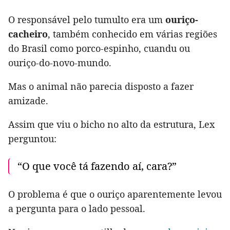
O responsável pelo tumulto era um
ouriço-
cacheiro
, também conhecido em várias regiões
do Brasil como porco-espinho, cuandu ou
ouriço-do-novo-mundo.
Mas o animal não parecia disposto a fazer
amizade.
Assim que viu o bicho no alto da estrutura, Lex
perguntou:
“O que você tá fazendo aí, cara?”
O problema é que o ouriço aparentemente levou
a pergunta para o lado pessoal.