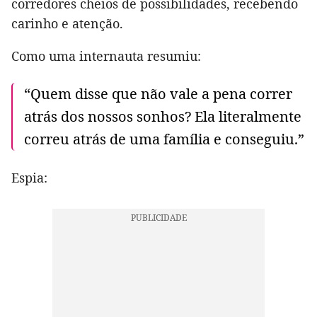
corredores cheios de possibilidades, recebendo
carinho e atenção.
Como uma internauta resumiu:
“Quem disse que não vale a pena correr
atrás dos nossos sonhos? Ela literalmente
correu atrás de uma família e conseguiu.”
Espia: