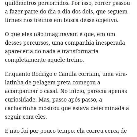
quilômetros percorridos. Por isso, correr passou
a fazer parte do dia a dia dos dois, que seguem
firmes nos treinos em busca desse objetivo.
O que eles não imaginavam é que, em um
desses percursos, uma companhia inesperada
apareceria do nada e transformaria
completamente aquele treino.
Enquanto Rodrigo e Camila corriam, uma vira-
latinha de pelagem preta começou a
acompanhar o casal. No início, parecia apenas
curiosidade. Mas, passo após passo, a
cachorrinha mostrou que estava determinada a
seguir com eles.
E não foi por pouco tempo: ela correu cerca de