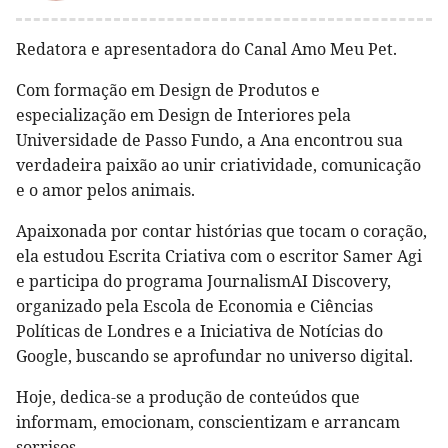
Redatora e apresentadora do Canal Amo Meu Pet.
Com formação em Design de Produtos e
especialização em Design de Interiores pela
Universidade de Passo Fundo, a Ana encontrou sua
verdadeira paixão ao unir criatividade, comunicação
e o amor pelos animais.
Apaixonada por contar histórias que tocam o coração,
ela estudou Escrita Criativa com o escritor Samer Agi
e participa do programa JournalismAI Discovery,
organizado pela Escola de Economia e Ciências
Políticas de Londres e a Iniciativa de Notícias do
Google, buscando se aprofundar no universo digital.
Hoje, dedica-se a produção de conteúdos que
informam, emocionam, conscientizam e arrancam
sorrisos.