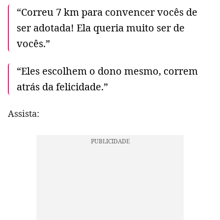
“Correu 7 km para convencer vocês de
ser adotada! Ela queria muito ser de
vocês.”
“Eles escolhem o dono mesmo, correm
atrás da felicidade.”
Assista: