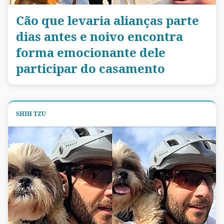
Cão que levaria alianças parte
dias antes e noivo encontra
forma emocionante dele
participar do casamento
SHIH TZU