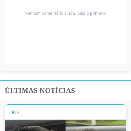
ÚLTIMAS NOTÍCIAS
CÃES