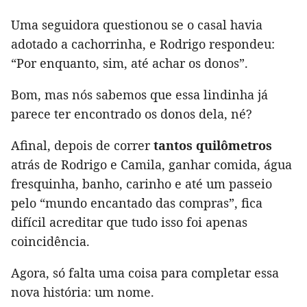
Uma seguidora questionou se o casal havia
adotado a cachorrinha, e Rodrigo respondeu:
“Por enquanto, sim, até achar os donos”.
Bom, mas nós sabemos que essa lindinha já
parece ter encontrado os donos dela, né?
Afinal, depois de correr
tantos quilômetros
atrás de Rodrigo e Camila, ganhar comida, água
fresquinha, banho, carinho e até um passeio
pelo “mundo encantado das compras”, fica
difícil acreditar que tudo isso foi apenas
coincidência.
Agora, só falta uma coisa para completar essa
nova história: um nome.