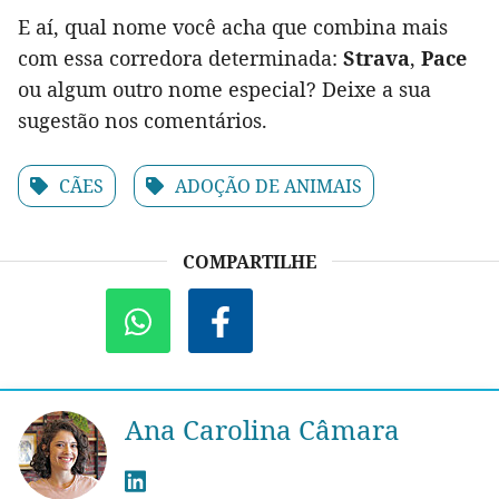
E aí, qual nome você acha que combina mais
com essa corredora determinada:
Strava
,
Pace
ou algum outro nome especial? Deixe a sua
sugestão nos comentários.
CÃES
ADOÇÃO DE ANIMAIS
COMPARTILHE
Ana Carolina Câmara