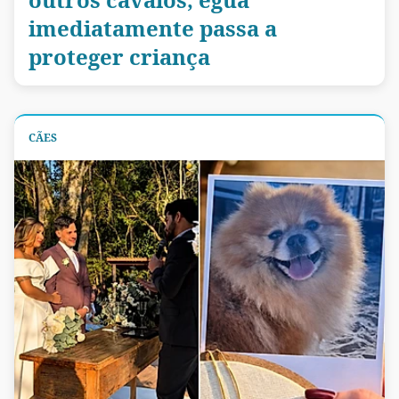
imediatamente passa a
proteger criança
CÃES