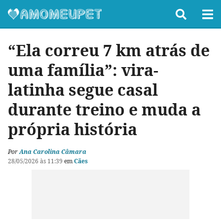
“Ela correu 7 km atrás de
uma família”: vira-
latinha segue casal
durante treino e muda a
própria história
Por
Ana Carolina Câmara
28/05/2026 às 11:39
em
Cães