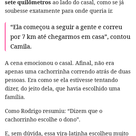
sete quilômetros
ao lado do casal, como se já
soubesse exatamente para onde queria ir.
“Ela começou a seguir a gente e correu
por 7 km até chegarmos em casa”, contou
Camila.
A cena emocionou o casal. Afinal, não era
apenas uma cachorrinha correndo atrás de duas
pessoas. Era como se ela estivesse tentando
dizer, do jeito dela, que havia escolhido uma
família.
Como Rodrigo resumiu: “Dizem que o
cachorrinho escolhe o dono”.
E, sem dúvida, essa vira-latinha escolheu muito