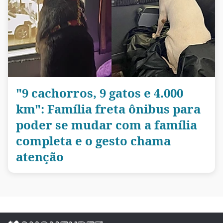
"9 cachorros, 9 gatos e 4.000
km": Família freta ônibus para
poder se mudar com a família
completa e o gesto chama
atenção