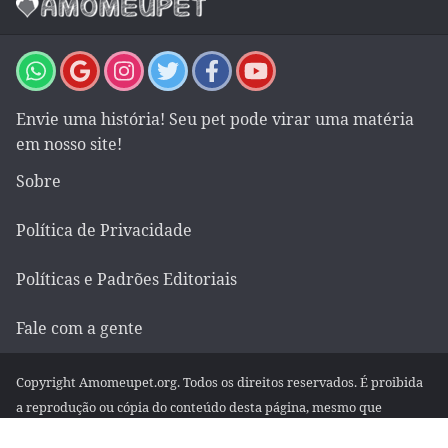
Envie uma história! Seu pet pode virar uma matéria
em nosso site!
Sobre
Política de Privacidade
Políticas e Padrões Editoriais
Fale com a gente
Copyright Amomeupet.org. Todos os direitos reservados. É proibida
a reprodução ou cópia do conteúdo desta página, mesmo que
parcialmente, em qualquer meio de comunicação, eletrônico ou