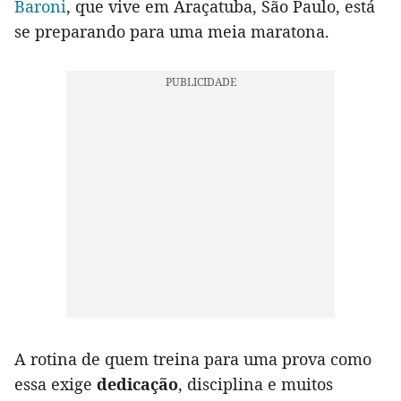
Baroni
, que vive em Araçatuba, São Paulo, está
se preparando para uma meia maratona.
A rotina de quem treina para uma prova como
essa exige
dedicação
, disciplina e muitos