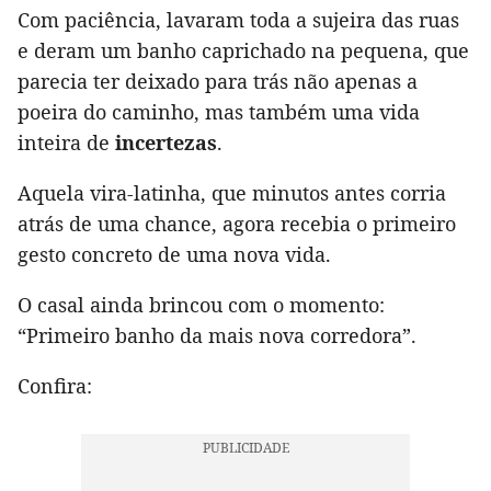
Com paciência, lavaram toda a sujeira das ruas
e deram um banho caprichado na pequena, que
parecia ter deixado para trás não apenas a
poeira do caminho, mas também uma vida
inteira de
incertezas
.
Aquela vira-latinha, que minutos antes corria
atrás de uma chance, agora recebia o primeiro
gesto concreto de uma nova vida.
O casal ainda brincou com o momento:
“Primeiro banho da mais nova corredora”.
Confira: