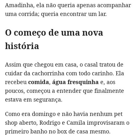
Amadinha, ela não queria apenas acompanhar
uma corrida; queria encontrar um lar.
O começo de uma nova
história
Assim que chegou em casa, o casal tratou de
cuidar da cachorrinha com todo carinho. Ela
recebeu
comida
,
água fresquinha
e, aos
poucos, começou a entender que finalmente
estava em segurança.
Como era domingo e não havia nenhum pet
shop aberto, Rodrigo e Camila improvisaram o
primeiro banho no box de casa mesmo.