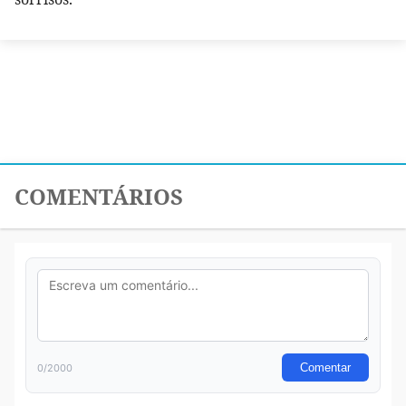
COMENTÁRIOS