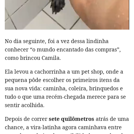
No dia seguinte, foi a vez dessa lindinha
conhecer “o mundo encantado das compras”,
como brincou Camila.
Ela levou a cachorrinha a um pet shop, onde a
pequena pôde escolher os primeiros itens da
sua nova vida: caminha, coleira, brinquedos e
tudo o que uma recém-chegada merece para se
sentir acolhida.
Depois de correr
sete quilômetros
atrás de uma
chance, a vira-latinha agora caminhava entre