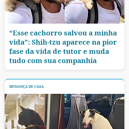
“Esse cachorro salvou a minha
vida”: Shih-tzu aparece na pior
fase da vida de tutor e muda
tudo com sua companhia
MUDANÇA DE CASA