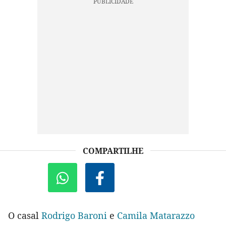
COMPARTILHE
O casal
Rodrigo Baroni
e
Camila Matarazzo