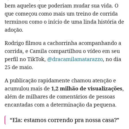
bem aqueles que poderiam mudar sua vida. O
que começou como mais um treino de corrida
terminou como o início de uma linda história de
adoção.
Rodrigo filmou a cachorrinha acompanhando a
corrida, e Camila compartilhou o vídeo em seu
perfil no TikTok,
@dracamilamatarazzo
, no dia
25 de maio.
A publicação rapidamente chamou atenção e
acumulou mais de
1,2 milhão de visualizações
,
além de milhares de comentários de pessoas
encantadas com a determinação da pequena.
“Ela: estamos correndo pra nossa casa?”