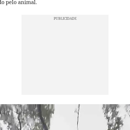
o pelo animal.