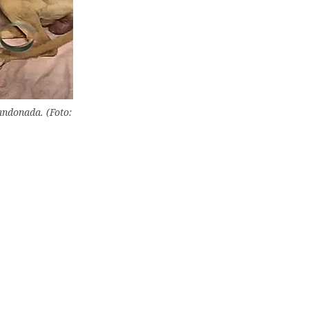
andonada. (Foto: