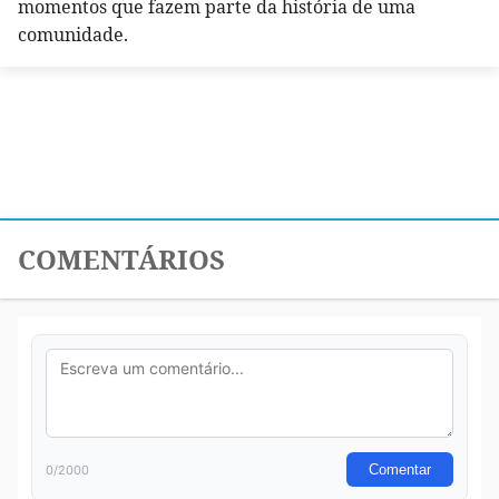
momentos que fazem parte da história de uma
comunidade.
COMENTÁRIOS