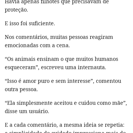
Havia apenas filhotes que precisavam de
proteção.
E isso foi suficiente.
Nos comentários, muitas pessoas reagiram
emocionadas com a cena.
“Os animais ensinam o que muitos humanos
esqueceram”, escreveu uma internauta.
“Isso é amor puro e sem interesse”, comentou
outra pessoa.
“Ela simplesmente aceitou e cuidou como mãe”,
disse um usuário.
E a cada comentário, a mesma ideia se repetia: