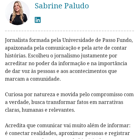
Sabrine Paludo
Jornalista formada pela Universidade de Passo Fundo,
apaixonada pela comunicação e pela arte de contar
histórias. Escolheu o jornalismo justamente por
acreditar no poder da informação e na importância
de dar voz às pessoas e aos acontecimentos que
marcam a comunidade.
Curiosa por natureza e movida pelo compromisso com
a verdade, busca transformar fatos em narrativas
claras, humanas e relevantes.
Acredita que comunicar vai muito além de informar:
é conectar realidades, aproximar pessoas e registrar