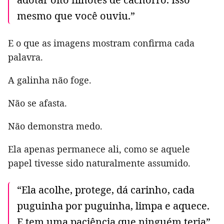
mesmo que você ouviu.”
E o que as imagens mostram confirma cada
palavra.
A galinha não foge.
Não se afasta.
Não demonstra medo.
Ela apenas permanece ali, como se aquele
papel tivesse sido naturalmente assumido.
“Ela acolhe, protege, dá carinho, cada
puguinha por puguinha, limpa e aquece.
E tem uma paciência que ninguém teria”,