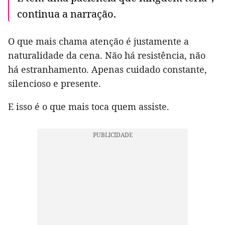
continua a narração.
O que mais chama atenção é justamente a
naturalidade da cena. Não há resistência, não
há estranhamento. Apenas cuidado constante,
silencioso e presente.
E isso é o que mais toca quem assiste.