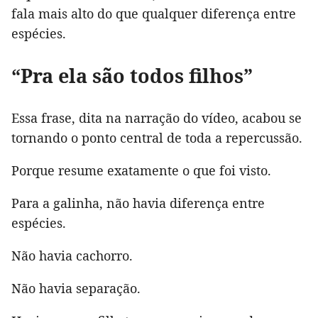
fala mais alto do que qualquer diferença entre
espécies.
“Pra ela são todos filhos”
Essa frase, dita na narração do vídeo, acabou se
tornando o ponto central de toda a repercussão.
Porque resume exatamente o que foi visto.
Para a galinha, não havia diferença entre
espécies.
Não havia cachorro.
Não havia separação.