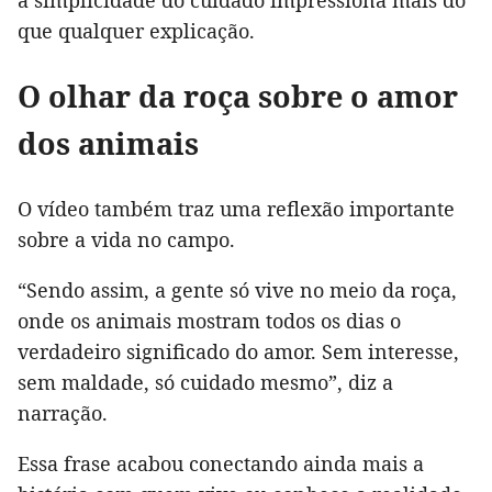
a simplicidade do cuidado impressiona mais do
que qualquer explicação.
O olhar da roça sobre o amor
dos animais
O vídeo também traz uma reflexão importante
sobre a vida no campo.
“Sendo assim, a gente só vive no meio da roça,
onde os animais mostram todos os dias o
verdadeiro significado do amor. Sem interesse,
sem maldade, só cuidado mesmo”, diz a
narração.
Essa frase acabou conectando ainda mais a