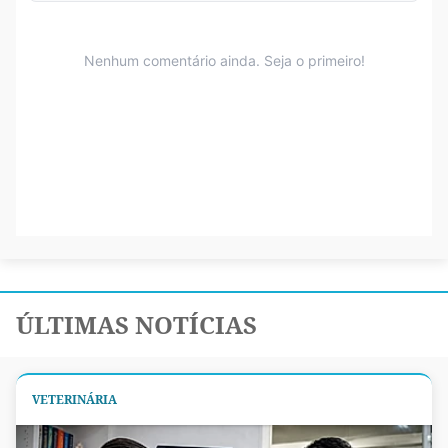
ÚLTIMAS NOTÍCIAS
VETERINÁRIA