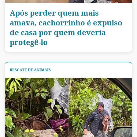
Após perder quem mais
amava, cachorrinho é expulso
de casa por quem deveria
protegê-lo
RESGATE DE ANIMAIS