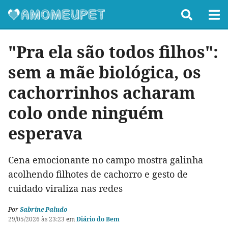
"Pra ela são todos filhos":
sem a mãe biológica, os
cachorrinhos acharam
colo onde ninguém
esperava
Cena emocionante no campo mostra galinha
acolhendo filhotes de cachorro e gesto de
cuidado viraliza nas redes
Por
Sabrine Paludo
29/05/2026 às 23:23
em
Diário do Bem