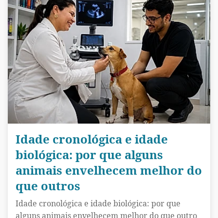
Idade cronológica e idade
biológica: por que alguns
animais envelhecem melhor do
que outros
Idade cronológica e idade biológica: por que
alguns animais envelhecem melhor do que outro