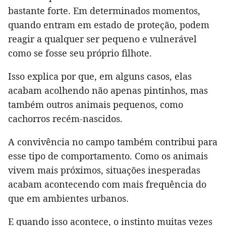
bastante forte. Em determinados momentos,
quando entram em estado de proteção, podem
reagir a qualquer ser pequeno e vulnerável
como se fosse seu próprio filhote.
Isso explica por que, em alguns casos, elas
acabam acolhendo não apenas pintinhos, mas
também outros animais pequenos, como
cachorros recém-nascidos.
A convivência no campo também contribui para
esse tipo de comportamento. Como os animais
vivem mais próximos, situações inesperadas
acabam acontecendo com mais frequência do
que em ambientes urbanos.
E quando isso acontece, o instinto muitas vezes