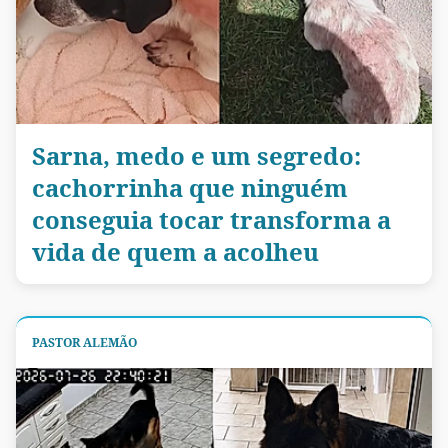
Sarna, medo e um segredo:
cachorrinha que ninguém
conseguia tocar transforma a
vida de quem a acolheu
PASTOR ALEMÃO