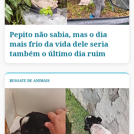
Pepito não sabia, mas o dia
mais frio da vida dele seria
também o último dia ruim
RESGATE DE ANIMAIS