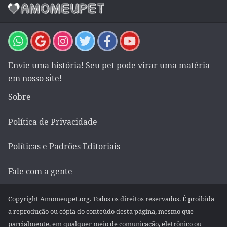
Envie uma história! Seu pet pode virar uma matéria
em nosso site!
Sobre
Política de Privacidade
Políticas e Padrões Editoriais
Fale com a gente
Copyright Amomeupet.org. Todos os direitos reservados. É proibida
a reprodução ou cópia do conteúdo desta página, mesmo que
parcialmente, em qualquer meio de comunicação, eletrônico ou