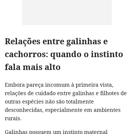
Relações entre galinhas e
cachorros: quando o instinto
fala mais alto
Embora pareça incomum à primeira vista,
relações de cuidado entre galinhas e filhotes de
outras espécies não são totalmente
desconhecidas, especialmente em ambientes
rurais.
Galinhas possuem um instinto maternal