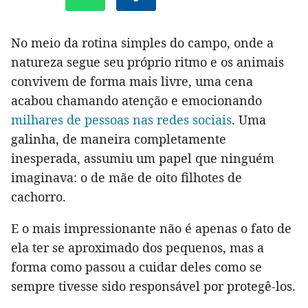
No meio da rotina simples do campo, onde a
natureza segue seu próprio ritmo e os animais
convivem de forma mais livre, uma cena
acabou chamando atenção e emocionando
milhares de pessoas nas redes sociais
. Uma
galinha, de maneira completamente
inesperada, assumiu um papel que ninguém
imaginava: o de mãe de oito filhotes de
cachorro.
E o mais impressionante não é apenas o fato de
ela ter se aproximado dos pequenos, mas a
forma como passou a cuidar deles como se
sempre tivesse sido responsável por protegê-los.