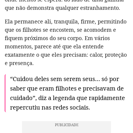
que não demonstra qualquer estranhamento.
Ela permanece ali, tranquila, firme, permitindo
que os filhotes se encostem, se acomodem e
fiquem próximos do seu corpo. Em vários
momentos, parece até que ela entende
exatamente o que eles precisam: calor, proteção
e presença.
“Cuidou deles sem serem seus… só por
saber que eram filhotes e precisavam de
cuidado”, diz a legenda que rapidamente
repercutiu nas redes sociais.