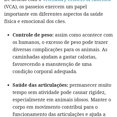
(VCA), os passeios exercem um papel
importante em diferentes aspectos da saúde
física e emocional dos cães.
Controle de peso:
assim como acontece com
os humanos, o excesso de peso pode trazer
diversas complicações para os animais. As
caminhadas ajudam a gastar calorias,
favorecendo a manutenção de uma
condição corporal adequada.
Saúde das articulações:
permanecer muito
tempo sem atividade pode causar rigidez,
especialmente em animais idosos. Manter o
corpo em movimento contribui para o
funcionamento das articulações e ajuda a