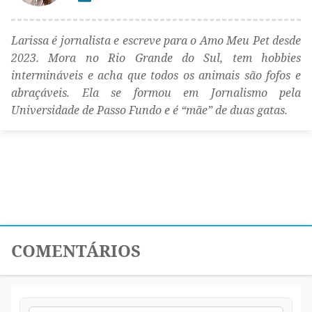
Larissa é jornalista e escreve para o Amo Meu Pet desde
2023. Mora no Rio Grande do Sul, tem hobbies
intermináveis e acha que todos os animais são fofos e
abraçáveis. Ela se formou em Jornalismo pela
Universidade de Passo Fundo e é “mãe” de duas gatas.
COMENTÁRIOS