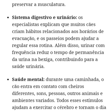
preservar a musculatura.
Sistema digestivo e urinário:
os
especialistas explicam que muitos cães
criam hábitos relacionados aos horários de
evacuação, e os passeios podem ajudar a
regular essa rotina. Além disso, urinar com
frequência reduz o tempo de permanência
da urina na bexiga, contribuindo para a
saúde urinária.
Saúde mental:
durante uma caminhada, o
cão entra em contato com cheiros
diferentes, sons, pessoas, outros animais e
ambientes variados. Todos esses estímulos
ajudam a exercitar o cérebro e tornam o dia