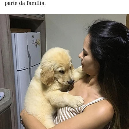
parte da família.