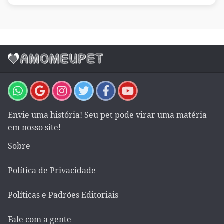
Envie uma história! Seu pet pode virar uma matéria
em nosso site!
Sobre
Política de Privacidade
Políticas e Padrões Editoriais
Fale com a gente