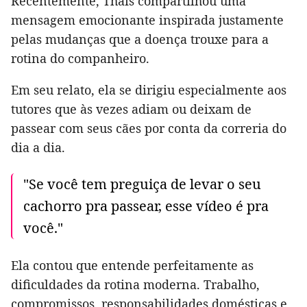
Recentemente, Thais compartilhou uma
mensagem emocionante inspirada justamente
pelas mudanças que a doença trouxe para a
rotina do companheiro.
Em seu relato, ela se dirigiu especialmente aos
tutores que às vezes adiam ou deixam de
passear com seus cães por conta da correria do
dia a dia.
"Se você tem preguiça de levar o seu
cachorro pra passear, esse vídeo é pra
você."
Ela contou que entende perfeitamente as
dificuldades da rotina moderna. Trabalho,
compromissos, responsabilidades domésticas e