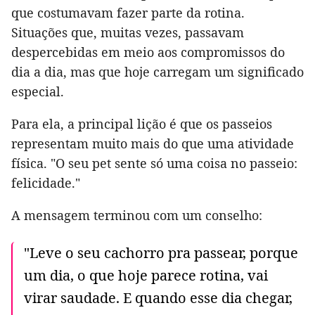
que costumavam fazer parte da rotina.
Situações que, muitas vezes, passavam
despercebidas em meio aos compromissos do
dia a dia, mas que hoje carregam um significado
especial.
Para ela, a principal lição é que os passeios
representam muito mais do que uma atividade
física. "O seu pet sente só uma coisa no passeio:
felicidade."
A mensagem terminou com um conselho:
"Leve o seu cachorro pra passear, porque
um dia, o que hoje parece rotina, vai
virar saudade. E quando esse dia chegar,