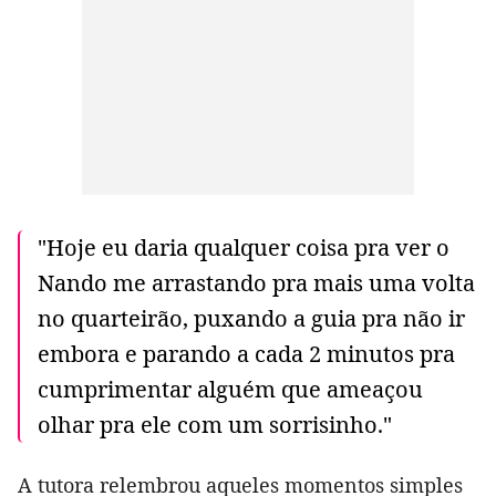
"Hoje eu daria qualquer coisa pra ver o
Nando me arrastando pra mais uma volta
no quarteirão, puxando a guia pra não ir
embora e parando a cada 2 minutos pra
cumprimentar alguém que ameaçou
olhar pra ele com um sorrisinho."
A tutora relembrou aqueles momentos simples