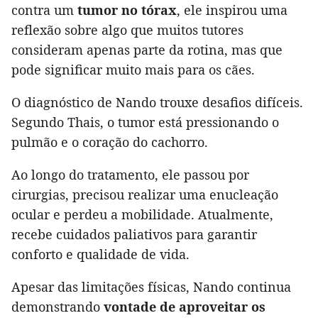
contra um
tumor no tórax
, ele inspirou uma
reflexão sobre algo que muitos tutores
consideram apenas parte da rotina, mas que
pode significar muito mais para os cães.
O diagnóstico de Nando trouxe desafios difíceis.
Segundo Thais, o tumor está pressionando o
pulmão e o coração do cachorro.
Ao longo do tratamento, ele passou por
cirurgias, precisou realizar uma enucleação
ocular e perdeu a mobilidade. Atualmente,
recebe cuidados paliativos para garantir
conforto e qualidade de vida.
Apesar das limitações físicas, Nando continua
demonstrando
vontade de aproveitar os