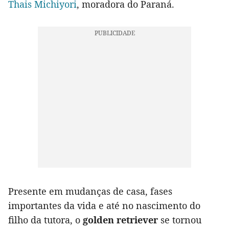
Thais Michiyori
, moradora do Paraná.
Presente em mudanças de casa, fases
importantes da vida e até no nascimento do
filho da tutora, o
golden retriever
se tornou