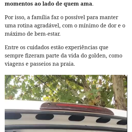
momentos ao lado de quem ama
.
Por isso, a família faz o possível para manter
uma rotina agradável, com o mínimo de dor e o
máximo de bem-estar.
Entre os cuidados estão experiências que
sempre fizeram parte da vida do golden, como
viagens e passeios na praia.