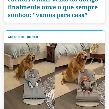
finalmente ouve o que sempre
sonhou: "vamos para casa"
GOLDEN RETRIEVER