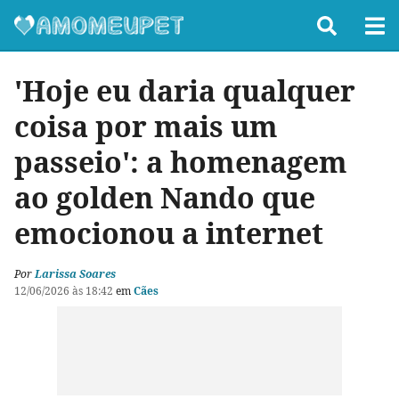
'Hoje eu daria qualquer
coisa por mais um
passeio': a homenagem
ao golden Nando que
emocionou a internet
Por
Larissa Soares
12/06/2026 às 18:42
em
Cães