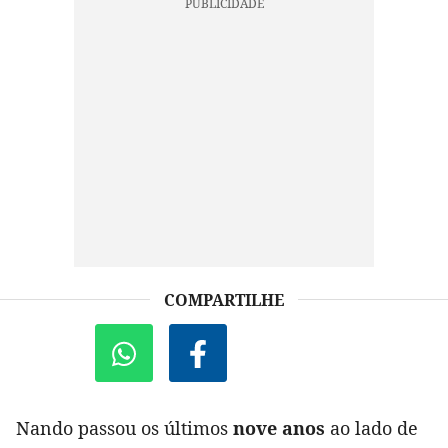
COMPARTILHE
Nando passou os últimos
nove anos
ao lado de