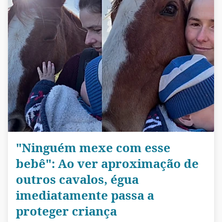
"Ninguém mexe com esse
bebê": Ao ver aproximação de
outros cavalos, égua
imediatamente passa a
proteger criança