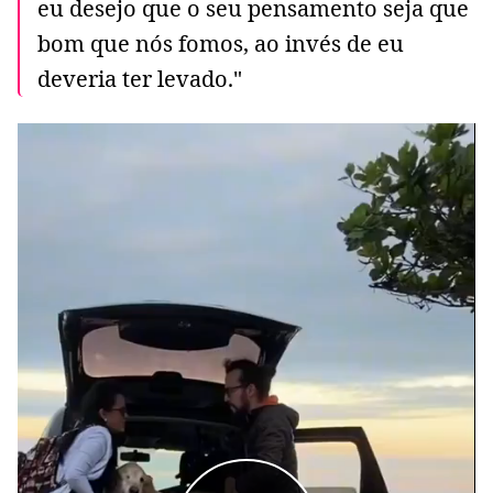
eu desejo que o seu pensamento seja que
bom que nós fomos, ao invés de eu
deveria ter levado."