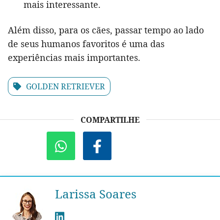
mais interessante.
Além disso, para os cães, passar tempo ao lado
de seus humanos favoritos é uma das
experiências mais importantes.
GOLDEN RETRIEVER
COMPARTILHE
Larissa Soares