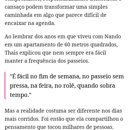
cansaço podem transformar uma simples
caminhada em algo que parece difícil de
encaixar na agenda.
Ao lembrar dos anos em que viveu com Nando
em um apartamento de 60 metros quadrados,
Thais explicou que nem sempre era fácil
manter a frequência dos passeios.
"É fácil no fim de semana, no passeio sem
pressa, na feira, no rolê, quando sobra
tempo."
Mas a realidade costuma ser diferente nos dias
mais corridos. Foi então que ela compartilhou o
pensamento que tocou milhares de pessoas.