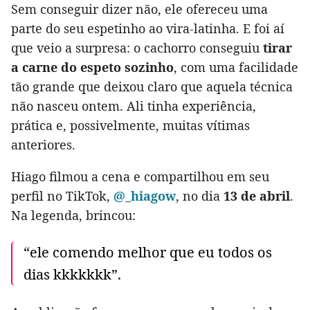
Sem conseguir dizer não, ele ofereceu uma
parte do seu espetinho ao vira-latinha. E foi aí
que veio a surpresa: o cachorro conseguiu
tirar
a carne do espeto sozinho
, com uma facilidade
tão grande que deixou claro que aquela técnica
não nasceu ontem. Ali tinha experiência,
prática e, possivelmente, muitas vítimas
anteriores.
Hiago filmou a cena e compartilhou em seu
perfil no TikTok,
@_hiagow
, no dia
13 de abril
.
Na legenda, brincou:
“ele comendo melhor que eu todos os
dias kkkkkkk”.