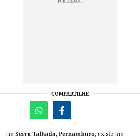
COMPARTILHE
Em
Serra Talhada, Pernambuco
, existe um