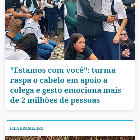
"Estamos com você": turma
raspa o cabelo em apoio a
colega e gesto emociona mais
de 2 milhões de pessoas
FILA BRASILEIRO