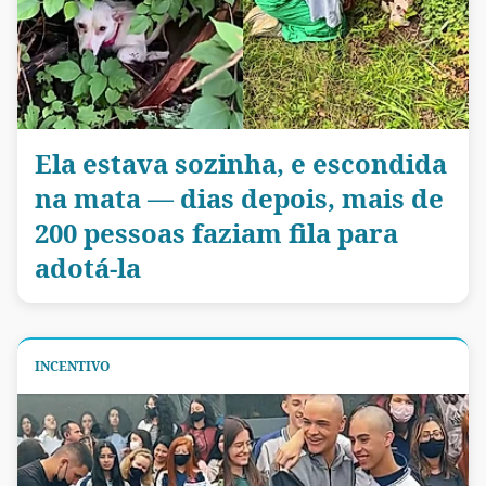
Ela estava sozinha, e escondida
na mata — dias depois, mais de
200 pessoas faziam fila para
adotá-la
INCENTIVO