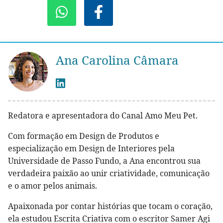
Ana Carolina Câmara
Redatora e apresentadora do Canal Amo Meu Pet.
Com formação em Design de Produtos e
especialização em Design de Interiores pela
Universidade de Passo Fundo, a Ana encontrou sua
verdadeira paixão ao unir criatividade, comunicação
e o amor pelos animais.
Apaixonada por contar histórias que tocam o coração,
ela estudou Escrita Criativa com o escritor Samer Agi