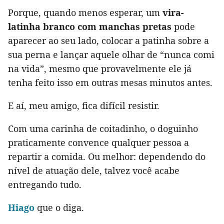
Porque, quando menos esperar, um
vira-
latinha branco com manchas pretas
pode
aparecer ao seu lado, colocar a patinha sobre a
sua perna e lançar aquele olhar de “nunca comi
na vida”, mesmo que provavelmente ele já
tenha feito isso em outras mesas minutos antes.
E aí, meu amigo, fica difícil resistir.
Com uma carinha de coitadinho, o doguinho
praticamente convence qualquer pessoa a
repartir a comida. Ou melhor: dependendo do
nível de atuação dele, talvez você acabe
entregando tudo.
Hiago
que o diga.