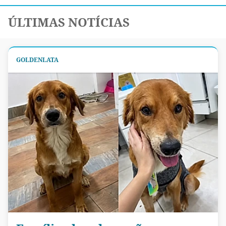
ÚLTIMAS NOTÍCIAS
GOLDENLATA