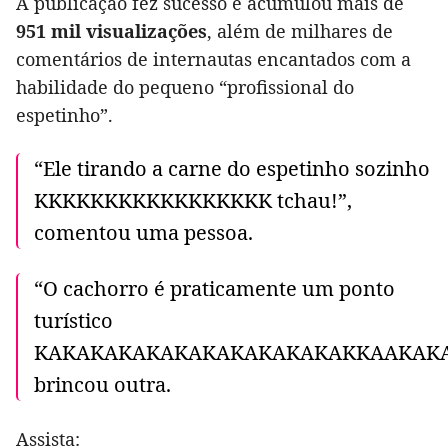
A publicação fez sucesso e acumulou mais de
951 mil visualizações
, além de milhares de
comentários de internautas encantados com a
habilidade do pequeno “profissional do
espetinho”.
“Ele tirando a carne do espetinho sozinho
KKKKKKKKKKKKKKKKK tchau!”,
comentou uma pessoa.
“O cachorro é praticamente um ponto
turístico
KAKAKAKAKAKAKAKAKAKAKAKKAAKAKA
brincou outra.
Assista: