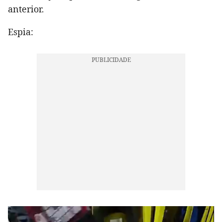
anterior.
Espia: