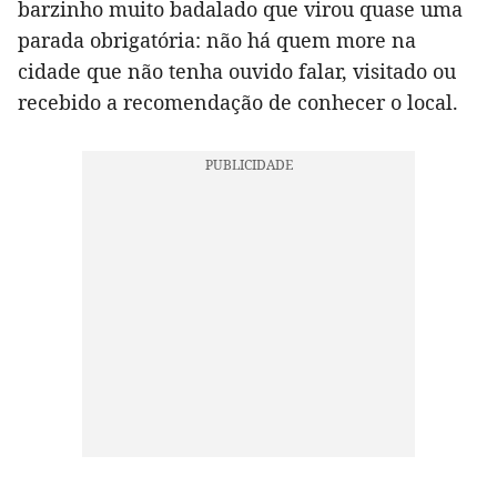
barzinho muito badalado que virou quase uma
parada obrigatória: não há quem more na
cidade que não tenha ouvido falar, visitado ou
recebido a recomendação de conhecer o local.