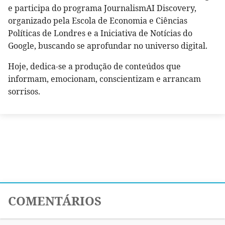
e participa do programa JournalismAI Discovery,
organizado pela Escola de Economia e Ciências
Políticas de Londres e a Iniciativa de Notícias do
Google, buscando se aprofundar no universo digital.
Hoje, dedica-se a produção de conteúdos que
informam, emocionam, conscientizam e arrancam
sorrisos.
COMENTÁRIOS