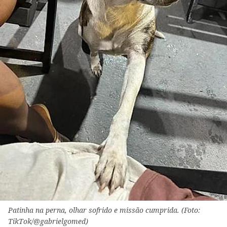
Patinha na perna, olhar sofrido e missão cumprida. (Foto:
TikTok/@gabrielgomed)