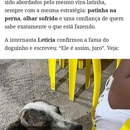
sido abordados pelo mesmo vira-latinha,
sempre com a mesma estratégia:
patinha na
perna
,
olhar sofrido
e uma confiança de quem
sabe exatamente o que está fazendo.
A internauta
Letícia
confirmou a fama do
doguinho e escreveu: “Ele é assim, juro”. Veja: