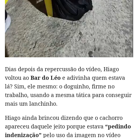
Dias depois da repercussão do vídeo, Hiago
voltou ao
Bar do Léo
e adivinha quem estava
lá? Sim, ele mesmo: o doguinho, firme no
trabalho, usando a mesma tática para conseguir
mais um lanchinho.
Hiago ainda brincou dizendo que o cachorro
apareceu daquele jeito porque estava
“pedindo
indenização”
pelo uso da imagem no vídeo