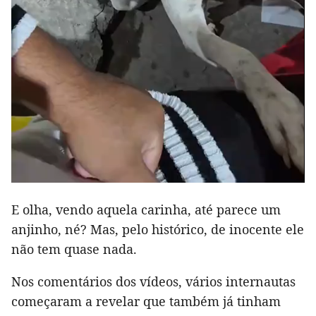
E olha, vendo aquela carinha, até parece um
anjinho, né? Mas, pelo histórico, de inocente ele
não tem quase nada.
Nos comentários dos vídeos, vários internautas
começaram a revelar que também já tinham