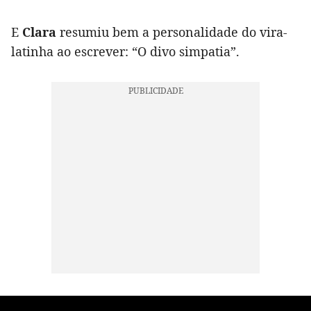
E
Clara
resumiu bem a personalidade do vira-
latinha ao escrever: “O divo simpatia”.