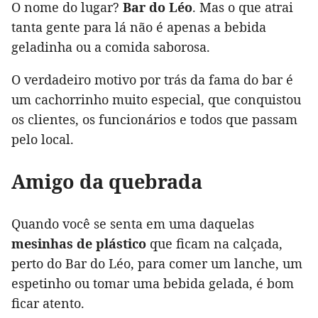
O nome do lugar?
Bar do Léo
. Mas o que atrai
tanta gente para lá não é apenas a bebida
geladinha ou a comida saborosa.
O verdadeiro motivo por trás da fama do bar é
um cachorrinho muito especial, que conquistou
os clientes, os funcionários e todos que passam
pelo local.
Amigo da quebrada
Quando você se senta em uma daquelas
mesinhas de plástico
que ficam na calçada,
perto do Bar do Léo, para comer um lanche, um
espetinho ou tomar uma bebida gelada, é bom
ficar atento.