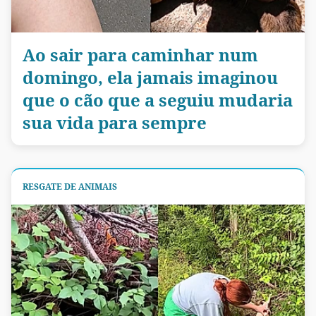
Ao sair para caminhar num
domingo, ela jamais imaginou
que o cão que a seguiu mudaria
sua vida para sempre
RESGATE DE ANIMAIS