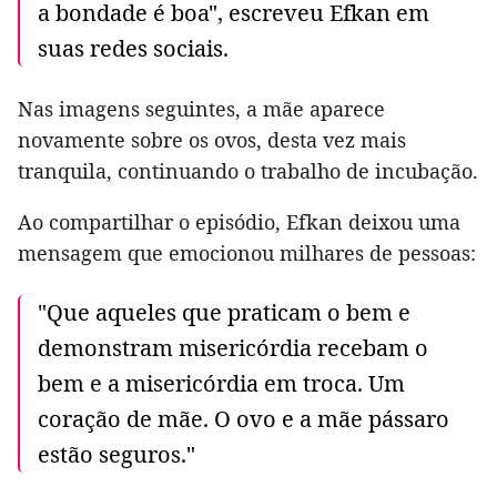
a bondade é boa", escreveu Efkan em
suas redes sociais.
Nas imagens seguintes, a mãe aparece
novamente sobre os ovos, desta vez mais
tranquila, continuando o trabalho de incubação.
Ao compartilhar o episódio, Efkan deixou uma
mensagem que emocionou milhares de pessoas:
"Que aqueles que praticam o bem e
demonstram misericórdia recebam o
bem e a misericórdia em troca. Um
coração de mãe. O ovo e a mãe pássaro
estão seguros."