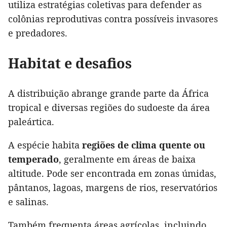
utiliza estratégias coletivas para defender as
colônias reprodutivas contra possíveis invasores
e predadores.
Habitat e desafios
A distribuição abrange grande parte da África
tropical e diversas regiões do sudoeste da área
paleártica.
A espécie habita
regiões de clima quente ou
temperado
, geralmente em áreas de baixa
altitude. Pode ser encontrada em zonas úmidas,
pântanos, lagoas, margens de rios, reservatórios
e salinas.
Também frequenta áreas agrícolas, incluindo