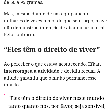
de 60 a 95 gramas.
Mas, mesmo diante de um equipamento
milhares de vezes maior do que seu corpo, a ave
não demonstrou intenção de abandonar o local.
Pelo contrário.
“Eles têm o direito de viver”
Ao perceber o que estava acontecendo, Efkan
interrompeu a atividade
e decidiu recuar. A
atitude garantiu que o ninho permanecesse
intacto.
"Eles têm o direito de viver neste mundo
tanto quanto nós, por favor, seja sensível,