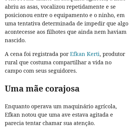
abriu as asas, vocalizou repetidamente e se
posicionou entre o equipamento e o ninho, em
uma tentativa determinada de impedir que algo
acontecesse aos filhotes que ainda nem haviam
nascido.
A cena foi registrada por
Efkan Kerti
, produtor
rural que costuma compartilhar a vida no
campo com seus seguidores.
Uma mãe corajosa
Enquanto operava um maquinário agrícola,
Efkan notou que uma ave estava agitada e
parecia tentar chamar sua atenção.