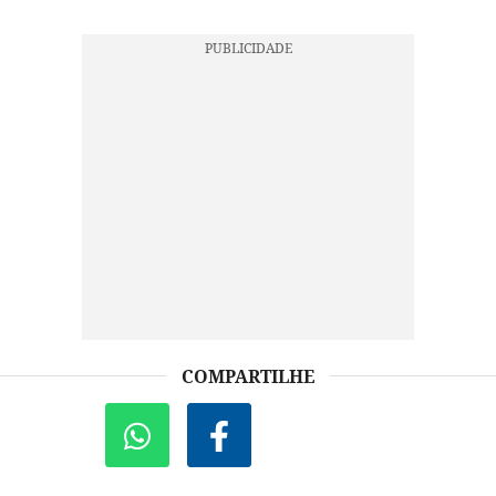
COMPARTILHE