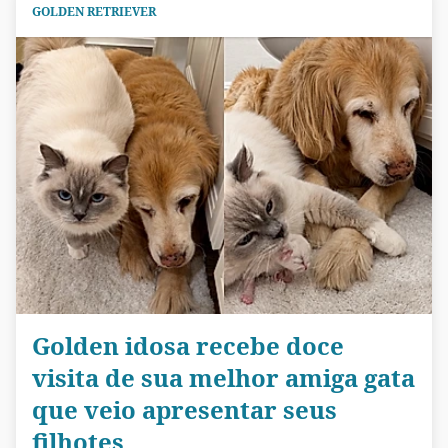
GOLDEN RETRIEVER
Golden idosa recebe doce
visita de sua melhor amiga gata
que veio apresentar seus
filhotes