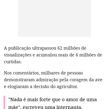
A publicação ultrapassou 62 milhões de
visualizações e acumulou mais de 6 milhões de
curtidas.
Nos comentários, milhares de pessoas
demonstraram admiração pela coragem da ave
e elogiaram a decisão do agricultor.
"Nada é mais forte que o amor de uma
mãe", escreveu uma internauta.