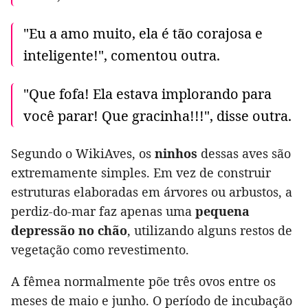
"Eu a amo muito, ela é tão corajosa e
inteligente!", comentou outra.
"Que fofa! Ela estava implorando para
você parar! Que gracinha!!!", disse outra.
Segundo o WikiAves, os
ninhos
dessas aves são
extremamente simples. Em vez de construir
estruturas elaboradas em árvores ou arbustos, a
perdiz-do-mar faz apenas uma
pequena
depressão no chão
, utilizando alguns restos de
vegetação como revestimento.
A fêmea normalmente põe três ovos entre os
meses de maio e junho. O período de incubação