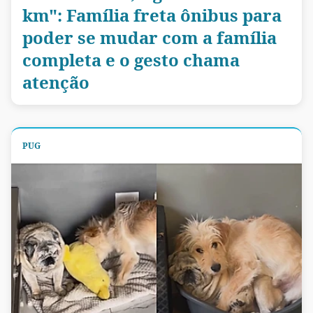
km": Família freta ônibus para
poder se mudar com a família
completa e o gesto chama
atenção
PUG