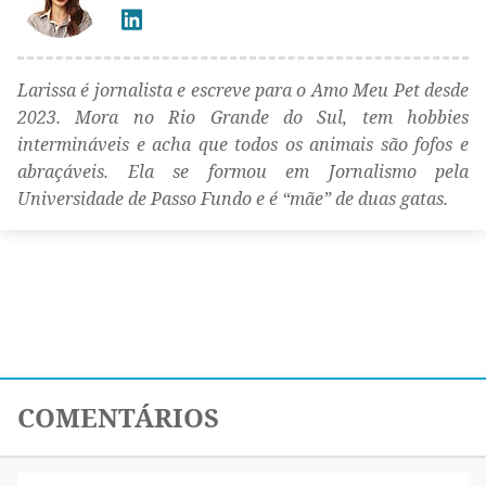
Larissa é jornalista e escreve para o Amo Meu Pet desde
2023. Mora no Rio Grande do Sul, tem hobbies
intermináveis e acha que todos os animais são fofos e
abraçáveis. Ela se formou em Jornalismo pela
Universidade de Passo Fundo e é “mãe” de duas gatas.
COMENTÁRIOS