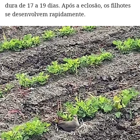
dura de 17 a 19 dias. Após a eclosão, os filhotes
se desenvolvem rapidamente.