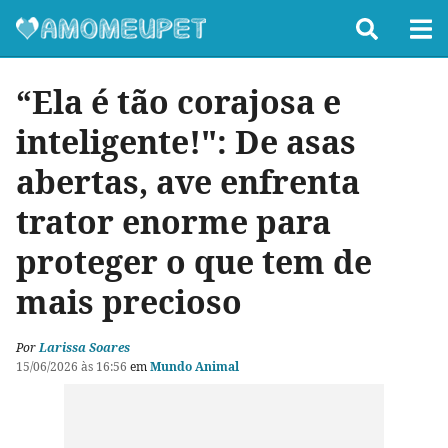
“Ela é tão corajosa e
inteligente!": De asas
abertas, ave enfrenta
trator enorme para
proteger o que tem de
mais precioso
Por
Larissa Soares
15/06/2026 às 16:56
em
Mundo Animal