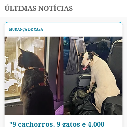
ÚLTIMAS NOTÍCIAS
MUDANÇA DE CASA
"9 cachorros, 9 gatos e 4.000