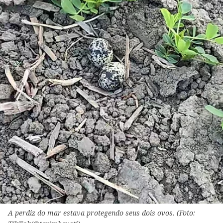
A perdiz do mar estava protegendo seus dois ovos. (Foto: