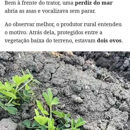
Bem à frente do trator, uma
perdiz do mar
abria as asas e vocalizava sem parar.
Ao observar melhor, o produtor rural entendeu
o motivo. Atrás dela, protegidos entre a
vegetação baixa do terreno, estavam
dois ovos
.