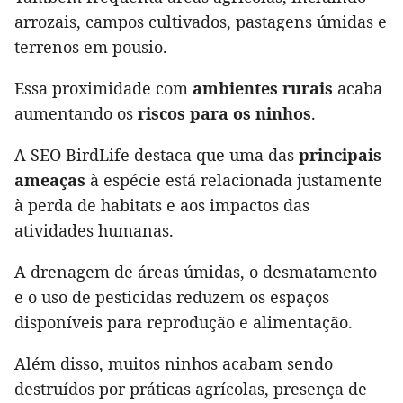
arrozais, campos cultivados, pastagens úmidas e
terrenos em pousio.
Essa proximidade com
ambientes rurais
acaba
aumentando os
riscos para os ninhos
.
A SEO BirdLife destaca que uma das
principais
ameaças
à espécie está relacionada justamente
à perda de habitats e aos impactos das
atividades humanas.
A drenagem de áreas úmidas, o desmatamento
e o uso de pesticidas reduzem os espaços
disponíveis para reprodução e alimentação.
Além disso, muitos ninhos acabam sendo
destruídos por práticas agrícolas, presença de