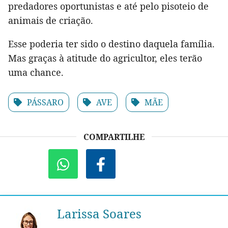
predadores oportunistas e até pelo pisoteio de
animais de criação.
Esse poderia ter sido o destino daquela família.
Mas graças à atitude do agricultor, eles terão
uma chance.
PÁSSARO
AVE
MÃE
COMPARTILHE
Larissa Soares