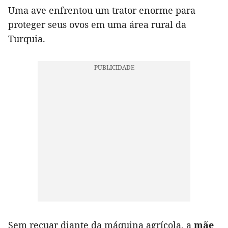
Uma ave enfrentou um trator enorme para
proteger seus ovos em uma área rural da
Turquia.
Sem recuar diante da máquina agrícola, a
mãe