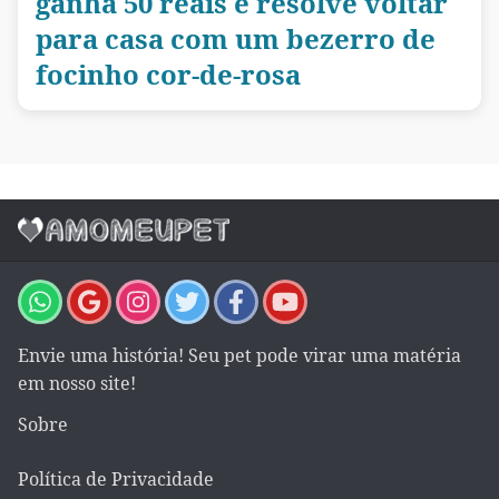
ganha 50 reais e resolve voltar
para casa com um bezerro de
focinho cor-de-rosa
Envie uma história! Seu pet pode virar uma matéria
em nosso site!
Sobre
Política de Privacidade