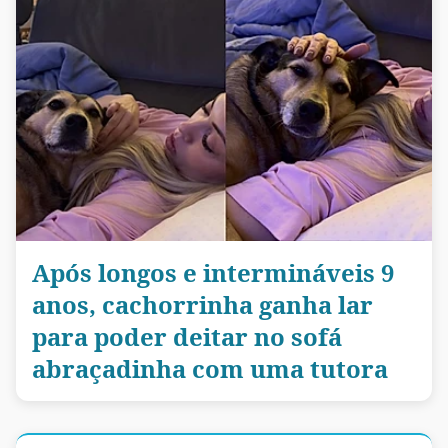
Após longos e intermináveis 9
anos, cachorrinha ganha lar
para poder deitar no sofá
abraçadinha com uma tutora