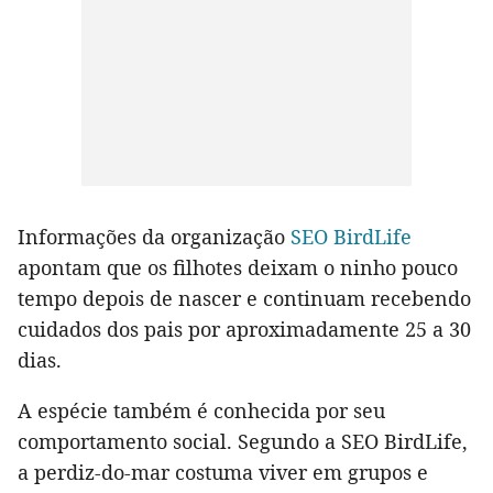
Informações da organização
SEO BirdLife
apontam que os filhotes deixam o ninho pouco
tempo depois de nascer e continuam recebendo
cuidados dos pais por aproximadamente 25 a 30
dias.
A espécie também é conhecida por seu
comportamento social. Segundo a SEO BirdLife,
a perdiz-do-mar costuma viver em grupos e